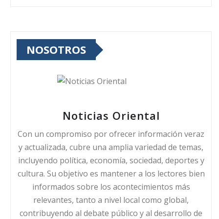
NOSOTROS
Noticias Oriental
Con un compromiso por ofrecer información veraz
y actualizada, cubre una amplia variedad de temas,
incluyendo política, economía, sociedad, deportes y
cultura. Su objetivo es mantener a los lectores bien
informados sobre los acontecimientos más
relevantes, tanto a nivel local como global,
contribuyendo al debate público y al desarrollo de