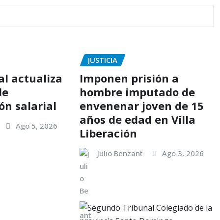
JUSTICIA
al actualiza
Imponen prisión a
de
hombre imputado de
n salarial
envenenar joven de 15
años de edad en Villa
Ago 5, 2026
Liberación
Julio Benzant
Ago 3, 2026