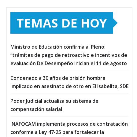
TEMAS DE HOY
Ministro de Educación confirma al Pleno:
“trámites de pago de retroactivo e incentivos de
evaluación De Desempeño inician el 11 de agosto
Condenado a 30 años de prisión hombre
implicado en asesinato de otro en El Isabelita, SDE
Poder Judicial actualiza su sistema de
compensación salarial
INAFOCAM implementa procesos de contratación
conforme a Ley 47-25 para fortalecer la