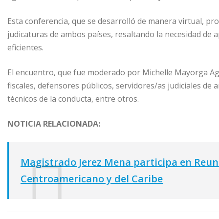
Esta conferencia, que se desarrolló de manera virtual, pro
judicaturas de ambos países, resaltando la necesidad de a
eficientes.
El encuentro, que fue moderado por Michelle Mayorga Agüe
fiscales, defensores públicos, servidores/as judiciales de
técnicos de la conducta, entre otros.
NOTICIA RELACIONADA:
Magistrado Jerez Mena participa en Reuni
Centroamericano y del Caribe