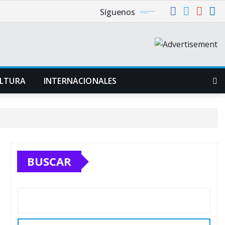
Síguenos
LTURA
INTERNACIONALES
BUSCAR