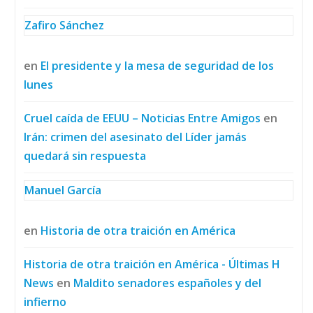
Zafiro Sánchez
en
El presidente y la mesa de seguridad de los
lunes
Cruel caída de EEUU – Noticias Entre Amigos
en
Irán: crimen del asesinato del Líder jamás
quedará sin respuesta
Manuel García
en
Historia de otra traición en América
Historia de otra traición en América - Últimas H
News
en
Maldito senadores españoles y del
infierno