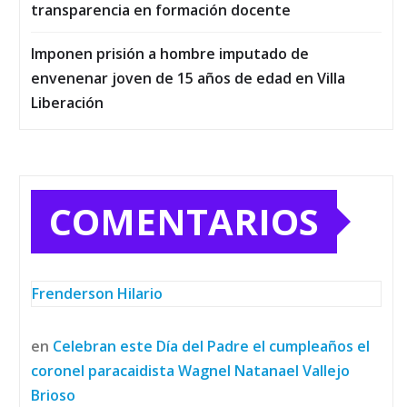
transparencia en formación docente
Imponen prisión a hombre imputado de
envenenar joven de 15 años de edad en Villa
Liberación
COMENTARIOS
Frenderson Hilario
en
Celebran este Día del Padre el cumpleaños el
coronel paracaidista Wagnel Natanael Vallejo
Brioso