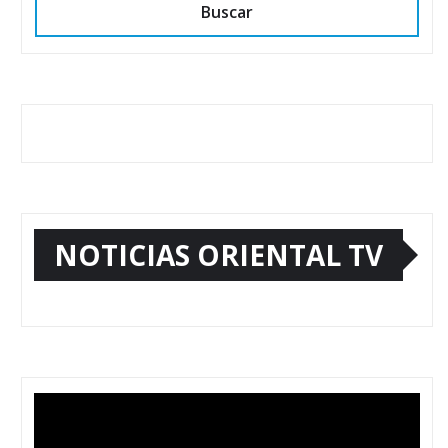
Buscar
NOTICIAS ORIENTAL TV