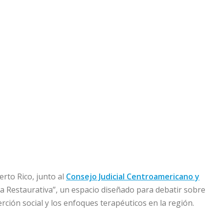
erto Rico, junto al
Consejo Judicial Centroamericano y
icia Restaurativa”, un espacio diseñado para debatir sobre
rción social y los enfoques terapéuticos en la región.