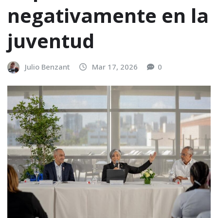
negativamente en la
juventud
Julio Benzant
Mar 17, 2026
0