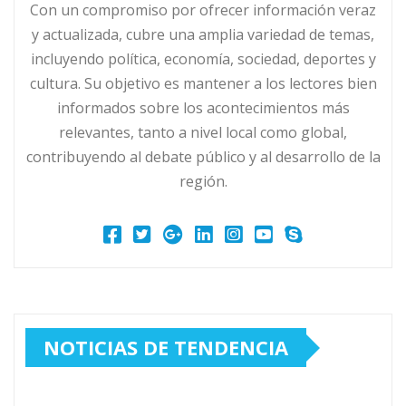
Con un compromiso por ofrecer información veraz
y actualizada, cubre una amplia variedad de temas,
incluyendo política, economía, sociedad, deportes y
cultura. Su objetivo es mantener a los lectores bien
informados sobre los acontecimientos más
relevantes, tanto a nivel local como global,
contribuyendo al debate público y al desarrollo de la
región.
NOTICIAS DE TENDENCIA