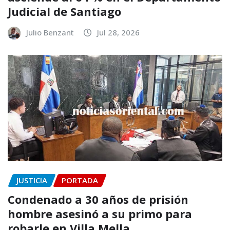
Judicial de Santiago
Julio Benzant
Jul 28, 2026
JUSTICIA
PORTADA
Condenado a 30 años de prisión
hombre asesinó a su primo para
robarle en Villa Mella