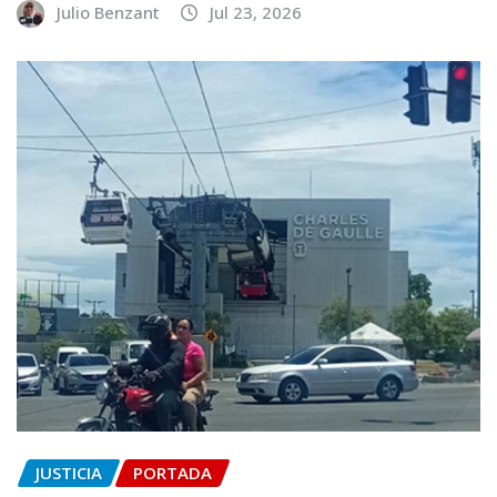
Julio Benzant
Jul 23, 2026
JUSTICIA
PORTADA