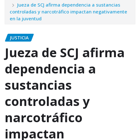
Jueza de SCJ afirma dependencia a sustancias
controladas y narcotráfico impactan negativamente
en la juventud
JUSTICIA
Jueza de SCJ afirma
dependencia a
sustancias
controladas y
narcotráfico
impactan