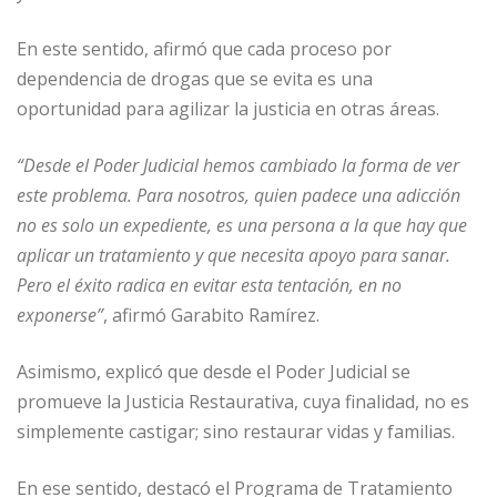
En este sentido, afirmó que cada proceso por
dependencia de drogas que se evita es una
oportunidad para agilizar la justicia en otras áreas.
“Desde el Poder Judicial hemos cambiado la forma de ver
este problema. Para nosotros, quien padece una adicción
no es solo un expediente, es una persona a la que hay que
aplicar un tratamiento y que necesita apoyo para sanar.
Pero el éxito radica en evitar esta tentación, en no
exponerse”
, afirmó Garabito Ramírez.
Asimismo, explicó que desde el Poder Judicial se
promueve la Justicia Restaurativa, cuya finalidad, no es
simplemente castigar; sino restaurar vidas y familias.
En ese sentido, destacó el Programa de Tratamiento