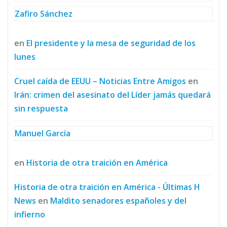
Zafiro Sánchez
en
El presidente y la mesa de seguridad de los
lunes
Cruel caída de EEUU – Noticias Entre Amigos
en
Irán: crimen del asesinato del Líder jamás quedará
sin respuesta
Manuel García
en
Historia de otra traición en América
Historia de otra traición en América - Últimas H
News
en
Maldito senadores españoles y del
infierno