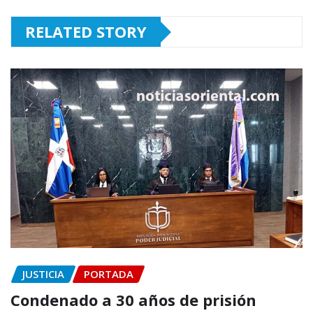
RELATED STORY
JUSTICIA
PORTADA
Condenado a 30 años de prisión