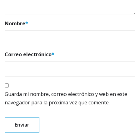
Nombre
*
Correo electrónico
*
Guarda mi nombre, correo electrónico y web en este
navegador para la próxima vez que comente.