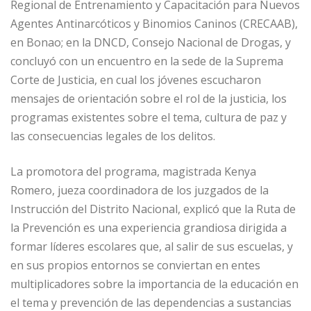
Regional de Entrenamiento y Capacitación para Nuevos
Agentes Antinarcóticos y Binomios Caninos (CRECAAB),
en Bonao; en la DNCD, Consejo Nacional de Drogas, y
concluyó con un encuentro en la sede de la Suprema
Corte de Justicia, en cual los jóvenes escucharon
mensajes de orientación sobre el rol de la justicia, los
programas existentes sobre el tema, cultura de paz y
las consecuencias legales de los delitos.
La promotora del programa, magistrada Kenya
Romero, jueza coordinadora de los juzgados de la
Instrucción del Distrito Nacional, explicó que la Ruta de
la Prevención es una experiencia grandiosa dirigida a
formar líderes escolares que, al salir de sus escuelas, y
en sus propios entornos se conviertan en entes
multiplicadores sobre la importancia de la educación en
el tema y prevención de las dependencias a sustancias