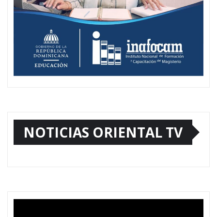
NOTICIAS ORIENTAL TV