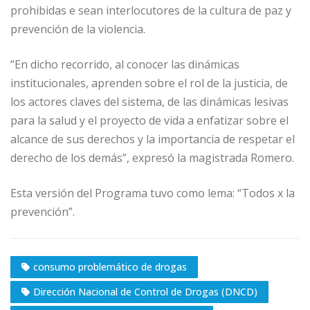
prohibidas e sean interlocutores de la cultura de paz y
prevención de la violencia.
“En dicho recorrido, al conocer las dinámicas
institucionales, aprenden sobre el rol de la justicia, de
los actores claves del sistema, de las dinámicas lesivas
para la salud y el proyecto de vida a enfatizar sobre el
alcance de sus derechos y la importancia de respetar el
derecho de los demás”, expresó la magistrada Romero.
Esta versión del Programa tuvo como lema: “Todos x la
prevención”.
consumo problemático de drogas
Dirección Nacional de Control de Drogas (DNCD)