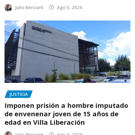
Julio Benzant
Ago 5, 2026
JUSTICIA
Imponen prisión a hombre imputado
de envenenar joven de 15 años de
edad en Villa Liberación
Julio Benzant
Ago 3, 2026