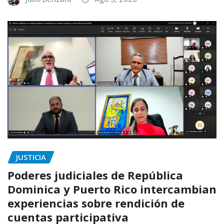
JUSTICIA
Poderes judiciales de República
Dominica y Puerto Rico intercambian
experiencias sobre rendición de
cuentas participativa