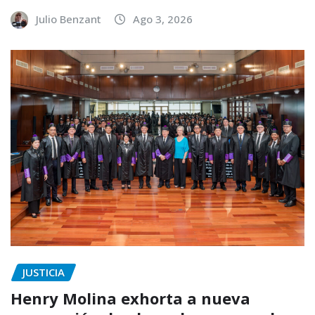
Julio Benzant
Ago 3, 2026
JUSTICIA
Henry Molina exhorta a nueva