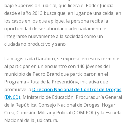
bajo Supervisión Judicial, que lidera el Poder Judicial
desde el año 2013 busca que, en lugar de una celda, en
los casos en los que aplique, la persona reciba la
oportunidad de ser abordado adecuadamente e
integrarse nuevamente a la sociedad como un
ciudadano productivo y sano.
La magistrada Garabito, se expresó en estos términos
al participar en un encuentro con 140 jóvenes del
municipio de Pedro Brand que participaron en el
Programa «Ruta de la Prevención», iniciativa que
promueve la
Dirección Nacional de Control de Drogas
(DNCD)
, Ministerio de Educación, Procuraduría General
de la República, Consejo Nacional de Drogas, Hogar
Crea, Comisión Militar y Policial (COMIPOL) y la Escuela
Nacional de la Judicatura.