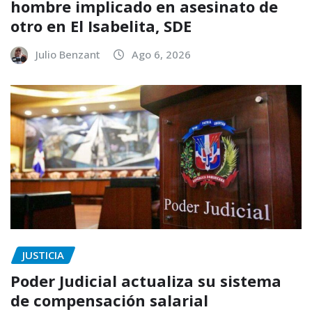
hombre implicado en asesinato de
otro en El Isabelita, SDE
Julio Benzant
Ago 6, 2026
JUSTICIA
Poder Judicial actualiza su sistema
de compensación salarial