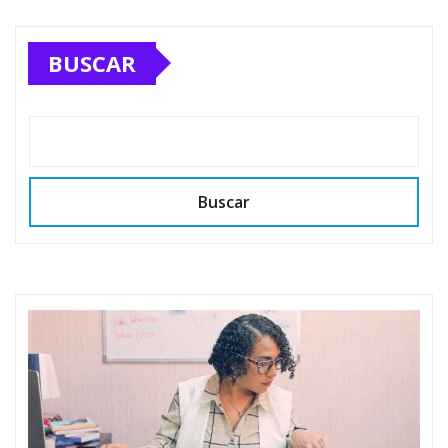
BUSCAR
Buscar