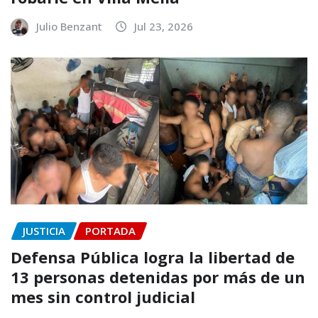
Julio Benzant
Jul 23, 2026
JUSTICIA
PORTADA
Defensa Pública logra la libertad de
13 personas detenidas por más de un
mes sin control judicial