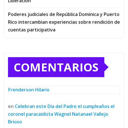
Liberación
Poderes judiciales de República Dominica y Puerto
Rico intercambian experiencias sobre rendición de
cuentas participativa
COMENTARIOS
Frenderson Hilario
en
Celebran este Día del Padre el cumpleaños el
coronel paracaidista Wagnel Natanael Vallejo
Brioso