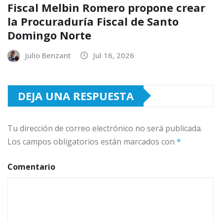
Fiscal Melbin Romero propone crear
la Procuraduría Fiscal de Santo
Domingo Norte
Julio Benzant
Jul 16, 2026
DEJA UNA RESPUESTA
Tu dirección de correo electrónico no será publicada.
Los campos obligatorios están marcados con
*
Comentario