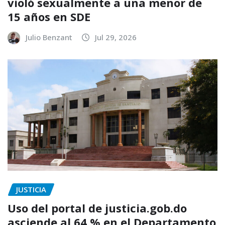
violó sexualmente a una menor de
15 años en SDE
Julio Benzant
Jul 29, 2026
JUSTICIA
Uso del portal de justicia.gob.do
asciende al 64 % en el Departamento