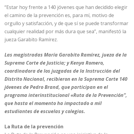
“Estar hoy frente a 140 jóvenes que han decidido elegir
el camino de la prevención es, para mí, motivo de
orgullo y satisfacción, y de que sí se puede transformar
cualquier realidad por más dura que sea”, manifestó la
jueza Garabito Ramírez.
Las magistradas María Garabito Ramírez, jueza de la
Suprema Corte de Justicia; y Kenya Romero,
coordinadora de los juzgados de la Instrucción del
Distrito Nacional, recibieron en la Suprema Corte 140
jóvenes de Pedro Brand, que participan en el
programa interinstitucional «Ruta de la Prevención”,
que hasta el momento ha impactado a mil
estudiantes de escuelas y colegios.
La Ruta de la prevención