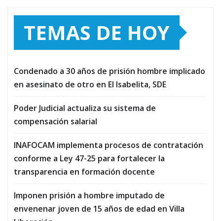
TEMAS DE HOY
Condenado a 30 años de prisión hombre implicado
en asesinato de otro en El Isabelita, SDE
Poder Judicial actualiza su sistema de
compensación salarial
INAFOCAM implementa procesos de contratación
conforme a Ley 47-25 para fortalecer la
transparencia en formación docente
Imponen prisión a hombre imputado de
envenenar joven de 15 años de edad en Villa