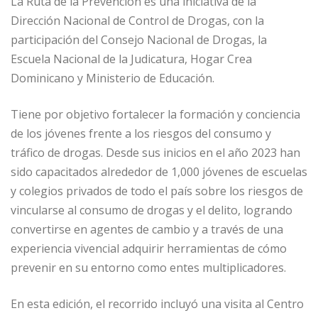
La Ruta de la Prevención es una iniciativa de la
Dirección Nacional de Control de Drogas, con la
participación del Consejo Nacional de Drogas, la
Escuela Nacional de la Judicatura, Hogar Crea
Dominicano y Ministerio de Educación.
Tiene por objetivo fortalecer la formación y conciencia
de los jóvenes frente a los riesgos del consumo y
tráfico de drogas. Desde sus inicios en el año 2023 han
sido capacitados alrededor de 1,000 jóvenes de escuelas
y colegios privados de todo el país sobre los riesgos de
vincularse al consumo de drogas y el delito, logrando
convertirse en agentes de cambio y a través de una
experiencia vivencial adquirir herramientas de cómo
prevenir en su entorno como entes multiplicadores.
En esta edición, el recorrido incluyó una visita al Centro