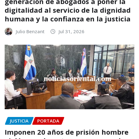
generación de abogados a poner la
digitalidad al servicio de la dignidad
humana y la confianza en la justicia
Julio Benzant
Jul 31, 2026
JUSTICIA
PORTADA
Imponen 20 años de prisión hombre