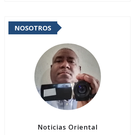
NOSOTROS
Noticias Oriental