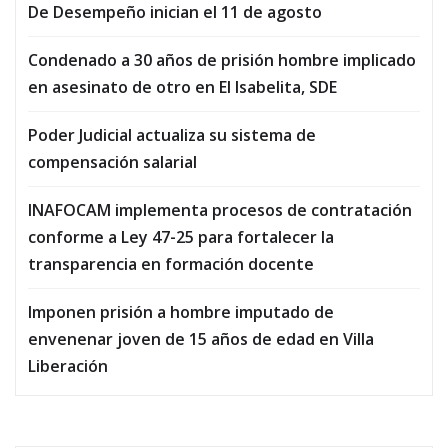
De Desempeño inician el 11 de agosto
Condenado a 30 años de prisión hombre implicado
en asesinato de otro en El Isabelita, SDE
Poder Judicial actualiza su sistema de
compensación salarial
INAFOCAM implementa procesos de contratación
conforme a Ley 47-25 para fortalecer la
transparencia en formación docente
Imponen prisión a hombre imputado de
envenenar joven de 15 años de edad en Villa
Liberación