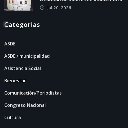
Jul 20, 2026
Categorias
ASDE
ASDE / municipalidad
Asistencia Social
Bienestar
Comunicación/Periodistas
Congreso Nacional
Cultura