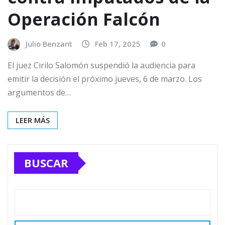
Operación Falcón
Julio Benzant
Feb 17, 2025
0
El juez Cirilo Salomón suspendió la audiencia para
emitir la decisión el próximo jueves, 6 de marzo. Los
argumentos de…
LEER MÁS
BUSCAR