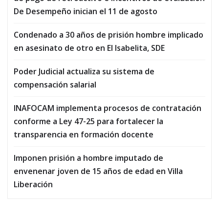
De Desempeño inician el 11 de agosto
Condenado a 30 años de prisión hombre implicado
en asesinato de otro en El Isabelita, SDE
Poder Judicial actualiza su sistema de
compensación salarial
INAFOCAM implementa procesos de contratación
conforme a Ley 47-25 para fortalecer la
transparencia en formación docente
Imponen prisión a hombre imputado de
envenenar joven de 15 años de edad en Villa
Liberación