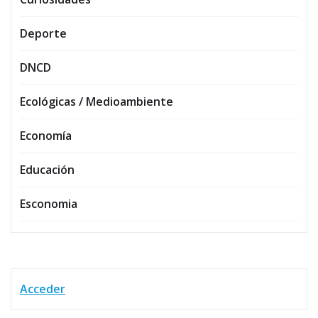
Deporte
DNCD
Ecológicas / Medioambiente
Economía
Educación
Esconomia
Acceder