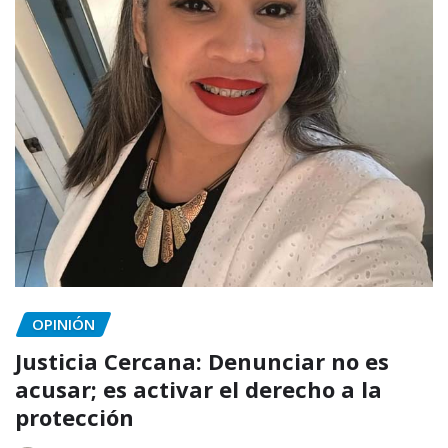
OPINIÓN
Justicia Cercana: Denunciar no es
acusar; es activar el derecho a la
protección