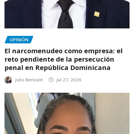
OPINIÓN
El narcomenudeo como empresa: el
reto pendiente de la persecución
penal en República Dominicana
Julio Benzant
Jul 27, 2026