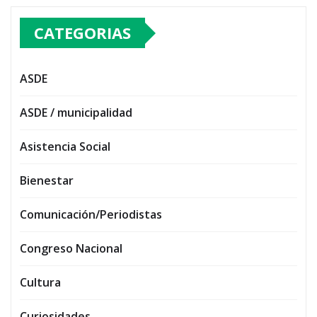
CATEGORIAS
ASDE
ASDE / municipalidad
Asistencia Social
Bienestar
Comunicación/Periodistas
Congreso Nacional
Cultura
Curiosidades