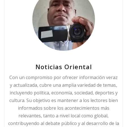
Noticias Oriental
Con un compromiso por ofrecer información veraz
y actualizada, cubre una amplia variedad de temas,
incluyendo política, economía, sociedad, deportes y
cultura. Su objetivo es mantener a los lectores bien
informados sobre los acontecimientos más
relevantes, tanto a nivel local como global,
contribuyendo al debate público y al desarrollo de la