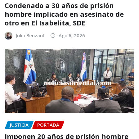
Condenado a 30 años de prisión
hombre implicado en asesinato de
otro en El Isabelita, SDE
Julio Benzant
Ago 6, 2026
JUSTICIA
PORTADA
Imponen 20 años de prisión hombre