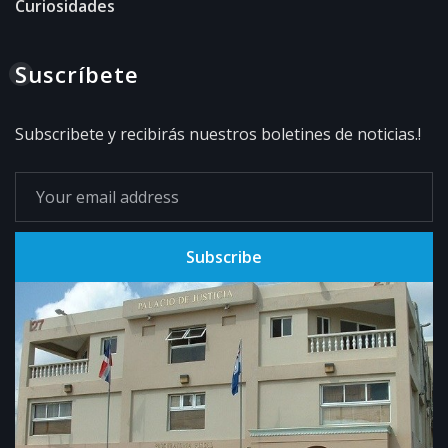
Curiosidades
Suscríbete
Subscribete y recibirás nuestros boletines de noticias.!
Subscribe