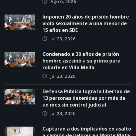
Ago 6, 2026
Imponen 20 años de prisión hombre
violó sexualmente a una menor de
15 años en SDE
Jul 29, 2026
Condenado a 30 años de prisión
hombre asesinó a su primo para
robarle en Villa Mella
Jul 23, 2026
Defensa Pública logra la libertad de
13 personas detenidas por más de
un mes sin control judicial
Jul 23, 2026
Capturan a dos implicados en asalto
a camión de valores en Monte Plata