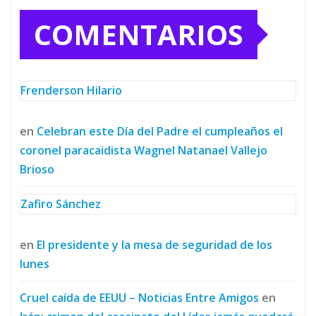
COMENTARIOS
Frenderson Hilario
en
Celebran este Día del Padre el cumpleaños el
coronel paracaidista Wagnel Natanael Vallejo
Brioso
Zafiro Sánchez
en
El presidente y la mesa de seguridad de los
lunes
Cruel caída de EEUU – Noticias Entre Amigos
en