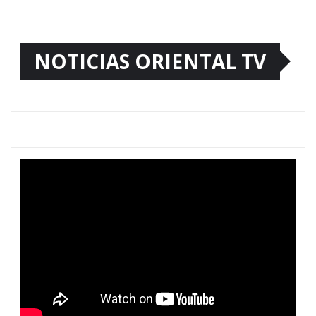
NOTICIAS ORIENTAL TV