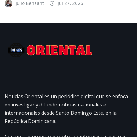
Julio Benzant
Jul 27, 2026
Noticias Oriental es un periódico digital que se enfoca
en investigar y difundir noticias nacionales e
internacionales desde Santo Domingo Este, en la
República Dominicana.
Con un compromiso por ofrecer información veraz y