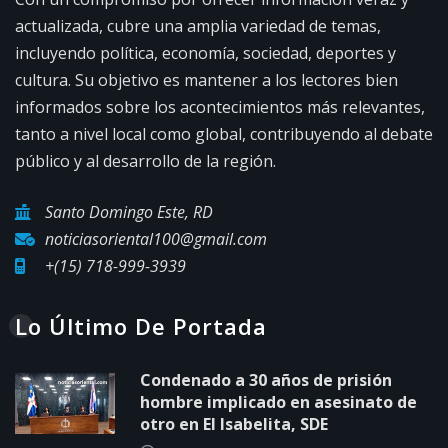
actualizada, cubre una amplia variedad de temas,
incluyendo política, economía, sociedad, deportes y
cultura. Su objetivo es mantener a los lectores bien
informados sobre los acontecimientos más relevantes,
tanto a nivel local como global, contribuyendo al debate
público y al desarrollo de la región.
Santo Domingo Este, RD
noticiasoriental100@gmail.com
+(15) 718-999-3939
Lo Último De Portada
Condenado a 30 años de prisión
hombre implicado en asesinato de
otro en El Isabelita, SDE