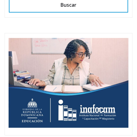
Buscar