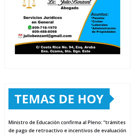
TEMAS DE HOY
Ministro de Educación confirma al Pleno: “trámites
de pago de retroactivo e incentivos de evaluación