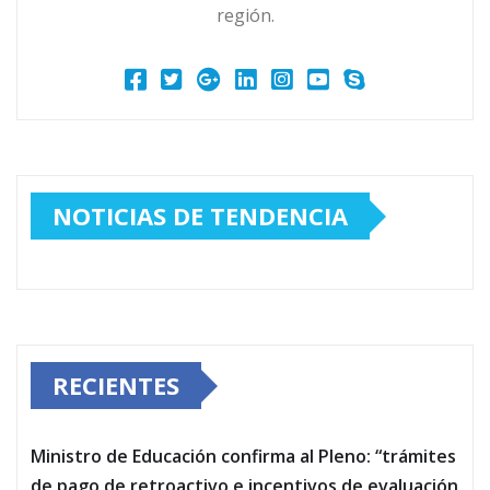
región.
NOTICIAS DE TENDENCIA
RECIENTES
Ministro de Educación confirma al Pleno: “trámites
de pago de retroactivo e incentivos de evaluación