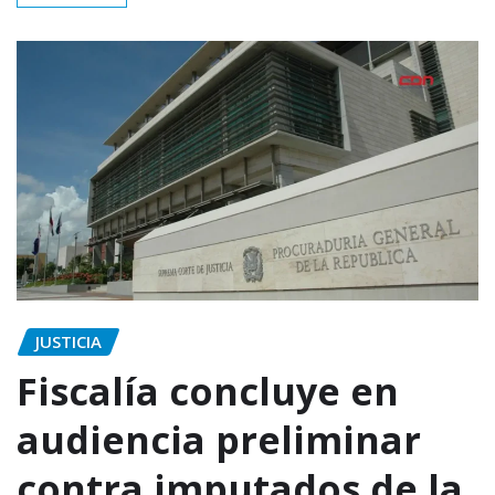
JUSTICIA
Fiscalía concluye en
audiencia preliminar
contra imputados de la