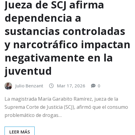
Jueza de SCJ afirma
dependencia a
sustancias controladas
y narcotráfico impactan
negativamente en la
juventud
Julio Benzant
Mar 17, 2026
0
La magistrada María Garabito Ramírez, jueza de la
Suprema Corte de Justicia (SCJ), afirmó que el consumo
problemático de drogas…
LEER MÁS