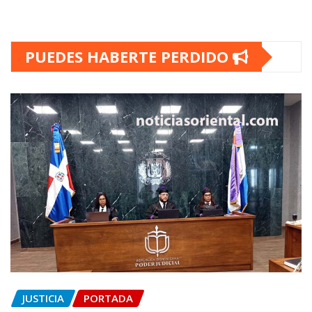
PUEDES HABERTE PERDIDO
JUSTICIA
PORTADA