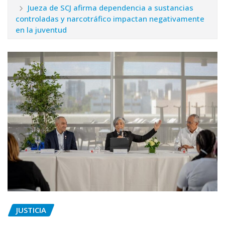
Jueza de SCJ afirma dependencia a sustancias
controladas y narcotráfico impactan negativamente
en la juventud
JUSTICIA