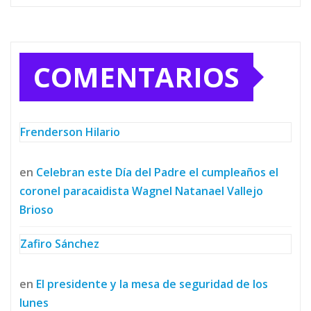
COMENTARIOS
Frenderson Hilario
en
Celebran este Día del Padre el cumpleaños el
coronel paracaidista Wagnel Natanael Vallejo
Brioso
Zafiro Sánchez
en
El presidente y la mesa de seguridad de los
lunes