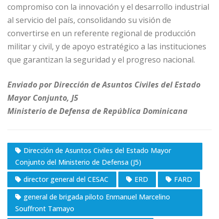
compromiso con la innovación y el desarrollo industrial
al servicio del país, consolidando su visión de
convertirse en un referente regional de producción
militar y civil, y de apoyo estratégico a las instituciones
que garantizan la seguridad y el progreso nacional.
Enviado por Dirección de Asuntos Civiles del Estado
Mayor Conjunto, J5
Ministerio de Defensa de República Dominicana
Dirección de Asuntos Civiles del Estado Mayor
Conjunto del Ministerio de Defensa (J5)
director general del CESAC
ERD
FARD
general de brigada piloto Enmanuel Marcelino
Souffront Tamayo