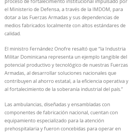
proceso de fortalecimiento institucional impulsado por
el Ministerio de Defensa, a través de la IMDOM, para
dotar a las Fuerzas Armadas y sus dependencias de
medios fabricados localmente con altos estándares de
calidad.
El ministro Fernández Onofre resaltó que “la Industria
Militar Dominicana representa un ejemplo tangible del
potencial productivo y tecnológico de nuestras Fuerzas
Armadas, al desarrollar soluciones nacionales que
contribuyen al ahorro estatal, a la eficiencia operativa y
al fortalecimiento de la soberanía industrial del país.”
Las ambulancias, diseñadas y ensambladas con
componentes de fabricación nacional, cuentan con
equipamiento especializado para la atención
prehospitalaria y fueron concebidas para operar en