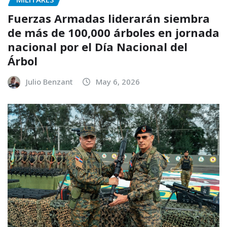
Fuerzas Armadas liderarán siembra
de más de 100,000 árboles en jornada
nacional por el Día Nacional del
Árbol
Julio Benzant
May 6, 2026