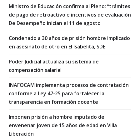
Ministro de Educación confirma al Pleno: “trámites
de pago de retroactivo e incentivos de evaluación
De Desempeño inician el 11 de agosto
Condenado a 30 años de prisión hombre implicado
en asesinato de otro en El Isabelita, SDE
Poder Judicial actualiza su sistema de
compensación salarial
INAFOCAM implementa procesos de contratación
conforme a Ley 47-25 para fortalecer la
transparencia en formación docente
Imponen prisión a hombre imputado de
envenenar joven de 15 años de edad en Villa
Liberación