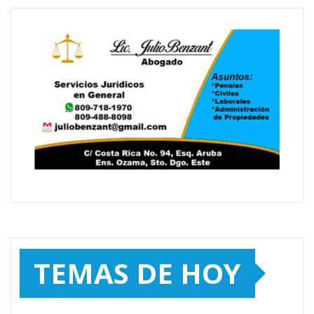
TEMAS DE HOY