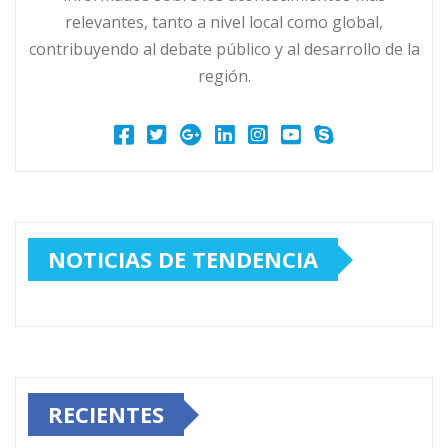
relevantes, tanto a nivel local como global,
contribuyendo al debate público y al desarrollo de la
región.
NOTICIAS DE TENDENCIA
RECIENTES