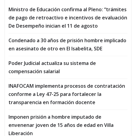
Ministro de Educación confirma al Pleno: “trámites
de pago de retroactivo e incentivos de evaluación
De Desempeño inician el 11 de agosto
Condenado a 30 años de prisión hombre implicado
en asesinato de otro en El Isabelita, SDE
Poder Judicial actualiza su sistema de
compensación salarial
INAFOCAM implementa procesos de contratación
conforme a Ley 47-25 para fortalecer la
transparencia en formación docente
Imponen prisión a hombre imputado de
envenenar joven de 15 años de edad en Villa
Liberación