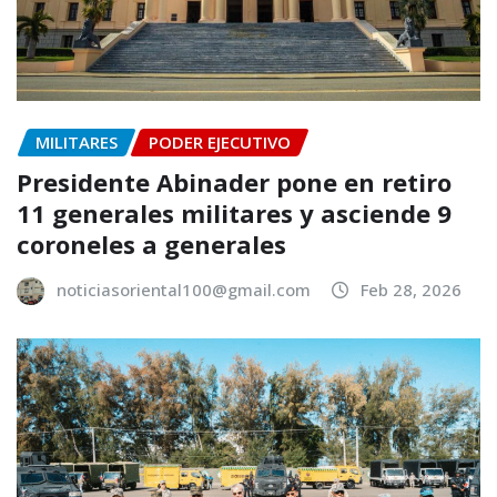
MILITARES
PODER EJECUTIVO
Presidente Abinader pone en retiro
11 generales militares y asciende 9
coroneles a generales
noticiasoriental100@gmail.com
Feb 28, 2026