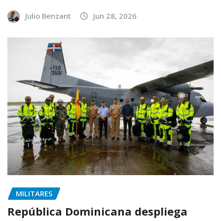
Julio Benzant
Jun 28, 2026
MILITARES
República Dominicana despliega