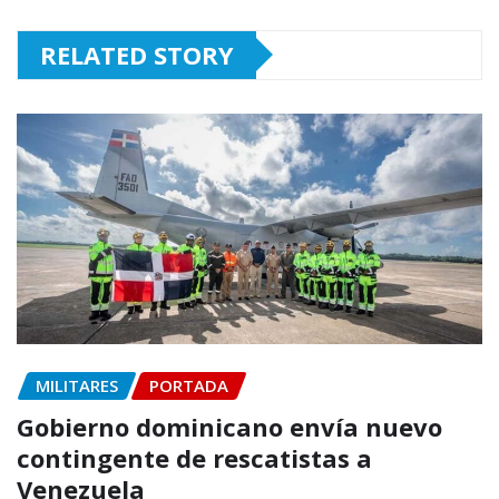
RELATED STORY
MILITARES
PORTADA
Gobierno dominicano envía nuevo
contingente de rescatistas a
Venezuela