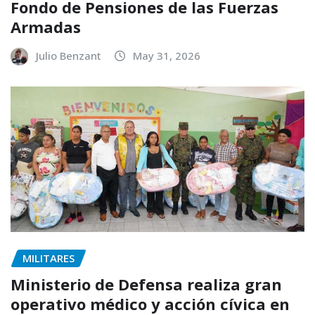
Fondo de Pensiones de las Fuerzas
Armadas
Julio Benzant
May 31, 2026
MILITARES
Ministerio de Defensa realiza gran
operativo médico y acción cívica en