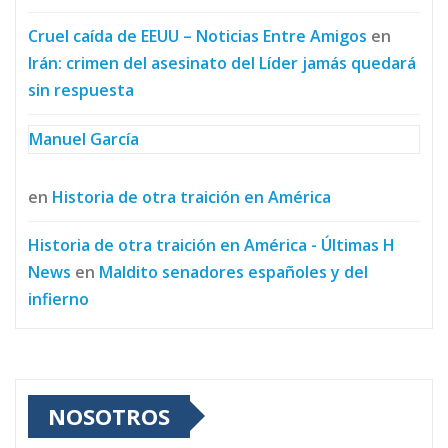
Cruel caída de EEUU – Noticias Entre Amigos
en
Irán: crimen del asesinato del Líder jamás quedará
sin respuesta
Manuel García
en
Historia de otra traición en América
Historia de otra traición en América - Últimas H
News
en
Maldito senadores españoles y del
infierno
NOSOTROS