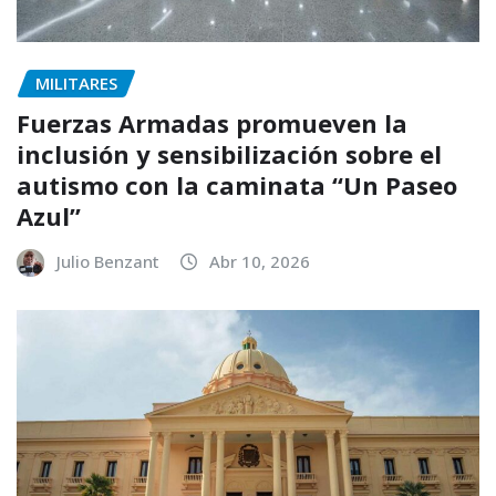
MILITARES
Fuerzas Armadas promueven la
inclusión y sensibilización sobre el
autismo con la caminata “Un Paseo
Azul”
Julio Benzant
Abr 10, 2026