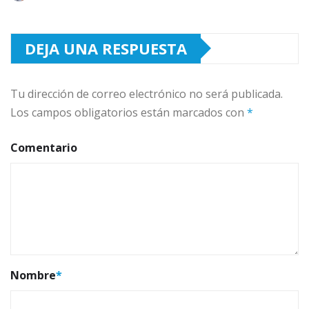
DEJA UNA RESPUESTA
Tu dirección de correo electrónico no será publicada.
Los campos obligatorios están marcados con
*
Comentario
Nombre
*