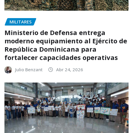
MILITARES
Ministerio de Defensa entrega
moderno equipamiento al Ejército de
República Dominicana para
fortalecer capacidades operativas
Julio Benzant
Abr 24, 2026