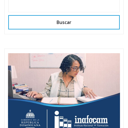
Buscar