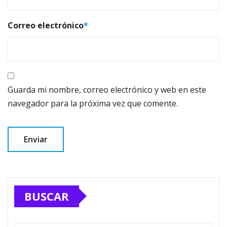
Correo electrónico
*
Guarda mi nombre, correo electrónico y web en este
navegador para la próxima vez que comente.
BUSCAR