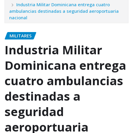
Industria Militar Dominicana entrega cuatro
ambulancias destinadas a seguridad aeroportuaria
nacional
MILITARES
Industria Militar
Dominicana entrega
cuatro ambulancias
destinadas a
seguridad
aeroportuaria