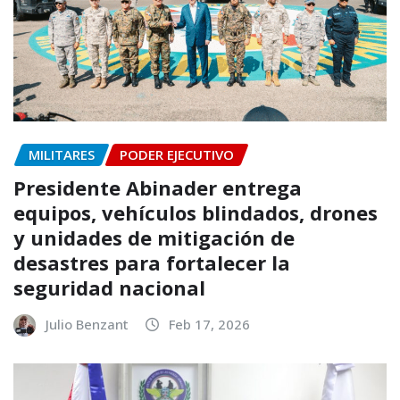
MILITARES
PODER EJECUTIVO
Presidente Abinader entrega
equipos, vehículos blindados, drones
y unidades de mitigación de
desastres para fortalecer la
seguridad nacional
Julio Benzant
Feb 17, 2026