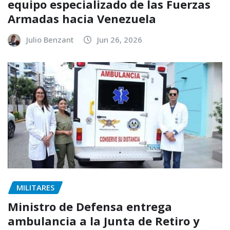
equipo especializado de las Fuerzas
Armadas hacia Venezuela
Julio Benzant
Jun 26, 2026
MILITARES
Ministro de Defensa entrega
ambulancia a la Junta de Retiro y