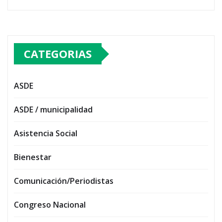
CATEGORIAS
ASDE
ASDE / municipalidad
Asistencia Social
Bienestar
Comunicación/Periodistas
Congreso Nacional