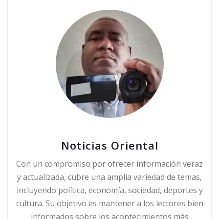
Noticias Oriental
Con un compromiso por ofrecer información veraz
y actualizada, cubre una amplia variedad de temas,
incluyendo política, economía, sociedad, deportes y
cultura. Su objetivo es mantener a los lectores bien
informados sobre los acontecimientos más