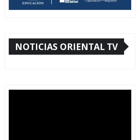
NOTICIAS ORIENTAL TV