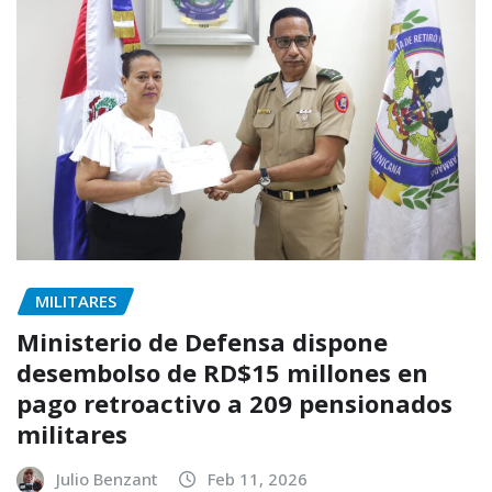
MILITARES
Ministerio de Defensa dispone
desembolso de RD$15 millones en
pago retroactivo a 209 pensionados
militares
Julio Benzant
Feb 11, 2026