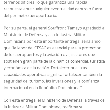
terrenos difíciles, lo que garantiza una rápida
respuesta ante cualquier eventualidad dentro o fuera
del perímetro aeroportuario.
Por su parte, el general Souffront Tamayo agradeció al
Ministerio de Defensa y a la Industria Militar
Dominicana por esta importante entrega, señalando
que “la labor del CESAC es esencial para la protección
de los aeropuertos y la aviación civil, sectores que
sostienen gran parte de la dinámica comercial, turística
y económica de la nación. Fortalecer nuestras
capacidades operativas significa fortalecer también la
seguridad del turismo, las inversiones y la confianza
internacional en la República Dominicana.”
Con esta entrega, el Ministerio de Defensa, a través de
la Industria Militar Dominicana, reafirma su