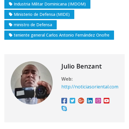
Industria Militar Dominicana (IMDOM)
Ministerio de Defensa (MIDE)
ministro de Defensa
teniente general Carlos Antonio Fernández Onofre
Julio Benzant
Web:
http://noticiasoriental.com