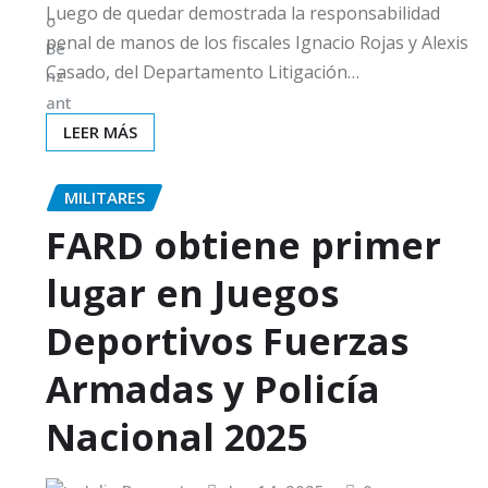
Luego de quedar demostrada la responsabilidad
penal de manos de los fiscales Ignacio Rojas y Alexis
Casado, del Departamento Litigación…
LEER MÁS
MILITARES
FARD obtiene primer
lugar en Juegos
Deportivos Fuerzas
Armadas y Policía
Nacional 2025