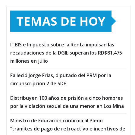
TEMAS DE HOY
ITBIS e Impuesto sobre la Renta impulsan las
recaudaciones de la DGII; superan los RD$81,475
millones en julio
Falleció Jorge Frías, diputado del PRM por la
circunscripción 2 de SDE
Distribuyen 100 años de prisión a cinco hombres
por la violación sexual de una menor en Los Mina
Ministro de Educación confirma al Pleno:
“trámites de pago de retroactivo e incentivos de