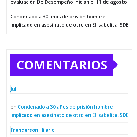
evaluación De Desempeño inician el 11 de agosto
Condenado a 30 años de prisión hombre
implicado en asesinato de otro en El Isabelita, SDE
COMENTARIOS
Juli
en
Condenado a 30 años de prisión hombre
implicado en asesinato de otro en El Isabelita, SDE
Frenderson Hilario