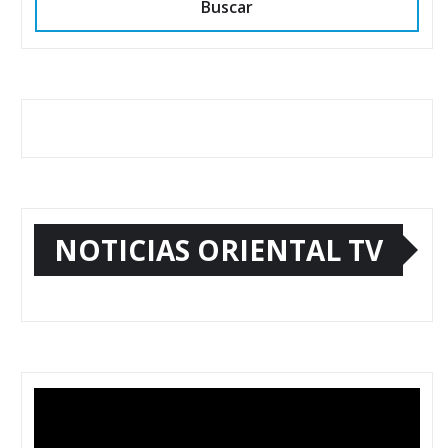
Buscar
NOTICIAS ORIENTAL TV