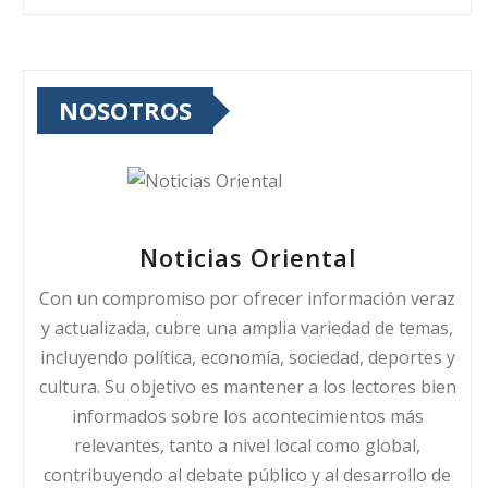
NOSOTROS
Noticias Oriental
Con un compromiso por ofrecer información veraz
y actualizada, cubre una amplia variedad de temas,
incluyendo política, economía, sociedad, deportes y
cultura. Su objetivo es mantener a los lectores bien
informados sobre los acontecimientos más
relevantes, tanto a nivel local como global,
contribuyendo al debate público y al desarrollo de