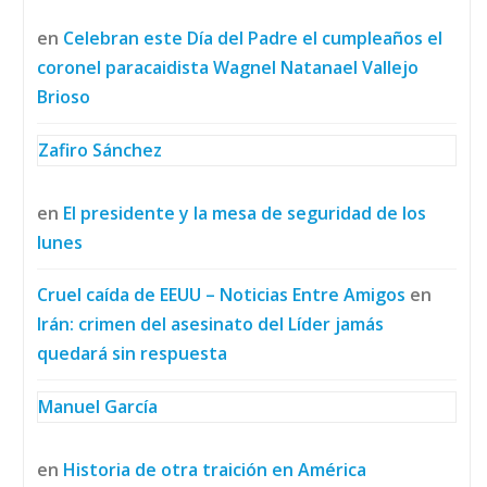
en
Celebran este Día del Padre el cumpleaños el
coronel paracaidista Wagnel Natanael Vallejo
Brioso
Zafiro Sánchez
en
El presidente y la mesa de seguridad de los
lunes
Cruel caída de EEUU – Noticias Entre Amigos
en
Irán: crimen del asesinato del Líder jamás
quedará sin respuesta
Manuel García
en
Historia de otra traición en América