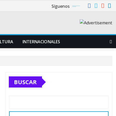
Síguenos
LTURA
INTERNACIONALES
BUSCAR