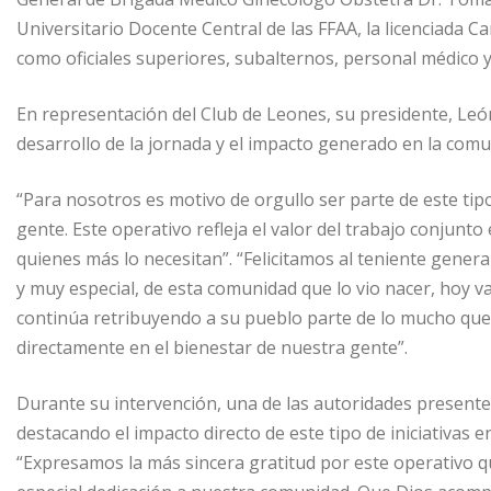
Universitario Docente Central de las FFAA, la licenciada Ca
como oficiales superiores, subalternos, personal médico y
En representación del Club de Leones, su presidente, Leó
desarrollo de la jornada y el impacto generado en la comu
“Para nosotros es motivo de orgullo ser parte de este tipo
gente. Este operativo refleja el valor del trabajo conjunto
quienes más lo necesitan”. “Felicitamos al teniente gener
y muy especial, de esta comunidad que lo vio nacer, hoy 
continúa retribuyendo a su pueblo parte de lo mucho que 
directamente en el bienestar de nuestra gente”.
Durante su intervención, una de las autoridades present
destacando el impacto directo de este tipo de iniciativas e
“Expresamos la más sincera gratitud por este operativo qu