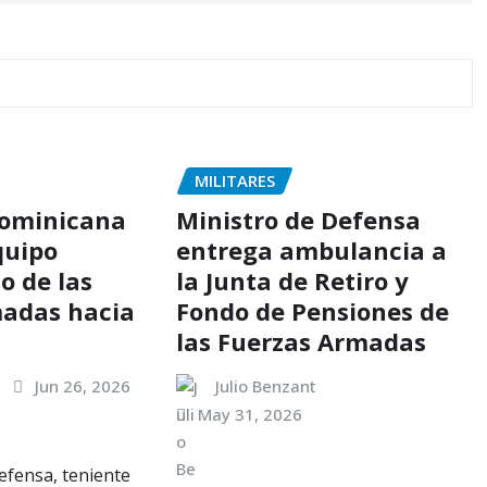
MILITARES
Dominicana
Ministro de Defensa
quipo
entrega ambulancia a
o de las
la Junta de Retiro y
madas hacia
Fondo de Pensiones de
las Fuerzas Armadas
Jun 26, 2026
Julio Benzant
May 31, 2026