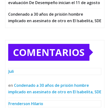
evaluación De Desempeño inician el 11 de agosto
Condenado a 30 años de prisión hombre
implicado en asesinato de otro en El Isabelita, SDE
COMENTARIOS
Juli
en
Condenado a 30 años de prisión hombre
implicado en asesinato de otro en El Isabelita, SDE
Frenderson Hilario