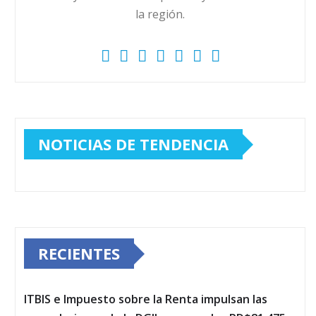
la región.
NOTICIAS DE TENDENCIA
RECIENTES
ITBIS e Impuesto sobre la Renta impulsan las