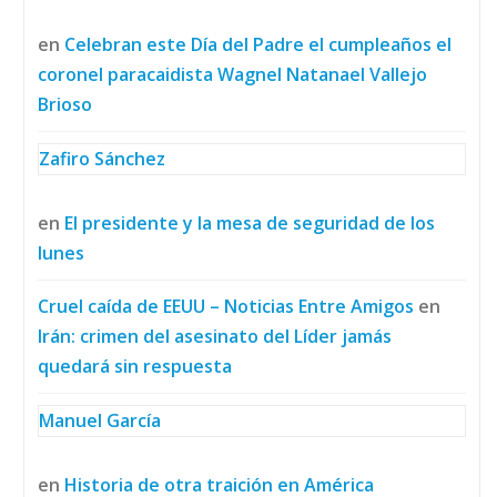
en
Celebran este Día del Padre el cumpleaños el
coronel paracaidista Wagnel Natanael Vallejo
Brioso
Zafiro Sánchez
en
El presidente y la mesa de seguridad de los
lunes
Cruel caída de EEUU – Noticias Entre Amigos
en
Irán: crimen del asesinato del Líder jamás
quedará sin respuesta
Manuel García
en
Historia de otra traición en América