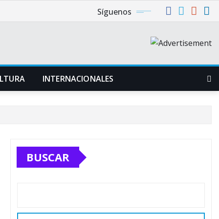
Síguenos
LTURA
INTERNACIONALES
BUSCAR