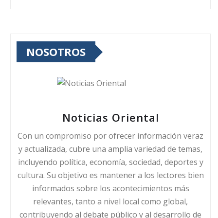
NOSOTROS
Noticias Oriental
Con un compromiso por ofrecer información veraz
y actualizada, cubre una amplia variedad de temas,
incluyendo política, economía, sociedad, deportes y
cultura. Su objetivo es mantener a los lectores bien
informados sobre los acontecimientos más
relevantes, tanto a nivel local como global,
contribuyendo al debate público y al desarrollo de