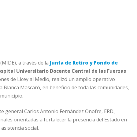
(MIDE), a través de la
Junta de Retiro y Fondo de
spital Universitario Docente Central de las Fuerzas
nes de Licey al Medio, realizó un amplio operativo
ela Blanca Mascaró, en beneficio de toda las comunidades,
 municipio.
nte general Carlos Antonio Fernández Onofre, ERD.,
nales orientadas a fortalecer la presencia del Estado en
asistencia social.