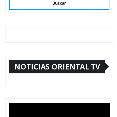
Buscar
NOTICIAS ORIENTAL TV