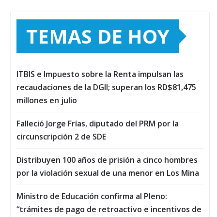
TEMAS DE HOY
ITBIS e Impuesto sobre la Renta impulsan las
recaudaciones de la DGII; superan los RD$81,475
millones en julio
Falleció Jorge Frías, diputado del PRM por la
circunscripción 2 de SDE
Distribuyen 100 años de prisión a cinco hombres
por la violación sexual de una menor en Los Mina
Ministro de Educación confirma al Pleno:
“trámites de pago de retroactivo e incentivos de