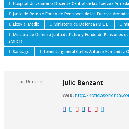
Hospital Universitario Docente Central de las Fuerzas Arma
Junta de Retiro y Fondo de Pensiones de las Fuerzas Armadas
Licey al Medio
Ministerio de Defensa (MIDE)
mi
Ministro de Defensa Junta de Retiro y Fondo de Pensiones de
(MIDE)
Santiago
teniente general Carlos Antonio Fernández 
Julio Benzant
Web:
http://noticiasoriental.c