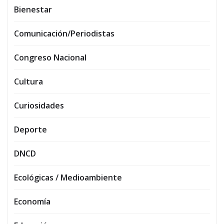
Bienestar
Comunicación/Periodistas
Congreso Nacional
Cultura
Curiosidades
Deporte
DNCD
Ecológicas / Medioambiente
Economía