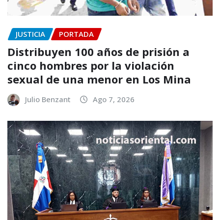
JUSTICIA
PORTADA
Distribuyen 100 años de prisión a
cinco hombres por la violación
sexual de una menor en Los Mina
Julio Benzant
Ago 7, 2026