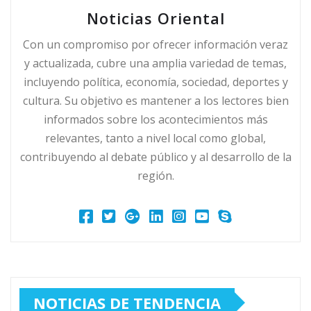
Noticias Oriental
Con un compromiso por ofrecer información veraz
y actualizada, cubre una amplia variedad de temas,
incluyendo política, economía, sociedad, deportes y
cultura. Su objetivo es mantener a los lectores bien
informados sobre los acontecimientos más
relevantes, tanto a nivel local como global,
contribuyendo al debate público y al desarrollo de la
región.
NOTICIAS DE TENDENCIA