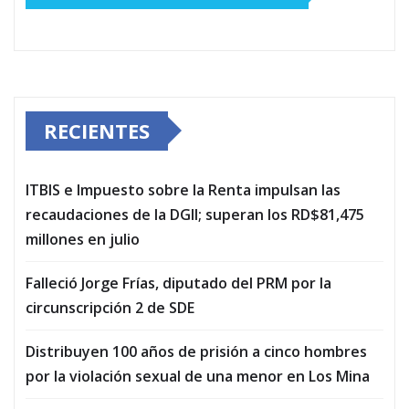
RECIENTES
ITBIS e Impuesto sobre la Renta impulsan las
recaudaciones de la DGII; superan los RD$81,475
millones en julio
Falleció Jorge Frías, diputado del PRM por la
circunscripción 2 de SDE
Distribuyen 100 años de prisión a cinco hombres
por la violación sexual de una menor en Los Mina