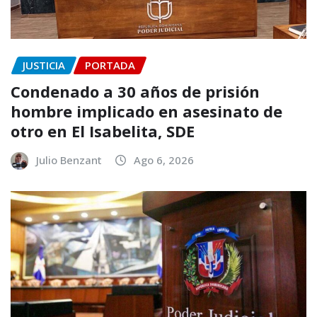
JUSTICIA
PORTADA
Condenado a 30 años de prisión
hombre implicado en asesinato de
otro en El Isabelita, SDE
Julio Benzant
Ago 6, 2026