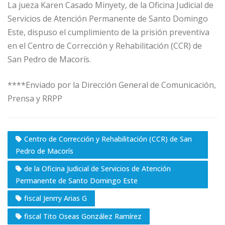
La jueza Karen Casado Minyety, de la Oficina Judicial de
Servicios de Atención Permanente de Santo Domingo
Este, dispuso el cumplimiento de la prisión preventiva
en el Centro de Corrección y Rehabilitación (CCR) de
San Pedro de Macorís.
****Enviado por la Dirección General de Comunicación,
Prensa y RRPP
Centro de Corrección y Rehabilitación (CCR) de San
Pedro de Macorís
de la Oficina Judicial de Servicios de Atención
Permanente de Santo Domingo Este
fiscal Jenrry Arias G
fiscal Tito Oseas González Ramírez