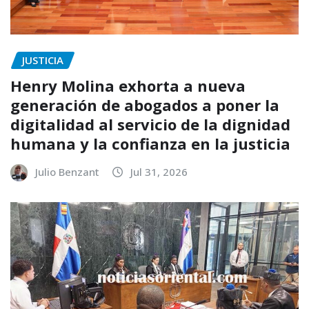
JUSTICIA
Henry Molina exhorta a nueva
generación de abogados a poner la
digitalidad al servicio de la dignidad
humana y la confianza en la justicia
Julio Benzant
Jul 31, 2026