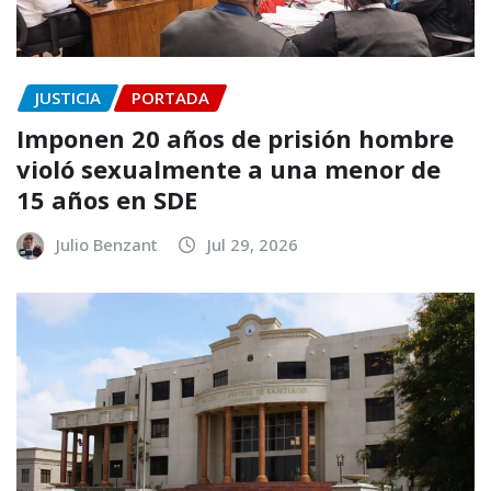
JUSTICIA
PORTADA
Imponen 20 años de prisión hombre
violó sexualmente a una menor de
15 años en SDE
Julio Benzant
Jul 29, 2026