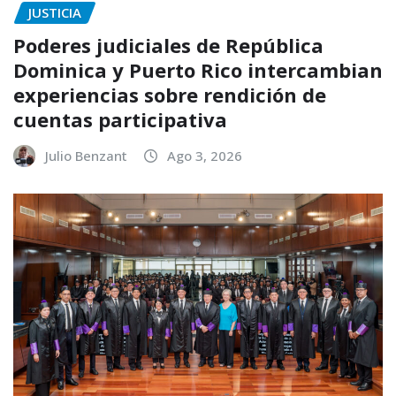
JUSTICIA
Poderes judiciales de República
Dominica y Puerto Rico intercambian
experiencias sobre rendición de
cuentas participativa
Julio Benzant
Ago 3, 2026