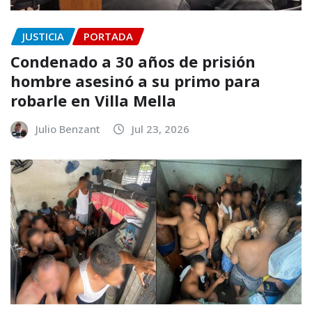
JUSTICIA
PORTADA
Condenado a 30 años de prisión
hombre asesinó a su primo para
robarle en Villa Mella
Julio Benzant
Jul 23, 2026