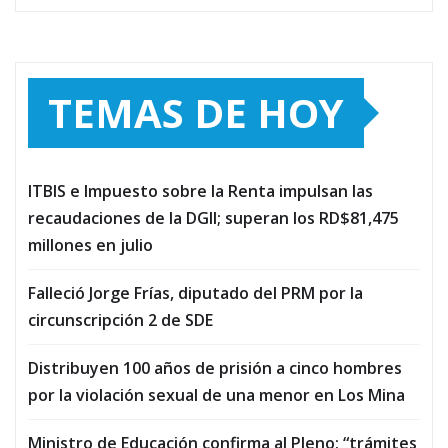
TEMAS DE HOY
ITBIS e Impuesto sobre la Renta impulsan las
recaudaciones de la DGII; superan los RD$81,475
millones en julio
Falleció Jorge Frías, diputado del PRM por la
circunscripción 2 de SDE
Distribuyen 100 años de prisión a cinco hombres
por la violación sexual de una menor en Los Mina
Ministro de Educación confirma al Pleno: “trámites