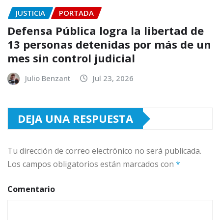
JUSTICIA
PORTADA
Defensa Pública logra la libertad de
13 personas detenidas por más de un
mes sin control judicial
Julio Benzant
Jul 23, 2026
DEJA UNA RESPUESTA
Tu dirección de correo electrónico no será publicada.
Los campos obligatorios están marcados con
*
Comentario