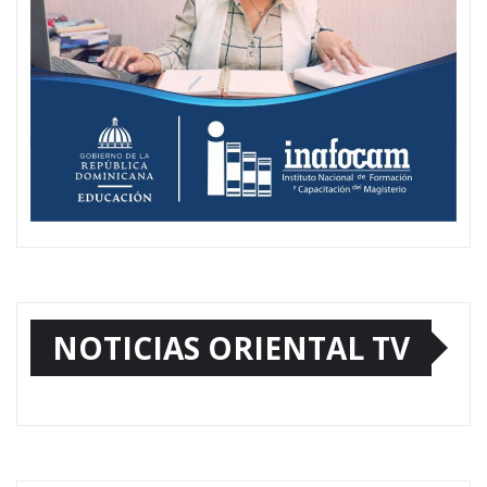
NOTICIAS ORIENTAL TV