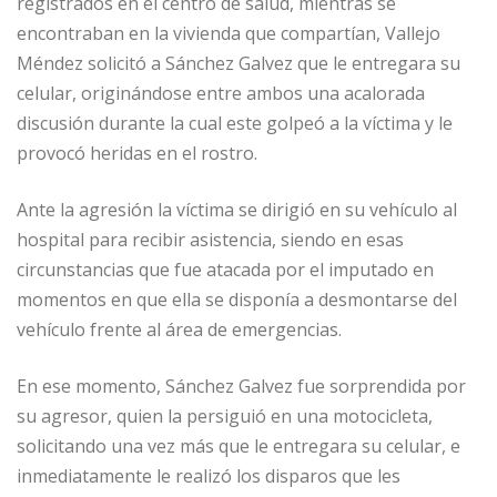
registrados en el centro de salud, mientras se
encontraban en la vivienda que compartían, Vallejo
Méndez solicitó a Sánchez Galvez que le entregara su
celular, originándose entre ambos una acalorada
discusión durante la cual este golpeó a la víctima y le
provocó heridas en el rostro.
Ante la agresión la víctima se dirigió en su vehículo al
hospital para recibir asistencia, siendo en esas
circunstancias que fue atacada por el imputado en
momentos en que ella se disponía a desmontarse del
vehículo frente al área de emergencias.
En ese momento, Sánchez Galvez fue sorprendida por
su agresor, quien la persiguió en una motocicleta,
solicitando una vez más que le entregara su celular, e
inmediatamente le realizó los disparos que les