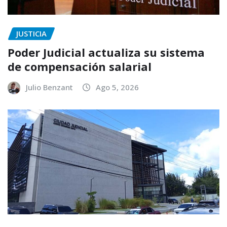
JUSTICIA
Poder Judicial actualiza su sistema
de compensación salarial
Julio Benzant
Ago 5, 2026