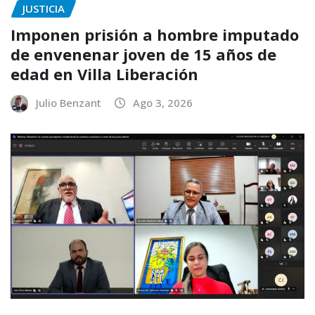
JUSTICIA
Imponen prisión a hombre imputado
de envenenar joven de 15 años de
edad en Villa Liberación
Julio Benzant
Ago 3, 2026