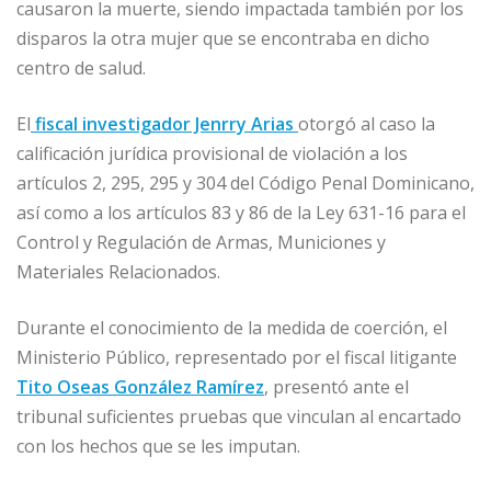
causaron la muerte, siendo impactada también por los
disparos la otra mujer que se encontraba en dicho
centro de salud.
El
fiscal investigador Jenrry Arias
otorgó al caso la
calificación jurídica provisional de violación a los
artículos 2, 295, 295 y 304 del Código Penal Dominicano,
así como a los artículos 83 y 86 de la Ley 631-16 para el
Control y Regulación de Armas, Municiones y
Materiales Relacionados.
Durante el conocimiento de la medida de coerción, el
Ministerio Público, representado por el fiscal litigante
Tito Oseas González Ramírez
, presentó ante el
tribunal suficientes pruebas que vinculan al encartado
con los hechos que se les imputan.