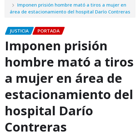
Imponen prisión hombre mató a tiros a mujer en
área de estacionamiento del hospital Darío Contreras
JUSTICIA
PORTADA
Imponen prisión
hombre mató a tiros
a mujer en área de
estacionamiento del
hospital Darío
Contreras