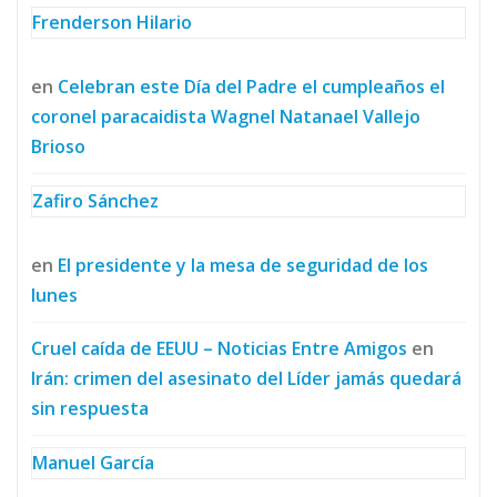
Frenderson Hilario
en
Celebran este Día del Padre el cumpleaños el
coronel paracaidista Wagnel Natanael Vallejo
Brioso
Zafiro Sánchez
en
El presidente y la mesa de seguridad de los
lunes
Cruel caída de EEUU – Noticias Entre Amigos
en
Irán: crimen del asesinato del Líder jamás quedará
sin respuesta
Manuel García