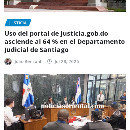
JUSTICIA
Uso del portal de justicia.gob.do
asciende al 64 % en el Departamento
Judicial de Santiago
Julio Benzant
Jul 28, 2026