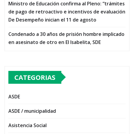
Ministro de Educación confirma al Pleno: “trámites
de pago de retroactivo e incentivos de evaluación
De Desempeño inician el 11 de agosto
Condenado a 30 años de prisión hombre implicado
en asesinato de otro en El Isabelita, SDE
CATEGORIAS
ASDE
ASDE / municipalidad
Asistencia Social