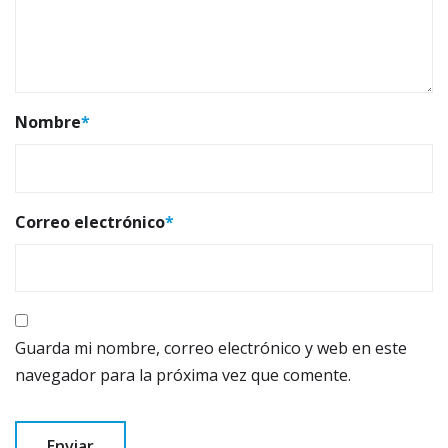
Nombre
*
Correo electrónico
*
Guarda mi nombre, correo electrónico y web en este
navegador para la próxima vez que comente.