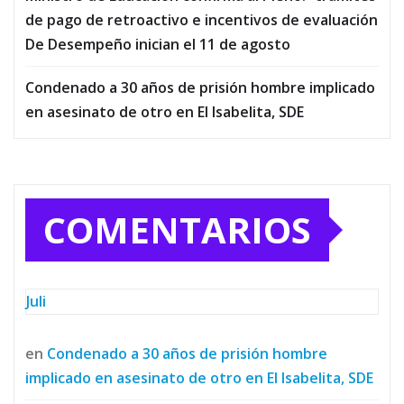
de pago de retroactivo e incentivos de evaluación
De Desempeño inician el 11 de agosto
Condenado a 30 años de prisión hombre implicado
en asesinato de otro en El Isabelita, SDE
COMENTARIOS
Juli
en
Condenado a 30 años de prisión hombre
implicado en asesinato de otro en El Isabelita, SDE