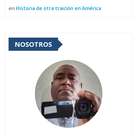
en
Historia de otra traición en América
NOSOTROS