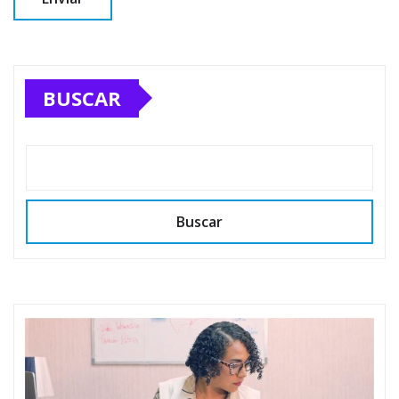
BUSCAR
Buscar