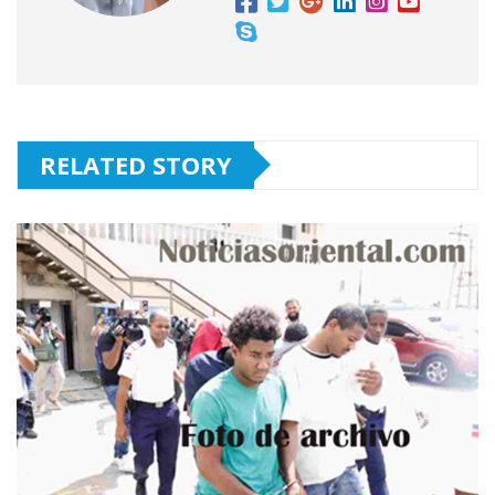
RELATED STORY