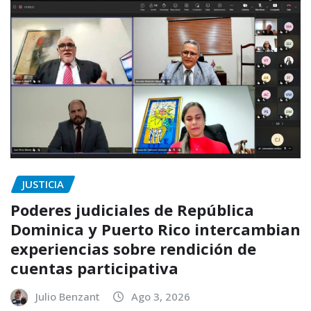
JUSTICIA
Poderes judiciales de República
Dominica y Puerto Rico intercambian
experiencias sobre rendición de
cuentas participativa
Julio Benzant
Ago 3, 2026