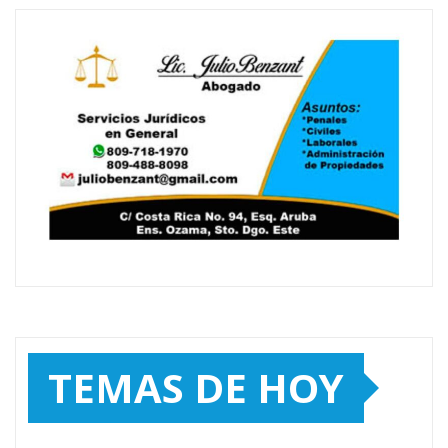
TEMAS DE HOY