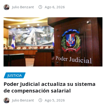
Julio Benzant
Ago 6, 2026
JUSTICIA
Poder Judicial actualiza su sistema
de compensación salarial
Julio Benzant
Ago 5, 2026