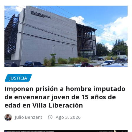
JUSTICIA
Imponen prisión a hombre imputado
de envenenar joven de 15 años de
edad en Villa Liberación
Julio Benzant
Ago 3, 2026