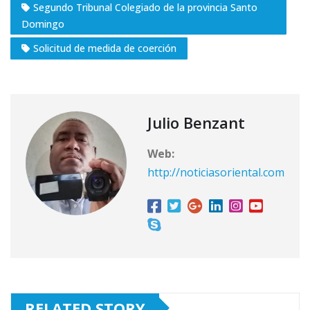
Segundo Tribunal Colegiado de la provincia Santo
Domingo
Solicitud de medida de coerción
Julio Benzant
Web:
http://noticiasoriental.com
RELATED STORY