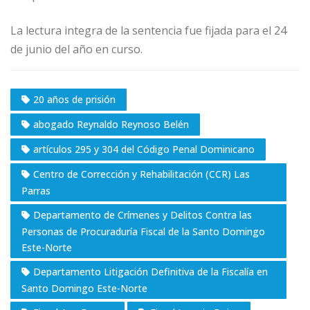
La lectura integra de la sentencia fue fijada para el 24
de junio del año en curso.
20 años de prisión
abogado Reynaldo Reynoso Belén
artículos 295 y 304 del Código Penal Dominicano
Centro de Corrección y Rehabilitación (CCR) Las
Parras
Departamento de Crímenes y Delitos Contra las
Personas de Procuraduría Fiscal de la Santo Domingo
Este-Norte
Departamento Litigación Definitiva de la Fiscalía en
Santo Domingo Este-Norte