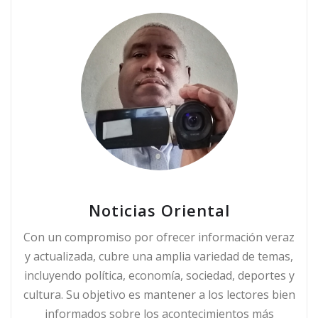
Noticias Oriental
Con un compromiso por ofrecer información veraz
y actualizada, cubre una amplia variedad de temas,
incluyendo política, economía, sociedad, deportes y
cultura. Su objetivo es mantener a los lectores bien
informados sobre los acontecimientos más