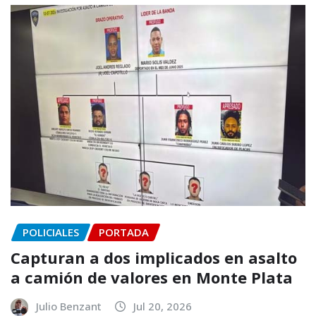
POLICIALES
PORTADA
Capturan a dos implicados en asalto
a camión de valores en Monte Plata
Julio Benzant
Jul 20, 2026