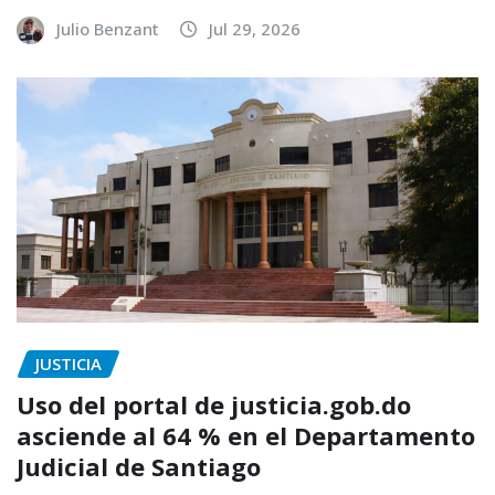
Julio Benzant
Jul 29, 2026
JUSTICIA
Uso del portal de justicia.gob.do
asciende al 64 % en el Departamento
Judicial de Santiago