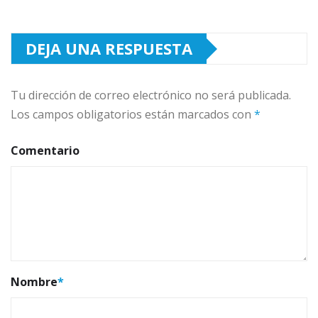
DEJA UNA RESPUESTA
Tu dirección de correo electrónico no será publicada.
Los campos obligatorios están marcados con
*
Comentario
Nombre
*