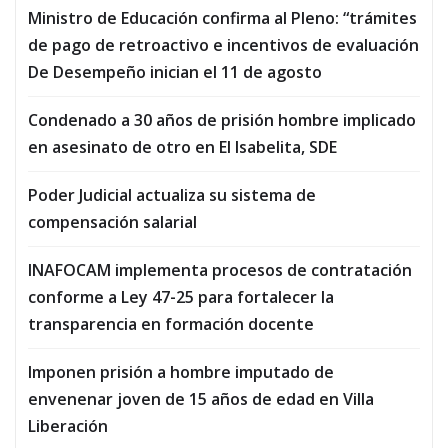
Ministro de Educación confirma al Pleno: “trámites
de pago de retroactivo e incentivos de evaluación
De Desempeño inician el 11 de agosto
Condenado a 30 años de prisión hombre implicado
en asesinato de otro en El Isabelita, SDE
Poder Judicial actualiza su sistema de
compensación salarial
INAFOCAM implementa procesos de contratación
conforme a Ley 47-25 para fortalecer la
transparencia en formación docente
Imponen prisión a hombre imputado de
envenenar joven de 15 años de edad en Villa
Liberación