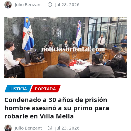
Julio Benzant
Jul 28, 2026
JUSTICIA
PORTADA
Condenado a 30 años de prisión
hombre asesinó a su primo para
robarle en Villa Mella
Julio Benzant
Jul 23, 2026