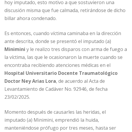
hoy imputado, esto motivo a que sostuvieron una
discusión misma que fue calmada, retirándose de dicho
billar ahora condenado.
Es entonces, cuando víctima caminaba en la dirección
ante descrita, donde se presentó el imputado (a)
Minimini
y le realizo tres disparos con arma de fuego a
la víctima, las que le ocasionaron la muerte cuando se
encontraba recibiendo atenciones médicas en el
Hospital Universitario Docente Traumatológico
Doctor Ney Arias Lora
, de acuerdo al Acta de
Levantamiento de Cadáver No. 92946, de fecha
23/02/2025.
Momento después de causarles las heridas, el
imputado (a) Minimini, emprendió la huida,
manteniéndose prófugo por tres meses, hasta ser