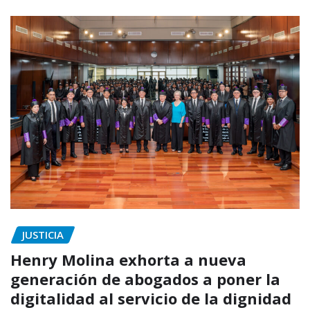
JUSTICIA
Henry Molina exhorta a nueva
generación de abogados a poner la
digitalidad al servicio de la dignidad