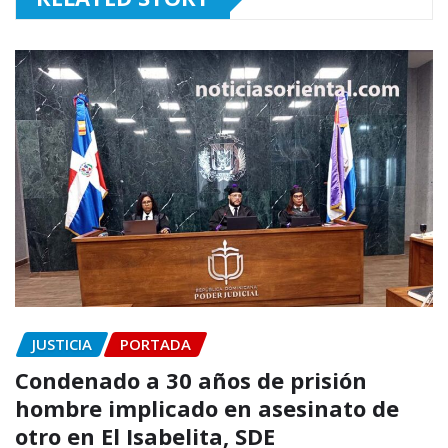
JUSTICIA
PORTADA
Condenado a 30 años de prisión
hombre implicado en asesinato de
otro en El Isabelita, SDE