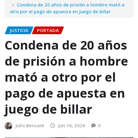
Condena de 20 años de prisión a hombre mató a
otro por el pago de apuesta en juego de billar
JUSTICIA
PORTADA
Condena de 20 años
de prisión a hombre
mató a otro por el
pago de apuesta en
juego de billar
Julio Benzant
Jun 16, 2026
0