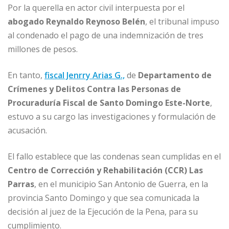
Por la querella en actor civil interpuesta por el
abogado Reynaldo Reynoso Belén
, el tribunal impuso
al condenado el pago de una indemnización de tres
millones de pesos.
En tanto,
fiscal Jenrry Arias G.,
de
Departamento de
Crímenes y Delitos Contra las Personas de
Procuraduría Fiscal de Santo Domingo Este-Norte
,
estuvo a su cargo las investigaciones y formulación de
acusación.
El fallo establece que las condenas sean cumplidas en el
Centro de Corrección y Rehabilitación (CCR) Las
Parras
, en el municipio San Antonio de Guerra, en la
provincia Santo Domingo y que sea comunicada la
decisión al juez de la Ejecución de la Pena, para su
cumplimiento.