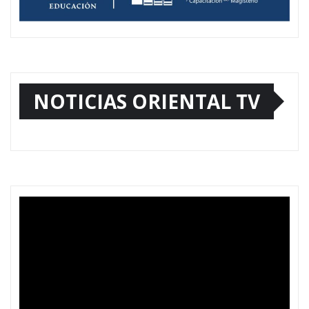
NOTICIAS ORIENTAL TV