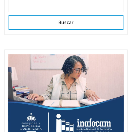
Buscar