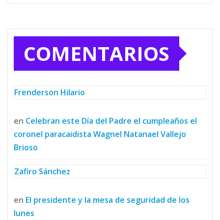
COMENTARIOS
Frenderson Hilario
en
Celebran este Día del Padre el cumpleaños el
coronel paracaidista Wagnel Natanael Vallejo
Brioso
Zafiro Sánchez
en
El presidente y la mesa de seguridad de los
lunes