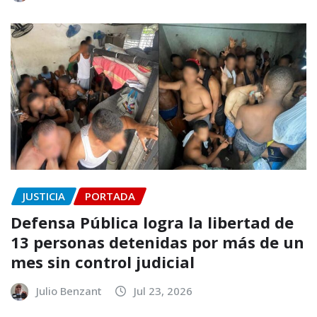
JUSTICIA
PORTADA
Defensa Pública logra la libertad de
13 personas detenidas por más de un
mes sin control judicial
Julio Benzant
Jul 23, 2026