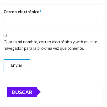
Correo electrónico
*
Guarda mi nombre, correo electrónico y web en este
navegador para la próxima vez que comente.
BUSCAR