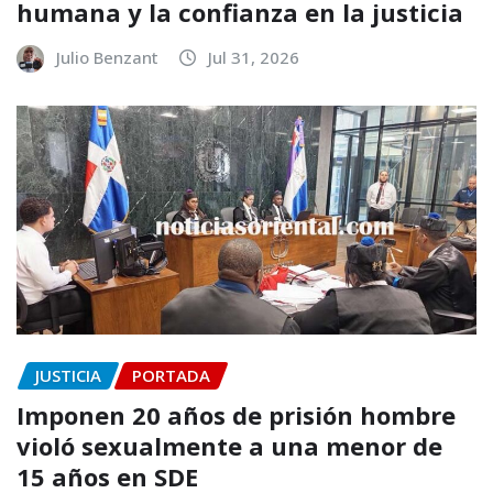
humana y la confianza en la justicia
Julio Benzant
Jul 31, 2026
JUSTICIA
PORTADA
Imponen 20 años de prisión hombre
violó sexualmente a una menor de
15 años en SDE