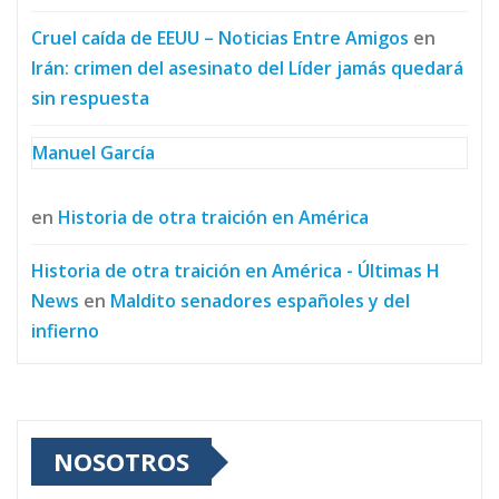
Cruel caída de EEUU – Noticias Entre Amigos
en
Irán: crimen del asesinato del Líder jamás quedará
sin respuesta
Manuel García
en
Historia de otra traición en América
Historia de otra traición en América - Últimas H
News
en
Maldito senadores españoles y del
infierno
NOSOTROS