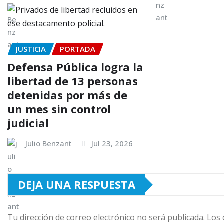
JUSTICIA
PORTADA
Defensa Pública logra la
libertad de 13 personas
detenidas por más de
un mes sin control
judicial
Julio Benzant
Jul 23, 2026
DEJA UNA RESPUESTA
Tu dirección de correo electrónico no será publicada.
Los 