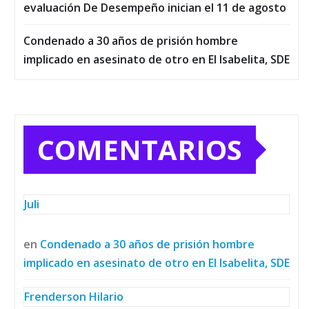
evaluación De Desempeño inician el 11 de agosto
Condenado a 30 años de prisión hombre
implicado en asesinato de otro en El Isabelita, SDE
COMENTARIOS
Juli
en
Condenado a 30 años de prisión hombre
implicado en asesinato de otro en El Isabelita, SDE
Frenderson Hilario