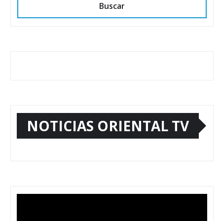
Buscar
NOTICIAS ORIENTAL TV