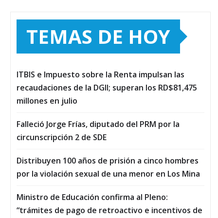
TEMAS DE HOY
ITBIS e Impuesto sobre la Renta impulsan las
recaudaciones de la DGII; superan los RD$81,475
millones en julio
Falleció Jorge Frías, diputado del PRM por la
circunscripción 2 de SDE
Distribuyen 100 años de prisión a cinco hombres
por la violación sexual de una menor en Los Mina
Ministro de Educación confirma al Pleno:
“trámites de pago de retroactivo e incentivos de