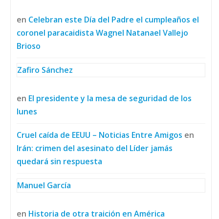
en
Celebran este Día del Padre el cumpleaños el
coronel paracaidista Wagnel Natanael Vallejo
Brioso
Zafiro Sánchez
en
El presidente y la mesa de seguridad de los
lunes
Cruel caída de EEUU – Noticias Entre Amigos
en
Irán: crimen del asesinato del Líder jamás
quedará sin respuesta
Manuel García
en
Historia de otra traición en América