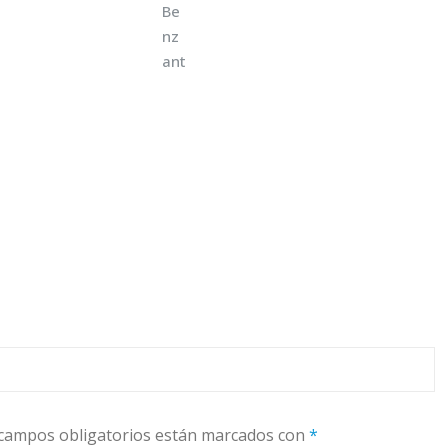
campos obligatorios están marcados con
*