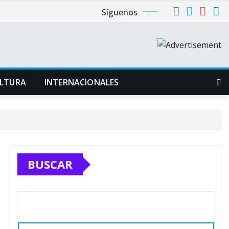
Síguenos
LTURA
INTERNACIONALES
BUSCAR