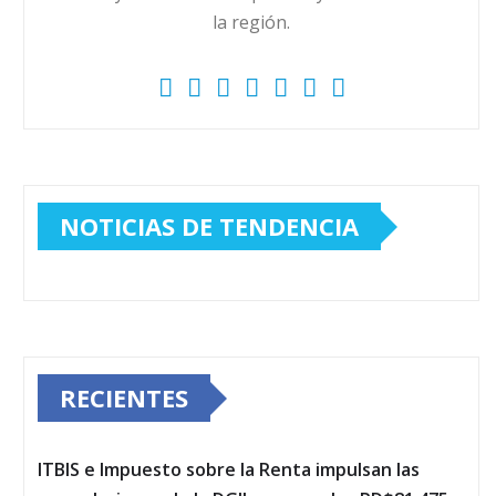
la región.
NOTICIAS DE TENDENCIA
RECIENTES
ITBIS e Impuesto sobre la Renta impulsan las