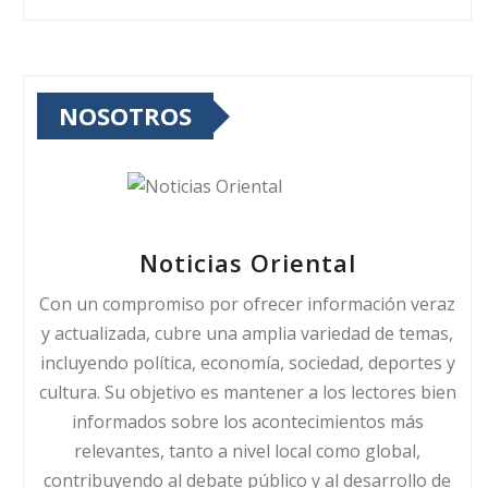
NOSOTROS
Noticias Oriental
Con un compromiso por ofrecer información veraz
y actualizada, cubre una amplia variedad de temas,
incluyendo política, economía, sociedad, deportes y
cultura. Su objetivo es mantener a los lectores bien
informados sobre los acontecimientos más
relevantes, tanto a nivel local como global,
contribuyendo al debate público y al desarrollo de