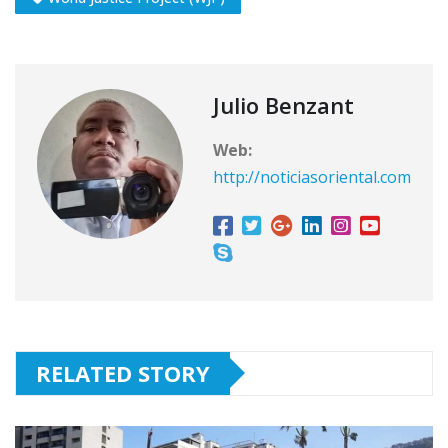
Julio Benzant
Web:
http://noticiasoriental.com
RELATED STORY