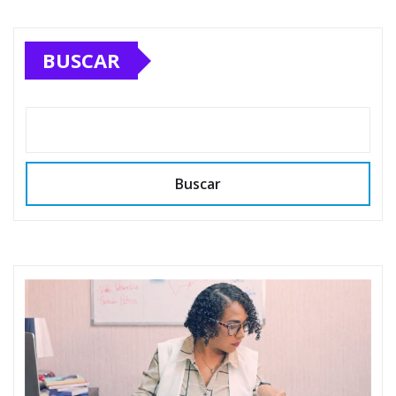
BUSCAR
Buscar