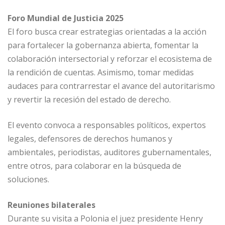
Foro Mundial de Justicia 2025
El foro busca crear estrategias orientadas a la acción
para fortalecer la gobernanza abierta, fomentar la
colaboración intersectorial y reforzar el ecosistema de
la rendición de cuentas. Asimismo, tomar medidas
audaces para contrarrestar el avance del autoritarismo
y revertir la recesión del estado de derecho.
El evento convoca a responsables políticos, expertos
legales, defensores de derechos humanos y
ambientales, periodistas, auditores gubernamentales,
entre otros, para colaborar en la búsqueda de
soluciones.
Reuniones bilaterales
Durante su visita a Polonia el juez presidente Henry