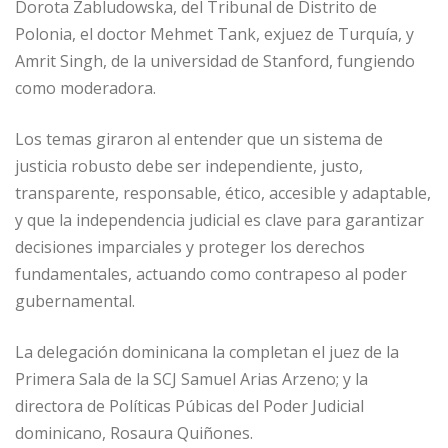
Dorota Zabludowska, del Tribunal de Distrito de
Polonia, el doctor Mehmet Tank, exjuez de Turquía, y
Amrit Singh, de la universidad de Stanford, fungiendo
como moderadora.
Los temas giraron al entender que un sistema de
justicia robusto debe ser independiente, justo,
transparente, responsable, ético, accesible y adaptable,
y que la independencia judicial es clave para garantizar
decisiones imparciales y proteger los derechos
fundamentales, actuando como contrapeso al poder
gubernamental.
La delegación dominicana la completan el juez de la
Primera Sala de la SCJ Samuel Arias Arzeno; y la
directora de Políticas Púbicas del Poder Judicial
dominicano, Rosaura Quiñones.