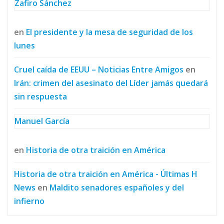
Zafiro Sánchez
en
El presidente y la mesa de seguridad de los
lunes
Cruel caída de EEUU – Noticias Entre Amigos
en
Irán: crimen del asesinato del Líder jamás quedará
sin respuesta
Manuel García
en
Historia de otra traición en América
Historia de otra traición en América - Últimas H
News
en
Maldito senadores españoles y del
infierno