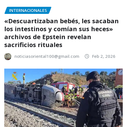
INTERNACIONALES
«Descuartizaban bebés, les sacaban
los intestinos y comían sus heces»
archivos de Epstein revelan
sacrificios rituales
noticiasoriental100@gmail.com
Feb 2, 2026