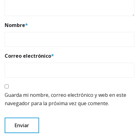
Nombre
*
Correo electrónico
*
Guarda mi nombre, correo electrónico y web en este
navegador para la próxima vez que comente.