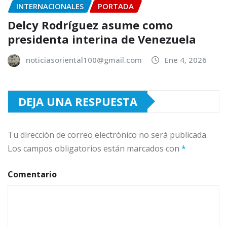
INTERNACIONALES
PORTADA
Delcy Rodríguez asume como
presidenta interina de Venezuela
noticiasoriental100@gmail.com
Ene 4, 2026
DEJA UNA RESPUESTA
Tu dirección de correo electrónico no será publicada.
Los campos obligatorios están marcados con
*
Comentario