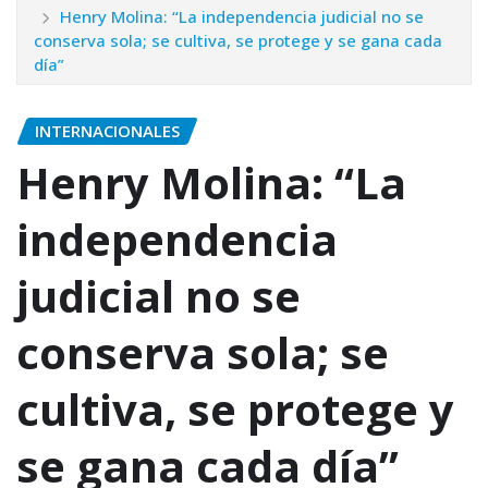
Henry Molina: “La independencia judicial no se
conserva sola; se cultiva, se protege y se gana cada
día”
INTERNACIONALES
Henry Molina: “La
independencia
judicial no se
conserva sola; se
cultiva, se protege y
se gana cada día”