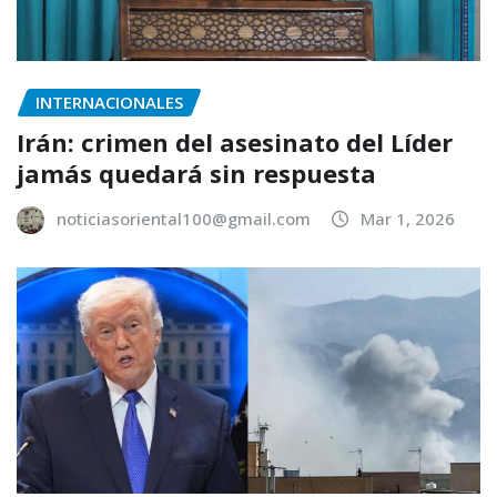
INTERNACIONALES
Irán: crimen del asesinato del Líder
jamás quedará sin respuesta
noticiasoriental100@gmail.com
Mar 1, 2026