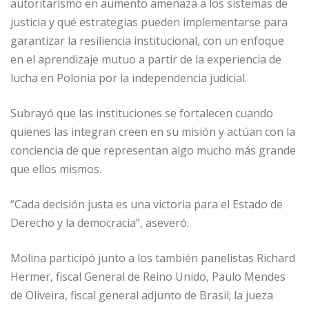
autoritarismo en aumento amenaza a los sistemas de
justicia y qué estrategias pueden implementarse para
garantizar la resiliencia institucional, con un enfoque
en el aprendizaje mutuo a partir de la experiencia de
lucha en Polonia por la independencia judicial.
Subrayó que las instituciones se fortalecen cuando
quienes las integran creen en su misión y actúan con la
conciencia de que representan algo mucho más grande
que ellos mismos.
“Cada decisión justa es una victoria para el Estado de
Derecho y la democracia”, aseveró.
Molina participó junto a los también panelistas Richard
Hermer, fiscal General de Reino Unido, Paulo Mendes
de Oliveira, fiscal general adjunto de Brasil; la jueza