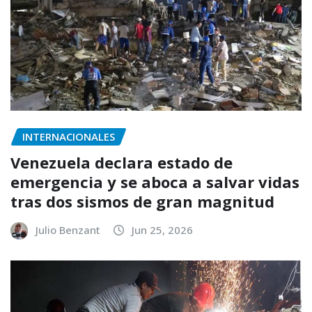
INTERNACIONALES
Venezuela declara estado de
emergencia y se aboca a salvar vidas
tras dos sismos de gran magnitud
Julio Benzant
Jun 25, 2026