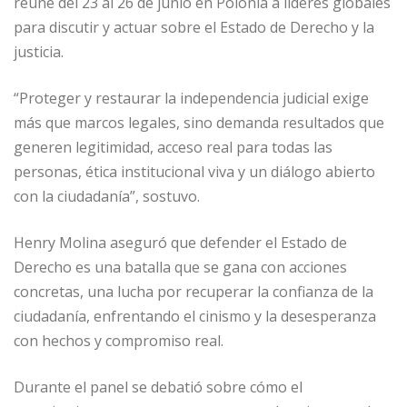
reúne del 23 al 26 de junio en Polonia a líderes globales
para discutir y actuar sobre el Estado de Derecho y la
justicia.
“Proteger y restaurar la independencia judicial exige
más que marcos legales, sino demanda resultados que
generen legitimidad, acceso real para todas las
personas, ética institucional viva y un diálogo abierto
con la ciudadanía”, sostuvo.
Henry Molina aseguró que defender el Estado de
Derecho es una batalla que se gana con acciones
concretas, una lucha por recuperar la confianza de la
ciudadanía, enfrentando el cinismo y la desesperanza
con hechos y compromiso real.
Durante el panel se debatió sobre cómo el