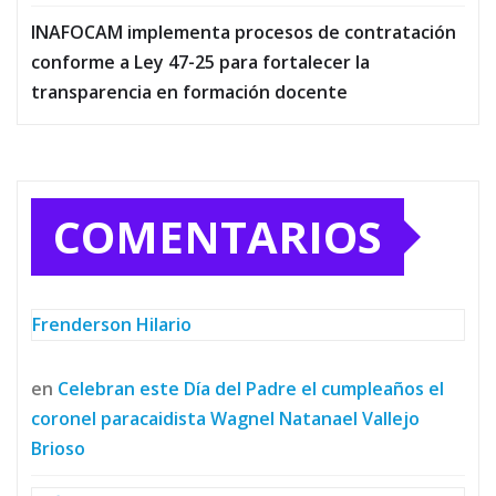
INAFOCAM implementa procesos de contratación
conforme a Ley 47-25 para fortalecer la
transparencia en formación docente
COMENTARIOS
Frenderson Hilario
en
Celebran este Día del Padre el cumpleaños el
coronel paracaidista Wagnel Natanael Vallejo
Brioso