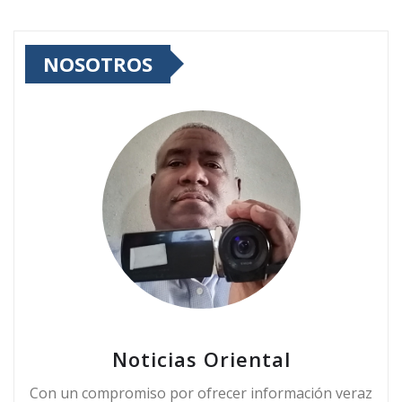
NOSOTROS
Noticias Oriental
Con un compromiso por ofrecer información veraz