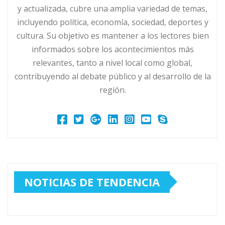
y actualizada, cubre una amplia variedad de temas,
incluyendo política, economía, sociedad, deportes y
cultura. Su objetivo es mantener a los lectores bien
informados sobre los acontecimientos más
relevantes, tanto a nivel local como global,
contribuyendo al debate público y al desarrollo de la
región.
NOTICIAS DE TENDENCIA