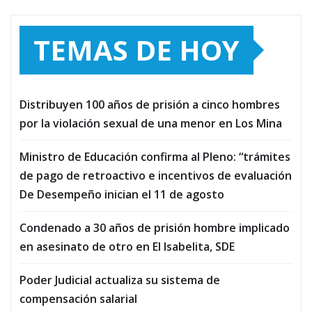
TEMAS DE HOY
Distribuyen 100 años de prisión a cinco hombres
por la violación sexual de una menor en Los Mina
Ministro de Educación confirma al Pleno: “trámites
de pago de retroactivo e incentivos de evaluación
De Desempeño inician el 11 de agosto
Condenado a 30 años de prisión hombre implicado
en asesinato de otro en El Isabelita, SDE
Poder Judicial actualiza su sistema de
compensación salarial