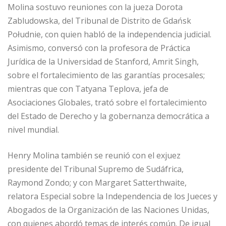
Molina sostuvo reuniones con la jueza Dorota
Zabludowska, del Tribunal de Distrito de Gdańsk
Południe, con quien habló de la independencia judicial.
Asimismo, conversó con la profesora de Práctica
Jurídica de la Universidad de Stanford, Amrit Singh,
sobre el fortalecimiento de las garantías procesales;
mientras que con Tatyana Teplova, jefa de
Asociaciones Globales, trató sobre el fortalecimiento
del Estado de Derecho y la gobernanza democrática a
nivel mundial.
Henry Molina también se reunió con el exjuez
presidente del Tribunal Supremo de Sudáfrica,
Raymond Zondo; y con Margaret Satterthwaite,
relatora Especial sobre la Independencia de los Jueces y
Abogados de la Organización de las Naciones Unidas,
con quienes abordó temas de interés común. De igual