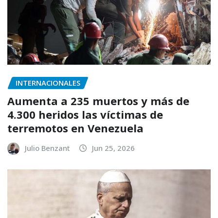
INTERNACIONALES
Aumenta a 235 muertos y más de
4.300 heridos las víctimas de
terremotos en Venezuela
Julio Benzant
Jun 25, 2026