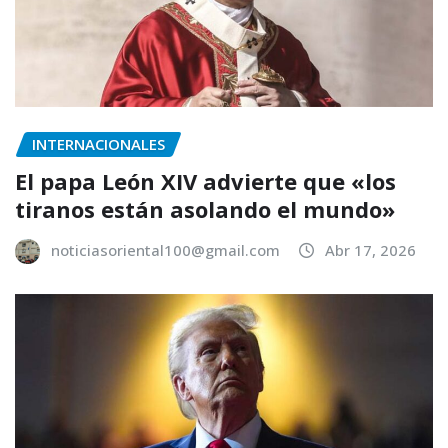
INTERNACIONALES
El papa León XIV advierte que «los
tiranos están asolando el mundo»
noticiasoriental100@gmail.com
Abr 17, 2026