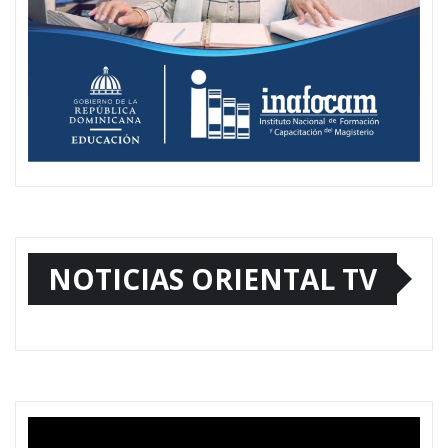
NOTICIAS ORIENTAL TV