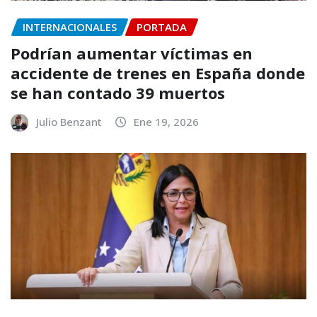
INTERNACIONALES
PORTADA
Podrían aumentar víctimas en
accidente de trenes en España donde
se han contado 39 muertos
Julio Benzant
Ene 19, 2026