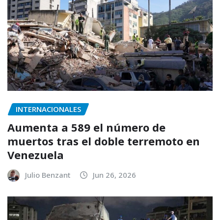
INTERNACIONALES
Aumenta a 589 el número de
muertos tras el doble terremoto en
Venezuela
Julio Benzant
Jun 26, 2026