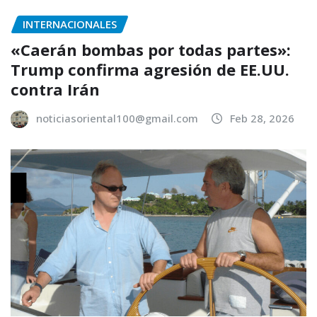
INTERNACIONALES
«Caerán bombas por todas partes»:
Trump confirma agresión de EE.UU.
contra Irán
noticiasoriental100@gmail.com
Feb 28, 2026