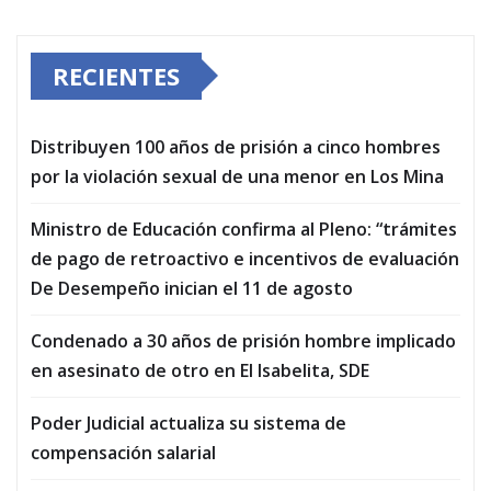
RECIENTES
Distribuyen 100 años de prisión a cinco hombres
por la violación sexual de una menor en Los Mina
Ministro de Educación confirma al Pleno: “trámites
de pago de retroactivo e incentivos de evaluación
De Desempeño inician el 11 de agosto
Condenado a 30 años de prisión hombre implicado
en asesinato de otro en El Isabelita, SDE
Poder Judicial actualiza su sistema de
compensación salarial