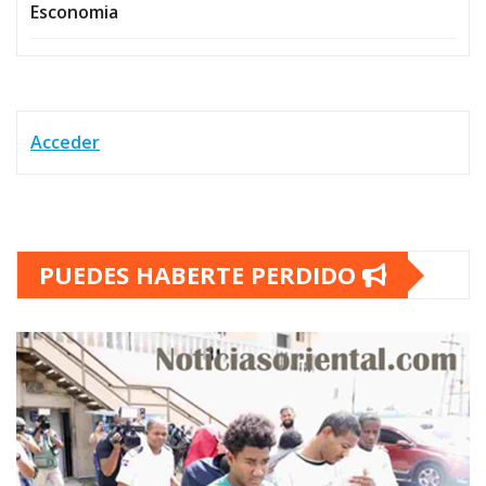
Esconomia
Acceder
PUEDES HABERTE PERDIDO