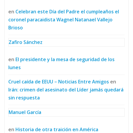
en
Celebran este Día del Padre el cumpleaños el
coronel paracaidista Wagnel Natanael Vallejo
Brioso
Zafiro Sánchez
en
El presidente y la mesa de seguridad de los
lunes
Cruel caída de EEUU – Noticias Entre Amigos
en
Irán: crimen del asesinato del Líder jamás quedará
sin respuesta
Manuel García
en
Historia de otra traición en América