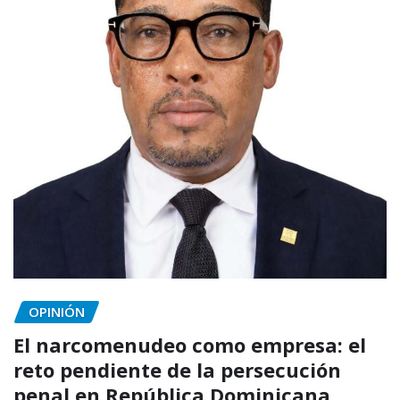
OPINIÓN
El narcomenudeo como empresa: el
reto pendiente de la persecución
penal en República Dominicana