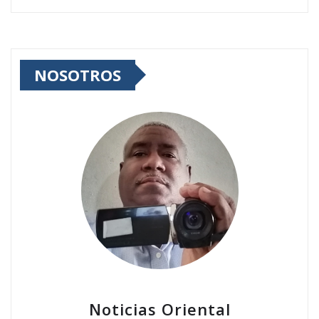
NOSOTROS
Noticias Oriental