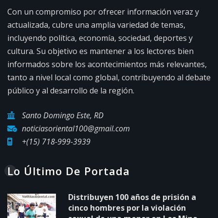
Con un compromiso por ofrecer información veraz y
actualizada, cubre una amplia variedad de temas,
incluyendo política, economía, sociedad, deportes y
cultura. Su objetivo es mantener a los lectores bien
informados sobre los acontecimientos más relevantes,
tanto a nivel local como global, contribuyendo al debate
público y al desarrollo de la región.
Santo Domingo Este, RD
noticiasoriental100@gmail.com
+(15) 718-999-3939
Lo Último De Portada
Distribuyen 100 años de prisión a
cinco hombres por la violación