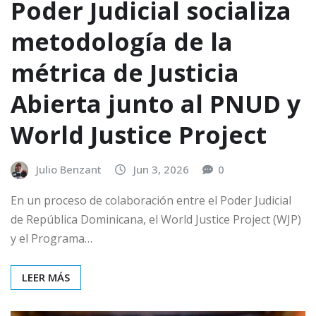
Poder Judicial socializa
metodología de la
métrica de Justicia
Abierta junto al PNUD y
World Justice Project
Julio Benzant
Jun 3, 2026
0
En un proceso de colaboración entre el Poder Judicial
de República Dominicana, el World Justice Project (WJP)
y el Programa…
LEER MÁS