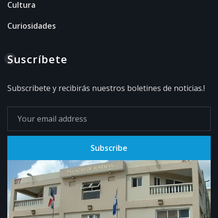
Cultura
Curiosidades
Suscríbete
Subscribete y recibirás nuestros boletines de noticias.!
Subscribe