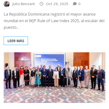
Julio Benzant
Oct 29, 2025
0
La República Dominicana registró el mayor avance
mundial en el WJP Rule of Law Index 2025, al escalar del
puesto…
LEER MÁS