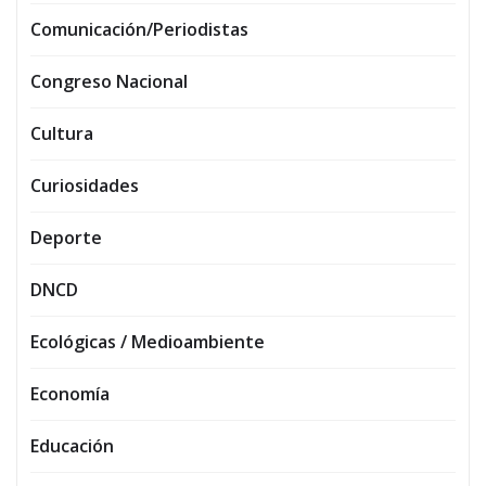
Comunicación/Periodistas
Congreso Nacional
Cultura
Curiosidades
Deporte
DNCD
Ecológicas / Medioambiente
Economía
Educación