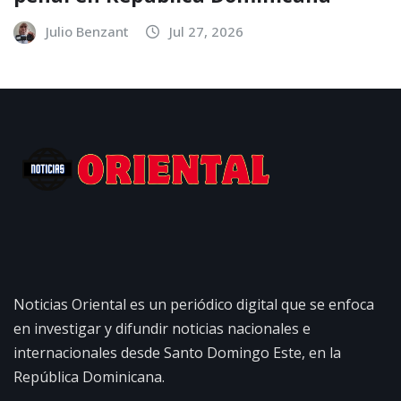
Julio Benzant
Jul 27, 2026
Noticias Oriental es un periódico digital que se enfoca
en investigar y difundir noticias nacionales e
internacionales desde Santo Domingo Este, en la
República Dominicana.