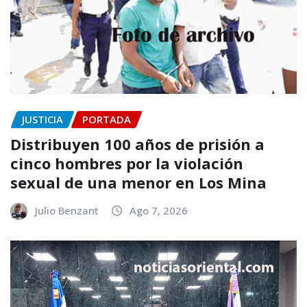
JUSTICIA
PORTADA
Distribuyen 100 años de prisión a
cinco hombres por la violación
sexual de una menor en Los Mina
Julio Benzant
Ago 7, 2026