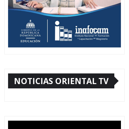
NOTICIAS ORIENTAL TV