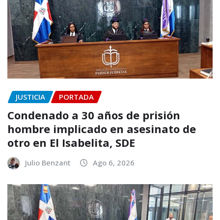
JUSTICIA
PORTADA
Condenado a 30 años de prisión
hombre implicado en asesinato de
otro en El Isabelita, SDE
Julio Benzant
Ago 6, 2026