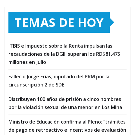
TEMAS DE HOY
ITBIS e Impuesto sobre la Renta impulsan las
recaudaciones de la DGII; superan los RD$81,475
millones en julio
Falleció Jorge Frías, diputado del PRM por la
circunscripción 2 de SDE
Distribuyen 100 años de prisión a cinco hombres
por la violación sexual de una menor en Los Mina
Ministro de Educación confirma al Pleno: “trámites
de pago de retroactivo e incentivos de evaluación