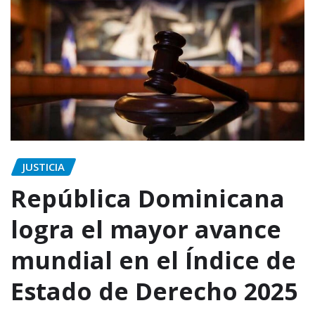
JUSTICIA
República Dominicana
logra el mayor avance
mundial en el Índice de
Estado de Derecho 2025