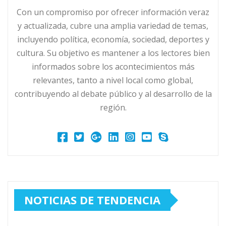
Con un compromiso por ofrecer información veraz
y actualizada, cubre una amplia variedad de temas,
incluyendo política, economía, sociedad, deportes y
cultura. Su objetivo es mantener a los lectores bien
informados sobre los acontecimientos más
relevantes, tanto a nivel local como global,
contribuyendo al debate público y al desarrollo de la
región.
NOTICIAS DE TENDENCIA