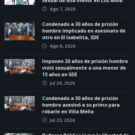
sexual de una menor en Los Mina
Ago 7, 2026
Condenado a 30 años de prisión
hombre implicado en asesinato de
otro en El Isabelita, SDE
Ago 6, 2026
Imponen 20 años de prisión hombre
violó sexualmente a una menor de
15 años en SDE
Jul 29, 2026
Condenado a 30 años de prisión
hombre asesinó a su primo para
robarle en Villa Mella
Jul 23, 2026