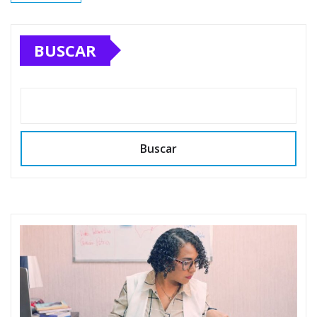
BUSCAR
Buscar