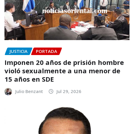
JUSTICIA
PORTADA
Imponen 20 años de prisión hombre
violó sexualmente a una menor de
15 años en SDE
Julio Benzant
Jul 29, 2026