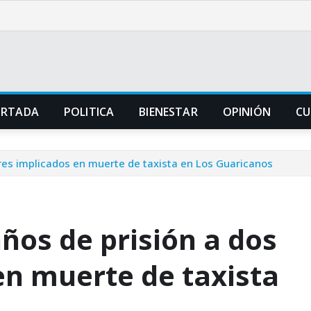
ORTADA
POLITICA
BIENESTAR
OPINIÓN
CU
es implicados en muerte de taxista en Los Guaricanos
ños de prisión a dos
n muerte de taxista