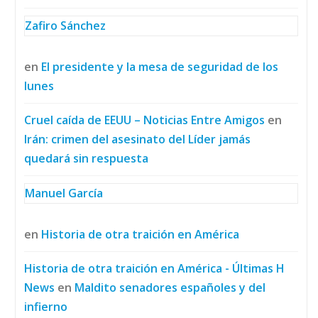
Zafiro Sánchez
en
El presidente y la mesa de seguridad de los
lunes
Cruel caída de EEUU – Noticias Entre Amigos
en
Irán: crimen del asesinato del Líder jamás
quedará sin respuesta
Manuel García
en
Historia de otra traición en América
Historia de otra traición en América - Últimas H
News
en
Maldito senadores españoles y del
infierno