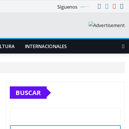
Síguenos
LTURA
INTERNACIONALES
BUSCAR