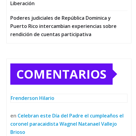
Liberación
Poderes judiciales de República Dominica y
Puerto Rico intercambian experiencias sobre
rendición de cuentas participativa
COMENTARIOS
Frenderson Hilario
en
Celebran este Día del Padre el cumpleaños el
coronel paracaidista Wagnel Natanael Vallejo
Brioso