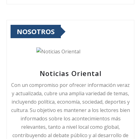
NOSOTROS
Noticias Oriental
Con un compromiso por ofrecer información veraz
y actualizada, cubre una amplia variedad de temas,
incluyendo política, economía, sociedad, deportes y
cultura. Su objetivo es mantener a los lectores bien
informados sobre los acontecimientos más
relevantes, tanto a nivel local como global,
contribuyendo al debate público y al desarrollo de