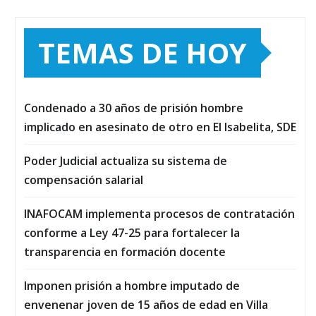
TEMAS DE HOY
Condenado a 30 años de prisión hombre
implicado en asesinato de otro en El Isabelita, SDE
Poder Judicial actualiza su sistema de
compensación salarial
INAFOCAM implementa procesos de contratación
conforme a Ley 47-25 para fortalecer la
transparencia en formación docente
Imponen prisión a hombre imputado de
envenenar joven de 15 años de edad en Villa