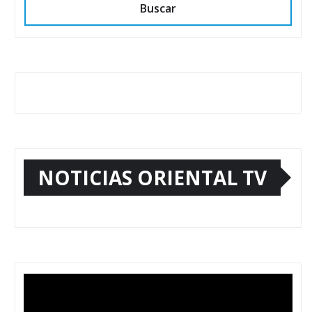
Buscar
NOTICIAS ORIENTAL TV