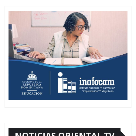
NOTICIAS ORIENTAL TV