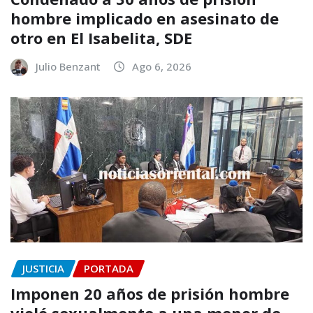
hombre implicado en asesinato de
otro en El Isabelita, SDE
Julio Benzant
Ago 6, 2026
JUSTICIA
PORTADA
Imponen 20 años de prisión hombre