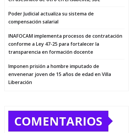
Poder Judicial actualiza su sistema de
compensación salarial
INAFOCAM implementa procesos de contratación
conforme a Ley 47-25 para fortalecer la
transparencia en formación docente
Imponen prisión a hombre imputado de
envenenar joven de 15 años de edad en Villa
Liberación
COMENTARIOS