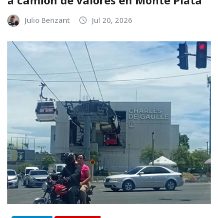
Julio Benzant
Jul 20, 2026