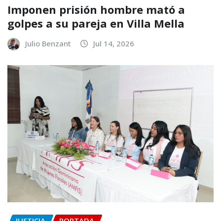
Imponen prisión hombre mató a
golpes a su pareja en Villa Mella
Julio Benzant
Jul 14, 2026
JUSTICIA
PORTADA