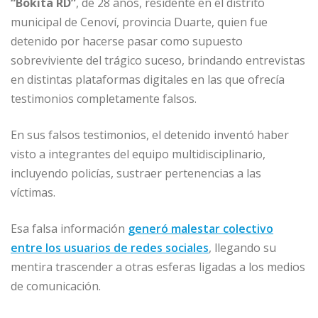
“Bokita RD”
, de 28 años, residente en el distrito
municipal de Cenoví, provincia Duarte, quien fue
detenido por hacerse pasar como supuesto
sobreviviente del trágico suceso, brindando entrevistas
en distintas plataformas digitales en las que ofrecía
testimonios completamente falsos.
En sus falsos testimonios, el detenido inventó haber
visto a integrantes del equipo multidisciplinario,
incluyendo policías, sustraer pertenencias a las
víctimas.
Esa falsa información
generó malestar colectivo
entre los usuarios de redes sociales
, llegando su
mentira trascender a otras esferas ligadas a los medios
de comunicación.