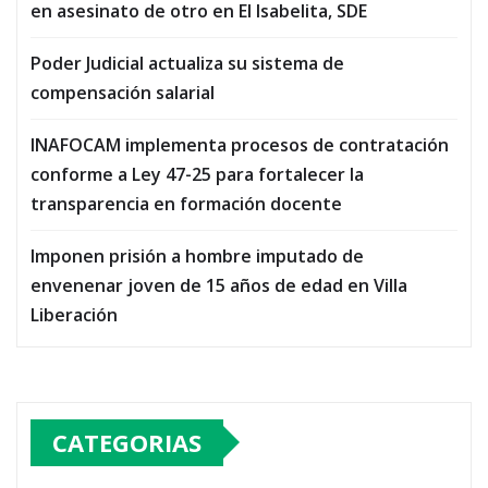
en asesinato de otro en El Isabelita, SDE
Poder Judicial actualiza su sistema de
compensación salarial
INAFOCAM implementa procesos de contratación
conforme a Ley 47-25 para fortalecer la
transparencia en formación docente
Imponen prisión a hombre imputado de
envenenar joven de 15 años de edad en Villa
Liberación
CATEGORIAS