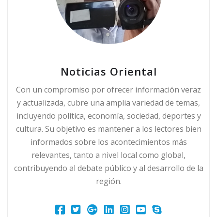
Noticias Oriental
Con un compromiso por ofrecer información veraz
y actualizada, cubre una amplia variedad de temas,
incluyendo política, economía, sociedad, deportes y
cultura. Su objetivo es mantener a los lectores bien
informados sobre los acontecimientos más
relevantes, tanto a nivel local como global,
contribuyendo al debate público y al desarrollo de la
región.