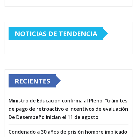
NOTICIAS DE TENDENCIA
RECIENTES
Ministro de Educación confirma al Pleno: “trámites
de pago de retroactivo e incentivos de evaluación
De Desempeño inician el 11 de agosto
Condenado a 30 años de prisión hombre implicado