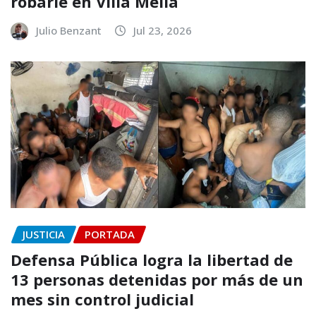
robarle en Villa Mella
Julio Benzant
Jul 23, 2026
JUSTICIA
PORTADA
Defensa Pública logra la libertad de
13 personas detenidas por más de un
mes sin control judicial