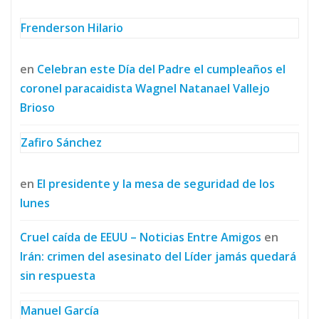
Frenderson Hilario
en
Celebran este Día del Padre el cumpleaños el
coronel paracaidista Wagnel Natanael Vallejo
Brioso
Zafiro Sánchez
en
El presidente y la mesa de seguridad de los
lunes
Cruel caída de EEUU – Noticias Entre Amigos
en
Irán: crimen del asesinato del Líder jamás quedará
sin respuesta
Manuel García