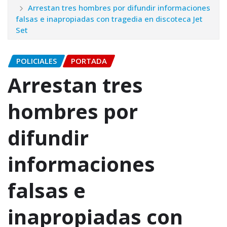
Arrestan tres hombres por difundir informaciones
falsas e inapropiadas con tragedia en discoteca Jet
Set
POLICIALES
PORTADA
Arrestan tres
hombres por
difundir
informaciones
falsas e
inapropiadas con