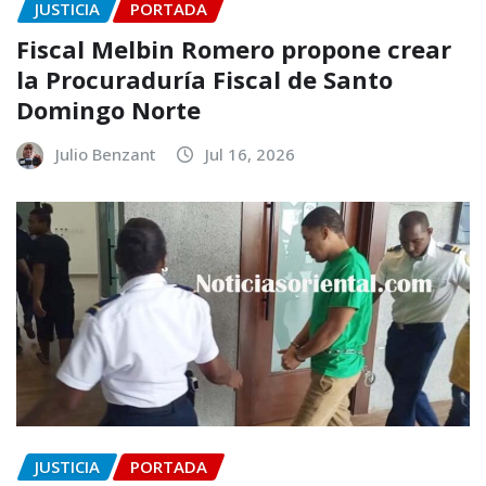
JUSTICIA
PORTADA
Fiscal Melbin Romero propone crear
la Procuraduría Fiscal de Santo
Domingo Norte
Julio Benzant
Jul 16, 2026
JUSTICIA
PORTADA