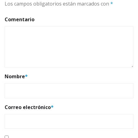
Los campos obligatorios están marcados con
*
Comentario
Nombre
*
Correo electrónico
*