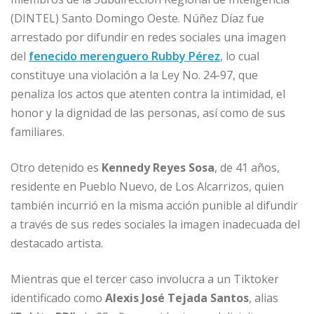
(DINTEL) Santo Domingo Oeste. Núñez Díaz fue
arrestado por difundir en redes sociales una imagen
del
fenecido merenguero Rubby Pérez
, lo cual
constituye una violación a la Ley No. 24-97, que
penaliza los actos que atenten contra la intimidad, el
honor y la dignidad de las personas, así como de sus
familiares.
Otro detenido es
Kennedy Reyes Sosa
, de 41 años,
residente en Pueblo Nuevo, de Los Alcarrizos, quien
también incurrió en la misma acción punible al difundir
a través de sus redes sociales la imagen inadecuada del
destacado artista.
Mientras que el tercer caso involucra a un Tiktoker
identificado como
Alexis José Tejada Santos
, alias