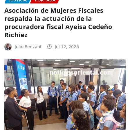
Asociación de Mujeres Fiscales
respalda la actuación de la
procuradora fiscal Ayeisa Cedeño
Richiez
Julio Benzant
Jul 12, 2026