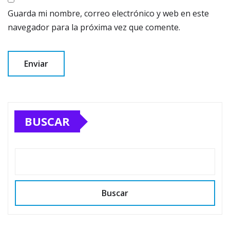
Guarda mi nombre, correo electrónico y web en este
navegador para la próxima vez que comente.
BUSCAR
Buscar