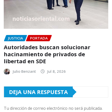
JUSTICIA
PORTADA
Autoridades buscan solucionar
hacinamiento de privados de
libertad en SDE
Julio Benzant
Jul 8, 2026
DEJA UNA RESPUESTA
Tu dirección de correo electrónico no será publicada.