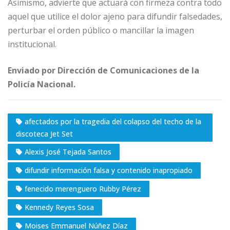
Asimismo, advierte que actuará con firmeza contra todo
aquel que utilice el dolor ajeno para difundir falsedades,
perturbar el orden público o mancillar la imagen
institucional.
Enviado por Dirección de Comunicaciones de la
Policía Nacional.
afectados por la tragedia del colapso del techo de la
discoteca Jet Set
Alexis José Tejada Santos
difundir información falsa y contenido inapropiado
fenecido merenguero Rubby Pérez
Kennedy Reyes Sosa
Moises Emmanuel Núñez Díaz