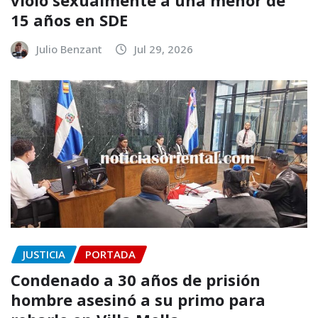
violó sexualmente a una menor de
15 años en SDE
Julio Benzant
Jul 29, 2026
JUSTICIA
PORTADA
Condenado a 30 años de prisión
hombre asesinó a su primo para