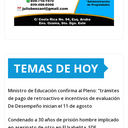
TEMAS DE HOY
Ministro de Educación confirma al Pleno: “trámites
de pago de retroactivo e incentivos de evaluación
De Desempeño inician el 11 de agosto
Condenado a 30 años de prisión hombre implicado
en asesinato de otro en El Isabelita, SDE