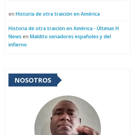
en
Historia de otra traición en América
Historia de otra traición en América - Últimas H
News
en
Maldito senadores españoles y del
infierno
NOSOTROS