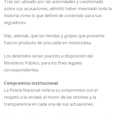
Tras ser ubicado por las autoridades y cuestionado
sobre sus acusaciones, admitió haber inventado toda la
historia como lo que definió de contenido para sus
seguidores.
Dijo, además, que las heridas y golpes que presenta
fueron producto de una caída en motocicleta.
Los detenidos serán puestos a disposición del
Ministerio Público, para los fines legales
correspondientes.
Compromiso institucional
La Policía Nacional reitera su compromiso con el
respeto a la verdad, el honor de las víctimas y la
transparencia en cada una de sus actuaciones.