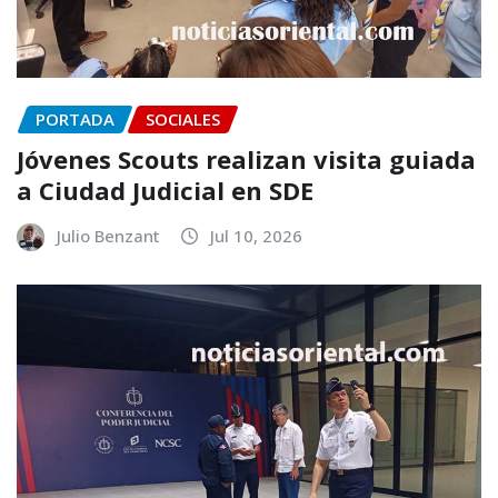
PORTADA
SOCIALES
Jóvenes Scouts realizan visita guiada
a Ciudad Judicial en SDE
Julio Benzant
Jul 10, 2026