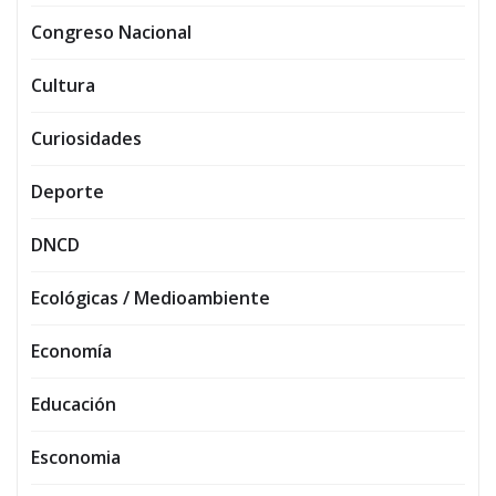
Congreso Nacional
Cultura
Curiosidades
Deporte
DNCD
Ecológicas / Medioambiente
Economía
Educación
Esconomia