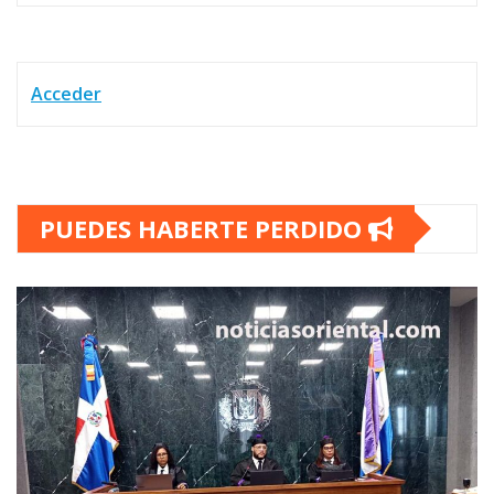
Acceder
PUEDES HABERTE PERDIDO