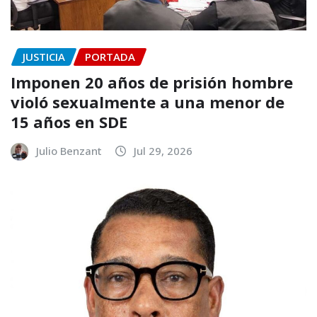
JUSTICIA
PORTADA
Imponen 20 años de prisión hombre
violó sexualmente a una menor de
15 años en SDE
Julio Benzant
Jul 29, 2026