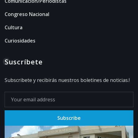
Comunicación/Periodistas
Congreso Nacional
Cultura
Curiosidades
Suscríbete
Subscribete y recibirás nuestros boletines de noticias.!
Subscribe