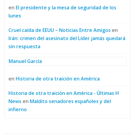
en
El presidente y la mesa de seguridad de los
lunes
Cruel caída de EEUU – Noticias Entre Amigos
en
Irán: crimen del asesinato del Líder jamás quedará
sin respuesta
Manuel García
en
Historia de otra traición en América
Historia de otra traición en América - Últimas H
News
en
Maldito senadores españoles y del
infierno