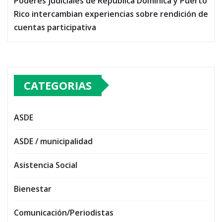
Poderes judiciales de República Dominica y Puerto
Rico intercambian experiencias sobre rendición de
cuentas participativa
CATEGORIAS
ASDE
ASDE / municipalidad
Asistencia Social
Bienestar
Comunicación/Periodistas