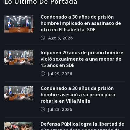
Lo Último De Portada
Condenado a 30 años de prisión
hombre implicado en asesinato de
otro en El Isabelita, SDE
Ago 6, 2026
Imponen 20 años de prisión hombre
violó sexualmente a una menor de
15 años en SDE
Jul 29, 2026
Condenado a 30 años de prisión
hombre asesinó a su primo para
robarle en Villa Mella
Jul 23, 2026
Defensa Pública logra la libertad de