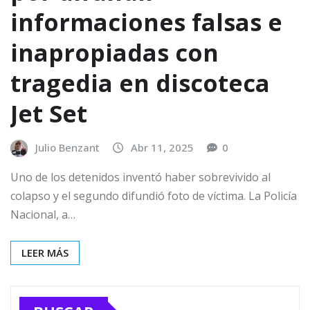
informaciones falsas e
inapropiadas con
tragedia en discoteca
Jet Set
Julio Benzant
Abr 11, 2025
0
Uno de los detenidos inventó haber sobrevivido al
colapso y el segundo difundió foto de víctima. La Policía
Nacional, a…
LEER MÁS