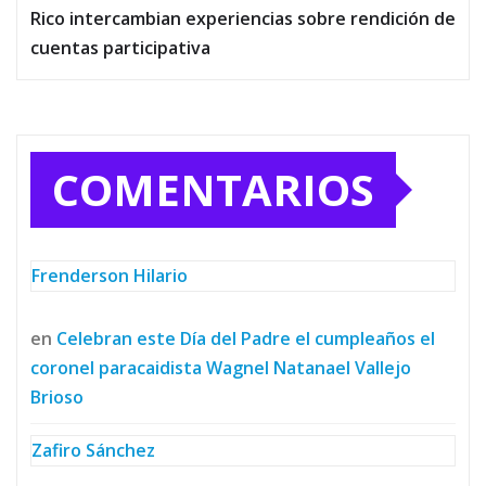
Rico intercambian experiencias sobre rendición de
cuentas participativa
COMENTARIOS
Frenderson Hilario
en
Celebran este Día del Padre el cumpleaños el
coronel paracaidista Wagnel Natanael Vallejo
Brioso
Zafiro Sánchez