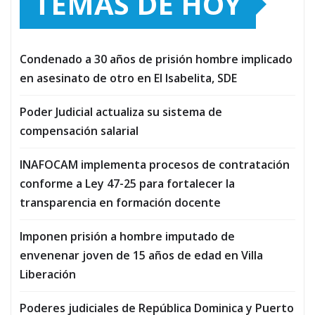
TEMAS DE HOY
Condenado a 30 años de prisión hombre implicado
en asesinato de otro en El Isabelita, SDE
Poder Judicial actualiza su sistema de
compensación salarial
INAFOCAM implementa procesos de contratación
conforme a Ley 47-25 para fortalecer la
transparencia en formación docente
Imponen prisión a hombre imputado de
envenenar joven de 15 años de edad en Villa
Liberación
Poderes judiciales de República Dominica y Puerto