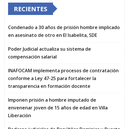
RECIENTES
Condenado a 30 años de prisión hombre implicado
en asesinato de otro en El Isabelita, SDE
Poder Judicial actualiza su sistema de
compensación salarial
INAFOCAM implementa procesos de contratación
conforme a Ley 47-25 para fortalecer la
transparencia en formación docente
Imponen prisión a hombre imputado de
envenenar joven de 15 años de edad en Villa
Liberación