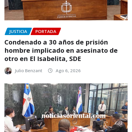
JUSTICIA
PORTADA
Condenado a 30 años de prisión
hombre implicado en asesinato de
otro en El Isabelita, SDE
Julio Benzant
Ago 6, 2026