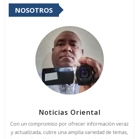
NOSOTROS
Noticias Oriental
Con un compromiso por ofrecer información veraz
y actualizada, cubre una amplia variedad de temas,