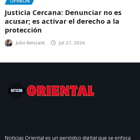
OPINIÓN
Justicia Cercana: Denunciar no es
acusar; es activar el derecho a la
protección
Julio Benzant
Jul 27, 2026
Noticias Oriental es un periódico digital que se enfoca