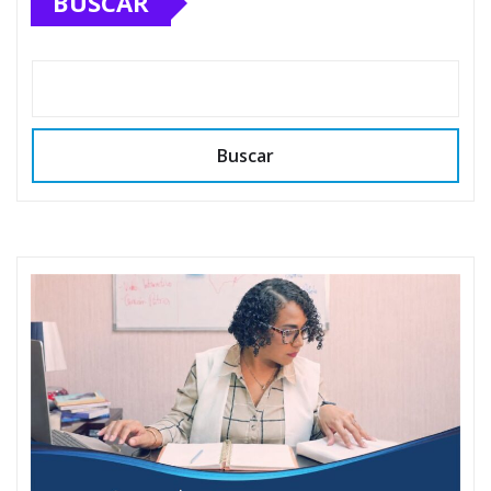
BUSCAR
Buscar