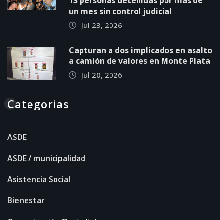
13 personas detenidas por más de
un mes sin control judicial
Jul 23, 2026
Capturan a dos implicados en asalto
a camión de valores en Monte Plata
Jul 20, 2026
Categorias
ASDE
ASDE / municipalidad
Asistencia Social
Bienestar