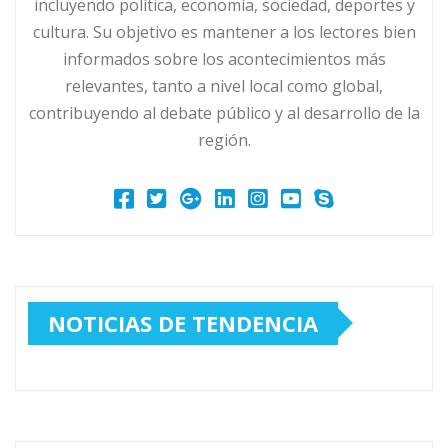
incluyendo política, economía, sociedad, deportes y
cultura. Su objetivo es mantener a los lectores bien
informados sobre los acontecimientos más
relevantes, tanto a nivel local como global,
contribuyendo al debate público y al desarrollo de la
región.
NOTICIAS DE TENDENCIA