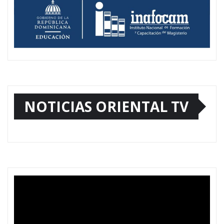
NOTICIAS ORIENTAL TV