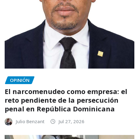
OPINIÓN
El narcomenudeo como empresa: el
reto pendiente de la persecución
penal en República Dominicana
Julio Benzant
Jul 27, 2026