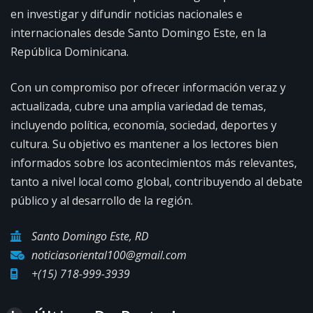
en investigar y difundir noticias nacionales e
internacionales desde Santo Domingo Este, en la
República Dominicana.
Con un compromiso por ofrecer información veraz y
actualizada, cubre una amplia variedad de temas,
incluyendo política, economía, sociedad, deportes y
cultura. Su objetivo es mantener a los lectores bien
informados sobre los acontecimientos más relevantes,
tanto a nivel local como global, contribuyendo al debate
público y al desarrollo de la región.
Santo Domingo Este, RD
noticiasoriental100@gmail.com
+(15) 718-999-3939