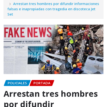
Arrestan tres hombres por difundir informaciones
falsas e inapropiadas con tragedia en discoteca Jet
Set
POLICIALES
PORTADA
Arrestan tres hombres
por difundir