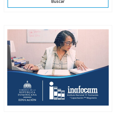
Buscar