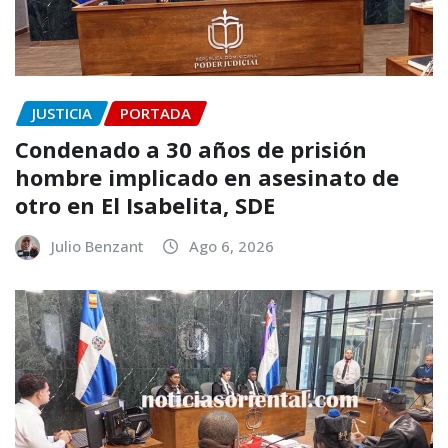
JUSTICIA
PORTADA
Condenado a 30 años de prisión
hombre implicado en asesinato de
otro en El Isabelita, SDE
Julio Benzant
Ago 6, 2026