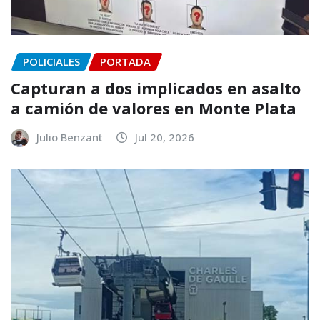
POLICIALES
PORTADA
Capturan a dos implicados en asalto
a camión de valores en Monte Plata
Julio Benzant
Jul 20, 2026