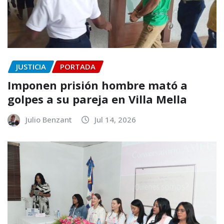
JUSTICIA
PORTADA
Imponen prisión hombre mató a
golpes a su pareja en Villa Mella
Julio Benzant
Jul 14, 2026