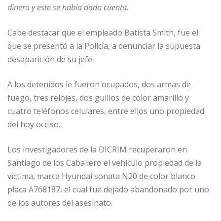
dinero y este se había dado cuenta.
Cabe destacar que el empleado Batista Smith, fue el
que se presentó a la Policía, a denunciar la supuesta
desaparición de su jefe.
A los detenidos le fueron ocupados, dos armas de
fuego, tres relojes, dos guillos de color amarillo y
cuatro teléfonos celulares, entre ellos uno propiedad
del hoy occiso.
Los investigadores de la DICRIM recuperaron en
Santiago de los Caballero el vehículo propiedad de la
víctima, marca Hyundai sonata N20 de color blanco
placa A768187, el cual fue dejado abandonado por uno
de los autores del asesinato.