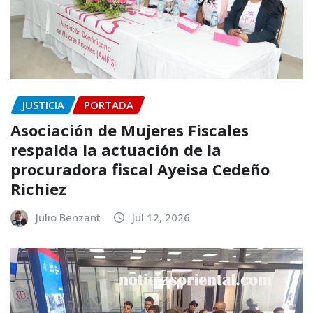
JUSTICIA
PORTADA
Asociación de Mujeres Fiscales
respalda la actuación de la
procuradora fiscal Ayeisa Cedeño
Richiez
Julio Benzant
Jul 12, 2026