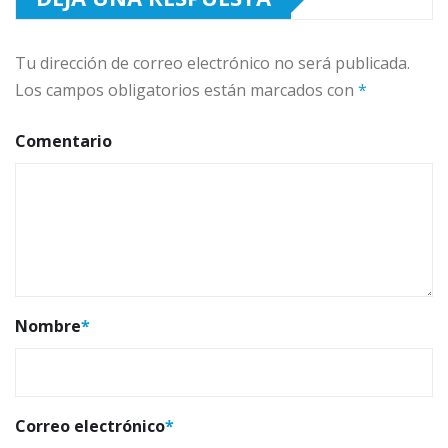
Tu dirección de correo electrónico no será publicada.
Los campos obligatorios están marcados con
*
Comentario
Nombre
*
Correo electrónico
*