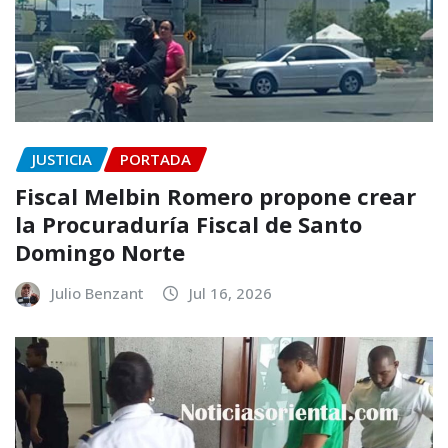
JUSTICIA
PORTADA
Fiscal Melbin Romero propone crear
la Procuraduría Fiscal de Santo
Domingo Norte
Julio Benzant
Jul 16, 2026