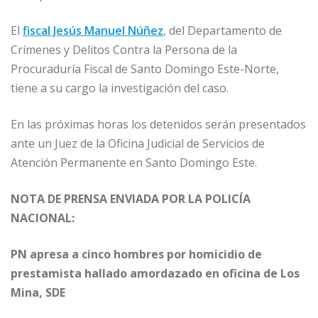
El
fiscal Jesús Manuel Núñez
, del Departamento de
Crímenes y Delitos Contra la Persona de la
Procuraduría Fiscal de Santo Domingo Este-Norte,
tiene a su cargo la investigación del caso.
En las próximas horas los detenidos serán presentados
ante un Juez de la Oficina Judicial de Servicios de
Atención Permanente en Santo Domingo Este.
NOTA DE PRENSA ENVIADA POR LA POLICÍA
NACIONAL:
PN apresa a cinco hombres por homicidio de
prestamista hallado amordazado en oficina de Los
Mina, SDE