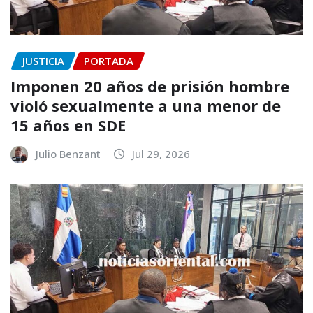
JUSTICIA
PORTADA
Imponen 20 años de prisión hombre
violó sexualmente a una menor de
15 años en SDE
Julio Benzant
Jul 29, 2026