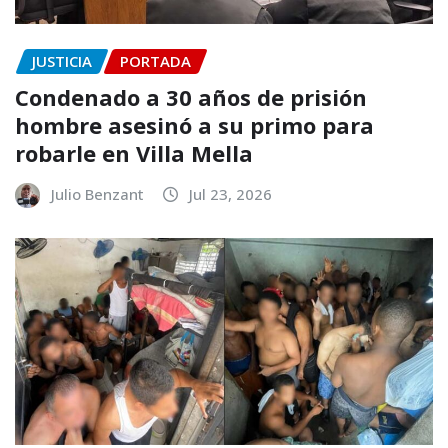
JUSTICIA
PORTADA
Condenado a 30 años de prisión
hombre asesinó a su primo para
robarle en Villa Mella
Julio Benzant
Jul 23, 2026