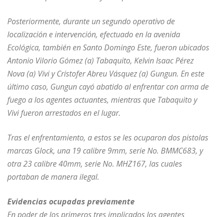
Posteriormente, durante un segundo operativo de
localización e intervención, efectuado en la avenida
Ecológica, también en Santo Domingo Este, fueron ubicados
Antonio Vilorio Gómez (a) Tabaquito, Kelvin Isaac Pérez
Nova (a) Vivi y Cristofer Abreu Vásquez (a) Gungun. En este
último caso, Gungun cayó abatido al enfrentar con arma de
fuego a los agentes actuantes, mientras que Tabaquito y
Vivi fueron arrestados en el lugar.
Tras el enfrentamiento, a estos se les ocuparon dos pistolas
marcas Glock, una 19 calibre 9mm, serie No. BMMC683, y
otra 23 calibre 40mm, serie No. MHZ167, las cuales
portaban de manera ilegal.
Evidencias ocupadas previamente
En poder de los primeros tres implicados los agentes