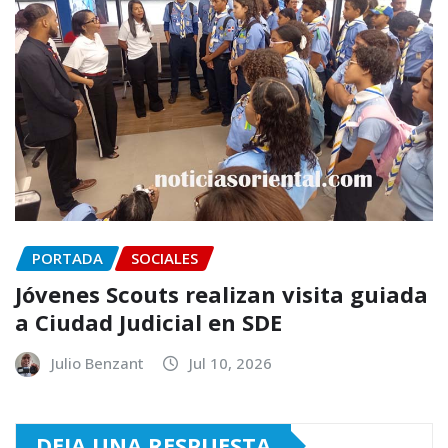
PORTADA
SOCIALES
Jóvenes Scouts realizan visita guiada
a Ciudad Judicial en SDE
Julio Benzant
Jul 10, 2026
DEJA UNA RESPUESTA