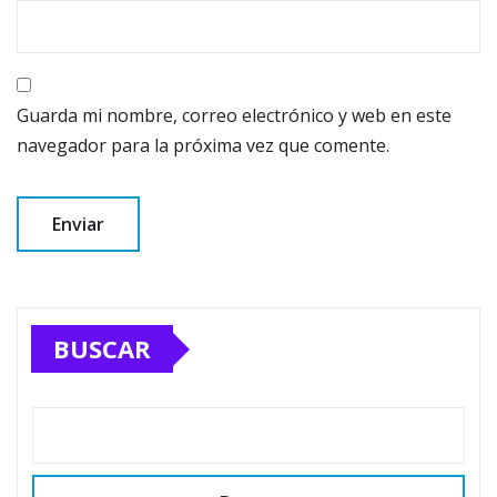
Guarda mi nombre, correo electrónico y web en este
navegador para la próxima vez que comente.
BUSCAR