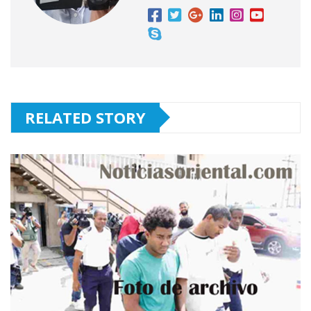
RELATED STORY