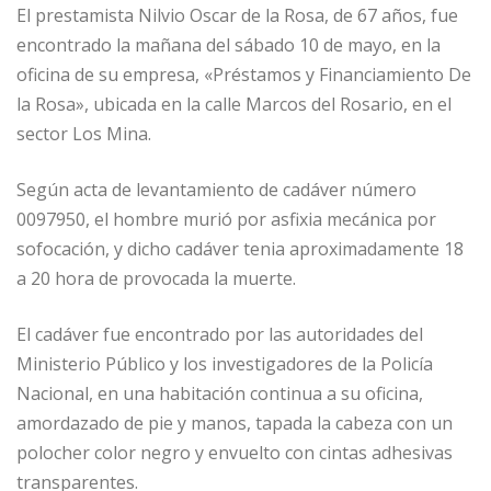
El prestamista Nilvio Oscar de la Rosa, de 67 años, fue
encontrado la mañana del sábado 10 de mayo, en la
oficina de su empresa, «Préstamos y Financiamiento De
la Rosa», ubicada en la calle Marcos del Rosario, en el
sector Los Mina.
Según acta de levantamiento de cadáver número
0097950, el hombre murió por asfixia mecánica por
sofocación, y dicho cadáver tenia aproximadamente 18
a 20 hora de provocada la muerte.
El cadáver fue encontrado por las autoridades del
Ministerio Público y los investigadores de la Policía
Nacional, en una habitación continua a su oficina,
amordazado de pie y manos, tapada la cabeza con un
polocher color negro y envuelto con cintas adhesivas
transparentes.