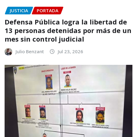
JUSTICIA
PORTADA
Defensa Pública logra la libertad de
13 personas detenidas por más de un
mes sin control judicial
Julio Benzant
Jul 23, 2026