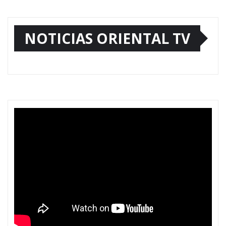
NOTICIAS ORIENTAL TV