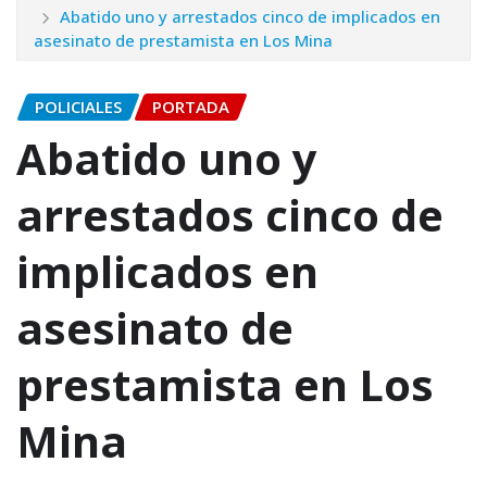
Abatido uno y arrestados cinco de implicados en
asesinato de prestamista en Los Mina
POLICIALES
PORTADA
Abatido uno y
arrestados cinco de
implicados en
asesinato de
prestamista en Los
Mina