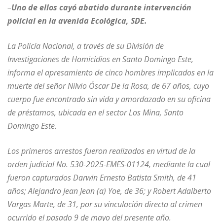
–
Uno de ellos cayó abatido durante intervención
policial en la avenida Ecológica, SDE.
La Policía Nacional, a través de su División de
Investigaciones de Homicidios en Santo Domingo Este,
informa el apresamiento de cinco hombres implicados en la
muerte del señor Nilvio Óscar De la Rosa, de 67 años, cuyo
cuerpo fue encontrado sin vida y amordazado en su oficina
de préstamos, ubicada en el sector Los Mina, Santo
Domingo Este.
Los primeros arrestos fueron realizados en virtud de la
orden judicial No. 530-2025-EMES-01124, mediante la cual
fueron capturados Darwin Ernesto Batista Smith, de 41
años; Alejandro Jean Jean (a) Yoe, de 36; y Robert Adalberto
Vargas Marte, de 31, por su vinculación directa al crimen
ocurrido el pasado 9 de mayo del presente año.