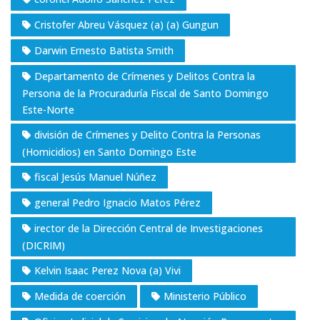
Cristofer Abreu Vásquez (a) (a) Gungun
Darwin Ernesto Batista Smith
Departamento de Crímenes y Delitos Contra la
Persona de la Procuraduría Fiscal de Santo Domingo
Este-Norte
división de Crímenes y Delito Contra la Personas
(Homicidios) en Santo Domingo Este
fiscal Jesús Manuel Núñez
general Pedro Ignacio Matos Pérez
irector de la Dirección Central de Investigaciones
(DICRIM)
Kelvin Isaac Perez Nova (a) Vivi
Medida de coerción
Ministerio Público