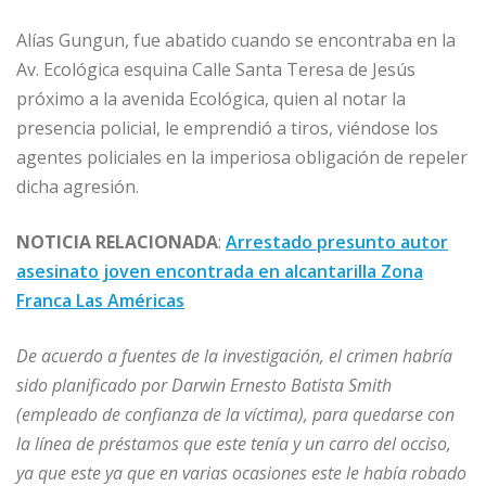
Alías Gungun, fue abatido cuando se encontraba en la
Av. Ecológica esquina Calle Santa Teresa de Jesús
próximo a la avenida Ecológica, quien al notar la
presencia policial, le emprendió a tiros, viéndose los
agentes policiales en la imperiosa obligación de repeler
dicha agresión.
NOTICIA RELACIONADA
:
Arrestado presunto autor
asesinato joven encontrada en alcantarilla Zona
Franca Las Américas
De acuerdo a fuentes de la investigación, el crimen habría
sido planificado por Darwin Ernesto Batista Smith
(empleado de confianza de la víctima), para quedarse con
la línea de préstamos que este tenía y un carro del occiso,
ya que este ya que en varias ocasiones este le había robado