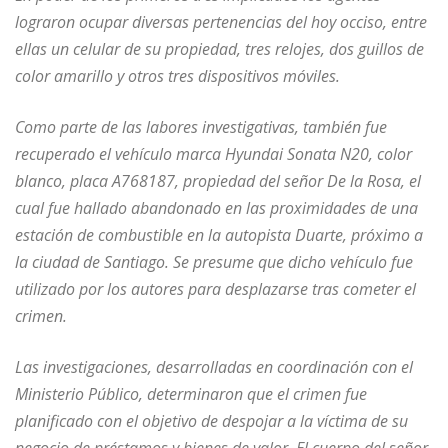
lograron ocupar diversas pertenencias del hoy occiso, entre
ellas un celular de su propiedad, tres relojes, dos guillos de
color amarillo y otros tres dispositivos móviles.
Como parte de las labores investigativas, también fue
recuperado el vehículo marca Hyundai Sonata N20, color
blanco, placa A768187, propiedad del señor De la Rosa, el
cual fue hallado abandonado en las proximidades de una
estación de combustible en la autopista Duarte, próximo a
la ciudad de Santiago. Se presume que dicho vehículo fue
utilizado por los autores para desplazarse tras cometer el
crimen.
Las investigaciones, desarrolladas en coordinación con el
Ministerio Público, determinaron que el crimen fue
planificado con el objetivo de despojar a la víctima de su