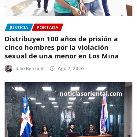
JUSTICIA
PORTADA
Distribuyen 100 años de prisión a
cinco hombres por la violación
sexual de una menor en Los Mina
Julio Benzant
Ago 7, 2026