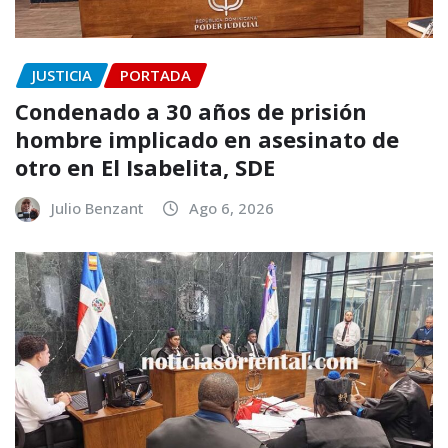
JUSTICIA
PORTADA
Condenado a 30 años de prisión
hombre implicado en asesinato de
otro en El Isabelita, SDE
Julio Benzant
Ago 6, 2026