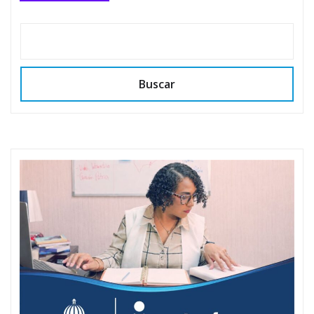
Buscar