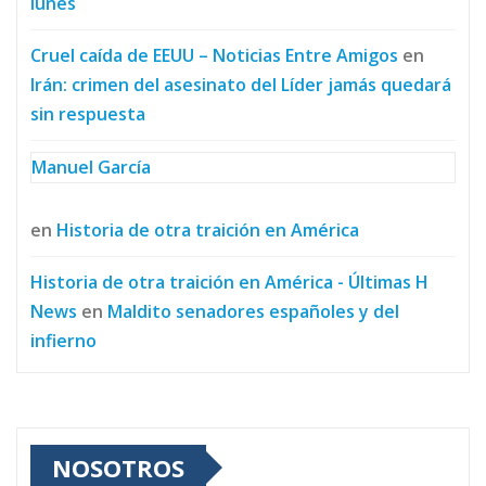
lunes
Cruel caída de EEUU – Noticias Entre Amigos
en
Irán: crimen del asesinato del Líder jamás quedará
sin respuesta
Manuel García
en
Historia de otra traición en América
Historia de otra traición en América - Últimas H
News
en
Maldito senadores españoles y del
infierno
NOSOTROS