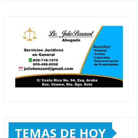
TEMAS DE HOY