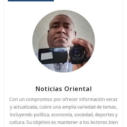
Noticias Oriental
Con un compromiso por ofrecer información veraz
y actualizada, cubre una amplia variedad de temas,
incluyendo política, economía, sociedad, deportes y
cultura. Su objetivo es mantener a los lectores bien