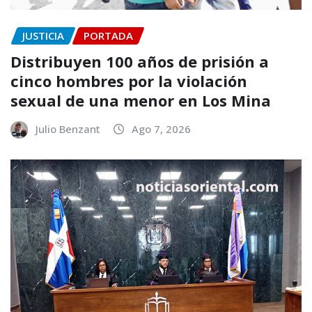
JUSTICIA
PORTADA
Distribuyen 100 años de prisión a
cinco hombres por la violación
sexual de una menor en Los Mina
Julio Benzant
Ago 7, 2026