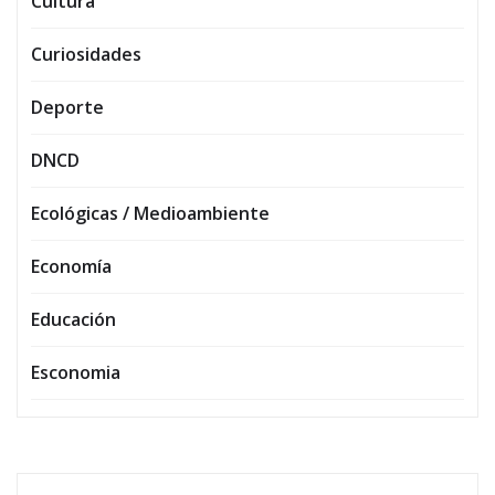
Cultura
Curiosidades
Deporte
DNCD
Ecológicas / Medioambiente
Economía
Educación
Esconomia