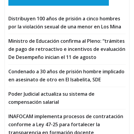
Distribuyen 100 años de prisión a cinco hombres
por la violación sexual de una menor en Los Mina
Ministro de Educación confirma al Pleno: “trámites
de pago de retroactivo e incentivos de evaluación
De Desempeño inician el 11 de agosto
Condenado a 30 años de prisión hombre implicado
en asesinato de otro en El Isabelita, SDE
Poder Judicial actualiza su sistema de
compensación salarial
INAFOCAM implementa procesos de contratación
conforme a Ley 47-25 para fortalecer la
transparencia en formación docente