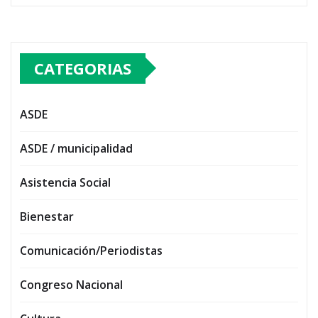
CATEGORIAS
ASDE
ASDE / municipalidad
Asistencia Social
Bienestar
Comunicación/Periodistas
Congreso Nacional