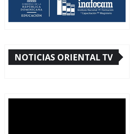
NOTICIAS ORIENTAL TV