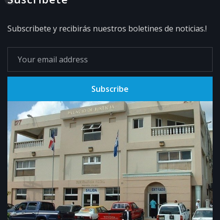
Subscribete y recibirás nuestros boletines de noticias.!
Subscribe