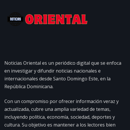
Noticias Oriental es un periódico digital que se enfoca
en investigar y difundir noticias nacionales e
internacionales desde Santo Domingo Este, en la
República Dominicana.
Con un compromiso por ofrecer información veraz y
actualizada, cubre una amplia variedad de temas,
incluyendo política, economía, sociedad, deportes y
cultura. Su objetivo es mantener a los lectores bien