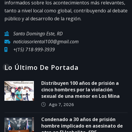
informados sobre los acontecimientos más relevantes,
tanto a nivel local como global, contribuyendo al debate
público y al desarrollo de la región.
Santo Domingo Este, RD
noticiasoriental100@gmail.com
+(15) 718-999-3939
Lo Último De Portada
Distribuyen 100 años de prisión a
cinco hombres por la violación
sexual de una menor en Los Mina
Ago 7, 2026
Condenado a 30 años de prisión
hombre implicado en asesinato de