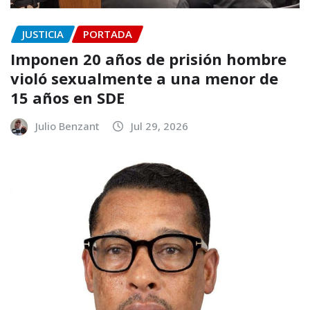
JUSTICIA
PORTADA
Imponen 20 años de prisión hombre
violó sexualmente a una menor de
15 años en SDE
Julio Benzant
Jul 29, 2026