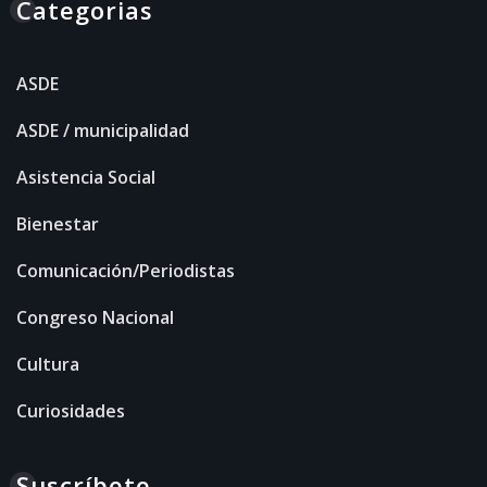
Categorias
ASDE
ASDE / municipalidad
Asistencia Social
Bienestar
Comunicación/Periodistas
Congreso Nacional
Cultura
Curiosidades
Suscríbete