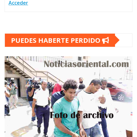
Acceder
PUEDES HABERTE PERDIDO