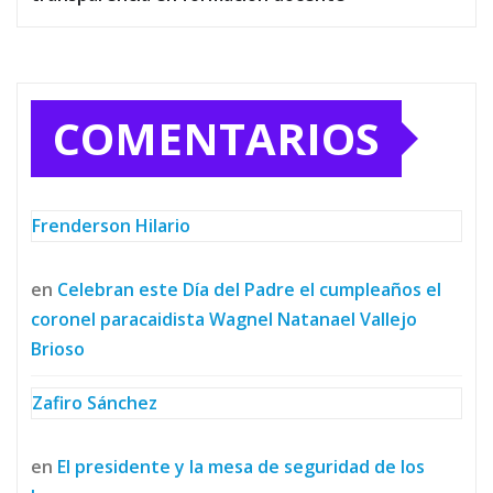
COMENTARIOS
Frenderson Hilario
en
Celebran este Día del Padre el cumpleaños el
coronel paracaidista Wagnel Natanael Vallejo
Brioso
Zafiro Sánchez
en
El presidente y la mesa de seguridad de los