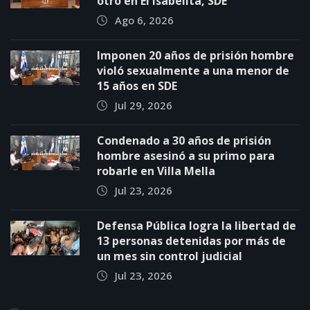
otro en El Isabelita, SDE
Ago 6, 2026
Imponen 20 años de prisión hombre
violó sexualmente a una menor de
15 años en SDE
Jul 29, 2026
Condenado a 30 años de prisión
hombre asesinó a su primo para
robarle en Villa Mella
Jul 23, 2026
Defensa Pública logra la libertad de
13 personas detenidas por más de
un mes sin control judicial
Jul 23, 2026