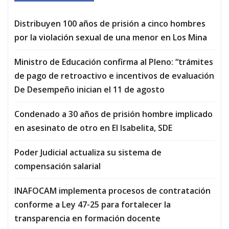
Distribuyen 100 años de prisión a cinco hombres
por la violación sexual de una menor en Los Mina
Ministro de Educación confirma al Pleno: “trámites
de pago de retroactivo e incentivos de evaluación
De Desempeño inician el 11 de agosto
Condenado a 30 años de prisión hombre implicado
en asesinato de otro en El Isabelita, SDE
Poder Judicial actualiza su sistema de
compensación salarial
INAFOCAM implementa procesos de contratación
conforme a Ley 47-25 para fortalecer la
transparencia en formación docente