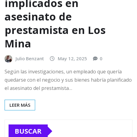
implicados en
asesinato de
prestamista en Los
Mina
Julio Benzant
May 12, 2025
0
Según las investigaciones, un empleado que quería
quedarse con el negocio y sus bienes habría planificado
el asesinato del prestamista…
LEER MÁS
BUSCAR