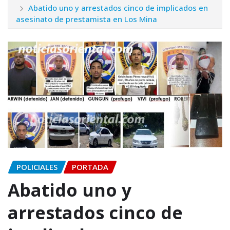
Abatido uno y arrestados cinco de implicados en
asesinato de prestamista en Los Mina
POLICIALES
PORTADA
Abatido uno y
arrestados cinco de