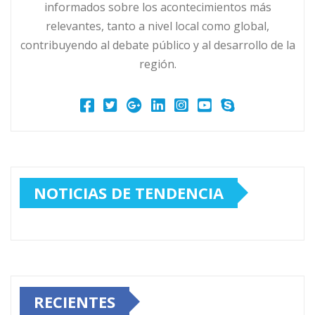
informados sobre los acontecimientos más
relevantes, tanto a nivel local como global,
contribuyendo al debate público y al desarrollo de la
región.
NOTICIAS DE TENDENCIA
RECIENTES