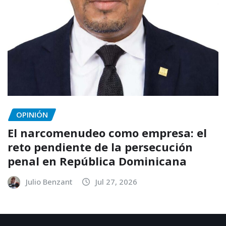
OPINIÓN
El narcomenudeo como empresa: el
reto pendiente de la persecución
penal en República Dominicana
Julio Benzant
Jul 27, 2026