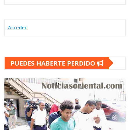
Acceder
PUEDES HABERTE PERDIDO