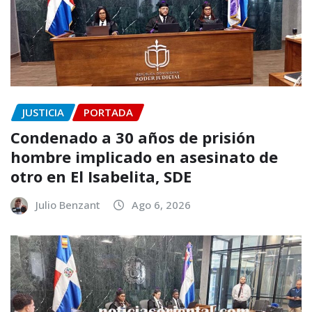
JUSTICIA
PORTADA
Condenado a 30 años de prisión
hombre implicado en asesinato de
otro en El Isabelita, SDE
Julio Benzant
Ago 6, 2026