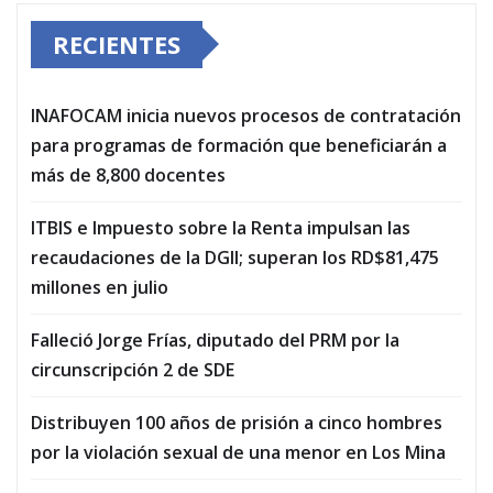
RECIENTES
INAFOCAM inicia nuevos procesos de contratación
para programas de formación que beneficiarán a
más de 8,800 docentes
ITBIS e Impuesto sobre la Renta impulsan las
recaudaciones de la DGII; superan los RD$81,475
millones en julio
Falleció Jorge Frías, diputado del PRM por la
circunscripción 2 de SDE
Distribuyen 100 años de prisión a cinco hombres
por la violación sexual de una menor en Los Mina