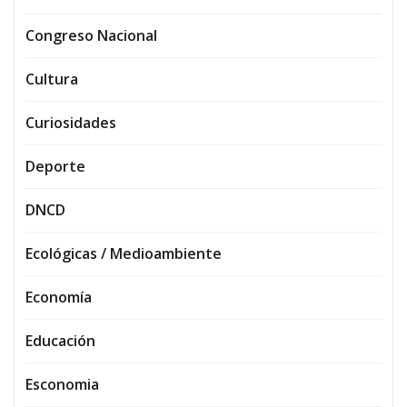
Congreso Nacional
Cultura
Curiosidades
Deporte
DNCD
Ecológicas / Medioambiente
Economía
Educación
Esconomia