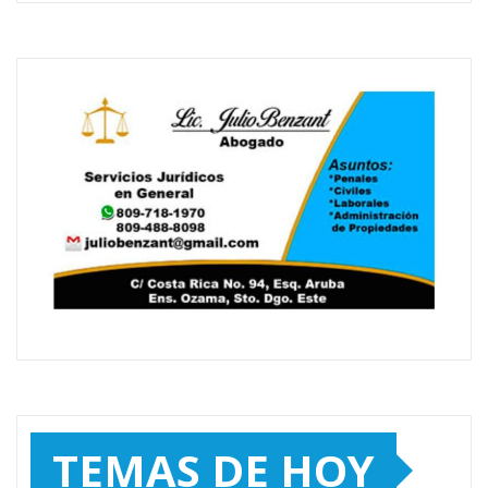
TEMAS DE HOY