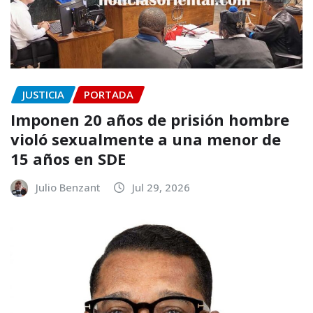
JUSTICIA
PORTADA
Imponen 20 años de prisión hombre
violó sexualmente a una menor de
15 años en SDE
Julio Benzant
Jul 29, 2026