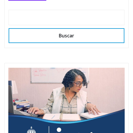
Buscar