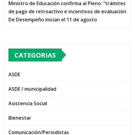
Ministro de Educación confirma al Pleno: “trámites
de pago de retroactivo e incentivos de evaluación
De Desempeño inician el 11 de agosto
CATEGORIAS
ASDE
ASDE / municipalidad
Asistencia Social
Bienestar
Comunicación/Periodistas