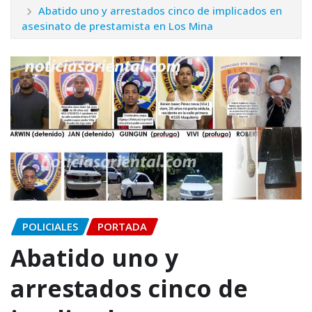
Abatido uno y arrestados cinco de implicados en
asesinato de prestamista en Los Mina
POLICIALES
PORTADA
Abatido uno y
arrestados cinco de