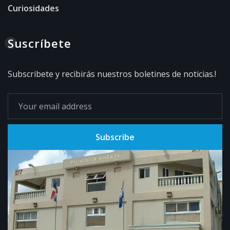
Curiosidades
Suscríbete
Subscribete y recibirás nuestros boletines de noticias.!
Subscribe