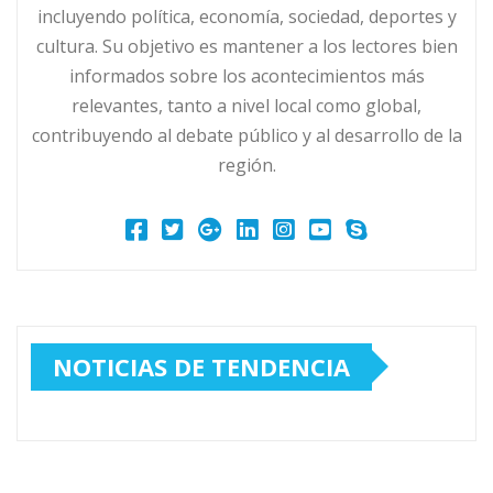
incluyendo política, economía, sociedad, deportes y
cultura. Su objetivo es mantener a los lectores bien
informados sobre los acontecimientos más
relevantes, tanto a nivel local como global,
contribuyendo al debate público y al desarrollo de la
región.
NOTICIAS DE TENDENCIA