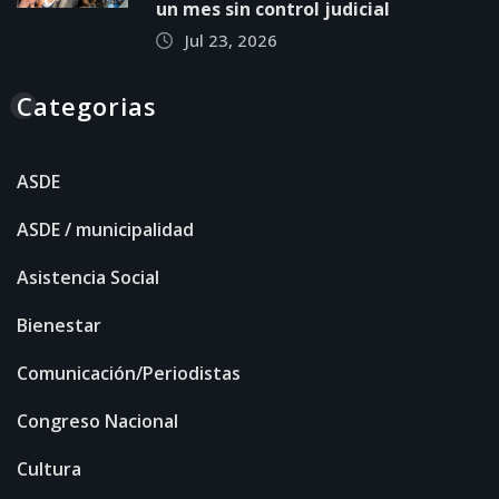
un mes sin control judicial
Jul 23, 2026
Categorias
ASDE
ASDE / municipalidad
Asistencia Social
Bienestar
Comunicación/Periodistas
Congreso Nacional
Cultura