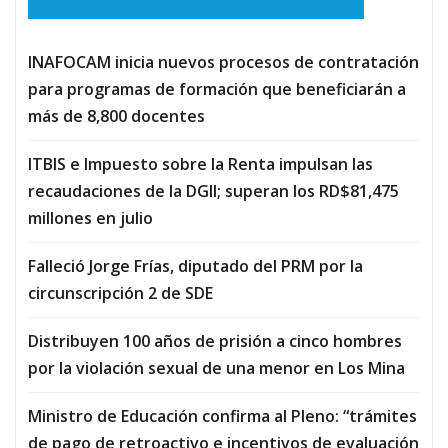
INAFOCAM inicia nuevos procesos de contratación
para programas de formación que beneficiarán a
más de 8,800 docentes
ITBIS e Impuesto sobre la Renta impulsan las
recaudaciones de la DGII; superan los RD$81,475
millones en julio
Falleció Jorge Frías, diputado del PRM por la
circunscripción 2 de SDE
Distribuyen 100 años de prisión a cinco hombres
por la violación sexual de una menor en Los Mina
Ministro de Educación confirma al Pleno: “trámites
de pago de retroactivo e incentivos de evaluación