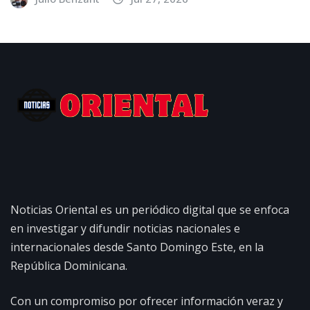
Noticias Oriental es un periódico digital que se enfoca
en investigar y difundir noticias nacionales e
internacionales desde Santo Domingo Este, en la
República Dominicana.
Con un compromiso por ofrecer información veraz y