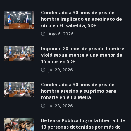
Condenado a 30 años de prisión
hombre implicado en asesinato de
otro en El Isabelita, SDE
Ago 6, 2026
Imponen 20 años de prisión hombre
violó sexualmente a una menor de
15 años en SDE
Jul 29, 2026
Condenado a 30 años de prisión
hombre asesinó a su primo para
robarle en Villa Mella
Jul 23, 2026
Defensa Pública logra la libertad de
13 personas detenidas por más de