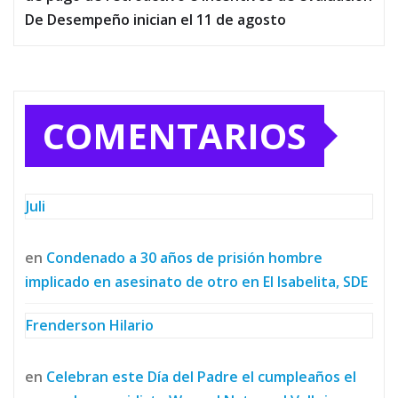
De Desempeño inician el 11 de agosto
COMENTARIOS
Juli
en
Condenado a 30 años de prisión hombre
implicado en asesinato de otro en El Isabelita, SDE
Frenderson Hilario
en
Celebran este Día del Padre el cumpleaños el