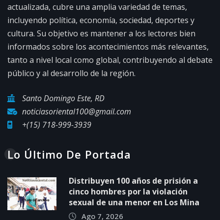
actualizada, cubre una amplia variedad de temas,
incluyendo política, economía, sociedad, deportes y
cultura. Su objetivo es mantener a los lectores bien
informados sobre los acontecimientos más relevantes,
tanto a nivel local como global, contribuyendo al debate
público y al desarrollo de la región.
Santo Domingo Este, RD
noticiasoriental100@gmail.com
+(15) 718-999-3939
Lo Último De Portada
Distribuyen 100 años de prisión a
cinco hombres por la violación
sexual de una menor en Los Mina
Ago 7, 2026