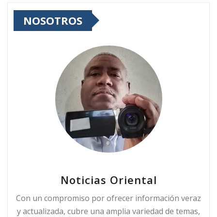
NOSOTROS
Noticias Oriental
Con un compromiso por ofrecer información veraz
y actualizada, cubre una amplia variedad de temas,