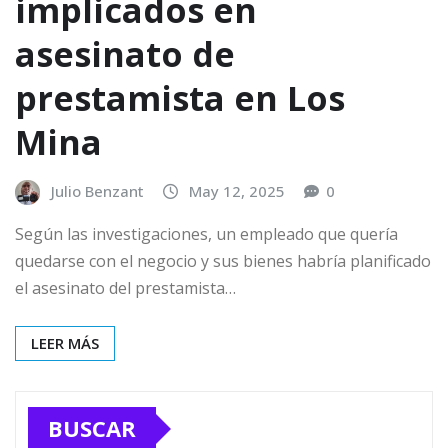
implicados en
asesinato de
prestamista en Los
Mina
Julio Benzant
May 12, 2025
0
Según las investigaciones, un empleado que quería
quedarse con el negocio y sus bienes habría planificado
el asesinato del prestamista…
LEER MÁS
BUSCAR