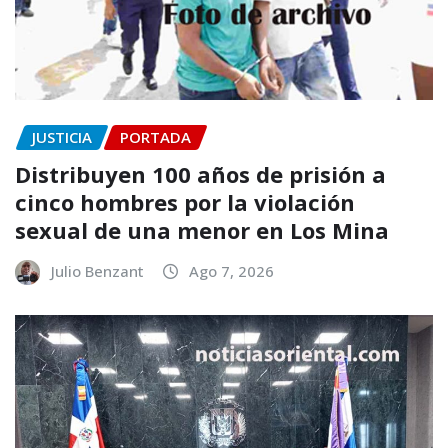
JUSTICIA
PORTADA
Distribuyen 100 años de prisión a
cinco hombres por la violación
sexual de una menor en Los Mina
Julio Benzant
Ago 7, 2026