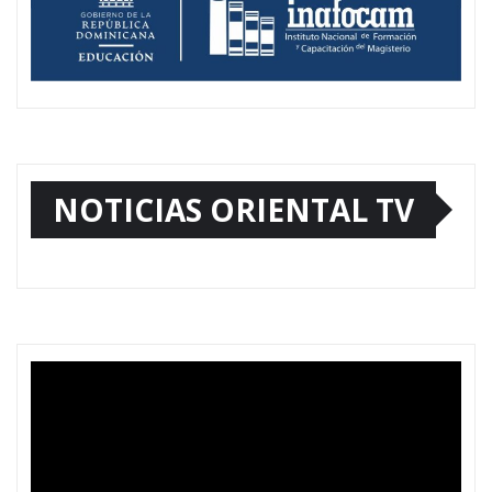
NOTICIAS ORIENTAL TV