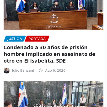
JUSTICIA
PORTADA
Condenado a 30 años de prisión
hombre implicado en asesinato de
otro en El Isabelita, SDE
Julio Benzant
Ago 6, 2026