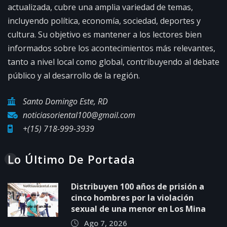
actualizada, cubre una amplia variedad de temas,
incluyendo política, economía, sociedad, deportes y
cultura. Su objetivo es mantener a los lectores bien
informados sobre los acontecimientos más relevantes,
tanto a nivel local como global, contribuyendo al debate
público y al desarrollo de la región.
Santo Domingo Este, RD
noticiasoriental100@gmail.com
+(15) 718-999-3939
Lo Último De Portada
Distribuyen 100 años de prisión a
cinco hombres por la violación
sexual de una menor en Los Mina
Ago 7, 2026