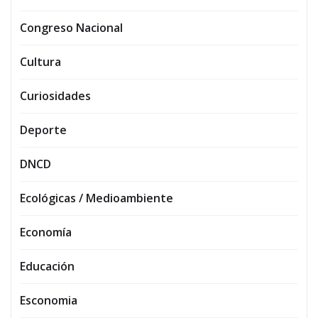
Congreso Nacional
Cultura
Curiosidades
Deporte
DNCD
Ecológicas / Medioambiente
Economía
Educación
Esconomia