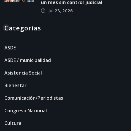
un mes sin control judicial
Jul 23, 2026
Categorias
ASDE
ASDE / municipalidad
Asistencia Social
Bienestar
Comunicación/Periodistas
Congreso Nacional
Cultura