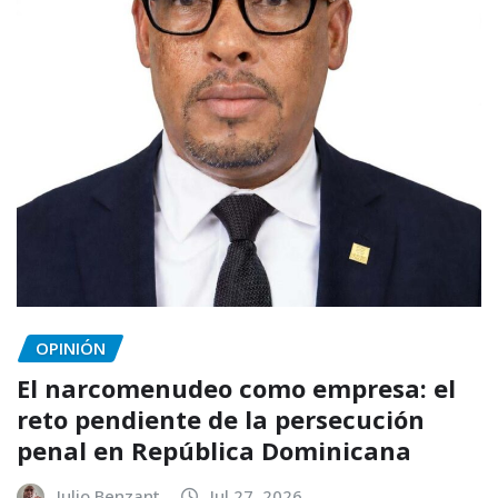
OPINIÓN
El narcomenudeo como empresa: el
reto pendiente de la persecución
penal en República Dominicana
Julio Benzant
Jul 27, 2026