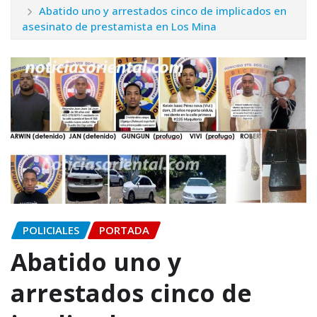
Abatido uno y arrestados cinco de implicados en
asesinato de prestamista en Los Mina
POLICIALES
PORTADA
Abatido uno y
arrestados cinco de