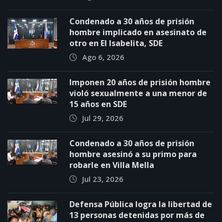
Condenado a 30 años de prisión
hombre implicado en asesinato de
otro en El Isabelita, SDE
Ago 6, 2026
Imponen 20 años de prisión hombre
violó sexualmente a una menor de
15 años en SDE
Jul 29, 2026
Condenado a 30 años de prisión
hombre asesinó a su primo para
robarle en Villa Mella
Jul 23, 2026
Defensa Pública logra la libertad de
13 personas detenidas por más de