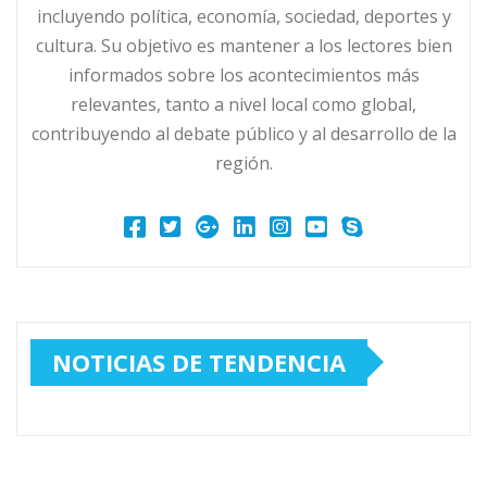
incluyendo política, economía, sociedad, deportes y
cultura. Su objetivo es mantener a los lectores bien
informados sobre los acontecimientos más
relevantes, tanto a nivel local como global,
contribuyendo al debate público y al desarrollo de la
región.
NOTICIAS DE TENDENCIA