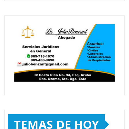
TEMAS DE HOY