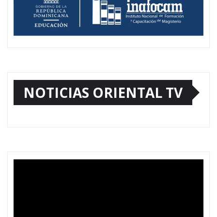
NOTICIAS ORIENTAL TV