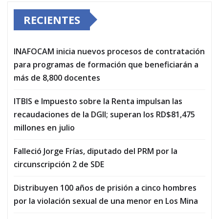
RECIENTES
INAFOCAM inicia nuevos procesos de contratación
para programas de formación que beneficiarán a
más de 8,800 docentes
ITBIS e Impuesto sobre la Renta impulsan las
recaudaciones de la DGII; superan los RD$81,475
millones en julio
Falleció Jorge Frías, diputado del PRM por la
circunscripción 2 de SDE
Distribuyen 100 años de prisión a cinco hombres
por la violación sexual de una menor en Los Mina