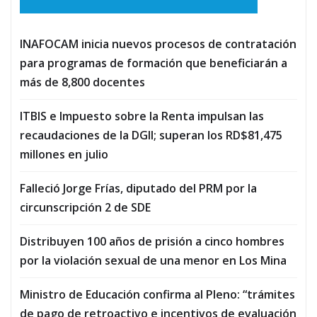
INAFOCAM inicia nuevos procesos de contratación
para programas de formación que beneficiarán a
más de 8,800 docentes
ITBIS e Impuesto sobre la Renta impulsan las
recaudaciones de la DGII; superan los RD$81,475
millones en julio
Falleció Jorge Frías, diputado del PRM por la
circunscripción 2 de SDE
Distribuyen 100 años de prisión a cinco hombres
por la violación sexual de una menor en Los Mina
Ministro de Educación confirma al Pleno: “trámites
de pago de retroactivo e incentivos de evaluación