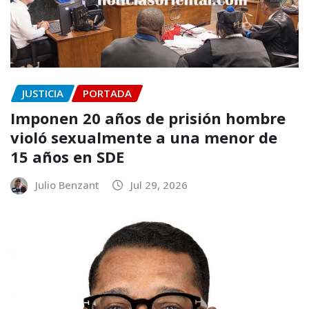
JUSTICIA
PORTADA
Imponen 20 años de prisión hombre
violó sexualmente a una menor de
15 años en SDE
Julio Benzant
Jul 29, 2026