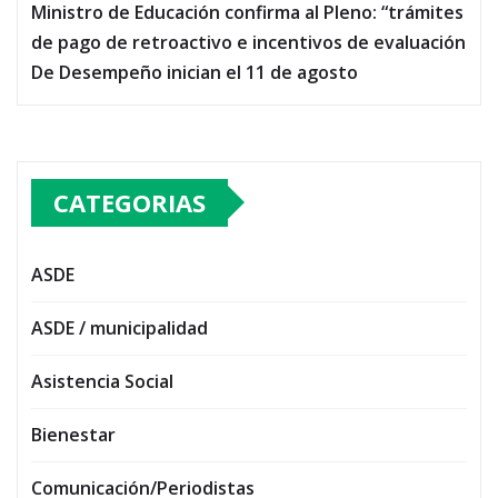
Ministro de Educación confirma al Pleno: “trámites
de pago de retroactivo e incentivos de evaluación
De Desempeño inician el 11 de agosto
CATEGORIAS
ASDE
ASDE / municipalidad
Asistencia Social
Bienestar
Comunicación/Periodistas