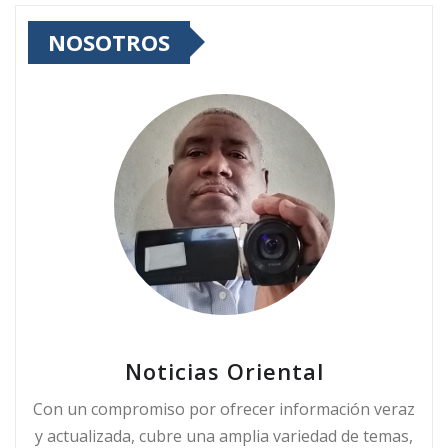
NOSOTROS
Noticias Oriental
Con un compromiso por ofrecer información veraz
y actualizada, cubre una amplia variedad de temas,