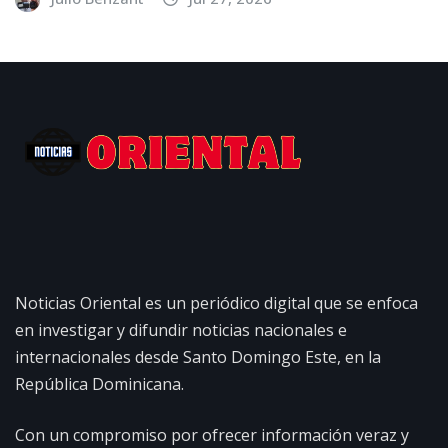
Noticias Oriental es un periódico digital que se enfoca
en investigar y difundir noticias nacionales e
internacionales desde Santo Domingo Este, en la
República Dominicana.
Con un compromiso por ofrecer información veraz y