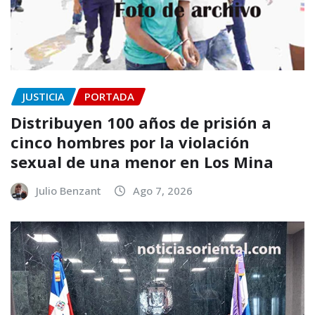
JUSTICIA
PORTADA
Distribuyen 100 años de prisión a
cinco hombres por la violación
sexual de una menor en Los Mina
Julio Benzant
Ago 7, 2026