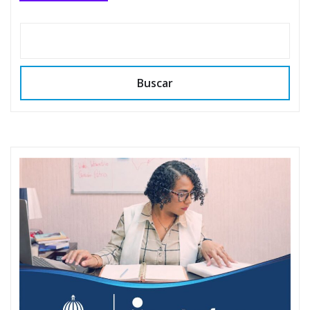
Buscar