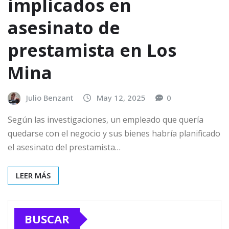
implicados en
asesinato de
prestamista en Los
Mina
Julio Benzant
May 12, 2025
0
Según las investigaciones, un empleado que quería
quedarse con el negocio y sus bienes habría planificado
el asesinato del prestamista…
LEER MÁS
BUSCAR