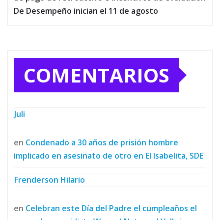
De Desempeño inician el 11 de agosto
COMENTARIOS
Juli
en
Condenado a 30 años de prisión hombre
implicado en asesinato de otro en El Isabelita, SDE
Frenderson Hilario
en
Celebran este Día del Padre el cumpleaños el