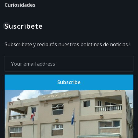
Curiosidades
Suscríbete
Subscribete y recibirás nuestros boletines de noticias.!
Subscribe