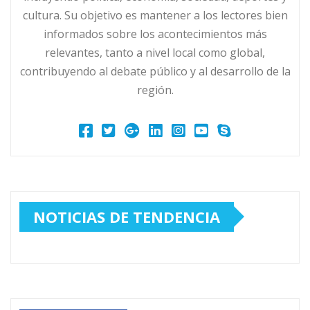
cultura. Su objetivo es mantener a los lectores bien
informados sobre los acontecimientos más
relevantes, tanto a nivel local como global,
contribuyendo al debate público y al desarrollo de la
región.
NOTICIAS DE TENDENCIA