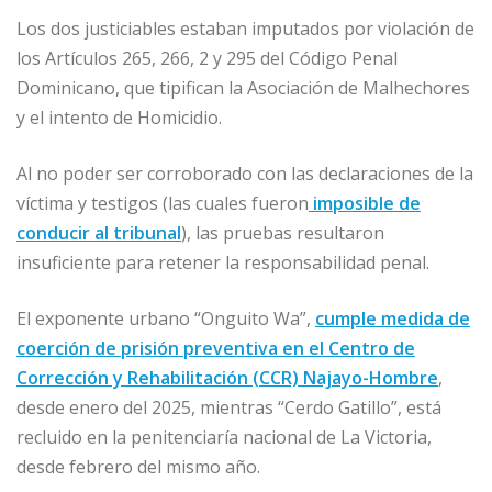
Los dos justiciables estaban imputados por violación de
los Artículos 265, 266, 2 y 295 del Código Penal
Dominicano, que tipifican la Asociación de Malhechores
y el intento de Homicidio.
Al no poder ser corroborado con las declaraciones de la
víctima y testigos (las cuales fueron
imposible de
conducir al tribunal
), las pruebas resultaron
insuficiente para retener la responsabilidad penal.
El exponente urbano “Onguito Wa”,
cumple medida de
coerción de prisión preventiva en el Centro de
Corrección y Rehabilitación (CCR) Najayo-Hombre
,
desde enero del 2025, mientras “Cerdo Gatillo”, está
recluido en la penitenciaría nacional de La Victoria,
desde febrero del mismo año.