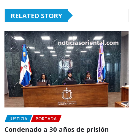
RELATED STORY
JUSTICIA
PORTADA
Condenado a 30 años de prisión