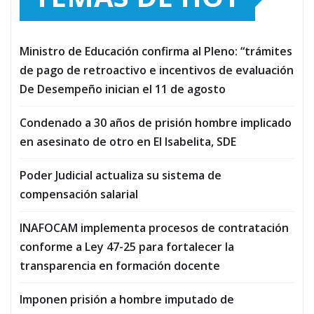
Ministro de Educación confirma al Pleno: “trámites
de pago de retroactivo e incentivos de evaluación
De Desempeño inician el 11 de agosto
Condenado a 30 años de prisión hombre implicado
en asesinato de otro en El Isabelita, SDE
Poder Judicial actualiza su sistema de
compensación salarial
INAFOCAM implementa procesos de contratación
conforme a Ley 47-25 para fortalecer la
transparencia en formación docente
Imponen prisión a hombre imputado de