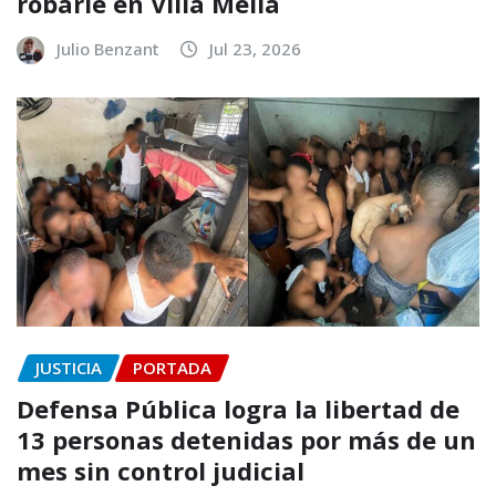
robarle en Villa Mella
Julio Benzant
Jul 23, 2026
JUSTICIA
PORTADA
Defensa Pública logra la libertad de
13 personas detenidas por más de un
mes sin control judicial