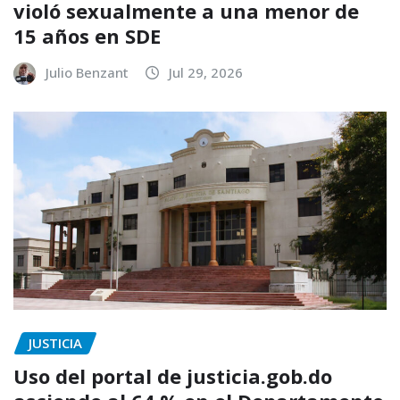
violó sexualmente a una menor de
15 años en SDE
Julio Benzant
Jul 29, 2026
JUSTICIA
Uso del portal de justicia.gob.do