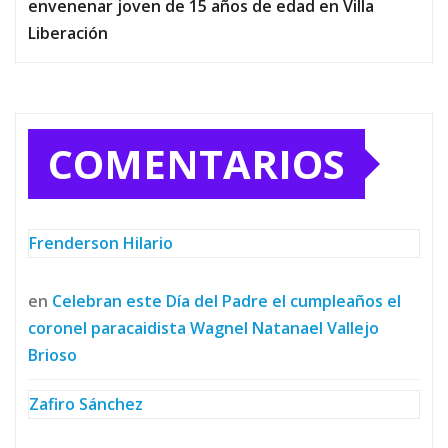
envenenar joven de 15 años de edad en Villa
Liberación
COMENTARIOS
Frenderson Hilario
en
Celebran este Día del Padre el cumpleaños el
coronel paracaidista Wagnel Natanael Vallejo
Brioso
Zafiro Sánchez