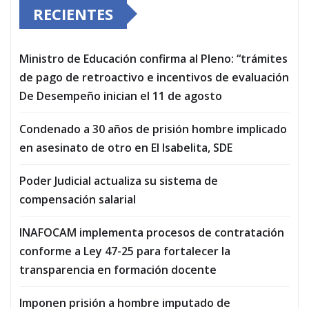
RECIENTES
Ministro de Educación confirma al Pleno: “trámites
de pago de retroactivo e incentivos de evaluación
De Desempeño inician el 11 de agosto
Condenado a 30 años de prisión hombre implicado
en asesinato de otro en El Isabelita, SDE
Poder Judicial actualiza su sistema de
compensación salarial
INAFOCAM implementa procesos de contratación
conforme a Ley 47-25 para fortalecer la
transparencia en formación docente
Imponen prisión a hombre imputado de