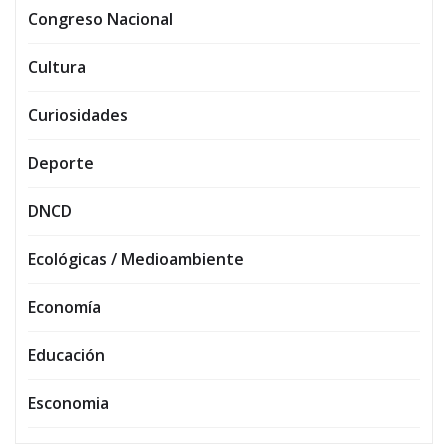
Congreso Nacional
Cultura
Curiosidades
Deporte
DNCD
Ecológicas / Medioambiente
Economía
Educación
Esconomia