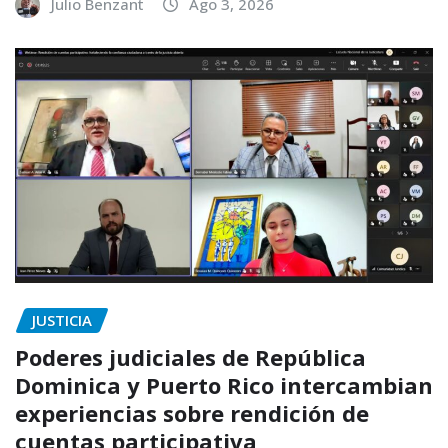
Julio Benzant
Ago 3, 2026
JUSTICIA
Poderes judiciales de República
Dominica y Puerto Rico intercambian
experiencias sobre rendición de
cuentas participativa