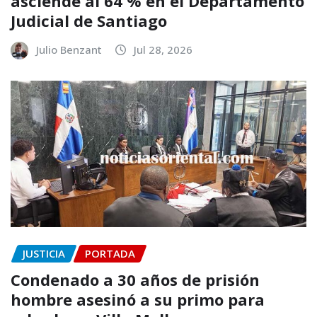
asciende al 64 % en el Departamento
Judicial de Santiago
Julio Benzant
Jul 28, 2026
JUSTICIA
PORTADA
Condenado a 30 años de prisión
hombre asesinó a su primo para