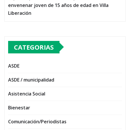
envenenar joven de 15 años de edad en Villa
Liberación
CATEGORIAS
ASDE
ASDE / municipalidad
Asistencia Social
Bienestar
Comunicación/Periodistas