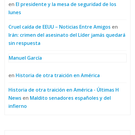
en
El presidente y la mesa de seguridad de los
lunes
Cruel caída de EEUU – Noticias Entre Amigos
en
Irán: crimen del asesinato del Líder jamás quedará
sin respuesta
Manuel García
en
Historia de otra traición en América
Historia de otra traición en América - Últimas H
News
en
Maldito senadores españoles y del
infierno