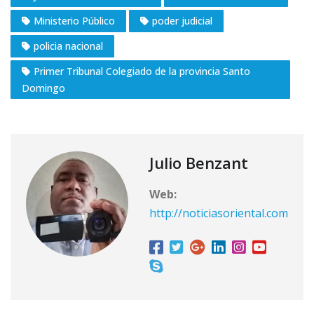
Ministerio Público
poder judicial
policia nacional
Primer Tribunal Colegiado de la provincia Santo
Domingo
Julio Benzant
Web:
http://noticiasoriental.com