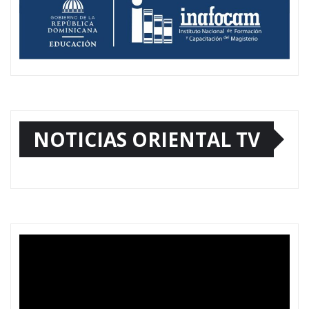
NOTICIAS ORIENTAL TV