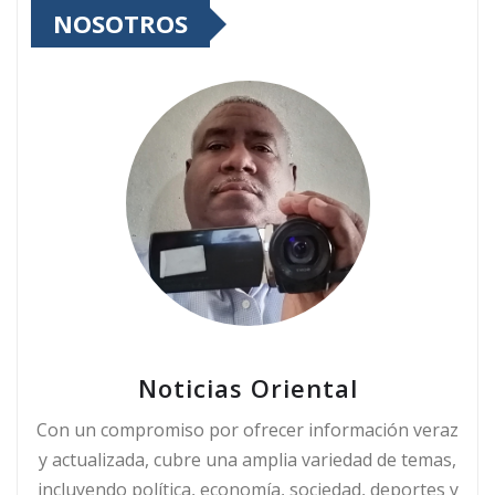
NOSOTROS
Noticias Oriental
Con un compromiso por ofrecer información veraz
y actualizada, cubre una amplia variedad de temas,
incluyendo política, economía, sociedad, deportes y