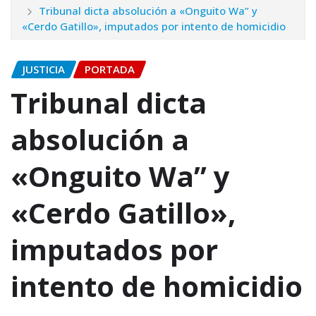
Tribunal dicta absolución a «Onguito Wa” y
«Cerdo Gatillo», imputados por intento de homicidio
JUSTICIA
PORTADA
Tribunal dicta
absolución a
«Onguito Wa” y
«Cerdo Gatillo»,
imputados por
intento de homicidio