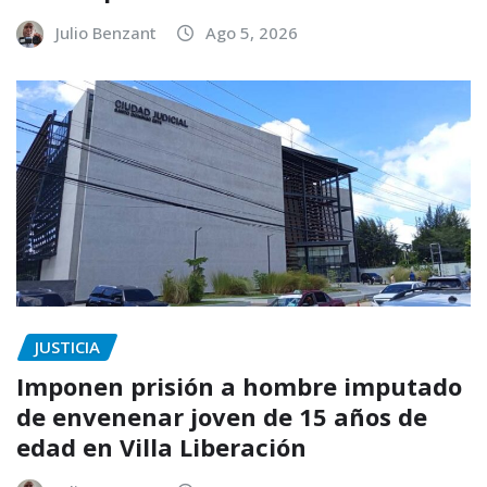
Julio Benzant
Ago 5, 2026
JUSTICIA
Imponen prisión a hombre imputado
de envenenar joven de 15 años de
edad en Villa Liberación