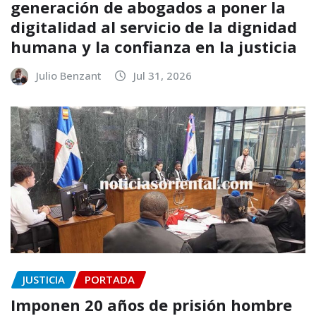
generación de abogados a poner la
digitalidad al servicio de la dignidad
humana y la confianza en la justicia
Julio Benzant
Jul 31, 2026
JUSTICIA
PORTADA
Imponen 20 años de prisión hombre