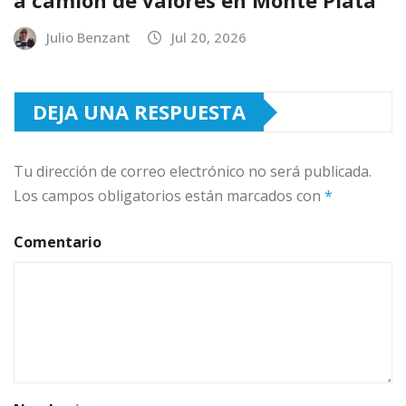
a camión de valores en Monte Plata
Julio Benzant
Jul 20, 2026
DEJA UNA RESPUESTA
Tu dirección de correo electrónico no será publicada.
Los campos obligatorios están marcados con
*
Comentario