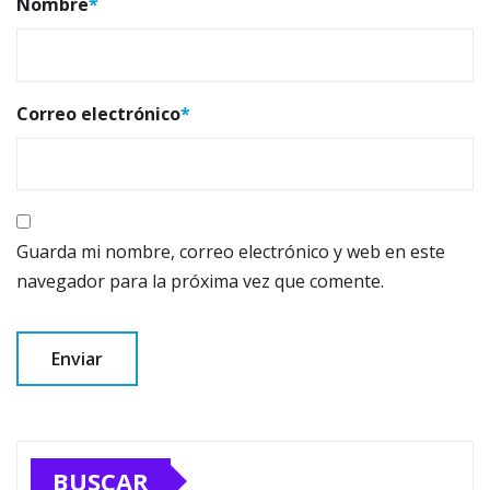
Nombre
*
Correo electrónico
*
Guarda mi nombre, correo electrónico y web en este
navegador para la próxima vez que comente.
BUSCAR