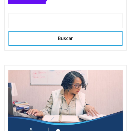
Buscar