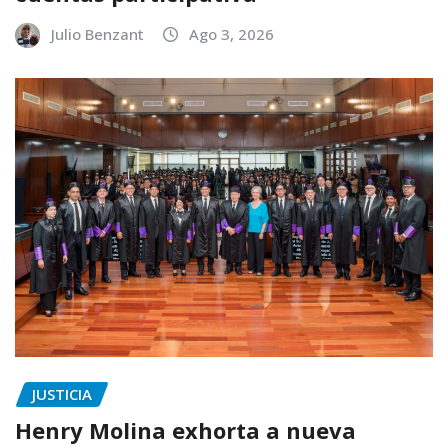
Julio Benzant
Ago 3, 2026
JUSTICIA
Henry Molina exhorta a nueva