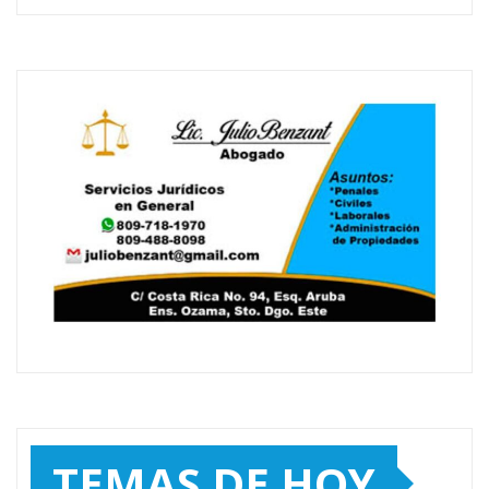
TEMAS DE HOY