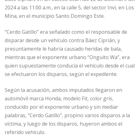
2024 a las 11:00 a.m., en la calle 5, del sector Invi, en Los
Mina, en el municipio Santo Domingo Este.
“Cerdo Gatillo” era señalado como el responsable de
disparar desde un vehículo contra Báez Ciprián, y
presuntamente le habría causado heridas de bala,
mientras que el exponente urbano “Onguito Wa”, era
quien supuestamente conducía el vehículo desde el cual
se efectuaron los disparos, según el expediente.
Según la acusación, ambos imputados llegaron en
automóvil marca Honda, modelo Fit, color gris,
conducido por el exponente urbano y sin mediar
palabras, “Cerdo Gatillo”, propino varios disparos a la
víctima, y luego de los disparos, huyeron ambos el
referido vehículo.