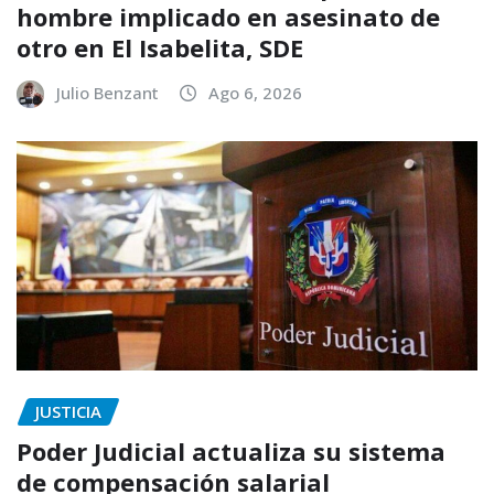
hombre implicado en asesinato de
otro en El Isabelita, SDE
Julio Benzant
Ago 6, 2026
JUSTICIA
Poder Judicial actualiza su sistema
de compensación salarial