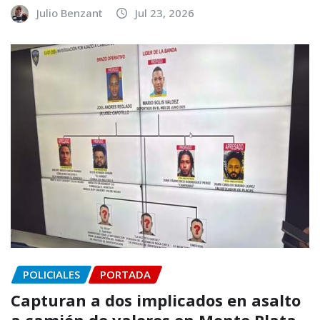
Julio Benzant
Jul 23, 2026
POLICIALES
PORTADA
Capturan a dos implicados en asalto