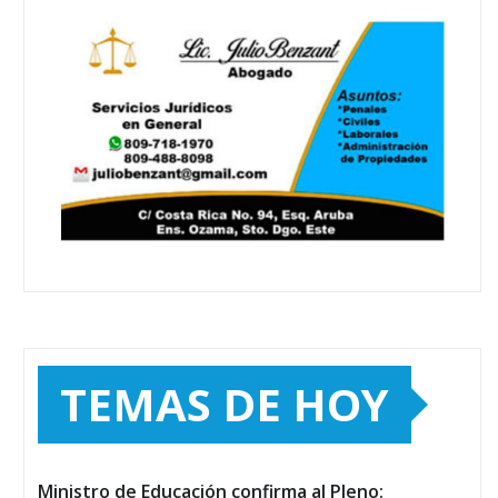
TEMAS DE HOY
Ministro de Educación confirma al Pleno: