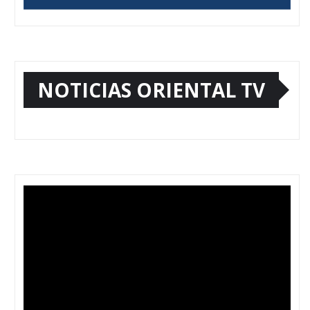
NOTICIAS ORIENTAL TV