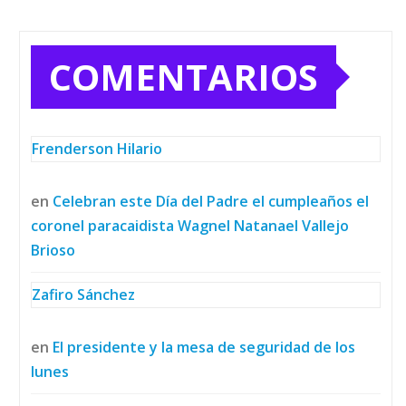
COMENTARIOS
Frenderson Hilario
en
Celebran este Día del Padre el cumpleaños el
coronel paracaidista Wagnel Natanael Vallejo
Brioso
Zafiro Sánchez
en
El presidente y la mesa de seguridad de los
lunes