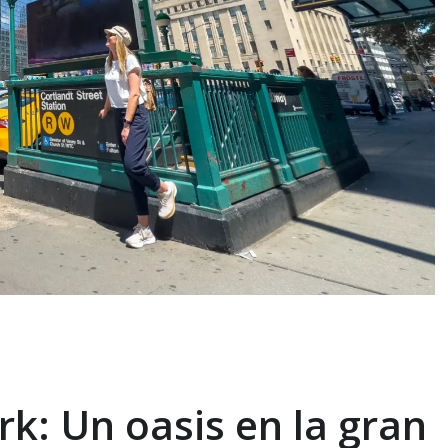
k: Un oasis en la gran