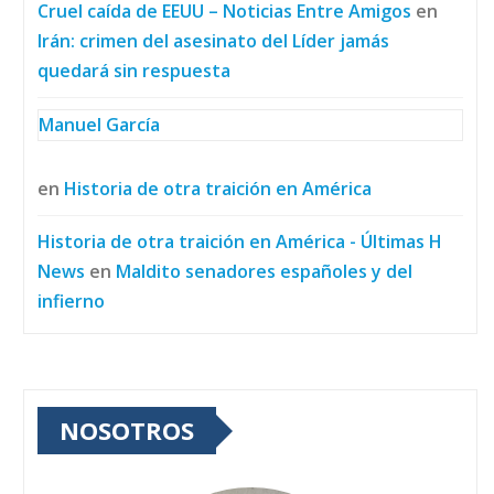
Cruel caída de EEUU – Noticias Entre Amigos
en
Irán: crimen del asesinato del Líder jamás
quedará sin respuesta
Manuel García
en
Historia de otra traición en América
Historia de otra traición en América - Últimas H
News
en
Maldito senadores españoles y del
infierno
NOSOTROS