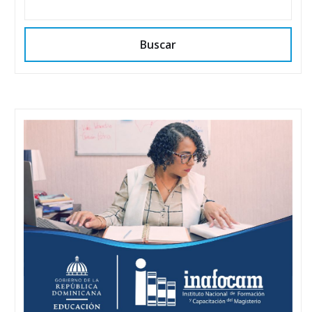
Buscar