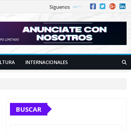
Síguenos
LTURA
INTERNACIONALES
BUSCAR