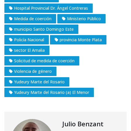
Hospital Provincial Dr. Ángel Contreras
Medida de coerción
Ministerio Público
municipio Santo Domingo Este
Policía Nacional
provincia Monte Plata
sector El Amalia
Solicitud de medida de coerción
Violencia de género
Yudeury Marte del Rosario
Yudeury Marte del Rosario (a) El Menor
Julio Benzant