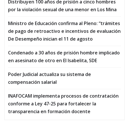
Distribuyen 100 años de prisión a cinco hombres
por la violación sexual de una menor en Los Mina
Ministro de Educación confirma al Pleno: “trámites
de pago de retroactivo e incentivos de evaluación
De Desempeño inician el 11 de agosto
Condenado a 30 años de prisión hombre implicado
en asesinato de otro en El Isabelita, SDE
Poder Judicial actualiza su sistema de
compensación salarial
INAFOCAM implementa procesos de contratación
conforme a Ley 47-25 para fortalecer la
transparencia en formación docente