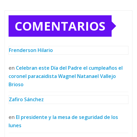
COMENTARIOS
Frenderson Hilario
en
Celebran este Día del Padre el cumpleaños el
coronel paracaidista Wagnel Natanael Vallejo
Brioso
Zafiro Sánchez
en
El presidente y la mesa de seguridad de los
lunes