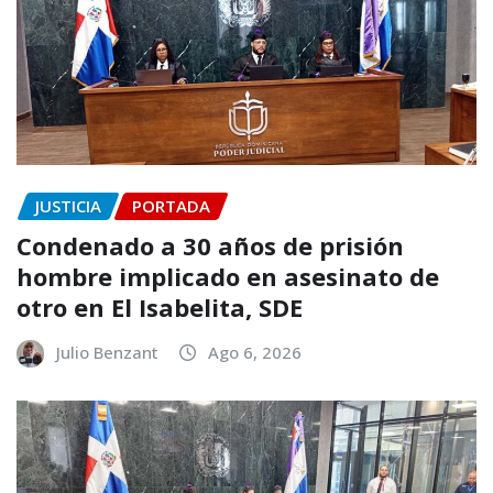
JUSTICIA
PORTADA
Condenado a 30 años de prisión
hombre implicado en asesinato de
otro en El Isabelita, SDE
Julio Benzant
Ago 6, 2026