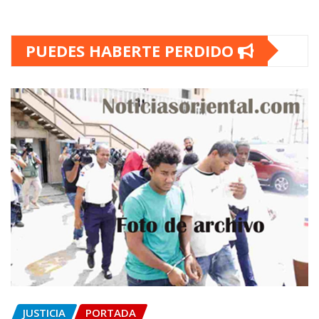
PUEDES HABERTE PERDIDO
JUSTICIA
PORTADA