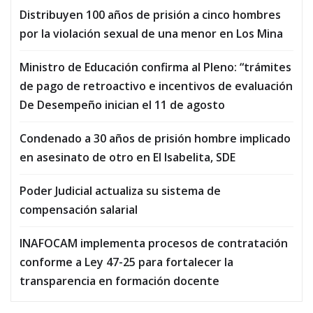
Distribuyen 100 años de prisión a cinco hombres
por la violación sexual de una menor en Los Mina
Ministro de Educación confirma al Pleno: “trámites
de pago de retroactivo e incentivos de evaluación
De Desempeño inician el 11 de agosto
Condenado a 30 años de prisión hombre implicado
en asesinato de otro en El Isabelita, SDE
Poder Judicial actualiza su sistema de
compensación salarial
INAFOCAM implementa procesos de contratación
conforme a Ley 47-25 para fortalecer la
transparencia en formación docente