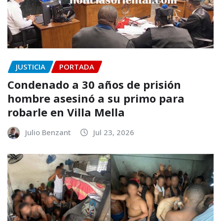
JUSTICIA
PORTADA
Condenado a 30 años de prisión
hombre asesinó a su primo para
robarle en Villa Mella
Julio Benzant
Jul 23, 2026