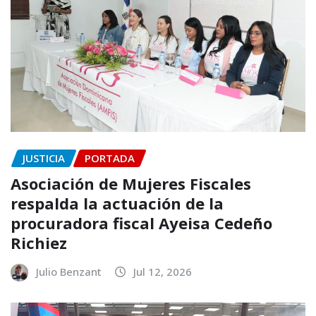
JUSTICIA
PORTADA
Asociación de Mujeres Fiscales
respalda la actuación de la
procuradora fiscal Ayeisa Cedeño
Richiez
Julio Benzant
Jul 12, 2026