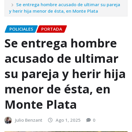
Se entrega hombre acusado de ultimar su pareja
y herir hija menor de ésta, en Monte Plata
POLICIALES
PORTADA
Se entrega hombre
acusado de ultimar
su pareja y herir hija
menor de ésta, en
Monte Plata
Julio Benzant
Ago 1, 2025
0