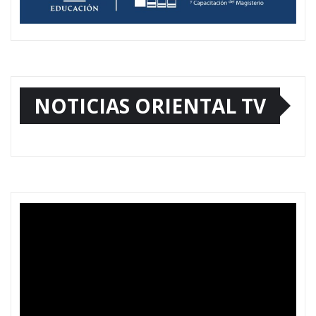
NOTICIAS ORIENTAL TV