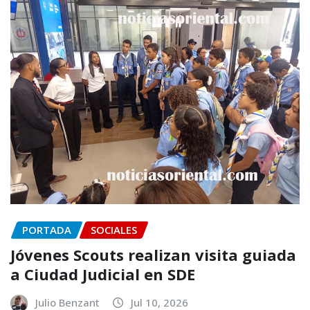
PORTADA
SOCIALES
Jóvenes Scouts realizan visita guiada
a Ciudad Judicial en SDE
Julio Benzant
Jul 10, 2026