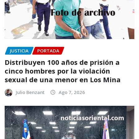
JUSTICIA
PORTADA
Distribuyen 100 años de prisión a
cinco hombres por la violación
sexual de una menor en Los Mina
Julio Benzant
Ago 7, 2026