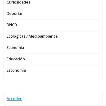
Curiosidades
Deporte
DNCD
Ecológicas / Medioambiente
Economía
Educación
Esconomia
Acceder