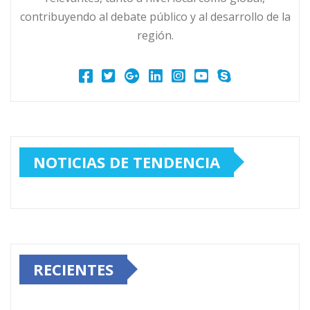
contribuyendo al debate público y al desarrollo de la
región.
NOTICIAS DE TENDENCIA
RECIENTES