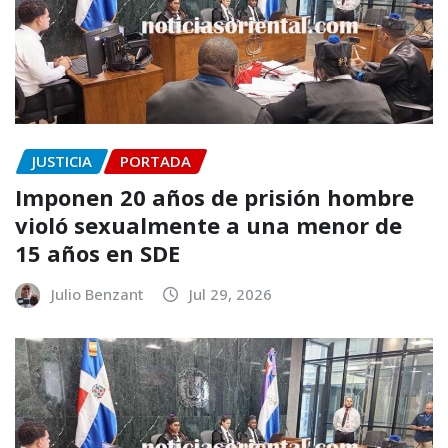
JUSTICIA
PORTADA
Imponen 20 años de prisión hombre
violó sexualmente a una menor de
15 años en SDE
Julio Benzant
Jul 29, 2026