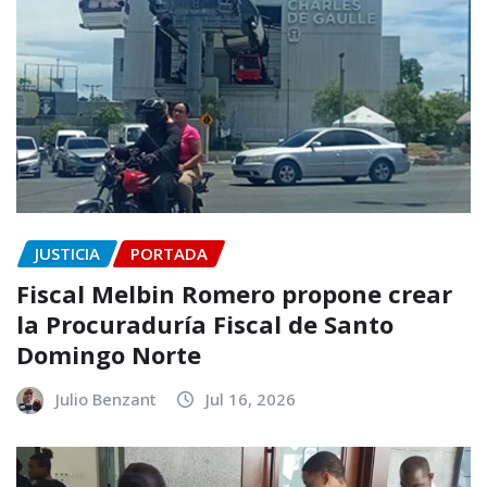
JUSTICIA
PORTADA
Fiscal Melbin Romero propone crear
la Procuraduría Fiscal de Santo
Domingo Norte
Julio Benzant
Jul 16, 2026