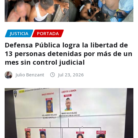
JUSTICIA
PORTADA
Defensa Pública logra la libertad de
13 personas detenidas por más de un
mes sin control judicial
Julio Benzant
Jul 23, 2026