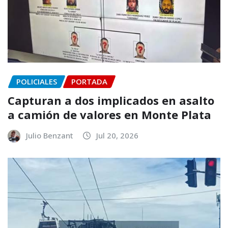
POLICIALES
PORTADA
Capturan a dos implicados en asalto
a camión de valores en Monte Plata
Julio Benzant
Jul 20, 2026