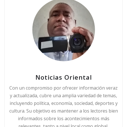
Noticias Oriental
Con un compromiso por ofrecer información veraz
y actualizada, cubre una amplia variedad de temas,
incluyendo política, economía, sociedad, deportes y
cultura. Su objetivo es mantener a los lectores bien
informados sobre los acontecimientos más
relevantes, tanto a nivel local como global,