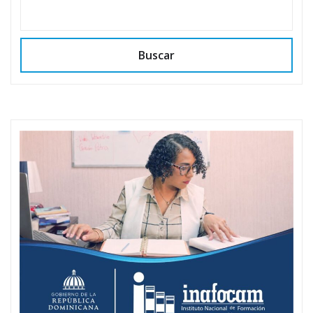
Buscar