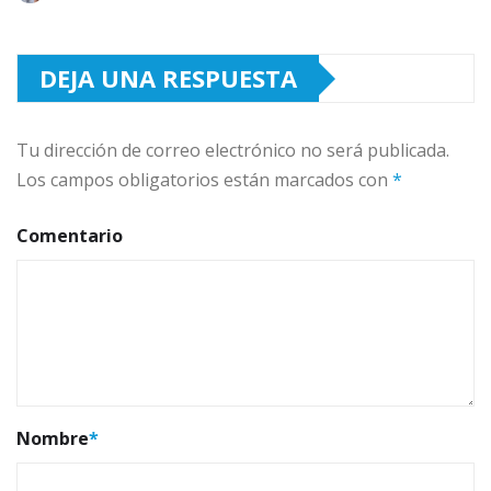
DEJA UNA RESPUESTA
Tu dirección de correo electrónico no será publicada.
Los campos obligatorios están marcados con
*
Comentario
Nombre
*