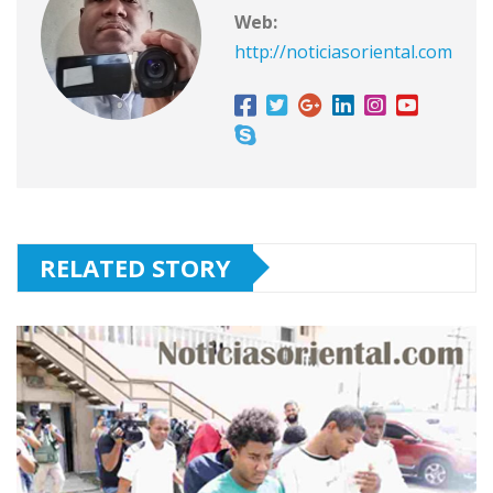
Web:
http://noticiasoriental.com
RELATED STORY