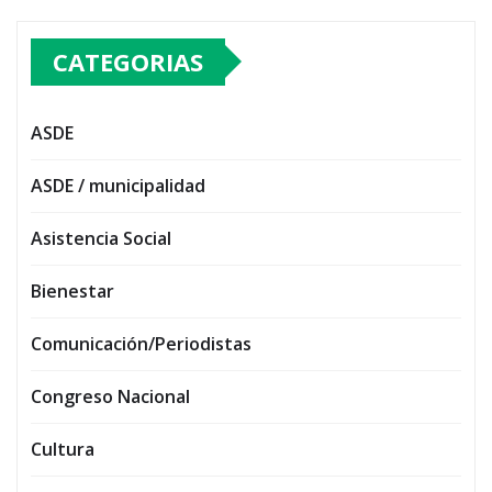
CATEGORIAS
ASDE
ASDE / municipalidad
Asistencia Social
Bienestar
Comunicación/Periodistas
Congreso Nacional
Cultura