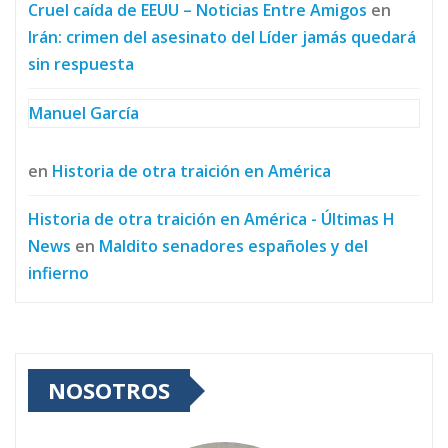
Cruel caída de EEUU – Noticias Entre Amigos
en
Irán: crimen del asesinato del Líder jamás quedará
sin respuesta
Manuel García
en
Historia de otra traición en América
Historia de otra traición en América - Últimas H
News
en
Maldito senadores españoles y del
infierno
NOSOTROS