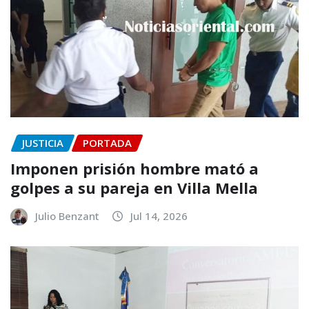
JUSTICIA
PORTADA
Imponen prisión hombre mató a
golpes a su pareja en Villa Mella
Julio Benzant
Jul 14, 2026