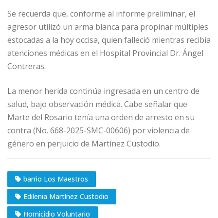
Se recuerda que, conforme al informe preliminar, el
agresor utilizó un arma blanca para propinar múltiples
estocadas a la hoy occisa, quien falleció mientras recibía
atenciones médicas en el Hospital Provincial Dr. Ángel
Contreras.
La menor herida continúa ingresada en un centro de
salud, bajo observación médica. Cabe señalar que
Marte del Rosario tenía una orden de arresto en su
contra (No. 668-2025-SMC-00606) por violencia de
género en perjuicio de Martínez Custodio.
barrio Los Maestros
Edilenia Martínez Custodio
Homicidio Voluntario