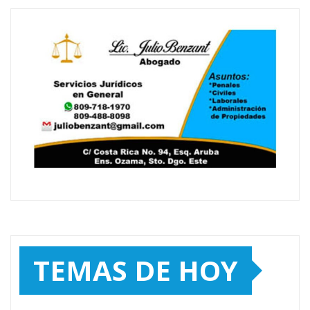
TEMAS DE HOY