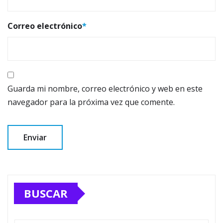
Correo electrónico
*
Guarda mi nombre, correo electrónico y web en este
navegador para la próxima vez que comente.
BUSCAR