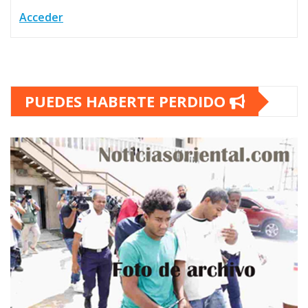
Acceder
PUEDES HABERTE PERDIDO