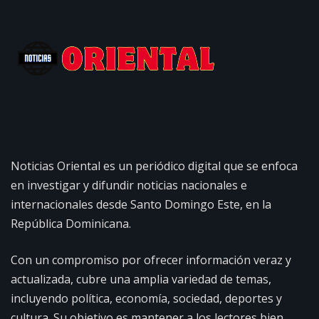
Noticias Oriental es un periódico digital que se enfoca
en investigar y difundir noticias nacionales e
internacionales desde Santo Domingo Este, en la
República Dominicana.
Con un compromiso por ofrecer información veraz y
actualizada, cubre una amplia variedad de temas,
incluyendo política, economía, sociedad, deportes y
cultura. Su objetivo es mantener a los lectores bien