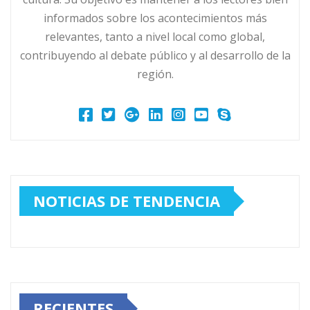
informados sobre los acontecimientos más
relevantes, tanto a nivel local como global,
contribuyendo al debate público y al desarrollo de la
región.
NOTICIAS DE TENDENCIA
RECIENTES