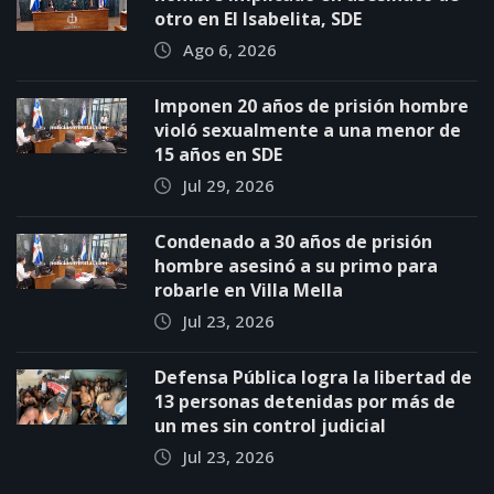
otro en El Isabelita, SDE
Ago 6, 2026
Imponen 20 años de prisión hombre
violó sexualmente a una menor de
15 años en SDE
Jul 29, 2026
Condenado a 30 años de prisión
hombre asesinó a su primo para
robarle en Villa Mella
Jul 23, 2026
Defensa Pública logra la libertad de
13 personas detenidas por más de
un mes sin control judicial
Jul 23, 2026