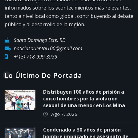
informados sobre los acontecimientos más relevantes,
tanto a nivel local como global, contribuyendo al debate
público y al desarrollo de la región.
Santo Domingo Este, RD
noticiasoriental100@gmail.com
+(15) 718-999-3939
Lo Último De Portada
Distribuyen 100 años de prisión a
cinco hombres por la violación
sexual de una menor en Los Mina
Ago 7, 2026
Condenado a 30 años de prisión
hombre implicado en asesinato de