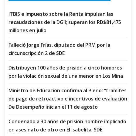
ITBIS e Impuesto sobre la Renta impulsan las
recaudaciones de la DGII; superan los RD$81,475
millones en julio
Falleció Jorge Frías, diputado del PRM por la
circunscripción 2 de SDE
Distribuyen 100 años de prisión a cinco hombres
por la violación sexual de una menor en Los Mina
Ministro de Educación confirma al Pleno: “trámites
de pago de retroactivo e incentivos de evaluación
De Desempeño inician el 11 de agosto
Condenado a 30 años de prisión hombre implicado
en asesinato de otro en El Isabelita, SDE