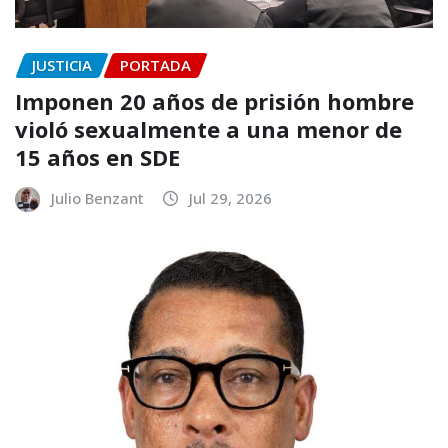
JUSTICIA
PORTADA
Imponen 20 años de prisión hombre
violó sexualmente a una menor de
15 años en SDE
Julio Benzant
Jul 29, 2026