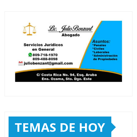
TEMAS DE HOY