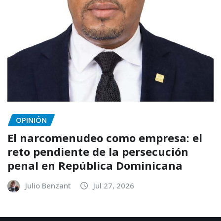
OPINIÓN
El narcomenudeo como empresa: el
reto pendiente de la persecución
penal en República Dominicana
Julio Benzant
Jul 27, 2026