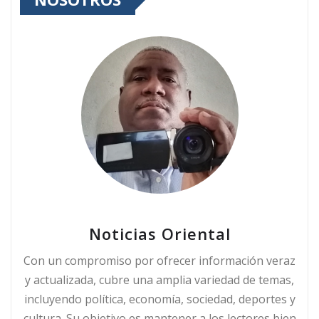
Noticias Oriental
Con un compromiso por ofrecer información veraz
y actualizada, cubre una amplia variedad de temas,
incluyendo política, economía, sociedad, deportes y
cultura. Su objetivo es mantener a los lectores bien