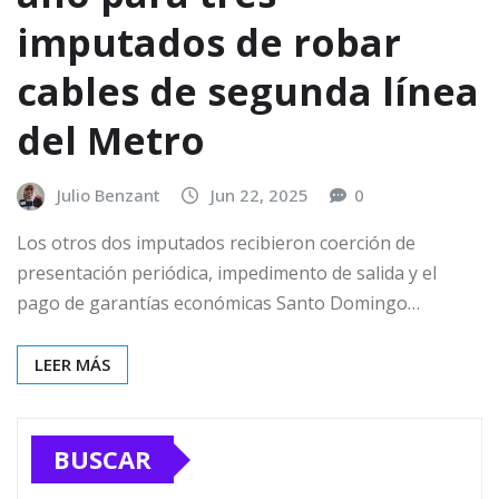
imputados de robar
cables de segunda línea
del Metro
Julio Benzant
Jun 22, 2025
0
Los otros dos imputados recibieron coerción de
presentación periódica, impedimento de salida y el
pago de garantías económicas Santo Domingo…
LEER MÁS
BUSCAR