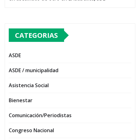
CATEGORIAS
ASDE
ASDE / municipalidad
Asistencia Social
Bienestar
Comunicación/Periodistas
Congreso Nacional