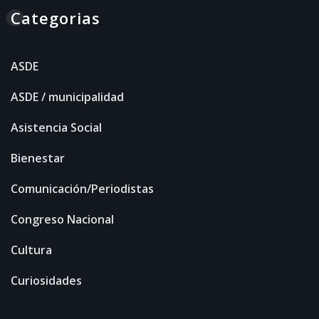
Categorias
ASDE
ASDE / municipalidad
Asistencia Social
Bienestar
Comunicación/Periodistas
Congreso Nacional
Cultura
Curiosidades