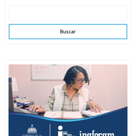
Buscar