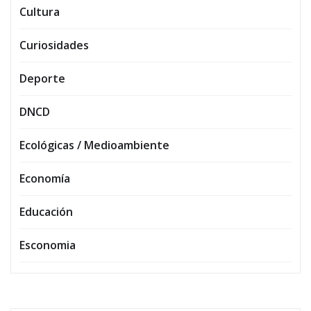
Cultura
Curiosidades
Deporte
DNCD
Ecológicas / Medioambiente
Economía
Educación
Esconomia