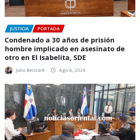
JUSTICIA
PORTADA
Condenado a 30 años de prisión
hombre implicado en asesinato de
otro en El Isabelita, SDE
Julio Benzant
Ago 6, 2026