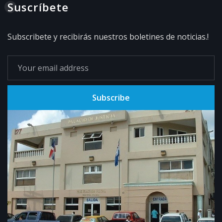
Suscríbete
Subscribete y recibirás nuestros boletines de noticias.!
Subscribe