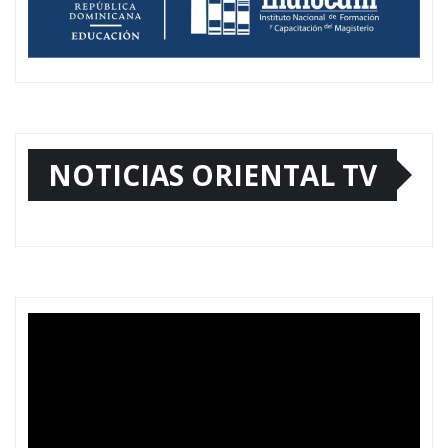
NOTICIAS ORIENTAL TV