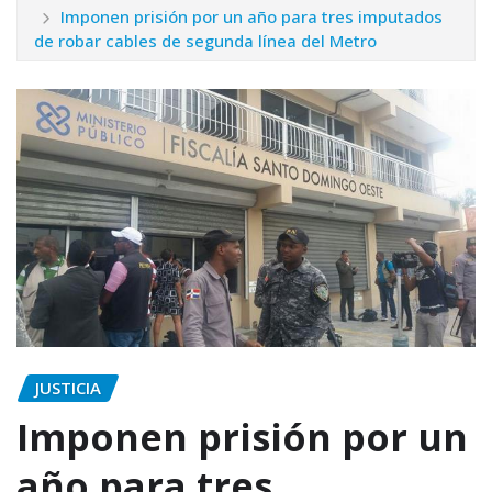
Imponen prisión por un año para tres imputados
de robar cables de segunda línea del Metro
JUSTICIA
Imponen prisión por un
año para tres