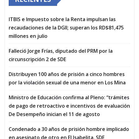
ITBIS e Impuesto sobre la Renta impulsan las
recaudaciones de la DGII; superan los RD$81,475
millones en julio
Falleció Jorge Frías, diputado del PRM por la
circunscripción 2 de SDE
Distribuyen 100 años de prisión a cinco hombres
por la violación sexual de una menor en Los Mina
Ministro de Educación confirma al Pleno: “trámites
de pago de retroactivo e incentivos de evaluación
De Desempeño inician el 11 de agosto
Condenado a 30 años de prisión hombre implicado
en asesinato de otro en El Isabelita, SDE