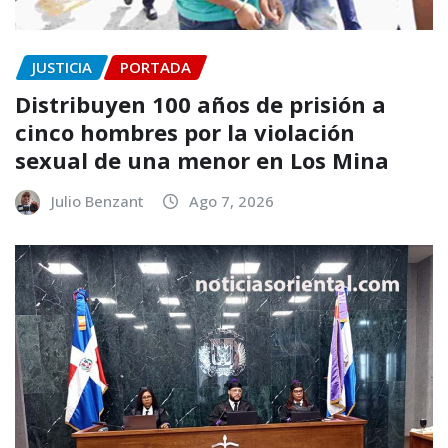
JUSTICIA
PORTADA
Distribuyen 100 años de prisión a
cinco hombres por la violación
sexual de una menor en Los Mina
Julio Benzant
Ago 7, 2026