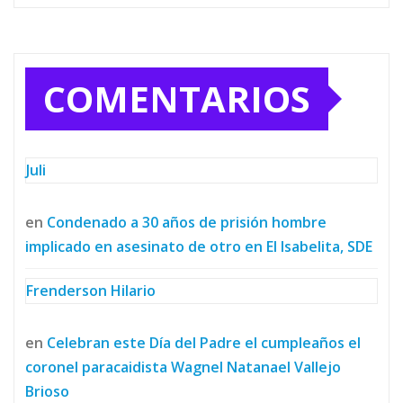
COMENTARIOS
Juli
en
Condenado a 30 años de prisión hombre
implicado en asesinato de otro en El Isabelita, SDE
Frenderson Hilario
en
Celebran este Día del Padre el cumpleaños el
coronel paracaidista Wagnel Natanael Vallejo
Brioso