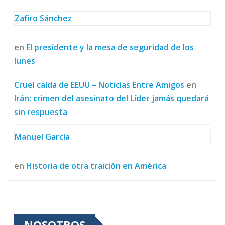
Zafiro Sánchez
en
El presidente y la mesa de seguridad de los
lunes
Cruel caída de EEUU – Noticias Entre Amigos
en
Irán: crimen del asesinato del Líder jamás quedará
sin respuesta
Manuel García
en
Historia de otra traición en América
NOSOTROS