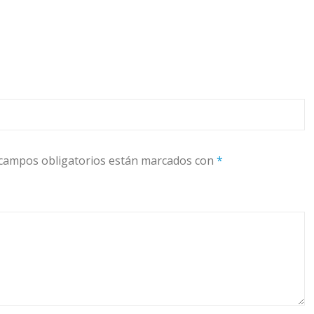
campos obligatorios están marcados con
*