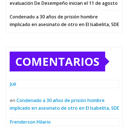
evaluación De Desempeño inician el 11 de agosto
Condenado a 30 años de prisión hombre
implicado en asesinato de otro en El Isabelita, SDE
COMENTARIOS
Juli
en
Condenado a 30 años de prisión hombre
implicado en asesinato de otro en El Isabelita, SDE
Frenderson Hilario