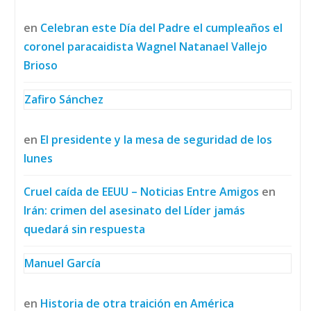
en
Celebran este Día del Padre el cumpleaños el
coronel paracaidista Wagnel Natanael Vallejo
Brioso
Zafiro Sánchez
en
El presidente y la mesa de seguridad de los
lunes
Cruel caída de EEUU – Noticias Entre Amigos
en
Irán: crimen del asesinato del Líder jamás
quedará sin respuesta
Manuel García
en
Historia de otra traición en América