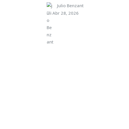
Julio Benzant
Abr 28, 2026