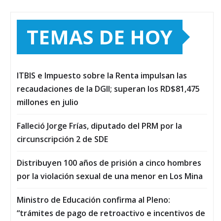
TEMAS DE HOY
ITBIS e Impuesto sobre la Renta impulsan las
recaudaciones de la DGII; superan los RD$81,475
millones en julio
Falleció Jorge Frías, diputado del PRM por la
circunscripción 2 de SDE
Distribuyen 100 años de prisión a cinco hombres
por la violación sexual de una menor en Los Mina
Ministro de Educación confirma al Pleno:
“trámites de pago de retroactivo e incentivos de