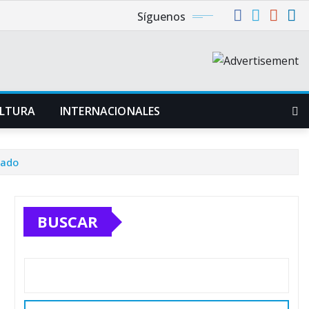
Síguenos
LTURA
INTERNACIONALES
rado
BUSCAR