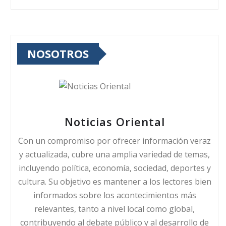
NOSOTROS
Noticias Oriental
Con un compromiso por ofrecer información veraz
y actualizada, cubre una amplia variedad de temas,
incluyendo política, economía, sociedad, deportes y
cultura. Su objetivo es mantener a los lectores bien
informados sobre los acontecimientos más
relevantes, tanto a nivel local como global,
contribuyendo al debate público y al desarrollo de