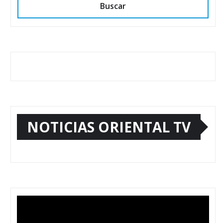
Buscar
NOTICIAS ORIENTAL TV