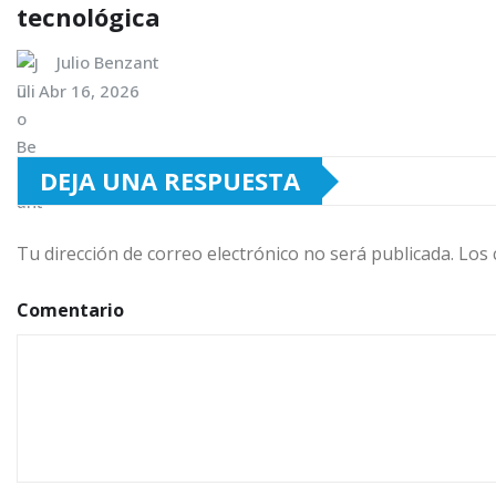
tecnológica
Julio Benzant
Abr 16, 2026
DEJA UNA RESPUESTA
Tu dirección de correo electrónico no será publicada.
Los 
Comentario