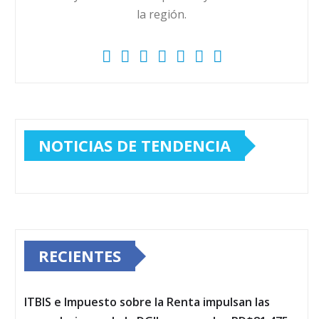
la región.
NOTICIAS DE TENDENCIA
RECIENTES
ITBIS e Impuesto sobre la Renta impulsan las