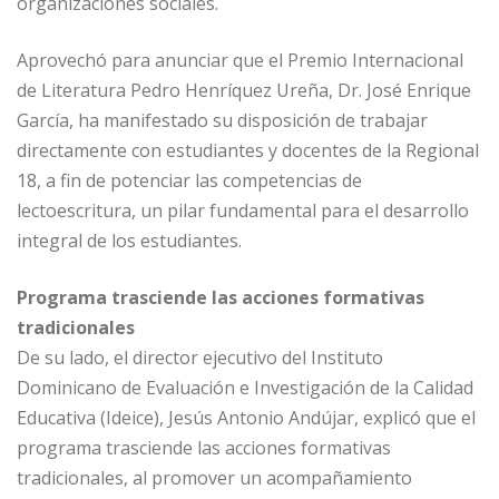
organizaciones sociales.
Aprovechó para anunciar que el Premio Internacional
de Literatura Pedro Henríquez Ureña, Dr. José Enrique
García, ha manifestado su disposición de trabajar
directamente con estudiantes y docentes de la Regional
18, a fin de potenciar las competencias de
lectoescritura, un pilar fundamental para el desarrollo
integral de los estudiantes.
Programa trasciende las acciones formativas
tradicionales
De su lado, el director ejecutivo del Instituto
Dominicano de Evaluación e Investigación de la Calidad
Educativa (Ideice), Jesús Antonio Andújar, explicó que el
programa trasciende las acciones formativas
tradicionales, al promover un acompañamiento