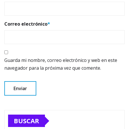
Correo electrónico
*
Guarda mi nombre, correo electrónico y web en este
navegador para la próxima vez que comente.
BUSCAR