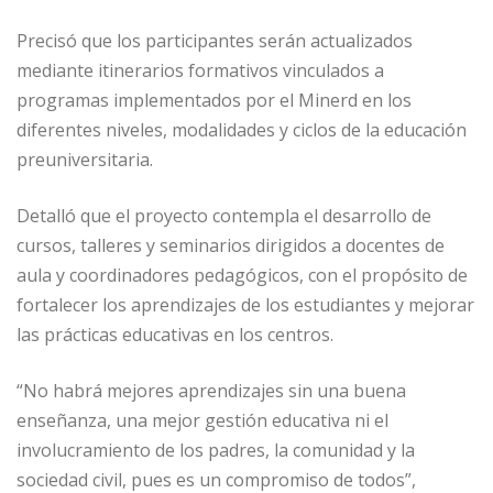
Precisó que los participantes serán actualizados
mediante itinerarios formativos vinculados a
programas implementados por el Minerd en los
diferentes niveles, modalidades y ciclos de la educación
preuniversitaria.
Detalló que el proyecto contempla el desarrollo de
cursos, talleres y seminarios dirigidos a docentes de
aula y coordinadores pedagógicos, con el propósito de
fortalecer los aprendizajes de los estudiantes y mejorar
las prácticas educativas en los centros.
“No habrá mejores aprendizajes sin una buena
enseñanza, una mejor gestión educativa ni el
involucramiento de los padres, la comunidad y la
sociedad civil, pues es un compromiso de todos”,