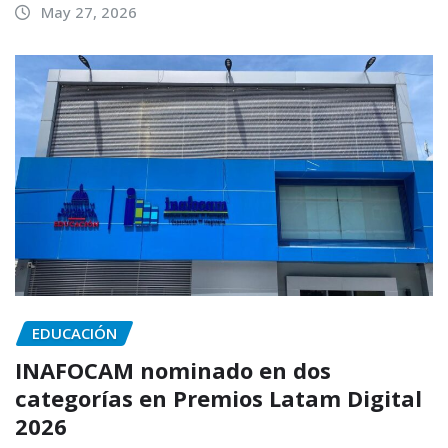
May 27, 2026
EDUCACIÓN
INAFOCAM nominado en dos
categorías en Premios Latam Digital
2026