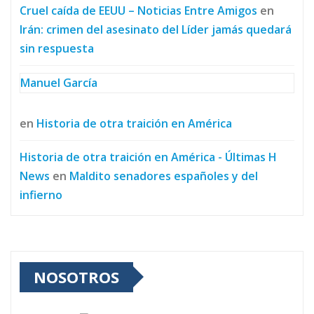
Cruel caída de EEUU – Noticias Entre Amigos
en
Irán: crimen del asesinato del Líder jamás quedará
sin respuesta
Manuel García
en
Historia de otra traición en América
Historia de otra traición en América - Últimas H
News
en
Maldito senadores españoles y del
infierno
NOSOTROS