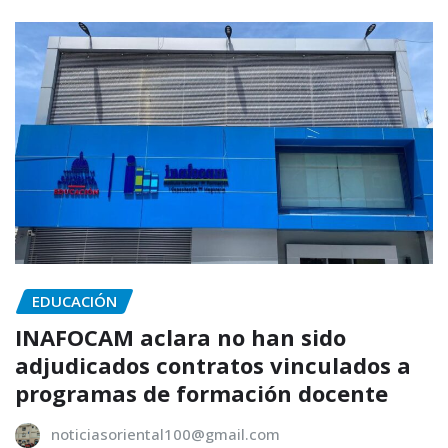
EDUCACIÓN
INAFOCAM aclara no han sido
adjudicados contratos vinculados a
programas de formación docente
noticiasoriental100@gmail.com