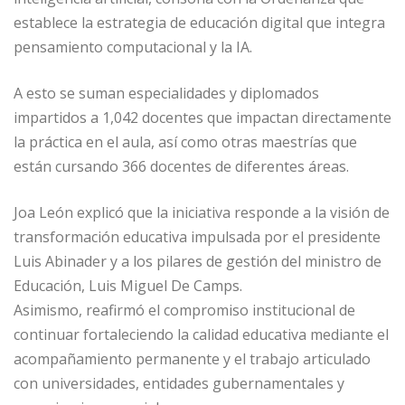
establece la estrategia de educación digital que integra
pensamiento computacional y la IA.
A esto se suman especialidades y diplomados
impartidos a 1,042 docentes que impactan directamente
la práctica en el aula, así como otras maestrías que
están cursando 366 docentes de diferentes áreas.
Joa León explicó que la iniciativa responde a la visión de
transformación educativa impulsada por el presidente
Luis Abinader y a los pilares de gestión del ministro de
Educación, Luis Miguel De Camps.
Asimismo, reafirmó el compromiso institucional de
continuar fortaleciendo la calidad educativa mediante el
acompañamiento permanente y el trabajo articulado
con universidades, entidades gubernamentales y