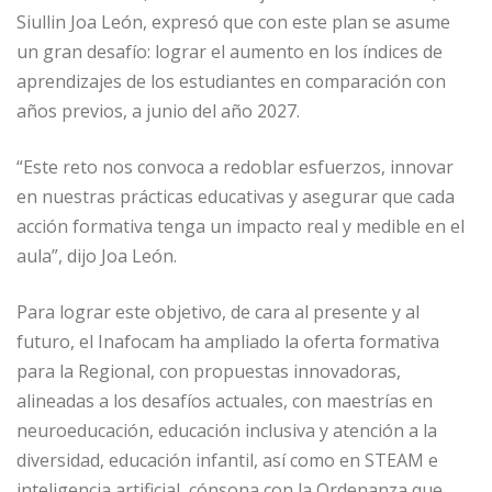
Siullin Joa León, expresó que con este plan se asume
un gran desafío: lograr el aumento en los índices de
aprendizajes de los estudiantes en comparación con
años previos, a junio del año 2027.
“Este reto nos convoca a redoblar esfuerzos, innovar
en nuestras prácticas educativas y asegurar que cada
acción formativa tenga un impacto real y medible en el
aula”, dijo Joa León.
Para lograr este objetivo, de cara al presente y al
futuro, el Inafocam ha ampliado la oferta formativa
para la Regional, con propuestas innovadoras,
alineadas a los desafíos actuales, con maestrías en
neuroeducación, educación inclusiva y atención a la
diversidad, educación infantil, así como en STEAM e
inteligencia artificial, cónsona con la Ordenanza que