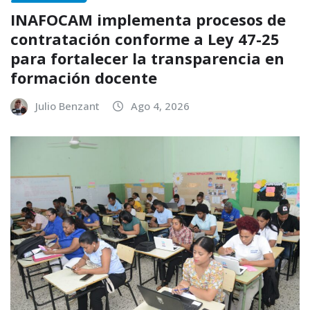
INAFOCAM implementa procesos de
contratación conforme a Ley 47-25
para fortalecer la transparencia en
formación docente
Julio Benzant
Ago 4, 2026