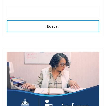
Buscar