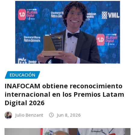
EDUCACIÓN
INAFOCAM obtiene reconocimiento
internacional en los Premios Latam
Digital 2026
Julio Benzant
Jun 8, 2026