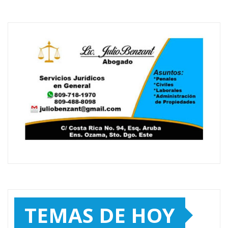
TEMAS DE HOY