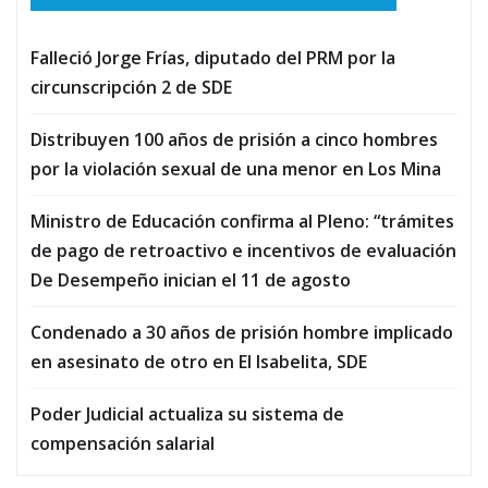
Falleció Jorge Frías, diputado del PRM por la
circunscripción 2 de SDE
Distribuyen 100 años de prisión a cinco hombres
por la violación sexual de una menor en Los Mina
Ministro de Educación confirma al Pleno: “trámites
de pago de retroactivo e incentivos de evaluación
De Desempeño inician el 11 de agosto
Condenado a 30 años de prisión hombre implicado
en asesinato de otro en El Isabelita, SDE
Poder Judicial actualiza su sistema de
compensación salarial