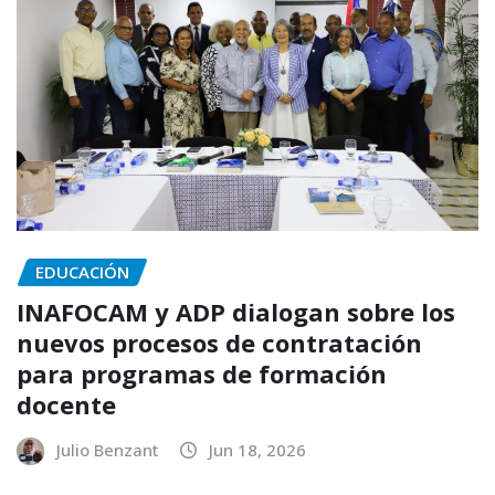
EDUCACIÓN
INAFOCAM y ADP dialogan sobre los
nuevos procesos de contratación
para programas de formación
docente
Julio Benzant
Jun 18, 2026