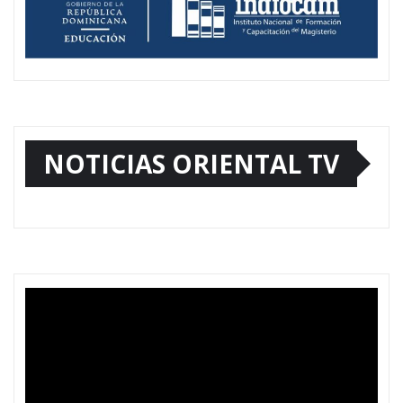
NOTICIAS ORIENTAL TV