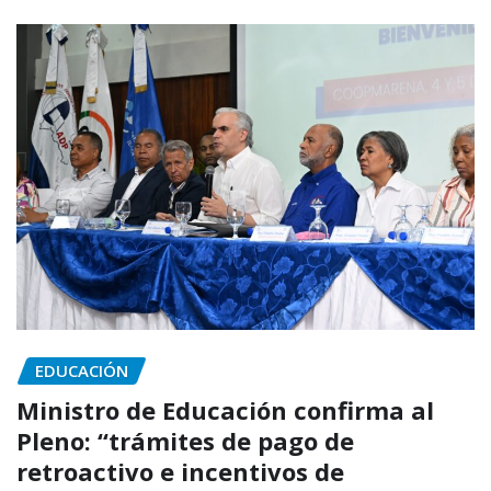
EDUCACIÓN
Ministro de Educación confirma al
Pleno: “trámites de pago de
retroactivo e incentivos de