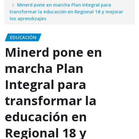
Minerd pone en marcha Plan Integral para
transformar la educación en Regional 18 y mejorar
los aprendizajes
EDUCACIÓN
Minerd pone en
marcha Plan
Integral para
transformar la
educación en
Regional 18 y