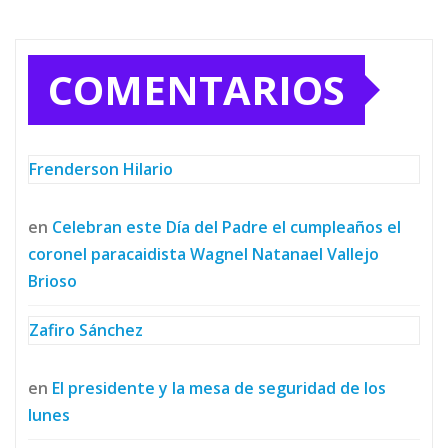
COMENTARIOS
Frenderson Hilario
en
Celebran este Día del Padre el cumpleaños el
coronel paracaidista Wagnel Natanael Vallejo
Brioso
Zafiro Sánchez
en
El presidente y la mesa de seguridad de los
lunes