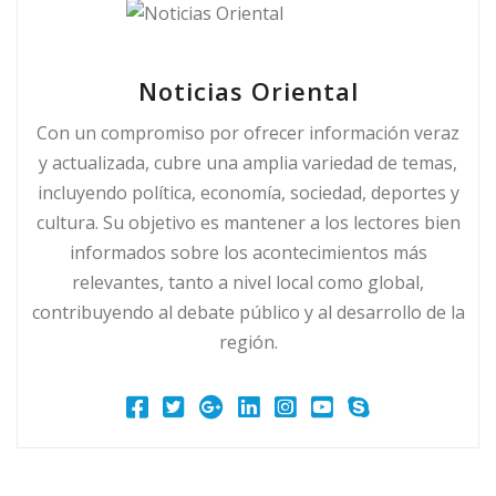
Noticias Oriental
Con un compromiso por ofrecer información veraz
y actualizada, cubre una amplia variedad de temas,
incluyendo política, economía, sociedad, deportes y
cultura. Su objetivo es mantener a los lectores bien
informados sobre los acontecimientos más
relevantes, tanto a nivel local como global,
contribuyendo al debate público y al desarrollo de la
región.