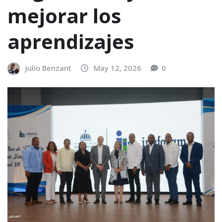
mejorar los
aprendizajes
Julio Benzant
May 12, 2026
0