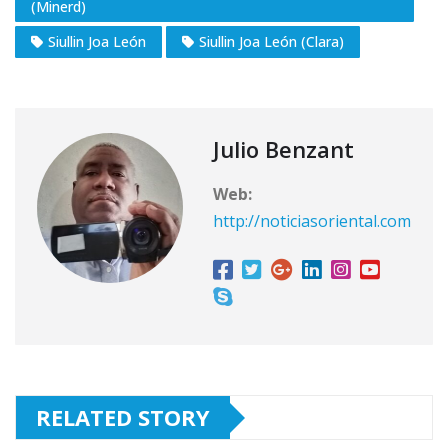
(Minerd)
Siullin Joa León
Siullin Joa León (Clara)
Julio Benzant
Web:
http://noticiasoriental.com
RELATED STORY