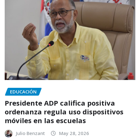
EDUCACIÓN
Presidente ADP califica positiva
ordenanza regula uso dispositivos
móviles en las escuelas
Julio Benzant
May 28, 2026