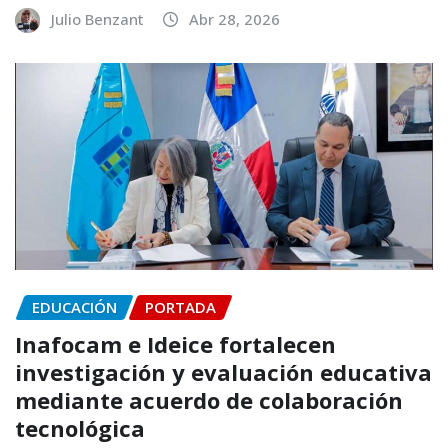
Julio Benzant
Abr 28, 2026
EDUCACIÓN
PORTADA
Inafocam e Ideice fortalecen
investigación y evaluación educativa
mediante acuerdo de colaboración
tecnológica