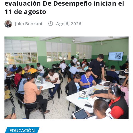
evaluación De Desempeño inician el
11 de agosto
Julio Benzant
Ago 6, 2026
EDUCACIÓN