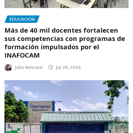
EDUCACIÓN
Más de 40 mil docentes fortalecen
sus competencias con programas de
formación impulsados por el
INAFOCAM
Julio Benzant
Jul 29, 2026