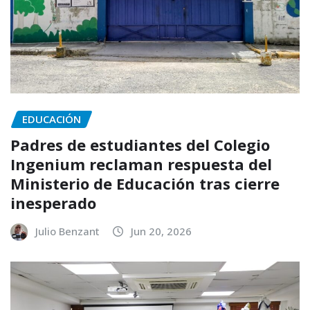
EDUCACIÓN
Padres de estudiantes del Colegio
Ingenium reclaman respuesta del
Ministerio de Educación tras cierre
inesperado
Julio Benzant
Jun 20, 2026