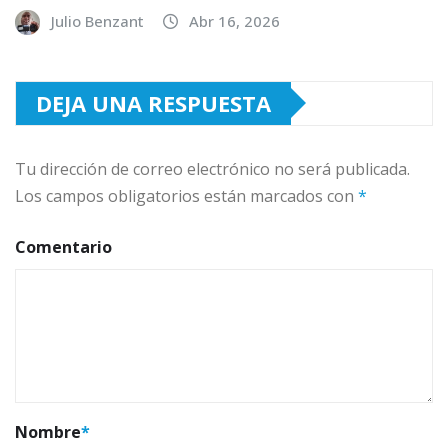
Julio Benzant
Abr 16, 2026
DEJA UNA RESPUESTA
Tu dirección de correo electrónico no será publicada.
Los campos obligatorios están marcados con
*
Comentario
Nombre
*