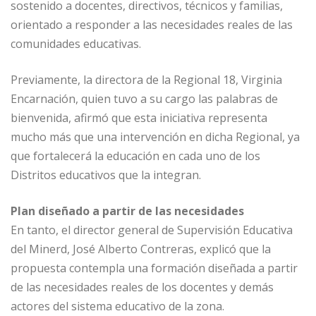
sostenido a docentes, directivos, técnicos y familias,
orientado a responder a las necesidades reales de las
comunidades educativas.
Previamente, la directora de la Regional 18, Virginia
Encarnación, quien tuvo a su cargo las palabras de
bienvenida, afirmó que esta iniciativa representa
mucho más que una intervención en dicha Regional, ya
que fortalecerá la educación en cada uno de los
Distritos educativos que la integran.
Plan diseñado a partir de las necesidades
En tanto, el director general de Supervisión Educativa
del Minerd, José Alberto Contreras, explicó que la
propuesta contempla una formación diseñada a partir
de las necesidades reales de los docentes y demás
actores del sistema educativo de la zona.