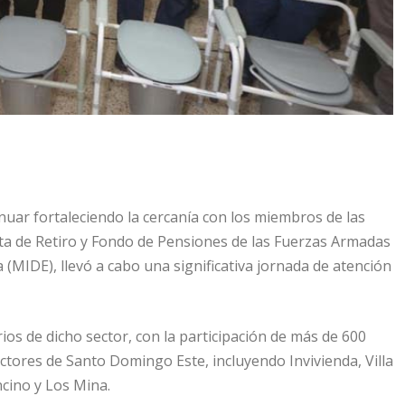
uar fortaleciendo la cercanía con los miembros de las
nta de Retiro y Fondo de Pensiones de las Fuerzas Armadas
(MIDE), llevó a cabo una significativa jornada de atención
arios de dicho sector, con la participación de más de 600
ctores de Santo Domingo Este, incluyendo Invivienda, Villa
ncino y Los Mina.