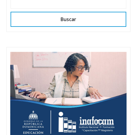
Buscar