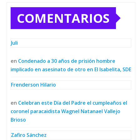
COMENTARIOS
Juli
en
Condenado a 30 años de prisión hombre
implicado en asesinato de otro en El Isabelita, SDE
Frenderson Hilario
en
Celebran este Día del Padre el cumpleaños el
coronel paracaidista Wagnel Natanael Vallejo
Brioso
Zafiro Sánchez