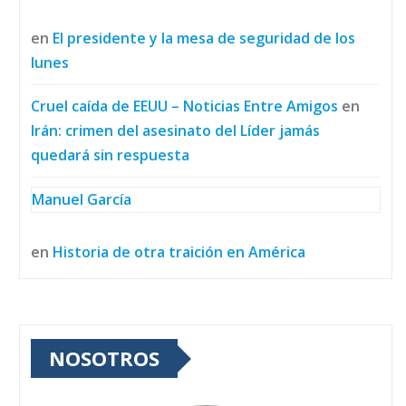
en
El presidente y la mesa de seguridad de los
lunes
Cruel caída de EEUU – Noticias Entre Amigos
en
Irán: crimen del asesinato del Líder jamás
quedará sin respuesta
Manuel García
en
Historia de otra traición en América
NOSOTROS