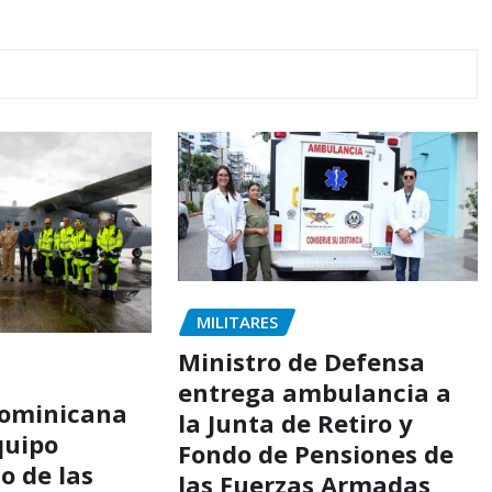
MILITARES
Ministro de Defensa
entrega ambulancia a
Dominicana
la Junta de Retiro y
quipo
Fondo de Pensiones de
o de las
las Fuerzas Armadas