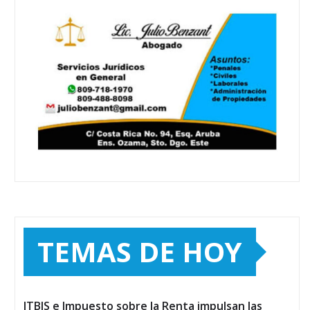
TEMAS DE HOY
ITBIS e Impuesto sobre la Renta impulsan las