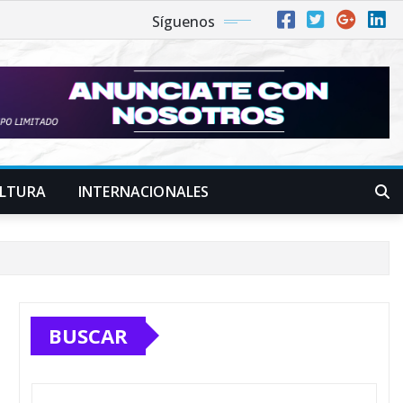
Síguenos
LTURA
INTERNACIONALES
BUSCAR