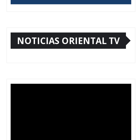
NOTICIAS ORIENTAL TV