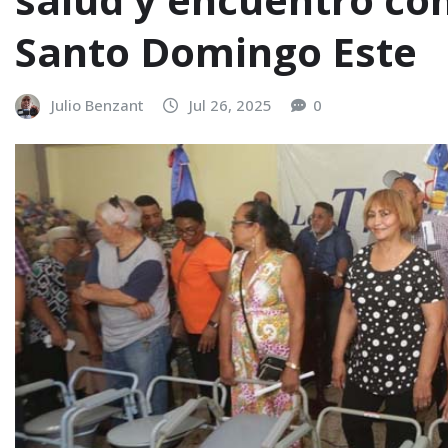
Santo Domingo Este
Julio Benzant
Jul 26, 2025
0