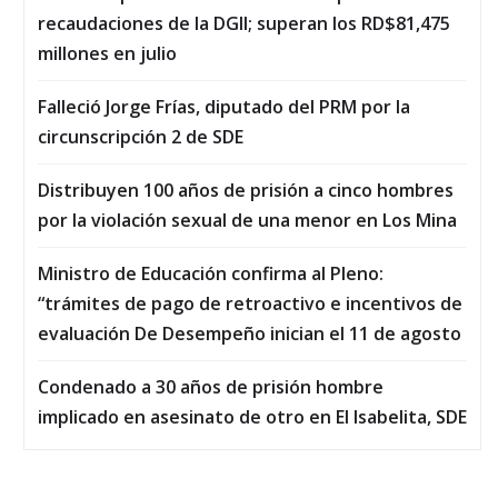
recaudaciones de la DGII; superan los RD$81,475
millones en julio
Falleció Jorge Frías, diputado del PRM por la
circunscripción 2 de SDE
Distribuyen 100 años de prisión a cinco hombres
por la violación sexual de una menor en Los Mina
Ministro de Educación confirma al Pleno:
“trámites de pago de retroactivo e incentivos de
evaluación De Desempeño inician el 11 de agosto
Condenado a 30 años de prisión hombre
implicado en asesinato de otro en El Isabelita, SDE