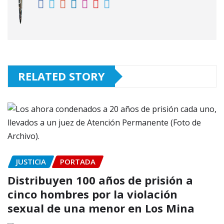
RELATED STORY
JUSTICIA
PORTADA
Distribuyen 100 años de prisión a
cinco hombres por la violación
sexual de una menor en Los Mina