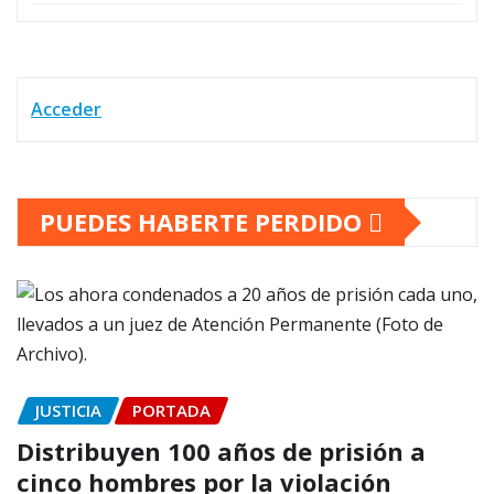
Acceder
PUEDES HABERTE PERDIDO
JUSTICIA
PORTADA
Distribuyen 100 años de prisión a
cinco hombres por la violación