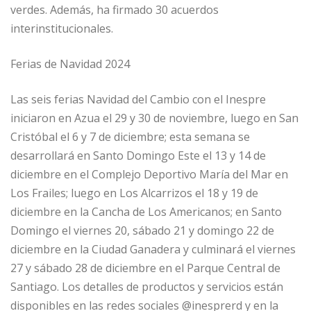
verdes. Además, ha firmado 30 acuerdos
interinstitucionales.
Ferias de Navidad 2024
Las seis ferias Navidad del Cambio con el Inespre
iniciaron en Azua el 29 y 30 de noviembre, luego en San
Cristóbal el 6 y 7 de diciembre; esta semana se
desarrollará en Santo Domingo Este el 13 y 14 de
diciembre en el Complejo Deportivo María del Mar en
Los Frailes; luego en Los Alcarrizos el 18 y 19 de
diciembre en la Cancha de Los Americanos; en Santo
Domingo el viernes 20, sábado 21 y domingo 22 de
diciembre en la Ciudad Ganadera y culminará el viernes
27 y sábado 28 de diciembre en el Parque Central de
Santiago. Los detalles de productos y servicios están
disponibles en las redes sociales @inesprerd y en la