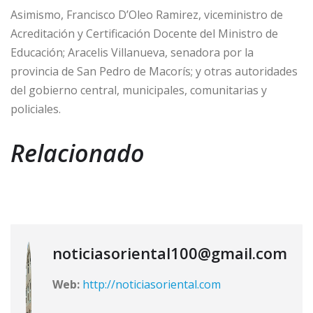
Asimismo, Francisco D’Oleo Ramirez, viceministro de
Acreditación y Certificación Docente del Ministro de
Educación; Aracelis Villanueva, senadora por la
provincia de San Pedro de Macorís; y otras autoridades
del gobierno central, municipales, comunitarias y
policiales.
Relacionado
noticiasoriental100@gmail.com
Web:
http://noticiasoriental.com