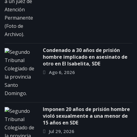
Condenado a 30 años de prisión
hombre implicado en asesinato de
otro en El Isabelita, SDE
Ago 6, 2026
Imponen 20 años de prisión hombre
violó sexualmente a una menor de
15 años en SDE
Jul 29, 2026