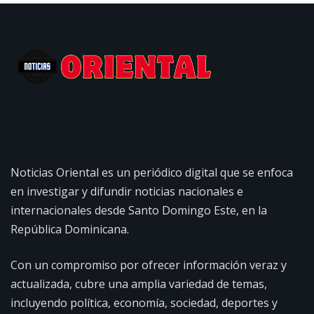
Noticias Oriental es un periódico digital que se enfoca
en investigar y difundir noticias nacionales e
internacionales desde Santo Domingo Este, en la
República Dominicana.
Con un compromiso por ofrecer información veraz y
actualizada, cubre una amplia variedad de temas,
incluyendo política, economía, sociedad, deportes y