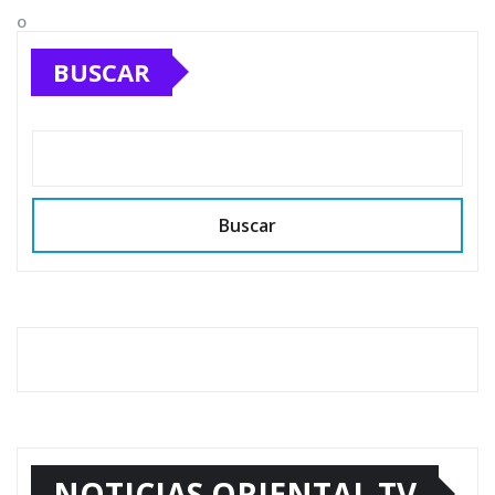
BUSCAR
Buscar
NOTICIAS ORIENTAL TV