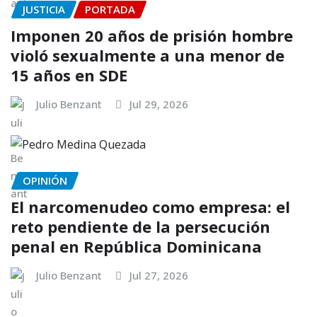
JUSTICIA
PORTADA
Imponen 20 años de prisión hombre
violó sexualmente a una menor de
15 años en SDE
Julio Benzant
Jul 29, 2026
OPINIÓN
El narcomenudeo como empresa: el
reto pendiente de la persecución
penal en República Dominicana
Julio Benzant
Jul 27, 2026