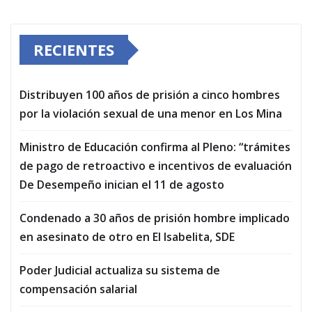
RECIENTES
Distribuyen 100 años de prisión a cinco hombres
por la violación sexual de una menor en Los Mina
Ministro de Educación confirma al Pleno: “trámites
de pago de retroactivo e incentivos de evaluación
De Desempeño inician el 11 de agosto
Condenado a 30 años de prisión hombre implicado
en asesinato de otro en El Isabelita, SDE
Poder Judicial actualiza su sistema de
compensación salarial