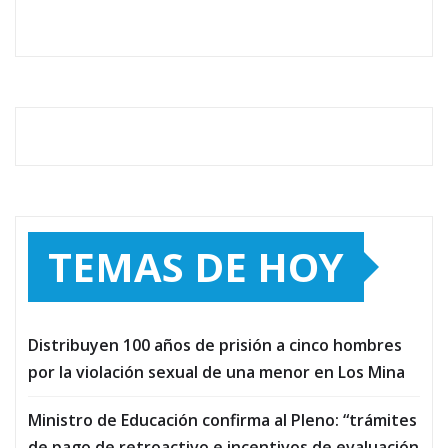
TEMAS DE HOY
Distribuyen 100 años de prisión a cinco hombres
por la violación sexual de una menor en Los Mina
Ministro de Educación confirma al Pleno: “trámites
de pago de retroactivo e incentivos de evaluación