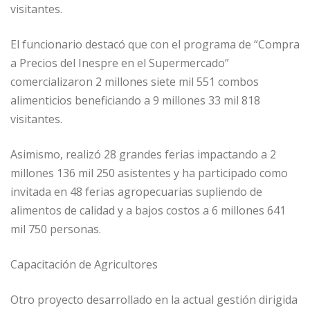
visitantes.
El funcionario destacó que con el programa de “Compra
a Precios del Inespre en el Supermercado”
comercializaron 2 millones siete mil 551 combos
alimenticios beneficiando a 9 millones 33 mil 818
visitantes.
Asimismo, realizó 28 grandes ferias impactando a 2
millones 136 mil 250 asistentes y ha participado como
invitada en 48 ferias agropecuarias supliendo de
alimentos de calidad y a bajos costos a 6 millones 641
mil 750 personas.
Capacitación de Agricultores
Otro proyecto desarrollado en la actual gestión dirigida