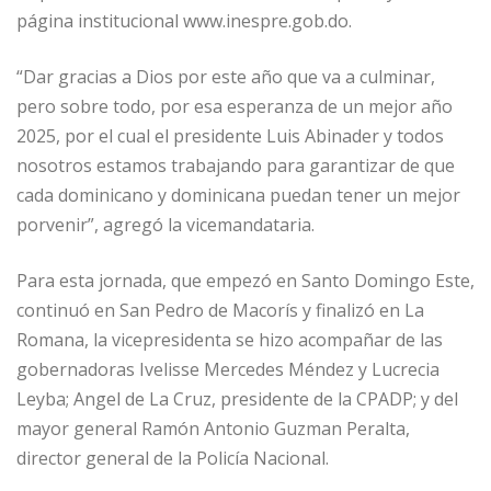
página institucional www.inespre.gob.do.
“Dar gracias a Dios por este año que va a culminar,
pero sobre todo, por esa esperanza de un mejor año
2025, por el cual el presidente Luis Abinader y todos
nosotros estamos trabajando para garantizar de que
cada dominicano y dominicana puedan tener un mejor
porvenir”, agregó la vicemandataria.
Para esta jornada, que empezó en Santo Domingo Este,
continuó en San Pedro de Macorís y finalizó en La
Romana, la vicepresidenta se hizo acompañar de las
gobernadoras Ivelisse Mercedes Méndez y Lucrecia
Leyba; Angel de La Cruz, presidente de la CPADP; y del
mayor general Ramón Antonio Guzman Peralta,
director general de la Policía Nacional.