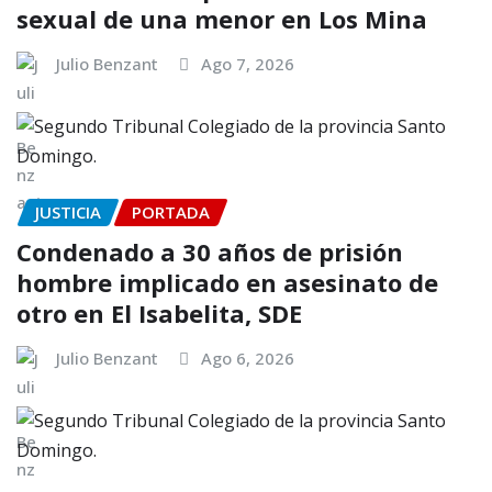
sexual de una menor en Los Mina
Julio Benzant
Ago 7, 2026
JUSTICIA
PORTADA
Condenado a 30 años de prisión
hombre implicado en asesinato de
otro en El Isabelita, SDE
Julio Benzant
Ago 6, 2026