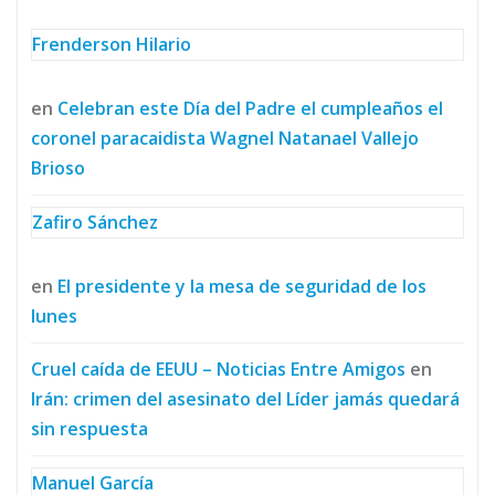
Frenderson Hilario
en
Celebran este Día del Padre el cumpleaños el
coronel paracaidista Wagnel Natanael Vallejo
Brioso
Zafiro Sánchez
en
El presidente y la mesa de seguridad de los
lunes
Cruel caída de EEUU – Noticias Entre Amigos
en
Irán: crimen del asesinato del Líder jamás quedará
sin respuesta
Manuel García