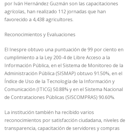
por Iván Hernández Guzmán son las capacitaciones
agrícolas, han realizado 112 jornadas que han
favorecido a 4,438 agricultores.
Reconocimientos y Evaluaciones
El Inespre obtuvo una puntuación de 99 por ciento en
cumplimiento a la Ley 200-4 de Libre Acceso a la
Información Pública, en el Sistema de Monitoreo de la
Administración Pública (SISMAP) obtuvo 91.50%, en el
Índice de Uso de la Tecnología de la Información y
Comunicación (ITICG) 50.88% y en el Sistema Nacional
de Contrataciones Públicas (SISCOMPRAS) 90.60%.
La institución también ha recibido varios
reconocimientos por satisfacción ciudadana, niveles de
transparencia, capacitación de servidores y compras