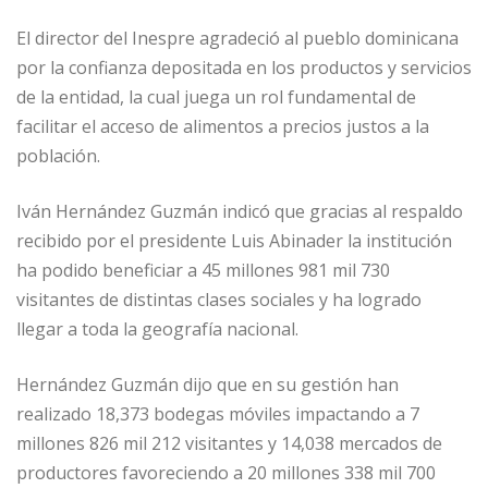
El director del Inespre agradeció al pueblo dominicana
por la confianza depositada en los productos y servicios
de la entidad, la cual juega un rol fundamental de
facilitar el acceso de alimentos a precios justos a la
población.
Iván Hernández Guzmán indicó que gracias al respaldo
recibido por el presidente Luis Abinader la institución
ha podido beneficiar a 45 millones 981 mil 730
visitantes de distintas clases sociales y ha logrado
llegar a toda la geografía nacional.
Hernández Guzmán dijo que en su gestión han
realizado 18,373 bodegas móviles impactando a 7
millones 826 mil 212 visitantes y 14,038 mercados de
productores favoreciendo a 20 millones 338 mil 700