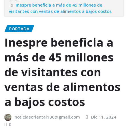
Inespre beneficia a más de 45 millones de
visitantes con ventas de alimentos a bajos costos
PORTADA
Inespre beneficia a
más de 45 millones
de visitantes con
ventas de alimentos
a bajos costos
noticiasoriental100@gmail.com
Dic 11, 2024
0