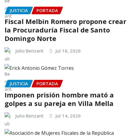
JUSTICIA
PORTADA
Fiscal Melbin Romero propone crear
la Procuraduría Fiscal de Santo
Domingo Norte
Julio Benzant
Jul 16, 2026
JUSTICIA
PORTADA
Imponen prisión hombre mató a
golpes a su pareja en Villa Mella
Julio Benzant
Jul 14, 2026