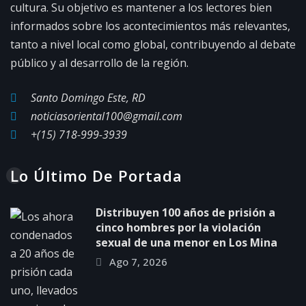
cultura. Su objetivo es mantener a los lectores bien
informados sobre los acontecimientos más relevantes,
tanto a nivel local como global, contribuyendo al debate
público y al desarrollo de la región.
Santo Domingo Este, RD
noticiasoriental100@gmail.com
+(15) 718-999-3939
Lo Último De Portada
Distribuyen 100 años de prisión a
cinco hombres por la violación
sexual de una menor en Los Mina
Ago 7, 2026