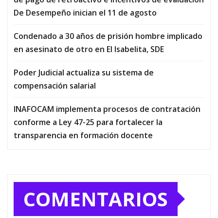
De Desempeño inician el 11 de agosto
Condenado a 30 años de prisión hombre implicado
en asesinato de otro en El Isabelita, SDE
Poder Judicial actualiza su sistema de
compensación salarial
INAFOCAM implementa procesos de contratación
conforme a Ley 47-25 para fortalecer la
transparencia en formación docente
COMENTARIOS