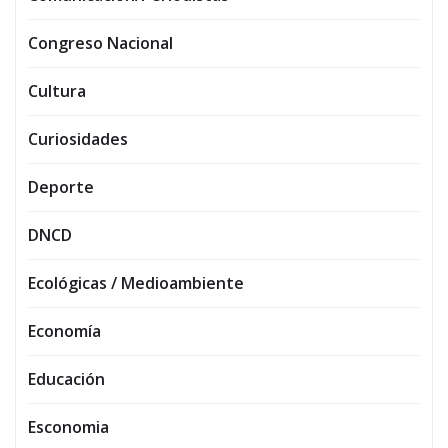
Congreso Nacional
Cultura
Curiosidades
Deporte
DNCD
Ecológicas / Medioambiente
Economía
Educación
Esconomia