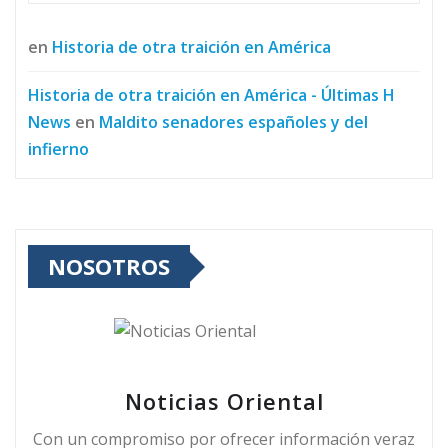
en
Historia de otra traición en América
Historia de otra traición en América - Últimas H
News
en
Maldito senadores españoles y del
infierno
NOSOTROS
Noticias Oriental
Con un compromiso por ofrecer información veraz