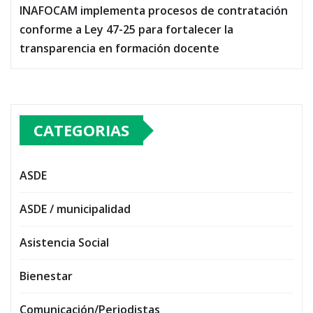
INAFOCAM implementa procesos de contratación
conforme a Ley 47-25 para fortalecer la
transparencia en formación docente
CATEGORIAS
ASDE
ASDE / municipalidad
Asistencia Social
Bienestar
Comunicación/Periodistas