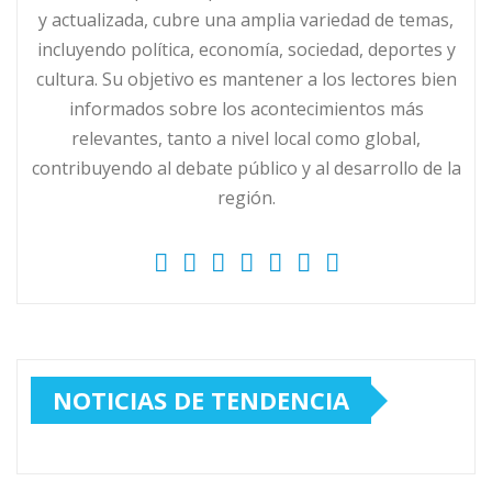
y actualizada, cubre una amplia variedad de temas,
incluyendo política, economía, sociedad, deportes y
cultura. Su objetivo es mantener a los lectores bien
informados sobre los acontecimientos más
relevantes, tanto a nivel local como global,
contribuyendo al debate público y al desarrollo de la
región.
NOTICIAS DE TENDENCIA