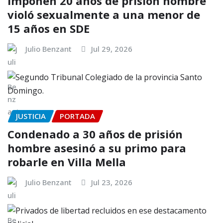
Imponen 20 años de prisión hombre
violó sexualmente a una menor de
15 años en SDE
Julio Benzant
Jul 29, 2026
JUSTICIA
PORTADA
Condenado a 30 años de prisión
hombre asesinó a su primo para
robarle en Villa Mella
Julio Benzant
Jul 23, 2026