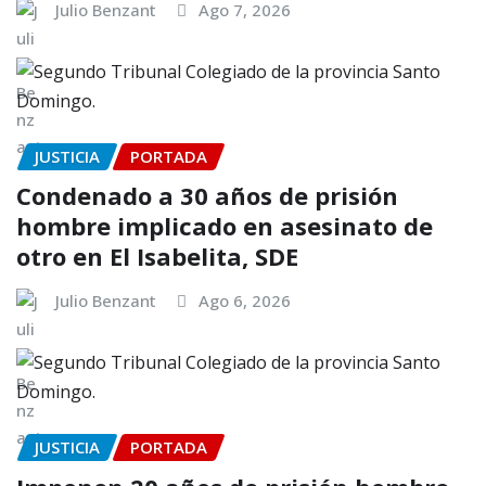
Julio Benzant
Ago 7, 2026
JUSTICIA
PORTADA
Condenado a 30 años de prisión
hombre implicado en asesinato de
otro en El Isabelita, SDE
Julio Benzant
Ago 6, 2026
JUSTICIA
PORTADA