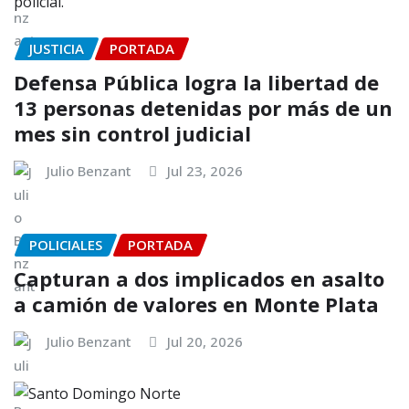
JUSTICIA
PORTADA
Defensa Pública logra la libertad de
13 personas detenidas por más de un
mes sin control judicial
Julio Benzant
Jul 23, 2026
POLICIALES
PORTADA
Capturan a dos implicados en asalto
a camión de valores en Monte Plata
Julio Benzant
Jul 20, 2026