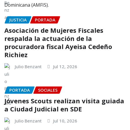
JUSTICIA
PORTADA
Asociación de Mujeres Fiscales
respalda la actuación de la
procuradora fiscal Ayeisa Cedeño
Richiez
Julio Benzant
Jul 12, 2026
PORTADA
SOCIALES
Jóvenes Scouts realizan visita guiada
a Ciudad Judicial en SDE
Julio Benzant
Jul 10, 2026