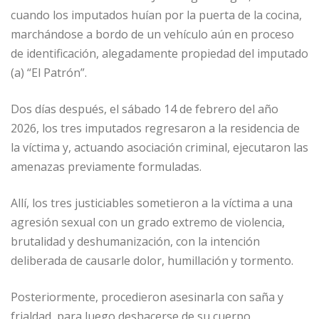
cuando los imputados huían por la puerta de la cocina,
marchándose a bordo de un vehículo aún en proceso
de identificación, alegadamente propiedad del imputado
(a) “El Patrón”.
Dos días después, el sábado 14 de febrero del año
2026, los tres imputados regresaron a la residencia de
la víctima y, actuando asociación criminal, ejecutaron las
amenazas previamente formuladas.
Allí, los tres justiciables sometieron a la víctima a una
agresión sexual con un grado extremo de violencia,
brutalidad y deshumanización, con la intención
deliberada de causarle dolor, humillación y tormento.
Posteriormente, procedieron asesinarla con saña y
frialdad, para luego deshacerse de su cuerpo