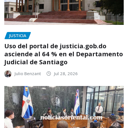
JUSTICIA
Uso del portal de justicia.gob.do
asciende al 64 % en el Departamento
Judicial de Santiago
Julio Benzant
Jul 28, 2026