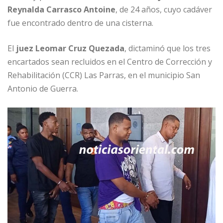
Reynalda Carrasco Antoine
, de 24 años, cuyo cadáver
fue encontrado dentro de una cisterna.
El
juez Leomar Cruz Quezada
, dictaminó que los tres
encartados sean recluidos en el Centro de Corrección y
Rehabilitación (CCR) Las Parras, en el municipio San
Antonio de Guerra.