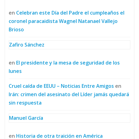
en
Celebran este Día del Padre el cumpleaños el
coronel paracaidista Wagnel Natanael Vallejo
Brioso
Zafiro Sánchez
en
El presidente y la mesa de seguridad de los
lunes
Cruel caída de EEUU – Noticias Entre Amigos
en
Irán: crimen del asesinato del Líder jamás quedará
sin respuesta
Manuel García
en
Historia de otra traición en América