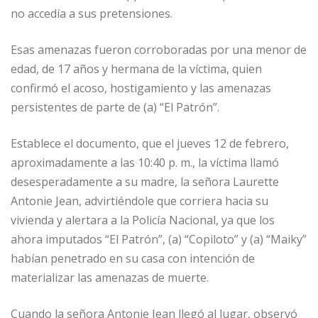
no accedía a sus pretensiones.
Esas amenazas fueron corroboradas por una menor de
edad, de 17 años y hermana de la víctima, quien
confirmó el acoso, hostigamiento y las amenazas
persistentes de parte de (a) “El Patrón”.
Establece el documento, que el jueves 12 de febrero,
aproximadamente a las 10:40 p. m., la víctima llamó
desesperadamente a su madre, la señora Laurette
Antonie Jean, advirtiéndole que corriera hacia su
vivienda y alertara a la Policía Nacional, ya que los
ahora imputados “El Patrón”, (a) “Copiloto” y (a) “Maiky”
habían penetrado en su casa con intención de
materializar las amenazas de muerte.
Cuando la señora Antonie Jean llegó al lugar, observó