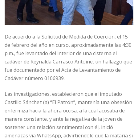
De acuerdo a la Solicitud de Medida de Coerción, el 15
de febrero del año en curso, aproximadamente las 4:30
p.m., fue levantado del interior de una cisterna el
cadáver de Reynalda Carrasco Antoine, un hallazgo que
fue documentado por el Acta de Levantamiento de
Cadáver número 0106939.
Las investigaciones, establecieron que el imputado
Castillo Sánchez (a) “El Patrón”, mantenía una obsesión
enfermiza hacia la ahora occisa, a la cual acosaba de
manera constante, y ante la negativa de la joven de
sostener una relación sentimental con él, inició
amenazas vía WhatsApp, advirtiéndole que la mataría si