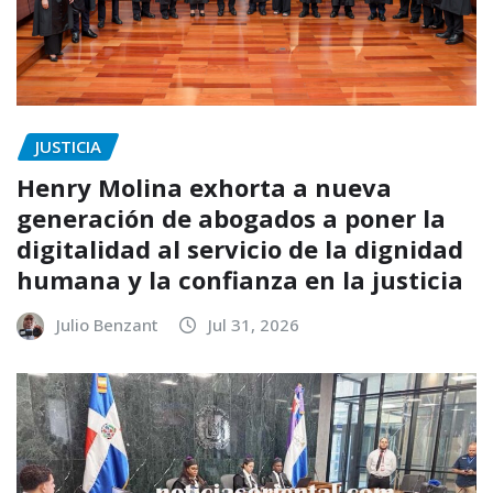
JUSTICIA
Henry Molina exhorta a nueva
generación de abogados a poner la
digitalidad al servicio de la dignidad
humana y la confianza en la justicia
Julio Benzant
Jul 31, 2026