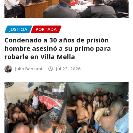
JUSTICIA
PORTADA
Condenado a 30 años de prisión
hombre asesinó a su primo para
robarle en Villa Mella
Julio Benzant
Jul 23, 2026