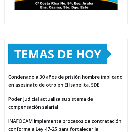
TEMAS DE HOY
Condenado a 30 años de prisión hombre implicado
en asesinato de otro en El Isabelita, SDE
Poder Judicial actualiza su sistema de
compensación salarial
INAFOCAM implementa procesos de contratación
conforme a Ley 47-25 para fortalecer la