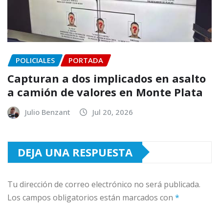
POLICIALES
PORTADA
Capturan a dos implicados en asalto
a camión de valores en Monte Plata
Julio Benzant
Jul 20, 2026
DEJA UNA RESPUESTA
Tu dirección de correo electrónico no será publicada.
Los campos obligatorios están marcados con
*