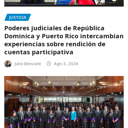
JUSTICIA
Poderes judiciales de República
Dominica y Puerto Rico intercambian
experiencias sobre rendición de
cuentas participativa
Julio Benzant
Ago 3, 2026