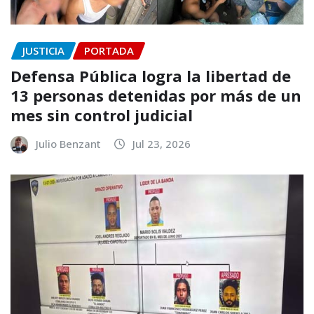
JUSTICIA
PORTADA
Defensa Pública logra la libertad de
13 personas detenidas por más de un
mes sin control judicial
Julio Benzant
Jul 23, 2026