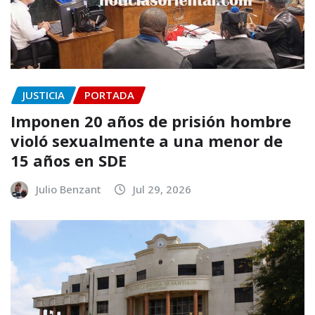
JUSTICIA
PORTADA
Imponen 20 años de prisión hombre
violó sexualmente a una menor de
15 años en SDE
Julio Benzant
Jul 29, 2026