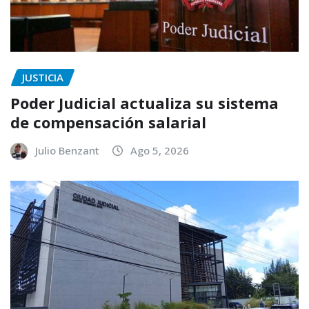
JUSTICIA
Poder Judicial actualiza su sistema
de compensación salarial
Julio Benzant
Ago 5, 2026