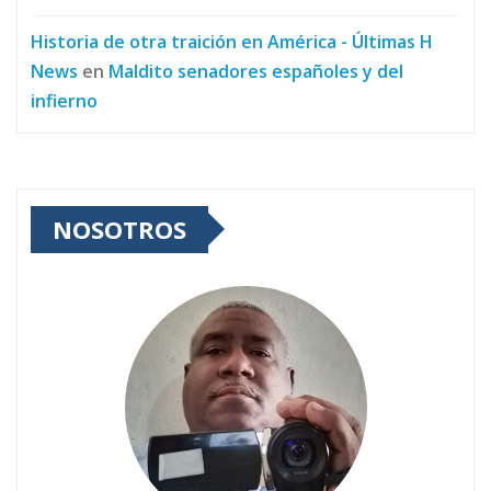
Historia de otra traición en América - Últimas H
News
en
Maldito senadores españoles y del
infierno
NOSOTROS