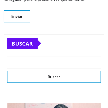
BUSCAR
Buscar