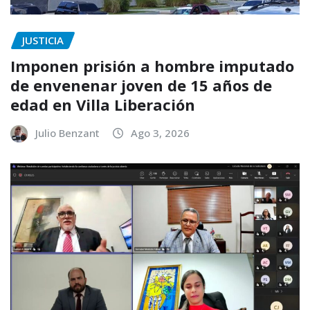
JUSTICIA
Imponen prisión a hombre imputado
de envenenar joven de 15 años de
edad en Villa Liberación
Julio Benzant
Ago 3, 2026