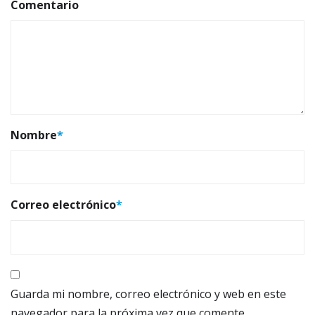
Comentario
Nombre
*
Correo electrónico
*
Guarda mi nombre, correo electrónico y web en este
navegador para la próxima vez que comente.