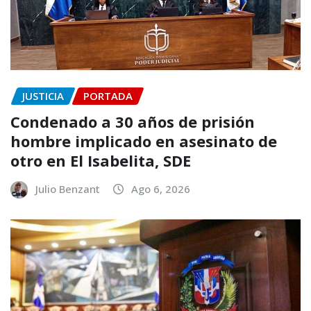
JUSTICIA
PORTADA
Condenado a 30 años de prisión
hombre implicado en asesinato de
otro en El Isabelita, SDE
Julio Benzant
Ago 6, 2026