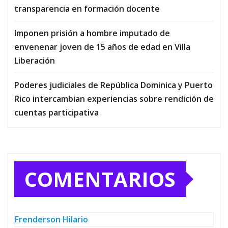
transparencia en formación docente
Imponen prisión a hombre imputado de
envenenar joven de 15 años de edad en Villa
Liberación
Poderes judiciales de República Dominica y Puerto
Rico intercambian experiencias sobre rendición de
cuentas participativa
COMENTARIOS
Frenderson Hilario