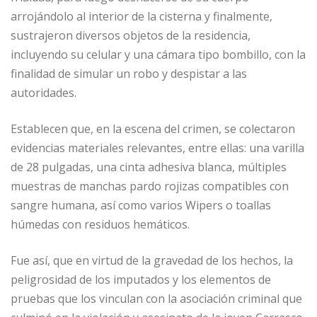
arrojándolo al interior de la cisterna y finalmente,
sustrajeron diversos objetos de la residencia,
incluyendo su celular y una cámara tipo bombillo, con la
finalidad de simular un robo y despistar a las
autoridades.
Establecen que, en la escena del crimen, se colectaron
evidencias materiales relevantes, entre ellas: una varilla
de 28 pulgadas, una cinta adhesiva blanca, múltiples
muestras de manchas pardo rojizas compatibles con
sangre humana, así como varios Wipers o toallas
húmedas con residuos hemáticos.
Fue así, que en virtud de la gravedad de los hechos, la
peligrosidad de los imputados y los elementos de
pruebas que los vinculan con la asociación criminal que