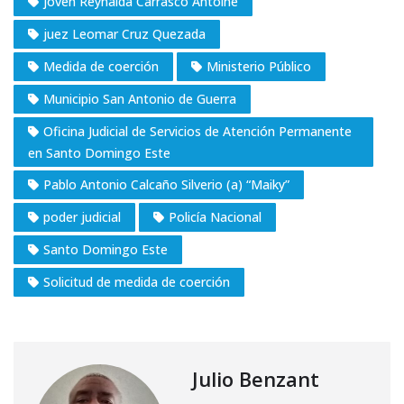
joven Reynalda Carrasco Antoine
juez Leomar Cruz Quezada
Medida de coerción
Ministerio Público
Municipio San Antonio de Guerra
Oficina Judicial de Servicios de Atención Permanente
en Santo Domingo Este
Pablo Antonio Calcaño Silverio (a) “Maiky”
poder judicial
Policía Nacional
Santo Domingo Este
Solicitud de medida de coerción
Julio Benzant