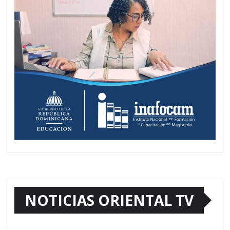
NOTICIAS ORIENTAL TV