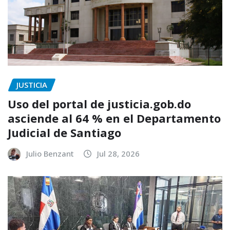
JUSTICIA
Uso del portal de justicia.gob.do
asciende al 64 % en el Departamento
Judicial de Santiago
Julio Benzant
Jul 28, 2026