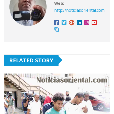
Web:
http://noticiasoriental.com
RELATED STORY