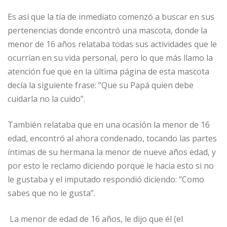
Es así que la tía de inmediato comenzó a buscar en sus
pertenencias donde encontró una mascota, donde la
menor de 16 años relataba todas sus actividades que le
ocurrían en su vida personal, pero lo que más llamo la
atención fue que en la última página de esta mascota
decía la siguiente frase: “Que su Papá quien debe
cuidarla no la cuido”.
También relataba que en una ocasión la menor de 16
edad, encontró al ahora condenado, tocando las partes
íntimas de su hermana la menor de nueve años edad, y
por esto le reclamo diciendo porque le hacía esto si no
le gustaba y el imputado respondió diciendo: “Como
sabes que no le gusta”.
La menor de edad de 16 años, le dijo que él (el