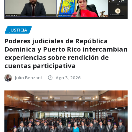
JUSTICIA
Poderes judiciales de República
Dominica y Puerto Rico intercambian
experiencias sobre rendición de
cuentas participativa
Julio Benzant
Ago 3, 2026