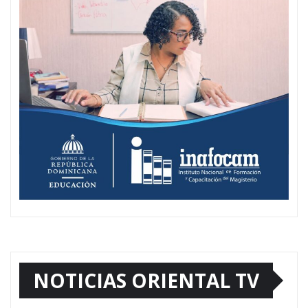
NOTICIAS ORIENTAL TV