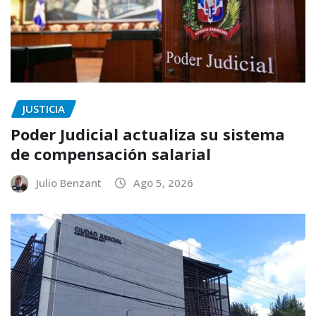
JUSTICIA
Poder Judicial actualiza su sistema
de compensación salarial
Julio Benzant
Ago 5, 2026