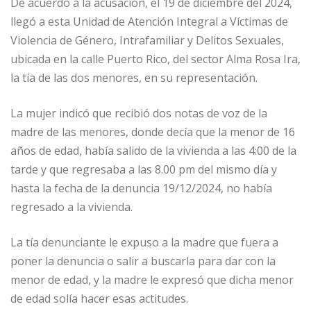
De acuerdo a la acusación, el 19 de diciembre del 2024,
llegó a esta Unidad de Atención Integral a Víctimas de
Violencia de Género, Intrafamiliar y Delitos Sexuales,
ubicada en la calle Puerto Rico, del sector Alma Rosa Ira,
la tía de las dos menores, en su representación.
La mujer indicó que recibió dos notas de voz de la
madre de las menores, donde decía que la menor de 16
años de edad, había salido de la vivienda a las 4:00 de la
tarde y que regresaba a las 8.00 pm del mismo día y
hasta la fecha de la denuncia 19/12/2024, no había
regresado a la vivienda.
La tía denunciante le expuso a la madre que fuera a
poner la denuncia o salir a buscarla para dar con la
menor de edad, y la madre le expresó que dicha menor
de edad solía hacer esas actitudes.