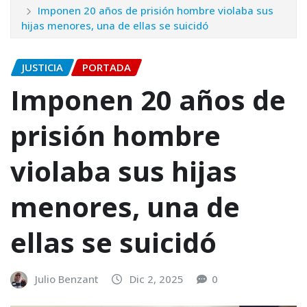
Imponen 20 años de prisión hombre violaba sus
hijas menores, una de ellas se suicidó
JUSTICIA
PORTADA
Imponen 20 años de
prisión hombre
violaba sus hijas
menores, una de
ellas se suicidó
Julio Benzant
Dic 2, 2025
0