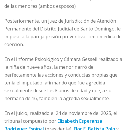
de las menores (ambos esposos).
Posteriormente, un juez de Jurisdicción de Atención
Permanente del Distrito Judicial de Santo Domingo, le
impuso a la pareja prisión preventiva como medida de
coerción.
En el Informe Psicológico y Cámara Gessell realizado a
la niña de nueve años, la menor narró de
perfectamente las acciones y conductas propias que
tenía el imputado, afirmando que fue agredida
sexualmente desde los 8 años de edad y que, a su
hermana de 16, también la agredía sexualmente.
En el juicio, realizado el 24 de noviembre del 2025, el
tribunal compuesto por
Elizabeth Esperanza
Rodríguez Espinal
(presidente),
Flor E. Batista Polo
y