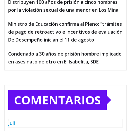
Distribuyen 100 años de prisión a cinco hombres
por la violación sexual de una menor en Los Mina
Ministro de Educación confirma al Pleno: “trámites
de pago de retroactivo e incentivos de evaluación
De Desempeño inician el 11 de agosto
Condenado a 30 años de prisión hombre implicado
en asesinato de otro en El Isabelita, SDE
COMENTARIOS
Juli