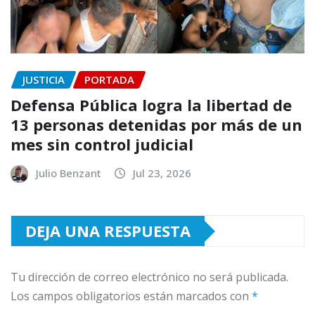
JUSTICIA
PORTADA
Defensa Pública logra la libertad de
13 personas detenidas por más de un
mes sin control judicial
Julio Benzant
Jul 23, 2026
DEJA UNA RESPUESTA
Tu dirección de correo electrónico no será publicada.
Los campos obligatorios están marcados con
*