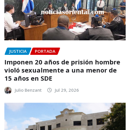
JUSTICIA
PORTADA
Imponen 20 años de prisión hombre
violó sexualmente a una menor de
15 años en SDE
Julio Benzant
Jul 29, 2026