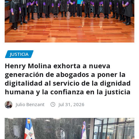
JUSTICIA
Henry Molina exhorta a nueva
generación de abogados a poner la
digitalidad al servicio de la dignidad
humana y la confianza en la justicia
Julio Benzant
Jul 31, 2026