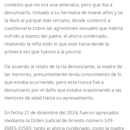
contesto que no era una amenaza, pero que iba a
denunciarlo, tomado a su hermana de nueve años y se
la llevó al parque más cercano, donde comenzó a
cuestionarla sobre las agresiones sexuales que habría
sufrido a manos del padre, el ahora condenado,
relatando la niña todo lo que este hacia desde la
primera vez que fueron a la piscina.
De acuerdo al relato de la tía denunciante, la madre de
las menores, presuntamente tenía conocimiento de lo
que estaba ocurriendo, pero esta nunca fue a
denunciarlo por el daño que estaba ocasionando a las
menores de edad hasta su apresamiento.
En fecha 21 de diciembre del 2024, fueron apresados
mediante la Orden Judicial de Arresto número 539-
EMES-02569, tanto el ahora condenado, como la madre