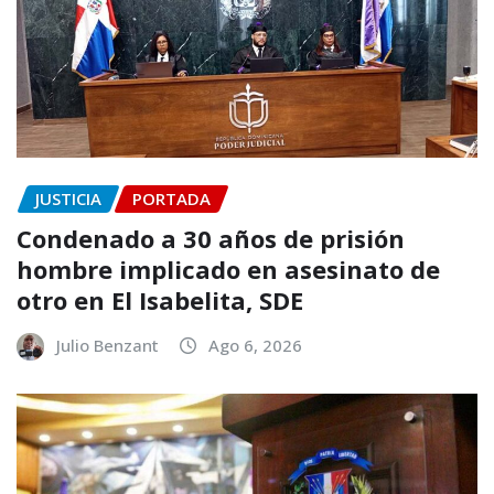
JUSTICIA
PORTADA
Condenado a 30 años de prisión
hombre implicado en asesinato de
otro en El Isabelita, SDE
Julio Benzant
Ago 6, 2026