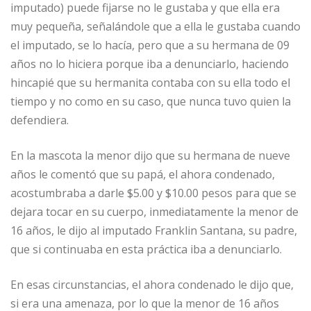
imputado) puede fijarse no le gustaba y que ella era
muy pequeña, señalándole que a ella le gustaba cuando
el imputado, se lo hacía, pero que a su hermana de 09
años no lo hiciera porque iba a denunciarlo, haciendo
hincapié que su hermanita contaba con su ella todo el
tiempo y no como en su caso, que nunca tuvo quien la
defendiera.
En la mascota la menor dijo que su hermana de nueve
años le comentó que su papá, el ahora condenado,
acostumbraba a darle $5.00 y $10.00 pesos para que se
dejara tocar en su cuerpo, inmediatamente la menor de
16 años, le dijo al imputado Franklin Santana, su padre,
que si continuaba en esta práctica iba a denunciarlo.
En esas circunstancias, el ahora condenado le dijo que,
si era una amenaza, por lo que la menor de 16 años