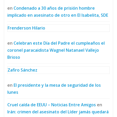
en
Condenado a 30 años de prisión hombre
implicado en asesinato de otro en El Isabelita, SDE
Frenderson Hilario
en
Celebran este Día del Padre el cumpleaños el
coronel paracaidista Wagnel Natanael Vallejo
Brioso
Zafiro Sánchez
en
El presidente y la mesa de seguridad de los
lunes
Cruel caída de EEUU – Noticias Entre Amigos
en
Irán: crimen del asesinato del Líder jamás quedará