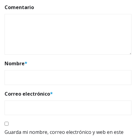
Comentario
Nombre
*
Correo electrónico
*
Guarda mi nombre, correo electrónico y web en este