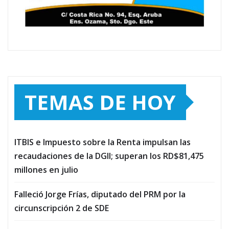
TEMAS DE HOY
ITBIS e Impuesto sobre la Renta impulsan las
recaudaciones de la DGII; superan los RD$81,475
millones en julio
Falleció Jorge Frías, diputado del PRM por la
circunscripción 2 de SDE