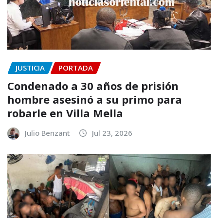
JUSTICIA
PORTADA
Condenado a 30 años de prisión
hombre asesinó a su primo para
robarle en Villa Mella
Julio Benzant
Jul 23, 2026