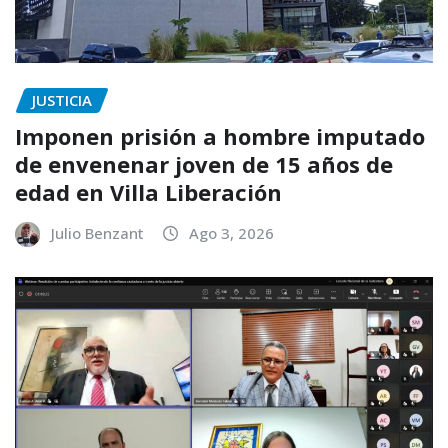
JUSTICIA
Imponen prisión a hombre imputado
de envenenar joven de 15 años de
edad en Villa Liberación
Julio Benzant
Ago 3, 2026