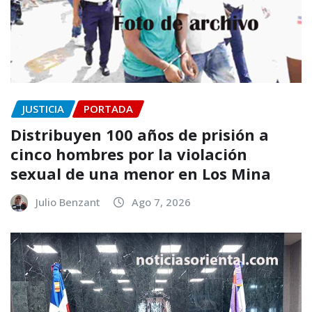
JUSTICIA
PORTADA
Distribuyen 100 años de prisión a
cinco hombres por la violación
sexual de una menor en Los Mina
Julio Benzant
Ago 7, 2026