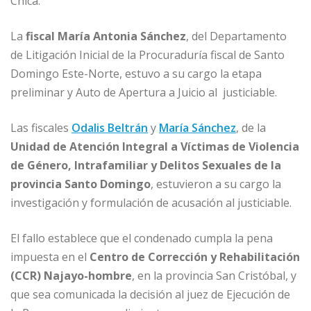
Chica.
La
fiscal María Antonia Sánchez
, del Departamento
de Litigación Inicial de la Procuraduría fiscal de Santo
Domingo Este-Norte, estuvo a su cargo la etapa
preliminar y Auto de Apertura a Juicio al justiciable.
Las fiscales
Odalis Beltrán
y
María Sánchez
, de la
Unidad de Atención Integral a Víctimas de Violencia
de Género, Intrafamiliar y Delitos Sexuales de la
provincia Santo Domingo
, estuvieron a su cargo la
investigación y formulación de acusación al justiciable.
El fallo establece que el condenado cumpla la pena
impuesta en el
Centro de Corrección y Rehabilitación
(CCR) Najayo-hombre
, en la provincia San Cristóbal, y
que sea comunicada la decisión al juez de Ejecución de