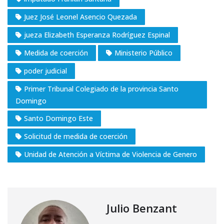
Juez José Leonel Asencio Quezada
jueza Elizabeth Esperanza Rodríguez Espinal
Medida de coerción
Ministerio Público
poder judicial
Primer Tribunal Colegiado de la provincia Santo
Domingo
Santo Domingo Este
Solicitud de medida de coerción
Unidad de Atención a Víctima de Violencia de Genero
Julio Benzant