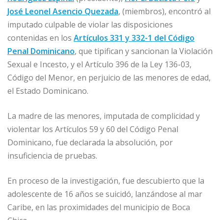
José Leonel Asencio Quezada
, (miembros), encontró al
imputado culpable de violar las disposiciones
contenidas en los
Artículos 331 y 332-1 del Código
Penal Dominicano
, que tipifican y sancionan la Violación
Sexual e Incesto, y el Artículo 396 de la Ley 136-03,
Código del Menor, en perjuicio de las menores de edad,
el Estado Dominicano.
La madre de las menores, imputada de complicidad y
violentar los Artículos 59 y 60 del Código Penal
Dominicano, fue declarada la absolución, por
insuficiencia de pruebas.
En proceso de la investigación, fue descubierto que la
adolescente de 16 años se suicidó, lanzándose al mar
Caribe, en las proximidades del municipio de Boca