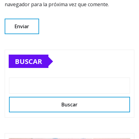
navegador para la próxima vez que comente.
BUSCAR
Buscar