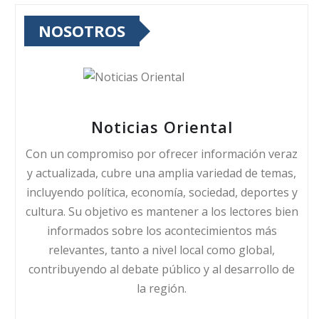
NOSOTROS
Noticias Oriental
Con un compromiso por ofrecer información veraz
y actualizada, cubre una amplia variedad de temas,
incluyendo política, economía, sociedad, deportes y
cultura. Su objetivo es mantener a los lectores bien
informados sobre los acontecimientos más
relevantes, tanto a nivel local como global,
contribuyendo al debate público y al desarrollo de
la región.