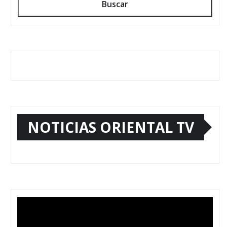
Buscar
NOTICIAS ORIENTAL TV