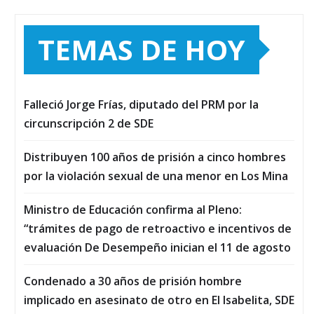
TEMAS DE HOY
Falleció Jorge Frías, diputado del PRM por la
circunscripción 2 de SDE
Distribuyen 100 años de prisión a cinco hombres
por la violación sexual de una menor en Los Mina
Ministro de Educación confirma al Pleno:
“trámites de pago de retroactivo e incentivos de
evaluación De Desempeño inician el 11 de agosto
Condenado a 30 años de prisión hombre
implicado en asesinato de otro en El Isabelita, SDE