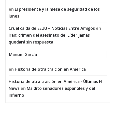
en
El presidente y la mesa de seguridad de los
lunes
Cruel caída de EEUU – Noticias Entre Amigos
en
Irán: crimen del asesinato del Líder jamás
quedará sin respuesta
Manuel García
en
Historia de otra traición en América
Historia de otra traición en América - Últimas H
News
en
Maldito senadores españoles y del
infierno