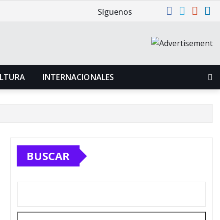
Síguenos
LTURA
INTERNACIONALES
BUSCAR