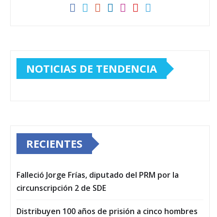
NOTICIAS DE TENDENCIA
RECIENTES
Falleció Jorge Frías, diputado del PRM por la
circunscripción 2 de SDE
Distribuyen 100 años de prisión a cinco hombres