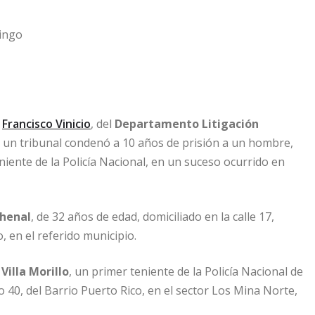
y
Francisco Vinicio
, del
Departamento Litigación
, un tribunal condenó a 10 años de prisión a un hombre,
niente de la Policía Nacional, en un suceso ocurrido en
Chenal
, de 32 años de edad, domiciliado en la calle 17,
, en el referido municipio.
 Villa Morillo
, un primer teniente de la Policía Nacional de
40, del Barrio Puerto Rico, en el sector Los Mina Norte,