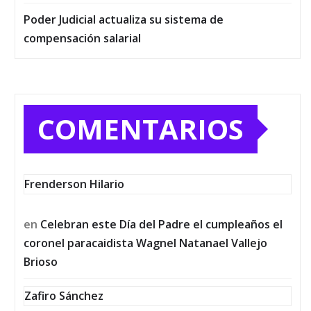
Poder Judicial actualiza su sistema de
compensación salarial
COMENTARIOS
Frenderson Hilario
en
Celebran este Día del Padre el cumpleaños el
coronel paracaidista Wagnel Natanael Vallejo
Brioso
Zafiro Sánchez