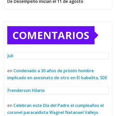
De Desempeño inician el 11 de agosto
COMENTARIOS
Juli
en
Condenado a 30 años de prisión hombre
implicado en asesinato de otro en El Isabelita, SDE
Frenderson Hilario
en
Celebran este Día del Padre el cumpleaños el
coronel paracaidista Wagnel Natanael Vallejo