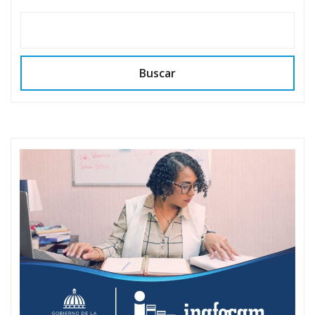
Buscar