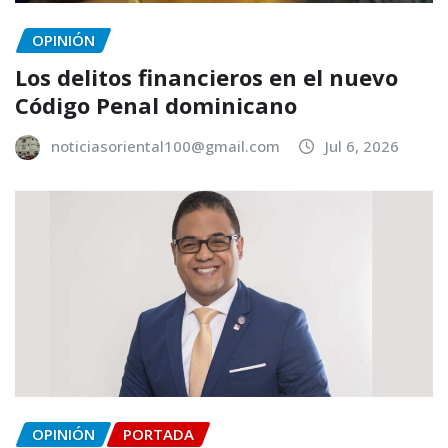
OPINIÓN
Los delitos financieros en el nuevo
Código Penal dominicano
noticiasoriental100@gmail.com
Jul 6, 2026
OPINIÓN
PORTADA