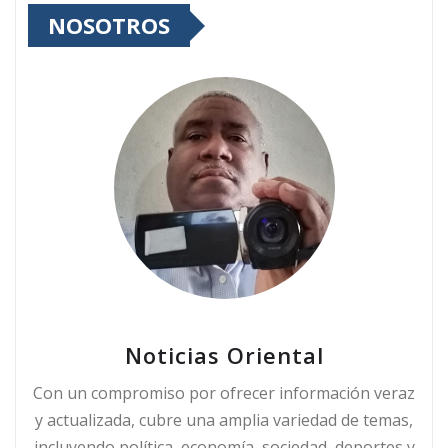
NOSOTROS
Noticias Oriental
Con un compromiso por ofrecer información veraz
y actualizada, cubre una amplia variedad de temas,
incluyendo política, economía, sociedad, deportes y