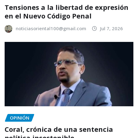
Tensiones a la libertad de expresión
en el Nuevo Código Penal
noticiasoriental100@gmail.com
Jul 7, 2026
OPINIÓN
Coral, crónica de una sentencia
política insostenible