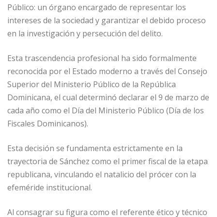
Público: un órgano encargado de representar los
intereses de la sociedad y garantizar el debido proceso
en la investigación y persecución del delito.
Esta trascendencia profesional ha sido formalmente
reconocida por el Estado moderno a través del Consejo
Superior del Ministerio Público de la República
Dominicana, el cual determinó declarar el 9 de marzo de
cada año como el Día del Ministerio Público (Día de los
Fiscales Dominicanos).
Esta decisión se fundamenta estrictamente en la
trayectoria de Sánchez como el primer fiscal de la etapa
republicana, vinculando el natalicio del prócer con la
efeméride institucional.
Al consagrar su figura como el referente ético y técnico