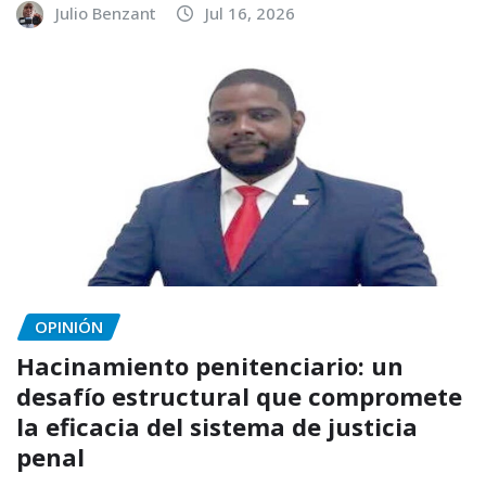
Julio Benzant
Jul 16, 2026
OPINIÓN
Hacinamiento penitenciario: un
desafío estructural que compromete
la eficacia del sistema de justicia
penal