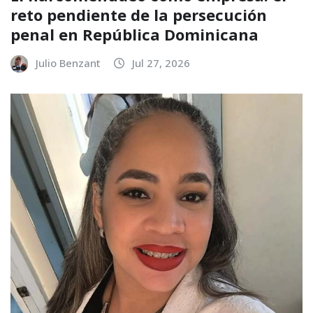
reto pendiente de la persecución
penal en República Dominicana
Julio Benzant
Jul 27, 2026