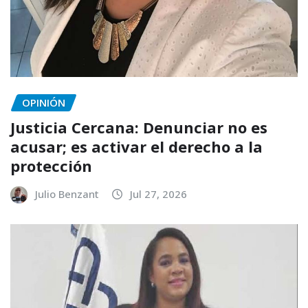
OPINIÓN
Justicia Cercana: Denunciar no es
acusar; es activar el derecho a la
protección
Julio Benzant
Jul 27, 2026