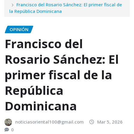
Francisco del Rosario Sánchez: El primer fiscal de
la República Dominicana
OPINIÓN
Francisco del
Rosario Sánchez: El
primer fiscal de la
República
Dominicana
noticiasoriental100@gmail.com
Mar 5, 2026
0