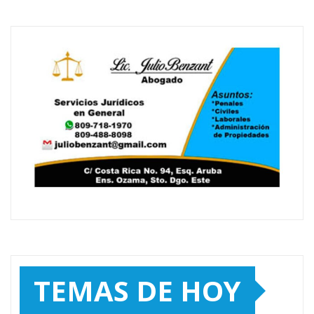
TEMAS DE HOY