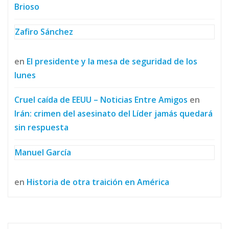
Brioso
Zafiro Sánchez
en
El presidente y la mesa de seguridad de los
lunes
Cruel caída de EEUU – Noticias Entre Amigos
en
Irán: crimen del asesinato del Líder jamás quedará
sin respuesta
Manuel García
en
Historia de otra traición en América