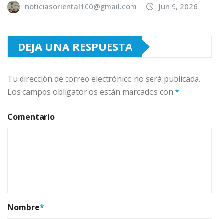
noticiasoriental100@gmail.com
Jun 9, 2026
DEJA UNA RESPUESTA
Tu dirección de correo electrónico no será publicada.
Los campos obligatorios están marcados con
*
Comentario
Nombre
*