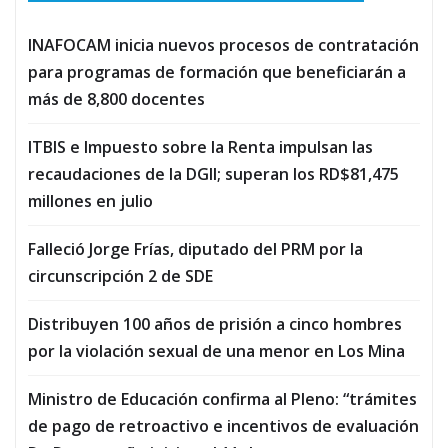
INAFOCAM inicia nuevos procesos de contratación
para programas de formación que beneficiarán a
más de 8,800 docentes
ITBIS e Impuesto sobre la Renta impulsan las
recaudaciones de la DGII; superan los RD$81,475
millones en julio
Falleció Jorge Frías, diputado del PRM por la
circunscripción 2 de SDE
Distribuyen 100 años de prisión a cinco hombres
por la violación sexual de una menor en Los Mina
Ministro de Educación confirma al Pleno: “trámites
de pago de retroactivo e incentivos de evaluación