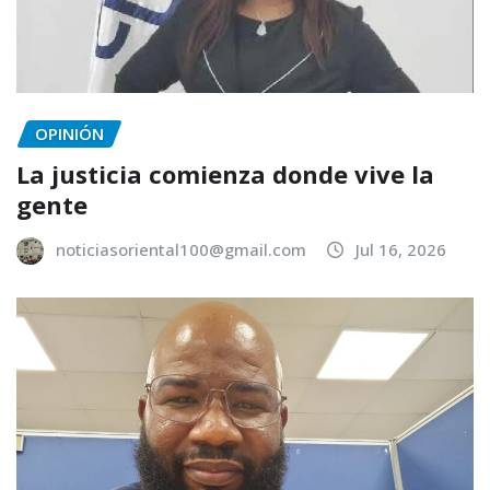
OPINIÓN
La justicia comienza donde vive la
gente
noticiasoriental100@gmail.com
Jul 16, 2026