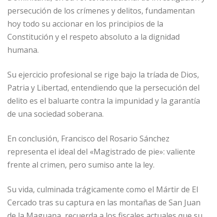
persecución de los crímenes y delitos, fundamentan
hoy todo su accionar en los principios de la
Constitución y el respeto absoluto a la dignidad
humana.
Su ejercicio profesional se rige bajo la tríada de Dios,
Patria y Libertad, entendiendo que la persecución del
delito es el baluarte contra la impunidad y la garantía
de una sociedad soberana.
En conclusión, Francisco del Rosario Sánchez
representa el ideal del «Magistrado de pie»: valiente
frente al crimen, pero sumiso ante la ley.
Su vida, culminada trágicamente como el Mártir de El
Cercado tras su captura en las montañas de San Juan
de la Maguana, recuerda a los fiscales actuales que su