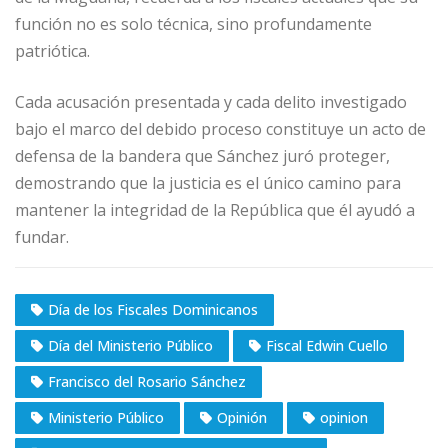
función no es solo técnica, sino profundamente
patriótica.
Cada acusación presentada y cada delito investigado
bajo el marco del debido proceso constituye un acto de
defensa de la bandera que Sánchez juró proteger,
demostrando que la justicia es el único camino para
mantener la integridad de la República que él ayudó a
fundar.
Día de los Fiscales Dominicanos
Día del Ministerio Público
Fiscal Edwin Cuello
Francisco del Rosario Sánchez
Ministerio Público
Opinión
opinion