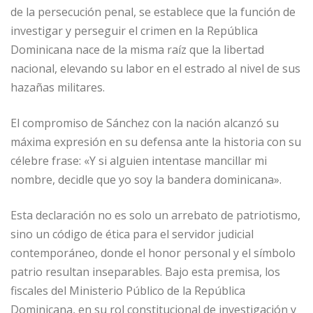
de la persecución penal, se establece que la función de
investigar y perseguir el crimen en la República
Dominicana nace de la misma raíz que la libertad
nacional, elevando su labor en el estrado al nivel de sus
hazañas militares.
El compromiso de Sánchez con la nación alcanzó su
máxima expresión en su defensa ante la historia con su
célebre frase: «Y si alguien intentase mancillar mi
nombre, decidle que yo soy la bandera dominicana».
Esta declaración no es solo un arrebato de patriotismo,
sino un código de ética para el servidor judicial
contemporáneo, donde el honor personal y el símbolo
patrio resultan inseparables. Bajo esta premisa, los
fiscales del Ministerio Público de la República
Dominicana, en su rol constitucional de investigación y