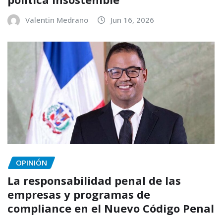
Valentin Medrano
Jun 16, 2026
OPINIÓN
La responsabilidad penal de las
empresas y programas de
compliance en el Nuevo Código Penal