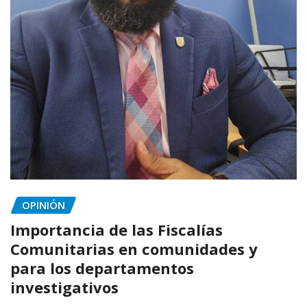
OPINIÓN
Importancia de las Fiscalías
Comunitarias en comunidades y
para los departamentos
investigativos