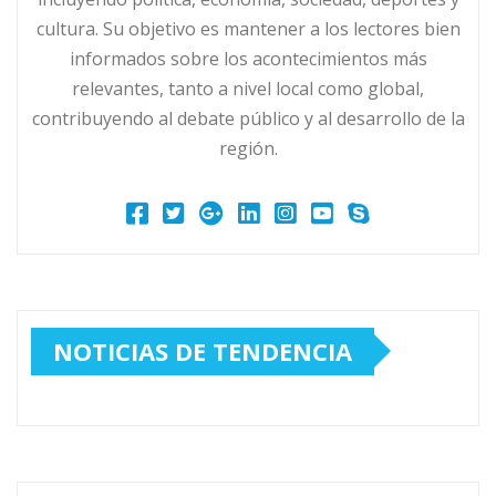
cultura. Su objetivo es mantener a los lectores bien
informados sobre los acontecimientos más
relevantes, tanto a nivel local como global,
contribuyendo al debate público y al desarrollo de la
región.
NOTICIAS DE TENDENCIA