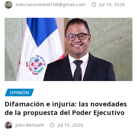
noticiasoriental100@gmail.com
Jul 15, 2026
OPINIÓN
Difamación e injuria: las novedades
de la propuesta del Poder Ejecutivo
Julio Benzant
Jul 15, 2026