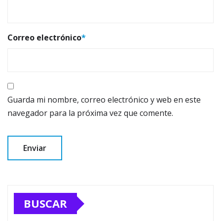
Correo electrónico
*
Guarda mi nombre, correo electrónico y web en este
navegador para la próxima vez que comente.
BUSCAR