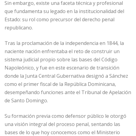
Sin embargo, existe una faceta técnica y profesional
que fundamenta su legado en la institucionalidad del
Estado: su rol como precursor del derecho penal
republicano.
Tras la proclamación de la independencia en 1844, la
naciente nación enfrentaba el reto de construir un
sistema judicial propio sobre las bases del Código
Napoleónico, y fue en este escenario de transición
donde la Junta Central Gubernativa designó a Sánchez
como el primer fiscal de la República Dominicana,
desempeñando funciones ante el Tribunal de Apelación
de Santo Domingo.
Su formación previa como defensor público le otorgó
una visión integral del proceso penal, sentando las
bases de lo que hoy conocemos como el Ministerio