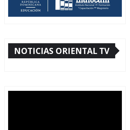
NOTICIAS ORIENTAL TV