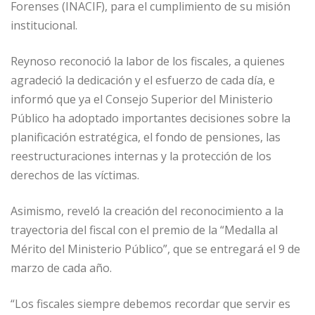
Forenses (INACIF), para el cumplimiento de su misión
institucional.
Reynoso reconoció la labor de los fiscales, a quienes
agradeció la dedicación y el esfuerzo de cada día, e
informó que ya el Consejo Superior del Ministerio
Público ha adoptado importantes decisiones sobre la
planificación estratégica, el fondo de pensiones, las
reestructuraciones internas y la protección de los
derechos de las víctimas.
Asimismo, reveló la creación del reconocimiento a la
trayectoria del fiscal con el premio de la “Medalla al
Mérito del Ministerio Público”, que se entregará el 9 de
marzo de cada año.
“Los fiscales siempre debemos recordar que servir es