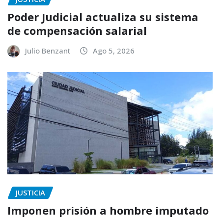
Poder Judicial actualiza su sistema
de compensación salarial
Julio Benzant
Ago 5, 2026
JUSTICIA
Imponen prisión a hombre imputado