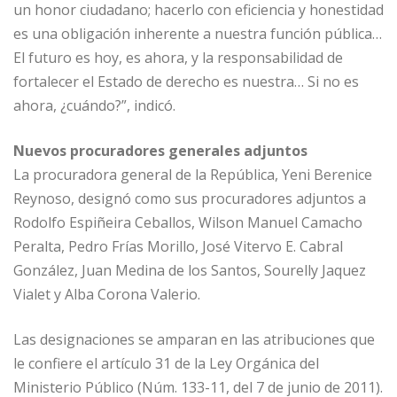
un honor ciudadano; hacerlo con eficiencia y honestidad
es una obligación inherente a nuestra función pública…
El futuro es hoy, es ahora, y la responsabilidad de
fortalecer el Estado de derecho es nuestra… Si no es
ahora, ¿cuándo?”, indicó.
Nuevos procuradores generales adjuntos
La procuradora general de la República, Yeni Berenice
Reynoso, designó como sus procuradores adjuntos a
Rodolfo Espiñeira Ceballos, Wilson Manuel Camacho
Peralta, Pedro Frías Morillo, José Vitervo E. Cabral
González, Juan Medina de los Santos, Sourelly Jaquez
Vialet y Alba Corona Valerio.
Las designaciones se amparan en las atribuciones que
le confiere el artículo 31 de la Ley Orgánica del
Ministerio Público (Núm. 133-11, del 7 de junio de 2011).