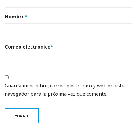
Nombre
*
Correo electrónico
*
Guarda mi nombre, correo electrónico y web en este
navegador para la próxima vez que comente.