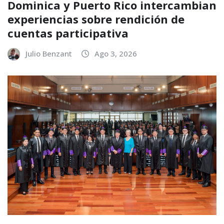
Dominica y Puerto Rico intercambian
experiencias sobre rendición de
cuentas participativa
Julio Benzant
Ago 3, 2026