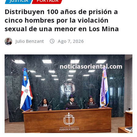
JUSTICIA
PORTADA
Distribuyen 100 años de prisión a
cinco hombres por la violación
sexual de una menor en Los Mina
Julio Benzant
Ago 7, 2026