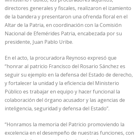
directores generales y fiscales, realizaron el izamiento
de la bandera y presentaron una ofrenda floral en el
Altar de la Patria, en coordinación con la Comisión
Nacional de Efemérides Patria, encabezada por su
presidente, Juan Pablo Uribe.
En el acto, la procuradora Reynoso expresó que
“honrar al patricio Francisco del Rosario Sánchez es
seguir su ejemplo en la defensa del Estado de derecho,
y fortalecer la unidad y la eficiencia del Ministerio
Público es trabajar en equipo y hacer funcional la
colaboración del órgano acusador y las agencias de
inteligencia, seguridad y defensa del Estado”.
“Honramos la memoria del Patricio promoviendo la
excelencia en el desempeño de nuestras funciones, con