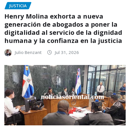
JUSTICIA
Henry Molina exhorta a nueva
generación de abogados a poner la
digitalidad al servicio de la dignidad
humana y la confianza en la justicia
Julio Benzant
Jul 31, 2026