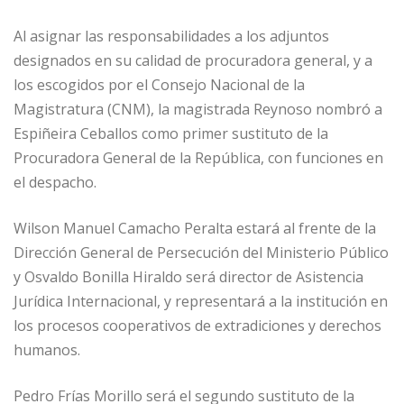
Al asignar las responsabilidades a los adjuntos
designados en su calidad de procuradora general, y a
los escogidos por el Consejo Nacional de la
Magistratura (CNM), la magistrada Reynoso nombró a
Espiñeira Ceballos como primer sustituto de la
Procuradora General de la República, con funciones en
el despacho.
Wilson Manuel Camacho Peralta estará al frente de la
Dirección General de Persecución del Ministerio Público
y Osvaldo Bonilla Hiraldo será director de Asistencia
Jurídica Internacional, y representará a la institución en
los procesos cooperativos de extradiciones y derechos
humanos.
Pedro Frías Morillo será el segundo sustituto de la