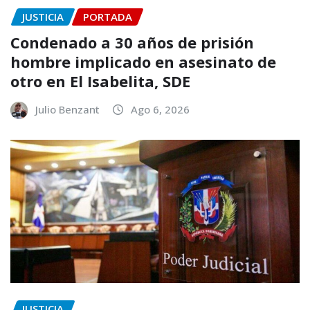
JUSTICIA
PORTADA
Condenado a 30 años de prisión
hombre implicado en asesinato de
otro en El Isabelita, SDE
Julio Benzant
Ago 6, 2026
JUSTICIA