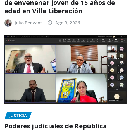
de envenenar joven de 15 años de
edad en Villa Liberación
Julio Benzant
Ago 3, 2026
JUSTICIA
Poderes judiciales de República