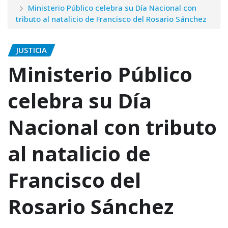
Ministerio Público celebra su Día Nacional con
tributo al natalicio de Francisco del Rosario Sánchez
JUSTICIA
Ministerio Público
celebra su Día
Nacional con tributo
al natalicio de
Francisco del
Rosario Sánchez