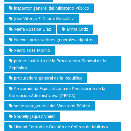
inspector general del Ministerio Público
José Vitervo E. Cabral González
María Rosalba Díaz
Mirna Ortiz
Nuevos procuradores generales adjuntos
Pedro Frías Morillo
primer sustituto de la Procuradora General de la
República
procuradora general de la República
Procuraduría Especializada de Persecución de la
Corrupción Administrativa (PEPCA)
secretaria general del Ministerio Público
Sourelly Jaquez Vialet
Unidad Central de Gestión de Cobros de Multas y