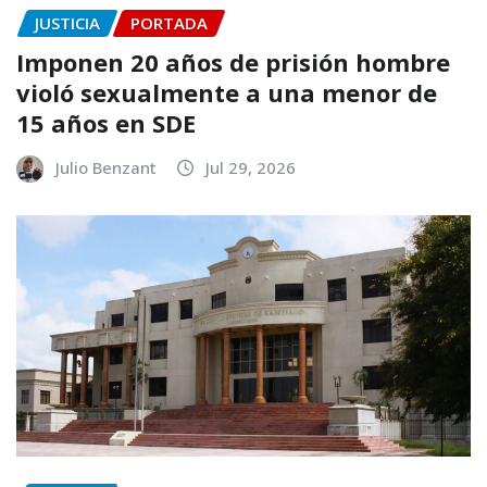
JUSTICIA
PORTADA
Imponen 20 años de prisión hombre
violó sexualmente a una menor de
15 años en SDE
Julio Benzant
Jul 29, 2026