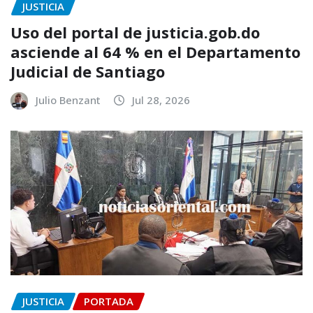
JUSTICIA
Uso del portal de justicia.gob.do
asciende al 64 % en el Departamento
Judicial de Santiago
Julio Benzant
Jul 28, 2026
JUSTICIA
PORTADA