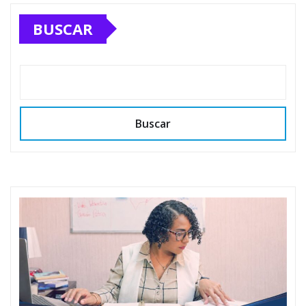
BUSCAR
Buscar