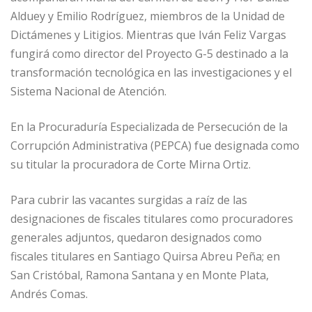
Alduey y Emilio Rodríguez, miembros de la Unidad de
Dictámenes y Litigios. Mientras que Iván Feliz Vargas
fungirá como director del Proyecto G-5 destinado a la
transformación tecnológica en las investigaciones y el
Sistema Nacional de Atención.
En la Procuraduría Especializada de Persecución de la
Corrupción Administrativa (PEPCA) fue designada como
su titular la procuradora de Corte Mirna Ortiz.
Para cubrir las vacantes surgidas a raíz de las
designaciones de fiscales titulares como procuradores
generales adjuntos, quedaron designados como
fiscales titulares en Santiago Quirsa Abreu Peña; en
San Cristóbal, Ramona Santana y en Monte Plata,
Andrés Comas.