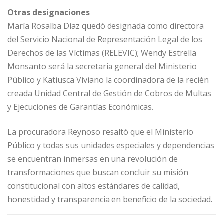
Otras designaciones
María Rosalba Díaz quedó designada como directora
del Servicio Nacional de Representación Legal de los
Derechos de las Víctimas (RELEVIC); Wendy Estrella
Monsanto será la secretaria general del Ministerio
Público y Katiusca Viviano la coordinadora de la recién
creada Unidad Central de Gestión de Cobros de Multas
y Ejecuciones de Garantías Económicas.
La procuradora Reynoso resaltó que el Ministerio
Público y todas sus unidades especiales y dependencias
se encuentran inmersas en una revolución de
transformaciones que buscan concluir su misión
constitucional con altos estándares de calidad,
honestidad y transparencia en beneficio de la sociedad.