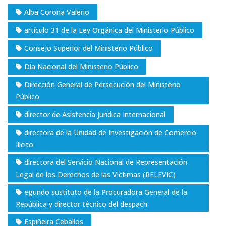
Alba Corona Valerio
artículo 31 de la Ley Orgánica del Ministerio Público
Consejo Superior del Ministerio Público
Día Nacional del Ministerio Público
Dirección General de Persecución del Ministerio
Público
director de Asistencia Jurídica Internacional
directora de la Unidad de Investigación de Comercio
Ilícito
directora del Servicio Nacional de Representación
Legal de los Derechos de las Víctimas (RELEVIC)
egundo sustituto de la Procuradora General de la
República y director técnico del despach
Espiñeira Ceballos