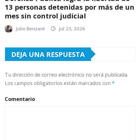
13 personas detenidas por más de un
mes sin control judicial
Julio Benzant
Jul 23, 2026
DEJA UNA RESPUESTA
Tu dirección de correo electrónico no será publicada.
Los campos obligatorios están marcados con
*
Comentario