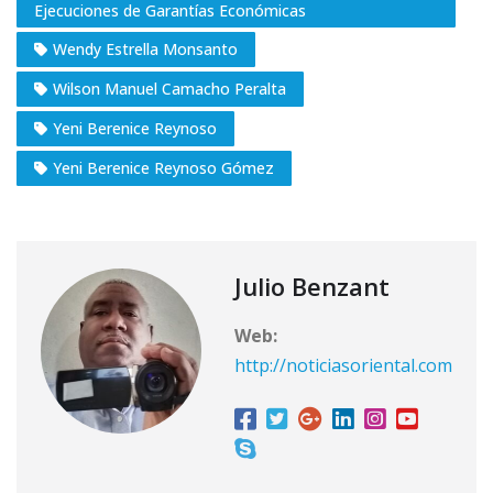
Ejecuciones de Garantías Económicas
Wendy Estrella Monsanto
Wilson Manuel Camacho Peralta
Yeni Berenice Reynoso
Yeni Berenice Reynoso Gómez
Julio Benzant
Web:
http://noticiasoriental.com