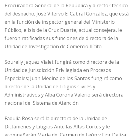
Procuradora General de la República y director técnico
del despacho; José Vitervo E. Cabral González, que está
en la función de inspector general del Ministerio
Público, e Isis de la Cruz Duarte, actual consejera, le
fueron ratificadas sus funciones de directora de la
Unidad de Investigación de Comercio Ilícito.
Sourelly Jaquez Vialet fungirá como directora de la
Unidad de Jurisdicción Privilegiada en Procesos
Especiales; Juan Medina de los Santos fungirá como
director de la Unidad de Litigios Civiles y
Administrativos y Alba Corona Valerio será directora
nacional del Sistema de Atención.
Fadulia Rosa será la directora de la Unidad de
Dictámenes y Litigios Ante las Altas Cortes y le
acompañarán María del Carmen de León y Fior Daliza