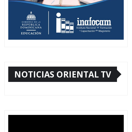
NOTICIAS ORIENTAL TV