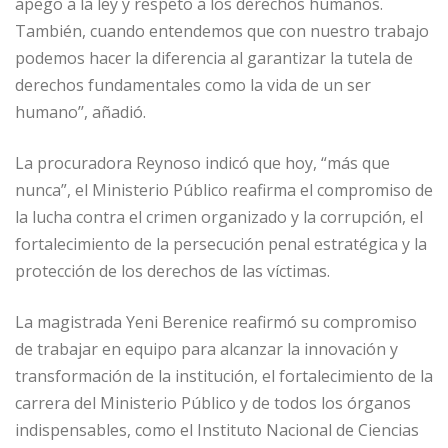
apego a la ley y respeto a los derechos humanos.
También, cuando entendemos que con nuestro trabajo
podemos hacer la diferencia al garantizar la tutela de
derechos fundamentales como la vida de un ser
humano’’, añadió.
La procuradora Reynoso indicó que hoy, “más que
nunca”, el Ministerio Público reafirma el compromiso de
la lucha contra el crimen organizado y la corrupción, el
fortalecimiento de la persecución penal estratégica y la
protección de los derechos de las víctimas.
La magistrada Yeni Berenice reafirmó su compromiso
de trabajar en equipo para alcanzar la innovación y
transformación de la institución, el fortalecimiento de la
carrera del Ministerio Público y de todos los órganos
indispensables, como el Instituto Nacional de Ciencias