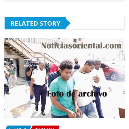
RELATED STORY