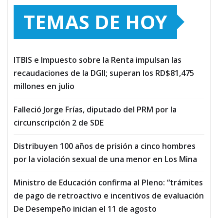
TEMAS DE HOY
ITBIS e Impuesto sobre la Renta impulsan las
recaudaciones de la DGII; superan los RD$81,475
millones en julio
Falleció Jorge Frías, diputado del PRM por la
circunscripción 2 de SDE
Distribuyen 100 años de prisión a cinco hombres
por la violación sexual de una menor en Los Mina
Ministro de Educación confirma al Pleno: “trámites
de pago de retroactivo e incentivos de evaluación
De Desempeño inician el 11 de agosto