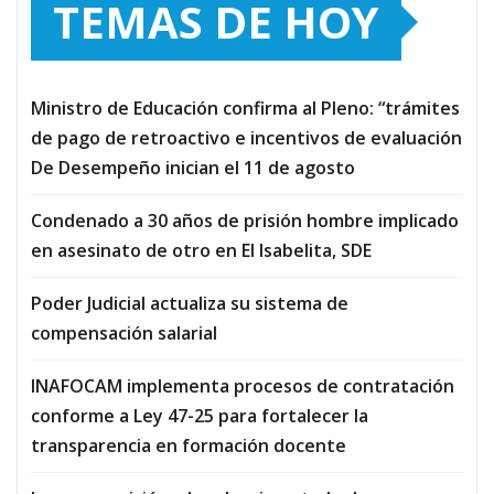
TEMAS DE HOY
Ministro de Educación confirma al Pleno: “trámites
de pago de retroactivo e incentivos de evaluación
De Desempeño inician el 11 de agosto
Condenado a 30 años de prisión hombre implicado
en asesinato de otro en El Isabelita, SDE
Poder Judicial actualiza su sistema de
compensación salarial
INAFOCAM implementa procesos de contratación
conforme a Ley 47-25 para fortalecer la
transparencia en formación docente