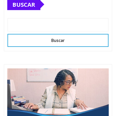
BUSCAR
Buscar