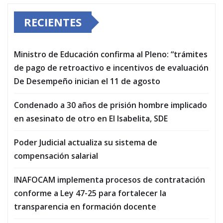
RECIENTES
Ministro de Educación confirma al Pleno: “trámites
de pago de retroactivo e incentivos de evaluación
De Desempeño inician el 11 de agosto
Condenado a 30 años de prisión hombre implicado
en asesinato de otro en El Isabelita, SDE
Poder Judicial actualiza su sistema de
compensación salarial
INAFOCAM implementa procesos de contratación
conforme a Ley 47-25 para fortalecer la
transparencia en formación docente