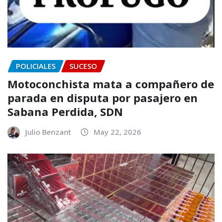
POLICIALES
SUCESO
Motoconchista mata a compañero de
parada en disputa por pasajero en
Sabana Perdida, SDN
Julio Benzant
May 22, 2026