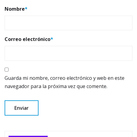
Nombre
*
Correo electrónico
*
Guarda mi nombre, correo electrónico y web en este
navegador para la próxima vez que comente.