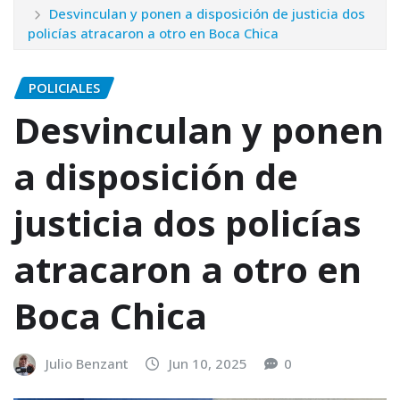
Desvinculan y ponen a disposición de justicia dos
policías atracaron a otro en Boca Chica
POLICIALES
Desvinculan y ponen
a disposición de
justicia dos policías
atracaron a otro en
Boca Chica
Julio Benzant
Jun 10, 2025
0