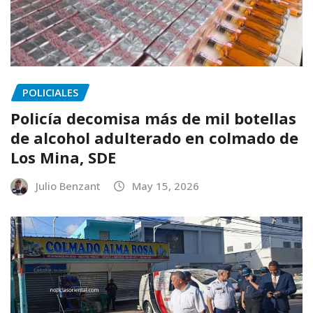
POLICIALES
Policía decomisa más de mil botellas
de alcohol adulterado en colmado de
Los Mina, SDE
Julio Benzant
May 15, 2026