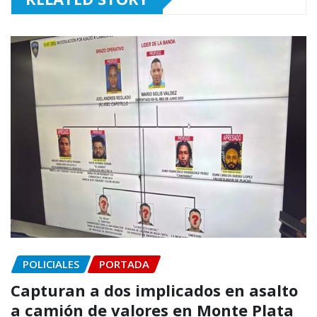
POLICIALES
PORTADA
Capturan a dos implicados en asalto
a camión de valores en Monte Plata