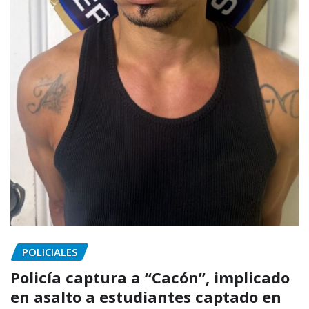
POLICIALES
Policía captura a “Cacón”, implicado
en asalto a estudiantes captado en