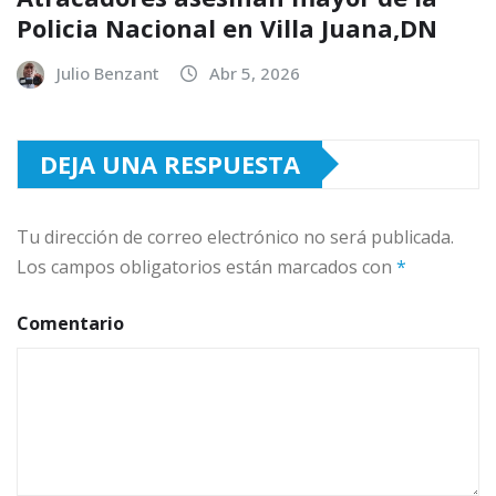
Policia Nacional en Villa Juana,DN
Julio Benzant
Abr 5, 2026
DEJA UNA RESPUESTA
Tu dirección de correo electrónico no será publicada.
Los campos obligatorios están marcados con
*
Comentario