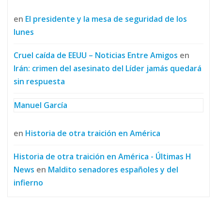
en
El presidente y la mesa de seguridad de los
lunes
Cruel caída de EEUU – Noticias Entre Amigos
en
Irán: crimen del asesinato del Líder jamás quedará
sin respuesta
Manuel García
en
Historia de otra traición en América
Historia de otra traición en América - Últimas H
News
en
Maldito senadores españoles y del
infierno