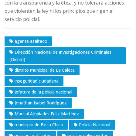
con la transparencia y la ética, y no tolerará acciones
que violenten la ley ni los principios que rigen el
servicio policial.
agente asaltado
Dirección Nacional de Investigaciones Criminales
(Dicrim)
distrito municipal de La Caleta
inseguridad ciudadana
jefatura de la policía nacional
Jonathan Isabel Rodríguez
Marcial Alcibíades Feliz Martínez
municipio de Boca Chica
Policía Nacional
policías asaltantes
policías delincuentes