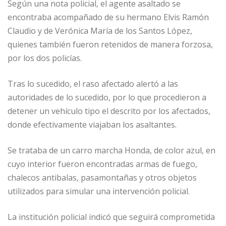
Según una nota policial, el agente asaltado se
encontraba acompañado de su hermano Elvis Ramón
Claudio y de Verónica María de los Santos López,
quienes también fueron retenidos de manera forzosa,
por los dos policías.
Tras lo sucedido, el raso afectado alertó a las
autoridades de lo sucedido, por lo que procedieron a
detener un vehículo tipo el descrito por los afectados,
donde efectivamente viajaban los asaltantes.
Se trataba de un carro marcha Honda, de color azul, en
cuyo interior fueron encontradas armas de fuego,
chalecos antibalas, pasamontañas y otros objetos
utilizados para simular una intervención policial.
La institución policial indicó que seguirá comprometida