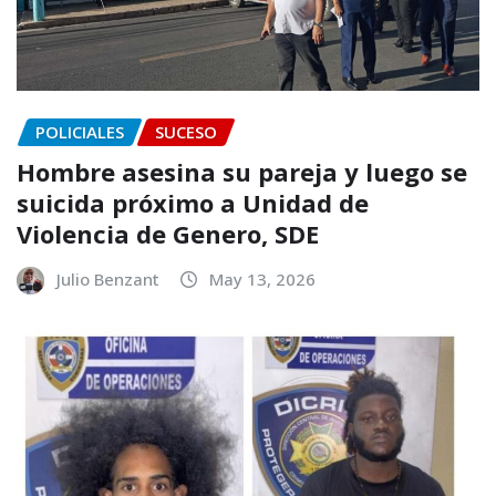
POLICIALES
SUCESO
Hombre asesina su pareja y luego se
suicida próximo a Unidad de
Violencia de Genero, SDE
Julio Benzant
May 13, 2026