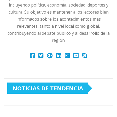
incluyendo política, economía, sociedad, deportes y
cultura. Su objetivo es mantener a los lectores bien
informados sobre los acontecimientos más
relevantes, tanto a nivel local como global,
contribuyendo al debate público y al desarrollo de la
región.
NOTICIAS DE TENDENCIA