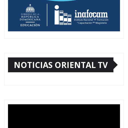
NOTICIAS ORIENTAL TV