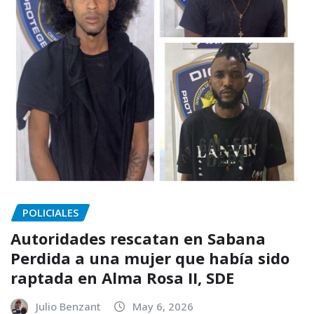
POLICIALES
Autoridades rescatan en Sabana
Perdida a una mujer que había sido
raptada en Alma Rosa II, SDE
Julio Benzant
May 6, 2026