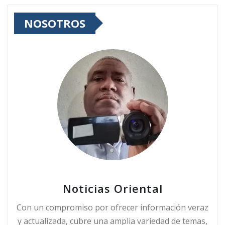
NOSOTROS
Noticias Oriental
Con un compromiso por ofrecer información veraz
y actualizada, cubre una amplia variedad de temas,