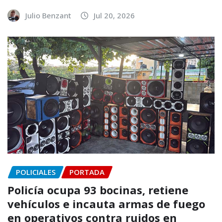
Julio Benzant
Jul 20, 2026
POLICIALES
PORTADA
Policía ocupa 93 bocinas, retiene
vehículos e incauta armas de fuego
en operativos contra ruidos en