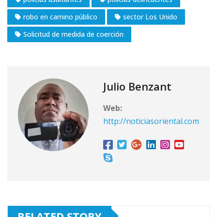
robo en camino público
sector Los Unido
Solicitud de medida de coerción
Julio Benzant
Web:
http://noticiasoriental.com
RELATED STORY