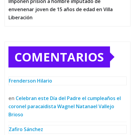
Imponen prisión a hombre imputado de
envenenar joven de 15 años de edad en Villa
Liberación
COMENTARIOS
Frenderson Hilario
en
Celebran este Día del Padre el cumpleaños el
coronel paracaidista Wagnel Natanael Vallejo
Brioso
Zafiro Sánchez