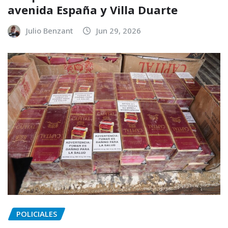
avenida España y Villa Duarte
Julio Benzant
Jun 29, 2026
POLICIALES