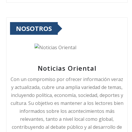
NOSOTROS
Noticias Oriental
Con un compromiso por ofrecer información veraz
y actualizada, cubre una amplia variedad de temas,
incluyendo política, economía, sociedad, deportes y
cultura. Su objetivo es mantener a los lectores bien
informados sobre los acontecimientos más
relevantes, tanto a nivel local como global,
contribuyendo al debate público y al desarrollo de