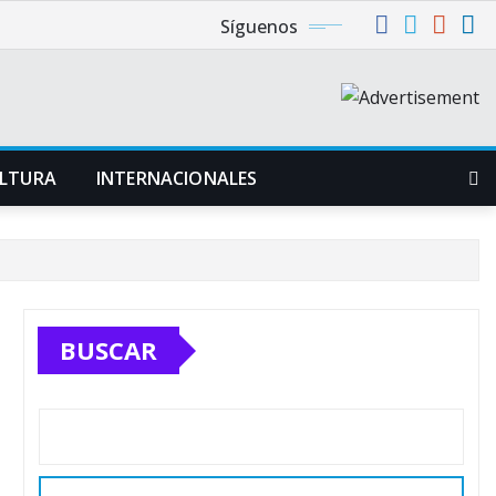
Síguenos
LTURA
INTERNACIONALES
BUSCAR