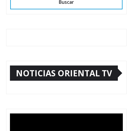
Buscar
NOTICIAS ORIENTAL TV