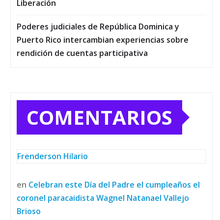
Liberación
Poderes judiciales de República Dominica y
Puerto Rico intercambian experiencias sobre
rendición de cuentas participativa
COMENTARIOS
Frenderson Hilario
en
Celebran este Día del Padre el cumpleaños el
coronel paracaidista Wagnel Natanael Vallejo
Brioso