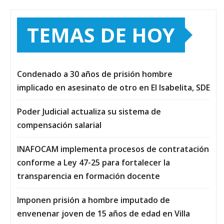
TEMAS DE HOY
Condenado a 30 años de prisión hombre
implicado en asesinato de otro en El Isabelita, SDE
Poder Judicial actualiza su sistema de
compensación salarial
INAFOCAM implementa procesos de contratación
conforme a Ley 47-25 para fortalecer la
transparencia en formación docente
Imponen prisión a hombre imputado de
envenenar joven de 15 años de edad en Villa