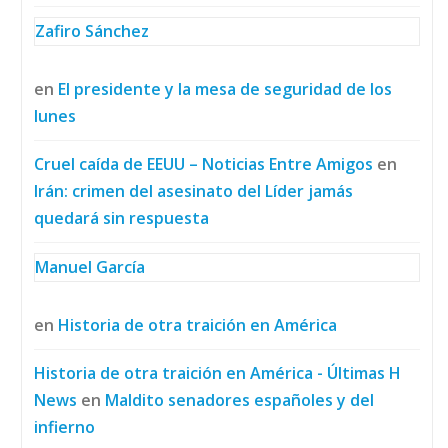
Zafiro Sánchez
en
El presidente y la mesa de seguridad de los
lunes
Cruel caída de EEUU – Noticias Entre Amigos
en
Irán: crimen del asesinato del Líder jamás
quedará sin respuesta
Manuel García
en
Historia de otra traición en América
Historia de otra traición en América - Últimas H
News
en
Maldito senadores españoles y del
infierno