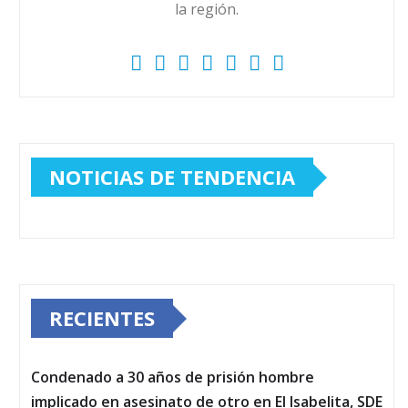
la región.
NOTICIAS DE TENDENCIA
RECIENTES
Condenado a 30 años de prisión hombre
implicado en asesinato de otro en El Isabelita, SDE