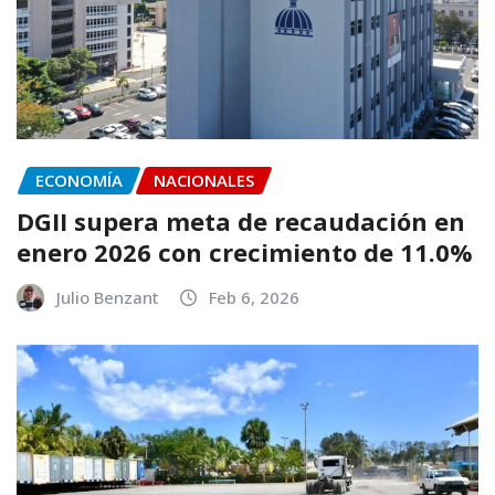
ECONOMÍA
NACIONALES
DGII supera meta de recaudación en
enero 2026 con crecimiento de 11.0%
Julio Benzant
Feb 6, 2026