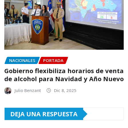
NACIONALES
PORTADA
Gobierno flexibiliza horarios de venta
de alcohol para Navidad y Año Nuevo
Julio Benzant
Dic 8, 2025
DEJA UNA RESPUESTA