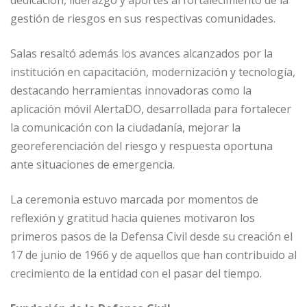
dedicación, liderazgo y aportes al fortalecimiento de la
gestión de riesgos en sus respectivas comunidades.
Salas resaltó además los avances alcanzados por la
institución en capacitación, modernización y tecnología,
destacando herramientas innovadoras como la
aplicación móvil AlertaDO, desarrollada para fortalecer
la comunicación con la ciudadanía, mejorar la
georeferenciación del riesgo y respuesta oportuna
ante situaciones de emergencia.
La ceremonia estuvo marcada por momentos de
reflexión y gratitud hacia quienes motivaron los
primeros pasos de la Defensa Civil desde su creación el
17 de junio de 1966 y de aquellos que han contribuido al
crecimiento de la entidad con el pasar del tiempo.