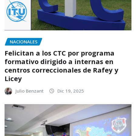
NACIONALES
Felicitan a los CTC por programa
formativo dirigido a internas en
centros correccionales de Rafey y
Licey
Julio Benzant
Dic 19, 2025