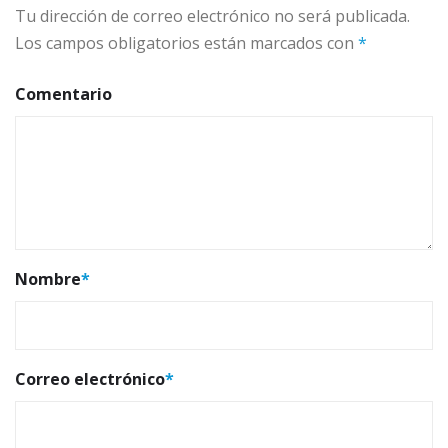
Tu dirección de correo electrónico no será publicada.
Los campos obligatorios están marcados con
*
Comentario
Nombre
*
Correo electrónico
*