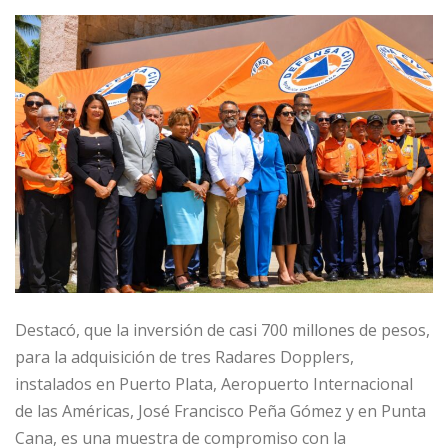
Destacó, que la inversión de casi 700 millones de pesos,
para la adquisición de tres Radares Dopplers,
instalados en Puerto Plata, Aeropuerto Internacional
de las Américas, José Francisco Peña Gómez y en Punta
Cana, es una muestra de compromiso con la