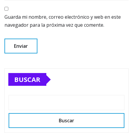
Guarda mi nombre, correo electrónico y web en este
navegador para la próxima vez que comente.
BUSCAR
Buscar