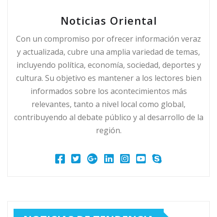
Noticias Oriental
Con un compromiso por ofrecer información veraz
y actualizada, cubre una amplia variedad de temas,
incluyendo política, economía, sociedad, deportes y
cultura. Su objetivo es mantener a los lectores bien
informados sobre los acontecimientos más
relevantes, tanto a nivel local como global,
contribuyendo al debate público y al desarrollo de la
región.