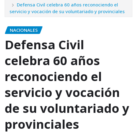
Defensa Civil celebra 60 años reconociendo el
servicio y vocación de su voluntariado y provinciales
NACIONALES
Defensa Civil
celebra 60 años
reconociendo el
servicio y vocación
de su voluntariado y
provinciales