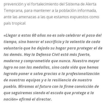
prevención y el fortalecimiento del Sistema de Alerta
Temprana, para mantener a la población informada,
ante las amenazas a las que estamos expuestos como
país tropical.
«Llegar a estos 60 años no es solo celebrar el paso del
tiempo, sino honrar el sacrificio y la valentía de cada
voluntario que ha dejado su hogar para proteger el de
los demás. Hoy la Defensa Civil está más fuerte,
moderna y comprometida que nunca. Nuestro mayor
logro no son las medallas, sino cada vida que hemos
logrado poner a salvo gracias a la profesionalización
de nuestros equipos y a la resiliencia de nuestro
pueblo. Miramos al futuro con la firme convicción de
que seguiremos siendo el escudo que protege a la
nación» afirmó el director.