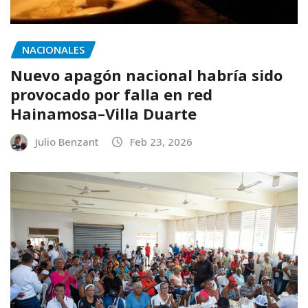
NACIONALES
Nuevo apagón nacional habría sido
provocado por falla en red
Hainamosa–Villa Duarte
Julio Benzant
Feb 23, 2026