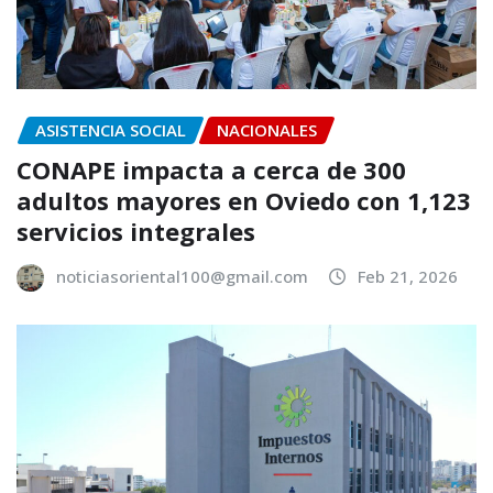
ASISTENCIA SOCIAL
NACIONALES
CONAPE impacta a cerca de 300
adultos mayores en Oviedo con 1,123
servicios integrales
noticiasoriental100@gmail.com
Feb 21, 2026