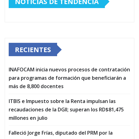
NOTICIAS DE TENDENCIA
RECIENTES
INAFOCAM inicia nuevos procesos de contratación
para programas de formación que beneficiarán a
más de 8,800 docentes
ITBIS e Impuesto sobre la Renta impulsan las
recaudaciones de la DGII; superan los RD$81,475
millones en julio
Falleció Jorge Frías, diputado del PRM por la