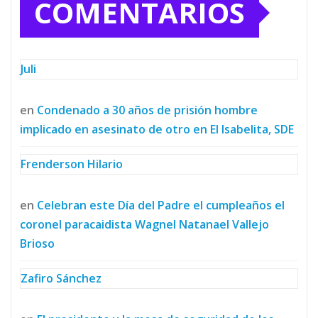
COMENTARIOS
Juli
en
Condenado a 30 años de prisión hombre
implicado en asesinato de otro en El Isabelita, SDE
Frenderson Hilario
en
Celebran este Día del Padre el cumpleaños el
coronel paracaidista Wagnel Natanael Vallejo
Brioso
Zafiro Sánchez