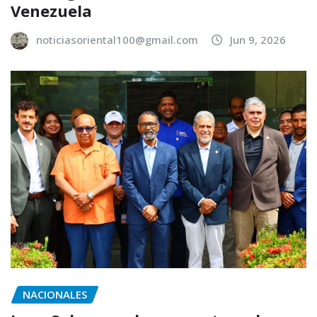
Venezuela
noticiasoriental100@gmail.com
Jun 9, 2026
NACIONALES