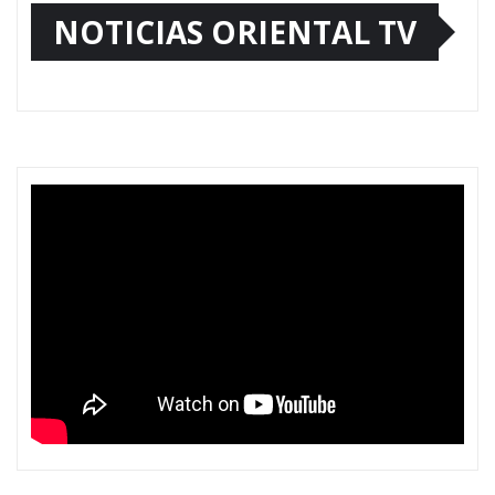
NOTICIAS ORIENTAL TV