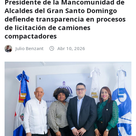
Presidente de la Mancomunidad de
Alcaldes del Gran Santo Domingo
defiende transparencia en procesos
de licitación de camiones
compactadores
Julio Benzant
Abr 10, 2026