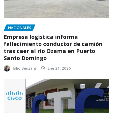
NACIONALES
Empresa logística informa
fallecimiento conductor de camión
tras caer al río Ozama en Puerto
Santo Domingo
Julio Benzant
Ene 21, 2026