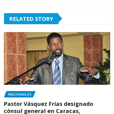
RELATED STORY
NACIONALES
Pastor Vásquez Frías designado
cónsul general en Caracas,