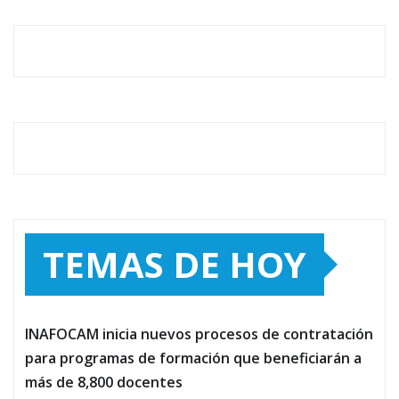
TEMAS DE HOY
INAFOCAM inicia nuevos procesos de contratación
para programas de formación que beneficiarán a
más de 8,800 docentes