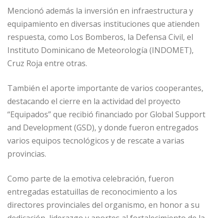
Mencionó además la inversión en infraestructura y
equipamiento en diversas instituciones que atienden
respuesta, como Los Bomberos, la Defensa Civil, el
Instituto Dominicano de Meteorología (INDOMET),
Cruz Roja entre otras.
También el aporte importante de varios cooperantes,
destacando el cierre en la actividad del proyecto
“Equipados” que recibió financiado por Global Support
and Development (GSD), y donde fueron entregados
varios equipos tecnológicos y de rescate a varias
provincias.
Como parte de la emotiva celebración, fueron
entregadas estatuillas de reconocimiento a los
directores provinciales del organismo, en honor a su