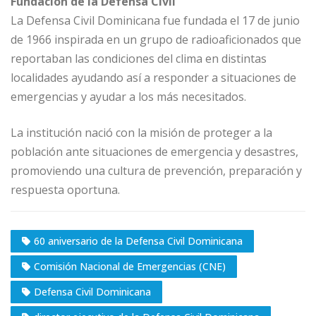
Fundación de la Defensa Civil
La Defensa Civil Dominicana fue fundada el 17 de junio
de 1966 inspirada en un grupo de radioaficionados que
reportaban las condiciones del clima en distintas
localidades ayudando así a responder a situaciones de
emergencias y ayudar a los más necesitados.
La institución nació con la misión de proteger a la
población ante situaciones de emergencia y desastres,
promoviendo una cultura de prevención, preparación y
respuesta oportuna.
60 aniversario de la Defensa Civil Dominicana
Comisión Nacional de Emergencias (CNE)
Defensa Civil Dominicana