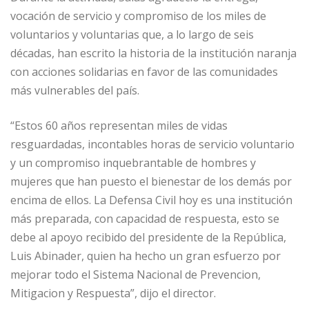
vocación de servicio y compromiso de los miles de
voluntarios y voluntarias que, a lo largo de seis
décadas, han escrito la historia de la institución naranja
con acciones solidarias en favor de las comunidades
más vulnerables del país.
“Estos 60 años representan miles de vidas
resguardadas, incontables horas de servicio voluntario
y un compromiso inquebrantable de hombres y
mujeres que han puesto el bienestar de los demás por
encima de ellos. La Defensa Civil hoy es una institución
más preparada, con capacidad de respuesta, esto se
debe al apoyo recibido del presidente de la República,
Luis Abinader, quien ha hecho un gran esfuerzo por
mejorar todo el Sistema Nacional de Prevencion,
Mitigacion y Respuesta”, dijo el director.