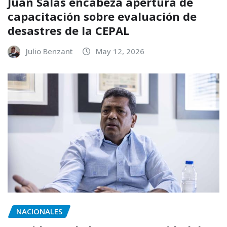
Juan Salas encabeza apertura de
capacitación sobre evaluación de
desastres de la CEPAL
Julio Benzant
May 12, 2026
NACIONALES