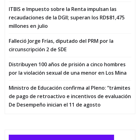
ITBIS e Impuesto sobre la Renta impulsan las
recaudaciones de la DGII; superan los RD$81,475
millones en julio
Falleció Jorge Frías, diputado del PRM por la
circunscripción 2 de SDE
Distribuyen 100 años de prisión a cinco hombres
por la violación sexual de una menor en Los Mina
Ministro de Educación confirma al Pleno: “trámites
de pago de retroactivo e incentivos de evaluación
De Desempeño inician el 11 de agosto