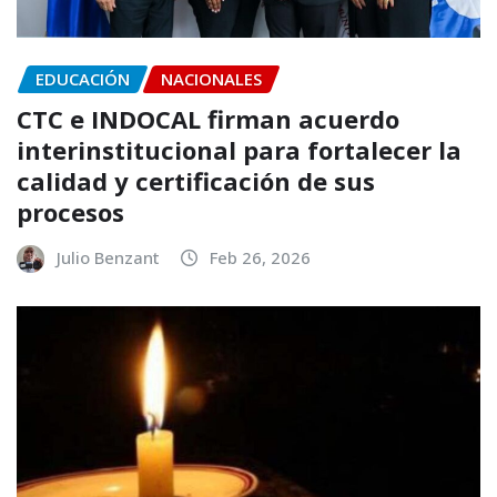
EDUCACIÓN
NACIONALES
CTC e INDOCAL firman acuerdo
interinstitucional para fortalecer la
calidad y certificación de sus
procesos
Julio Benzant
Feb 26, 2026