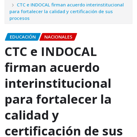
CTC e INDOCAL firman acuerdo interinstitucional
para fortalecer la calidad y certificación de sus
procesos
EDUCACIÓN
NACIONALES
CTC e INDOCAL
firman acuerdo
interinstitucional
para fortalecer la
calidad y
certificación de sus