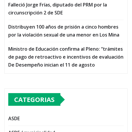
Falleció Jorge Frías, diputado del PRM por la
circunscripción 2 de SDE
Distribuyen 100 años de prisión a cinco hombres
por la violación sexual de una menor en Los Mina
Ministro de Educación confirma al Pleno: “trámites
de pago de retroactivo e incentivos de evaluación
De Desempeño inician el 11 de agosto
CATEGORIAS
ASDE