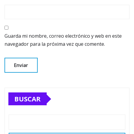
Guarda mi nombre, correo electrónico y web en este
navegador para la próxima vez que comente.
BUSCAR