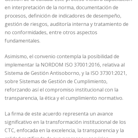
en interpretación de la norma, documentación de
procesos, definición de indicadores de desempeño,
gestión de riesgos, auditoría interna y tratamiento de
no conformidades, entre otros aspectos
fundamentales.
Asimismo, el convenio contempla la posibilidad de
implementar la NORDOM ISO 37001:2016, relativa al
Sistema de Gestión Antisoborno, y la ISO 37301:2021,
sobre Sistemas de Gestión de Cumplimiento,
reforzando así el compromiso institucional con la
transparencia, la ética y el cumplimiento normativo.
La firma de este acuerdo representa un avance
significativo en la transformación institucional de los
CTC, enfocada en la excelencia, la transparencia y la