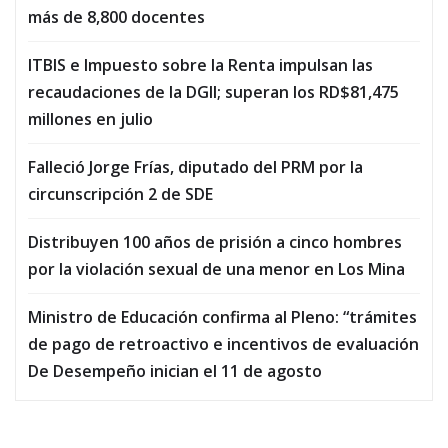
más de 8,800 docentes
ITBIS e Impuesto sobre la Renta impulsan las
recaudaciones de la DGII; superan los RD$81,475
millones en julio
Falleció Jorge Frías, diputado del PRM por la
circunscripción 2 de SDE
Distribuyen 100 años de prisión a cinco hombres
por la violación sexual de una menor en Los Mina
Ministro de Educación confirma al Pleno: “trámites
de pago de retroactivo e incentivos de evaluación
De Desempeño inician el 11 de agosto