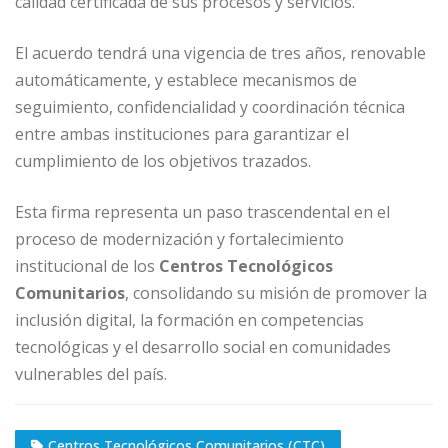
calidad certificada de sus procesos y servicios.
El acuerdo tendrá una vigencia de tres años, renovable
automáticamente, y establece mecanismos de
seguimiento, confidencialidad y coordinación técnica
entre ambas instituciones para garantizar el
cumplimiento de los objetivos trazados.
Esta firma representa un paso trascendental en el
proceso de modernización y fortalecimiento
institucional de los
Centros Tecnológicos
Comunitarios
, consolidando su misión de promover la
inclusión digital, la formación en competencias
tecnológicas y el desarrollo social en comunidades
vulnerables del país.
Centros Tecnológicos Comunitarios (CTC)