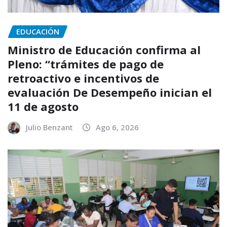
EDUCACIÓN
Ministro de Educación confirma al
Pleno: “trámites de pago de
retroactivo e incentivos de
evaluación De Desempeño inician el
11 de agosto
Julio Benzant
Ago 6, 2026