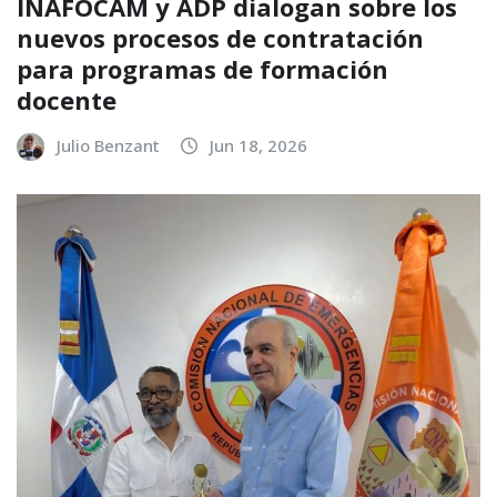
INAFOCAM y ADP dialogan sobre los
nuevos procesos de contratación
para programas de formación
docente
Julio Benzant
Jun 18, 2026