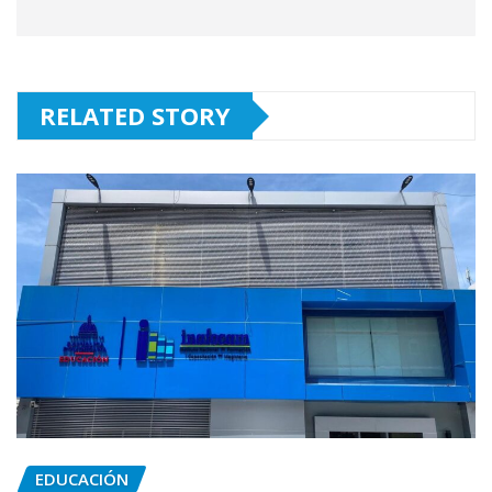
RELATED STORY
EDUCACIÓN