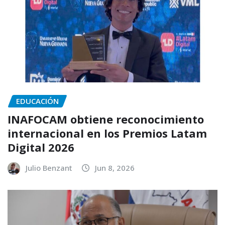
EDUCACIÓN
INAFOCAM obtiene reconocimiento
internacional en los Premios Latam
Digital 2026
Julio Benzant
Jun 8, 2026