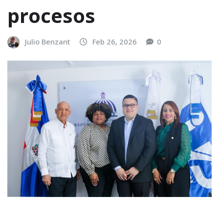
procesos
Julio Benzant
Feb 26, 2026
0