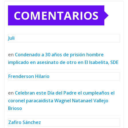
COMENTARIOS
Juli
en
Condenado a 30 años de prisión hombre
implicado en asesinato de otro en El Isabelita, SDE
Frenderson Hilario
en
Celebran este Día del Padre el cumpleaños el
coronel paracaidista Wagnel Natanael Vallejo
Brioso
Zafiro Sánchez