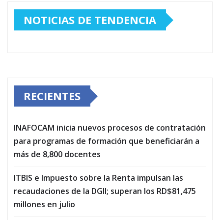
NOTICIAS DE TENDENCIA
RECIENTES
INAFOCAM inicia nuevos procesos de contratación
para programas de formación que beneficiarán a
más de 8,800 docentes
ITBIS e Impuesto sobre la Renta impulsan las
recaudaciones de la DGII; superan los RD$81,475
millones en julio