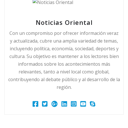
Noticias Oriental
Con un compromiso por ofrecer información veraz
y actualizada, cubre una amplia variedad de temas,
incluyendo política, economía, sociedad, deportes y
cultura. Su objetivo es mantener a los lectores bien
informados sobre los acontecimientos más
relevantes, tanto a nivel local como global,
contribuyendo al debate público y al desarrollo de la
región.