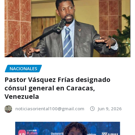
NACIONALES
Pastor Vásquez Frías designado
cónsul general en Caracas,
Venezuela
noticiasoriental100@gmail.com
Jun 9, 2026