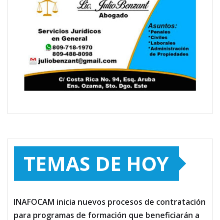
TEMAS DE HOY
INAFOCAM inicia nuevos procesos de contratación
para programas de formación que beneficiarán a