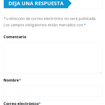
DEJA UNA RESPUESTA
Tu dirección de correo electrónico no será publicada.
Los campos obligatorios están marcados con
*
Comentario
Nombre
*
Correo electrónico
*