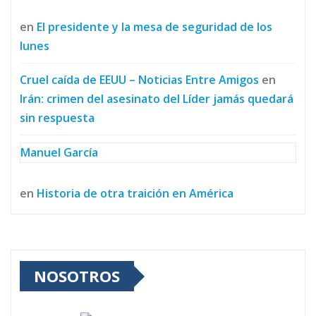
en
El presidente y la mesa de seguridad de los
lunes
Cruel caída de EEUU – Noticias Entre Amigos
en
Irán: crimen del asesinato del Líder jamás quedará
sin respuesta
Manuel García
en
Historia de otra traición en América
NOSOTROS