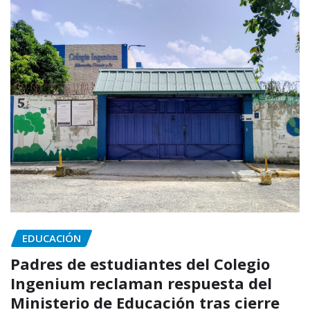
EDUCACIÓN
Padres de estudiantes del Colegio
Ingenium reclaman respuesta del
Ministerio de Educación tras cierre