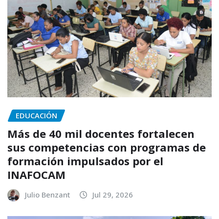
EDUCACIÓN
Más de 40 mil docentes fortalecen
sus competencias con programas de
formación impulsados por el
INAFOCAM
Julio Benzant
Jul 29, 2026