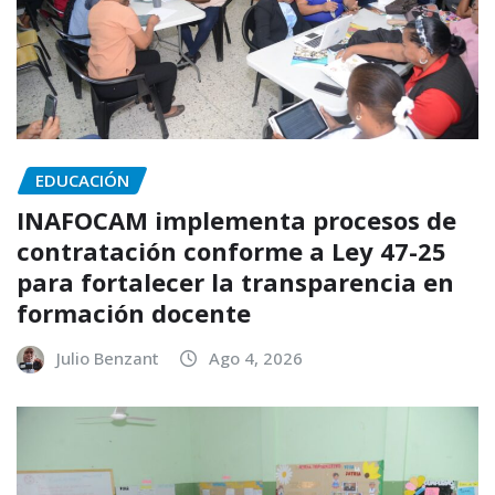
EDUCACIÓN
INAFOCAM implementa procesos de
contratación conforme a Ley 47-25
para fortalecer la transparencia en
formación docente
Julio Benzant
Ago 4, 2026