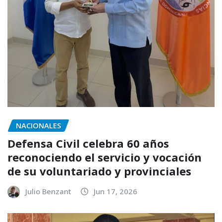
NACIONALES
Defensa Civil celebra 60 años
reconociendo el servicio y vocación
de su voluntariado y provinciales
Julio Benzant
Jun 17, 2026