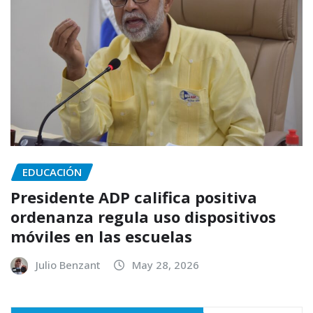
EDUCACIÓN
Presidente ADP califica positiva
ordenanza regula uso dispositivos
móviles en las escuelas
Julio Benzant
May 28, 2026