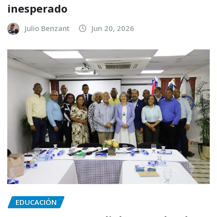
inesperado
Julio Benzant
Jun 20, 2026
EDUCACIÓN