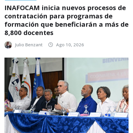
INAFOCAM inicia nuevos procesos de
contratación para programas de
formación que beneficiarán a más de
8,800 docentes
Julio Benzant
Ago 10, 2026