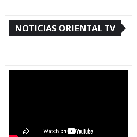
NOTICIAS ORIENTAL TV