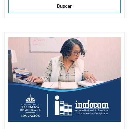
Buscar