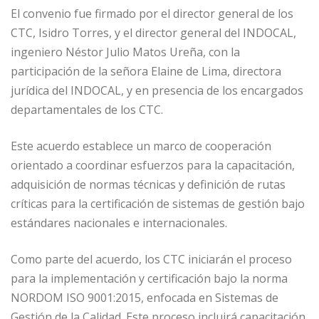
El convenio fue firmado por el director general de los
CTC, Isidro Torres, y el director general del INDOCAL,
ingeniero Néstor Julio Matos Ureña, con la
participación de la señora Elaine de Lima, directora
jurídica del INDOCAL, y en presencia de los encargados
departamentales de los CTC.
Este acuerdo establece un marco de cooperación
orientado a coordinar esfuerzos para la capacitación,
adquisición de normas técnicas y definición de rutas
críticas para la certificación de sistemas de gestión bajo
estándares nacionales e internacionales.
Como parte del acuerdo, los CTC iniciarán el proceso
para la implementación y certificación bajo la norma
NORDOM ISO 9001:2015, enfocada en Sistemas de
Gestión de la Calidad. Este proceso incluirá capacitación