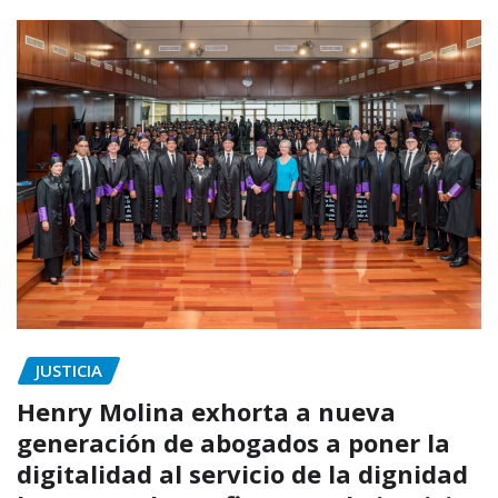
JUSTICIA
Henry Molina exhorta a nueva
generación de abogados a poner la
digitalidad al servicio de la dignidad