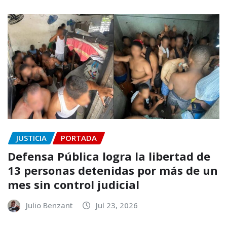
JUSTICIA
PORTADA
Defensa Pública logra la libertad de
13 personas detenidas por más de un
mes sin control judicial
Julio Benzant
Jul 23, 2026