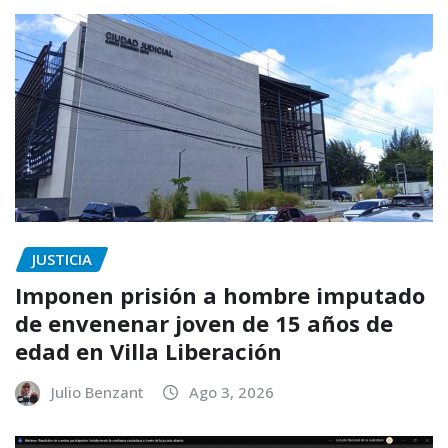
JUSTICIA
Imponen prisión a hombre imputado
de envenenar joven de 15 años de
edad en Villa Liberación
Julio Benzant
Ago 3, 2026