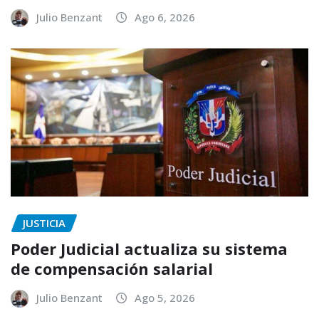
Julio Benzant
Ago 6, 2026
JUSTICIA
Poder Judicial actualiza su sistema
de compensación salarial
Julio Benzant
Ago 5, 2026