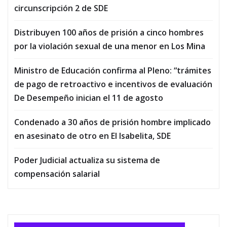
circunscripción 2 de SDE
Distribuyen 100 años de prisión a cinco hombres
por la violación sexual de una menor en Los Mina
Ministro de Educación confirma al Pleno: “trámites
de pago de retroactivo e incentivos de evaluación
De Desempeño inician el 11 de agosto
Condenado a 30 años de prisión hombre implicado
en asesinato de otro en El Isabelita, SDE
Poder Judicial actualiza su sistema de
compensación salarial