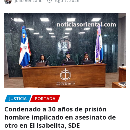
Julio Benzant
Ago 7, 2026
JUSTICIA
PORTADA
Condenado a 30 años de prisión
hombre implicado en asesinato de
otro en El Isabelita, SDE