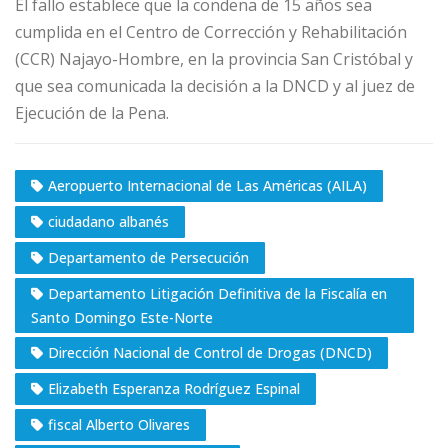
El fallo establece que la condena de 15 años sea
cumplida en el Centro de Corrección y Rehabilitación
(CCR) Najayo-Hombre, en la provincia San Cristóbal y
que sea comunicada la decisión a la DNCD y al juez de
Ejecución de la Pena.
Aeropuerto Internacional de Las Américas (AILA)
ciudadano albanés
Departamento de Persecución
Departamento Litigación Definitiva de la Fiscalía en
Santo Domingo Este-Norte
Dirección Nacional de Control de Drogas (DNCD)
Elizabeth Esperanza Rodríguez Espinal
fiscal Alberto Olivares