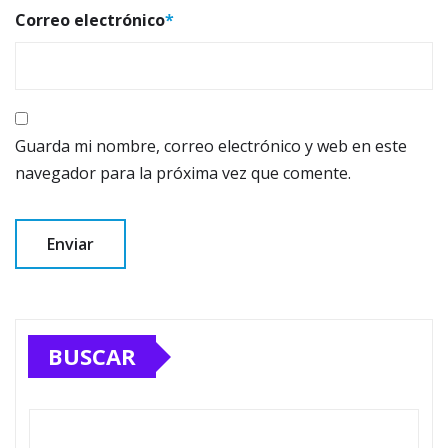
Correo electrónico
*
Guarda mi nombre, correo electrónico y web en este
navegador para la próxima vez que comente.
BUSCAR