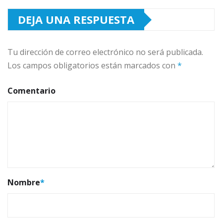
DEJA UNA RESPUESTA
Tu dirección de correo electrónico no será publicada.
Los campos obligatorios están marcados con
*
Comentario
Nombre
*