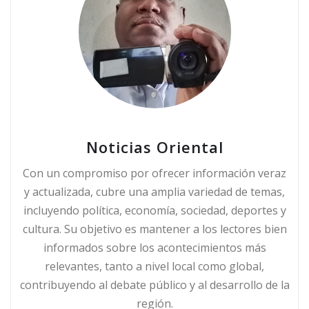
Noticias Oriental
Con un compromiso por ofrecer información veraz
y actualizada, cubre una amplia variedad de temas,
incluyendo política, economía, sociedad, deportes y
cultura. Su objetivo es mantener a los lectores bien
informados sobre los acontecimientos más
relevantes, tanto a nivel local como global,
contribuyendo al debate público y al desarrollo de la
región.