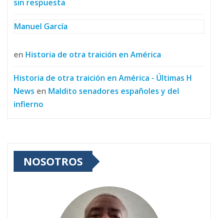
sin respuesta
Manuel García
en
Historia de otra traición en América
Historia de otra traición en América - Últimas H
News
en
Maldito senadores españoles y del
infierno
NOSOTROS