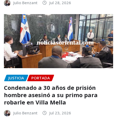
Julio Benzant
Jul 28, 2026
JUSTICIA
PORTADA
Condenado a 30 años de prisión
hombre asesinó a su primo para
robarle en Villa Mella
Julio Benzant
Jul 23, 2026