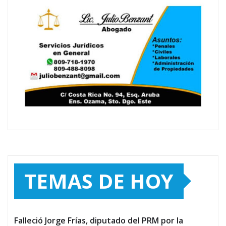
TEMAS DE HOY
Falleció Jorge Frías, diputado del PRM por la