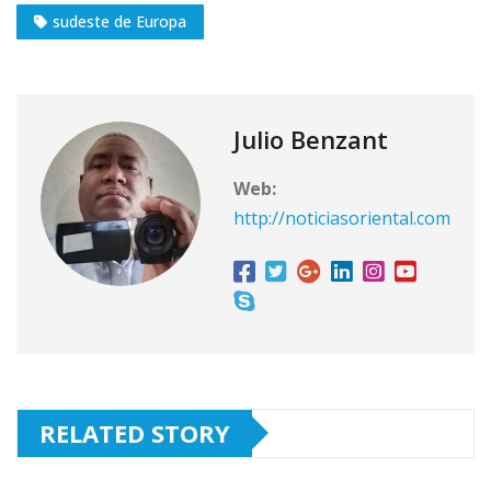
sudeste de Europa
Julio Benzant
Web:
http://noticiasoriental.com
RELATED STORY