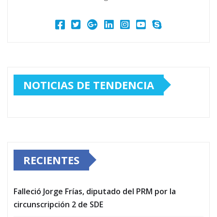
NOTICIAS DE TENDENCIA
RECIENTES
Falleció Jorge Frías, diputado del PRM por la
circunscripción 2 de SDE