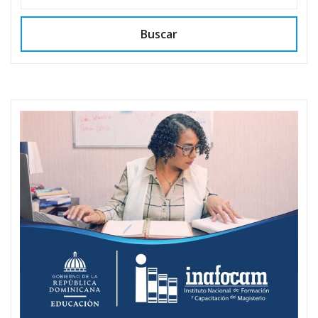
Buscar