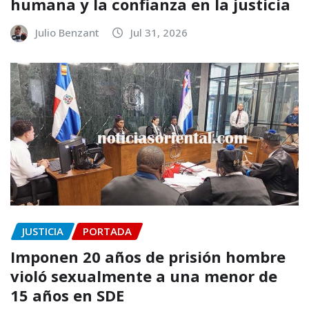
humana y la confianza en la justicia
Julio Benzant
Jul 31, 2026
JUSTICIA
PORTADA
Imponen 20 años de prisión hombre
violó sexualmente a una menor de
15 años en SDE