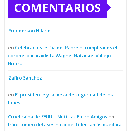
COMENTARIOS
Frenderson Hilario
en
Celebran este Día del Padre el cumpleaños el
coronel paracaidista Wagnel Natanael Vallejo
Brioso
Zafiro Sánchez
en
El presidente y la mesa de seguridad de los
lunes
Cruel caída de EEUU – Noticias Entre Amigos
en
Irán: crimen del asesinato del Líder jamás quedará