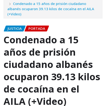
Condenado a 15 años de prisión ciudadano
albanés ocuparon 39.13 kilos de cocaína en el AILA
(+Video)
JUSTICIA
PORTADA
Condenado a 15
años de prisión
ciudadano albanés
ocuparon 39.13 kilos
de cocaína en el
AILA (+Video)