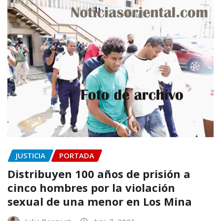
JUSTICIA
PORTADA
Distribuyen 100 años de prisión a
cinco hombres por la violación
sexual de una menor en Los Mina