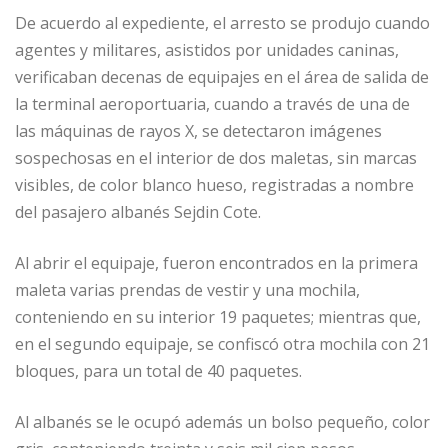
De acuerdo al expediente, el arresto se produjo cuando
agentes y militares, asistidos por unidades caninas,
verificaban decenas de equipajes en el área de salida de
la terminal aeroportuaria, cuando a través de una de
las máquinas de rayos X, se detectaron imágenes
sospechosas en el interior de dos maletas, sin marcas
visibles, de color blanco hueso, registradas a nombre
del pasajero albanés Sejdin Cote.
Al abrir el equipaje, fueron encontrados en la primera
maleta varias prendas de vestir y una mochila,
conteniendo en su interior 19 paquetes; mientras que,
en el segundo equipaje, se confiscó otra mochila con 21
bloques, para un total de 40 paquetes.
Al albanés se le ocupó además un bolso pequeño, color