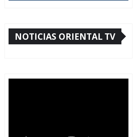
NOTICIAS ORIENTAL TV