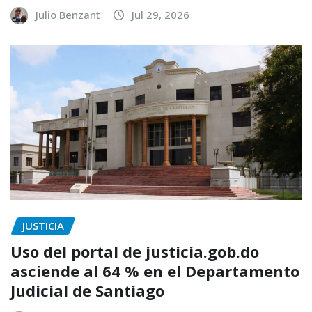
Julio Benzant
Jul 29, 2026
JUSTICIA
Uso del portal de justicia.gob.do
asciende al 64 % en el Departamento
Judicial de Santiago