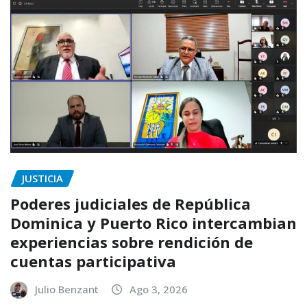
JUSTICIA
Poderes judiciales de República
Dominica y Puerto Rico intercambian
experiencias sobre rendición de
cuentas participativa
Julio Benzant
Ago 3, 2026