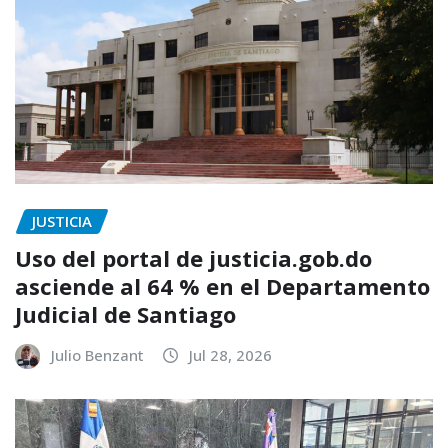
JUSTICIA
Uso del portal de justicia.gob.do
asciende al 64 % en el Departamento
Judicial de Santiago
Julio Benzant
Jul 28, 2026