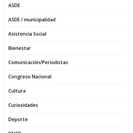
ASDE
ASDE / municipalidad
Asistencia Social
Bienestar
Comunicación/Periodistas
Congreso Nacional
Cultura
Curiosidades
Deporte