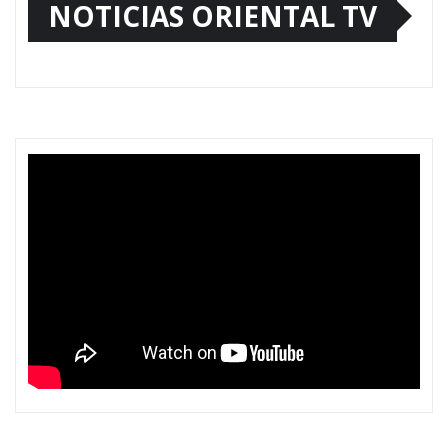
NOTICIAS ORIENTAL TV