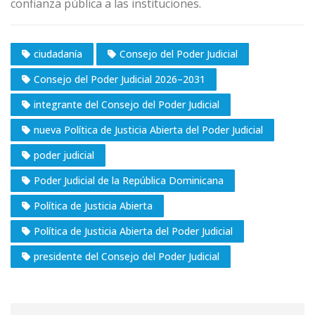
confianza pública a las instituciones.
ciudadanía
Consejo del Poder Judicial
Consejo del Poder Judicial 2026–2031
integrante del Consejo del Poder Judicial
nueva Política de Justicia Abierta del Poder Judicial
poder judicial
Poder Judicial de la República Dominicana
Política de Justicia Abierta
Política de Justicia Abierta del Poder Judicial
presidente del Consejo del Poder Judicial