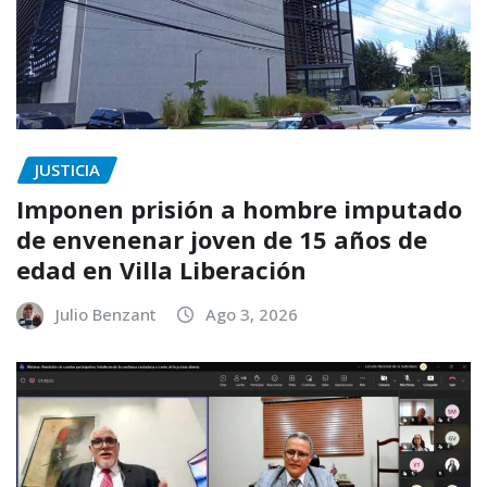
JUSTICIA
Imponen prisión a hombre imputado
de envenenar joven de 15 años de
edad en Villa Liberación
Julio Benzant
Ago 3, 2026