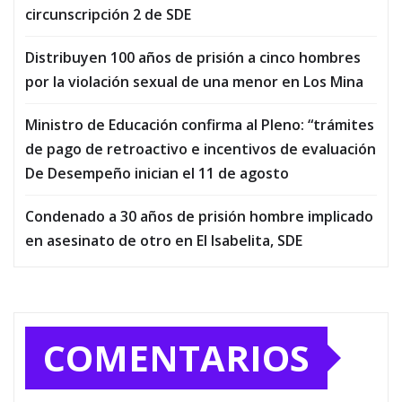
circunscripción 2 de SDE
Distribuyen 100 años de prisión a cinco hombres
por la violación sexual de una menor en Los Mina
Ministro de Educación confirma al Pleno: “trámites
de pago de retroactivo e incentivos de evaluación
De Desempeño inician el 11 de agosto
Condenado a 30 años de prisión hombre implicado
en asesinato de otro en El Isabelita, SDE
COMENTARIOS