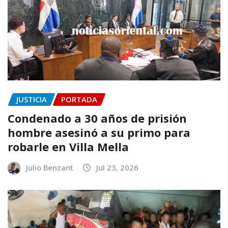
JUSTICIA
PORTADA
Condenado a 30 años de prisión
hombre asesinó a su primo para
robarle en Villa Mella
Julio Benzant
Jul 23, 2026