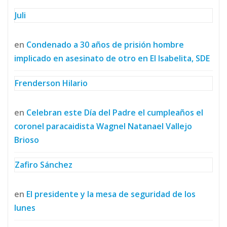
Juli
en
Condenado a 30 años de prisión hombre
implicado en asesinato de otro en El Isabelita, SDE
Frenderson Hilario
en
Celebran este Día del Padre el cumpleaños el
coronel paracaidista Wagnel Natanael Vallejo
Brioso
Zafiro Sánchez
en
El presidente y la mesa de seguridad de los
lunes