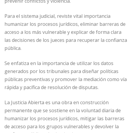
prevenir conflictos y violencia.
Para el sistema judicial, reviste vital importancia
humanizar los procesos jurídicos, eliminar barreras de
acceso a los más vulnerable y explicar de forma clara
las decisiones de los jueces para recuperar la confianza
pública.
Se enfatiza en la importancia de utilizar los datos
generados por los tribunales para diseñar políticas
públicas preventivas y promover la mediación como vía
rápida y pacífica de resolución de disputas.
La Justicia Abierta es una obra en construcción
permanente que se sostiene en la voluntad diaria de
humanizar los procesos jurídicos, mitigar las barreras
de acceso para los grupos vulnerables y devolver la