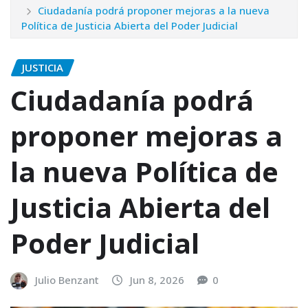
Ciudadanía podrá proponer mejoras a la nueva
Política de Justicia Abierta del Poder Judicial
JUSTICIA
Ciudadanía podrá
proponer mejoras a
la nueva Política de
Justicia Abierta del
Poder Judicial
Julio Benzant
Jun 8, 2026
0