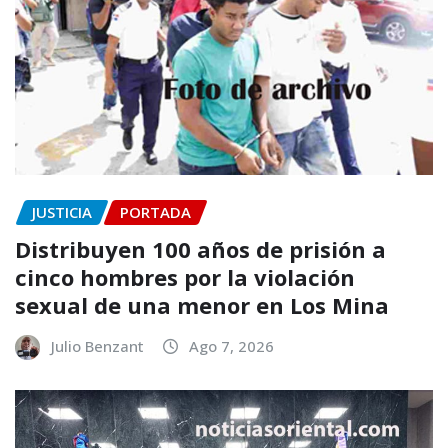
JUSTICIA
PORTADA
Distribuyen 100 años de prisión a
cinco hombres por la violación
sexual de una menor en Los Mina
Julio Benzant
Ago 7, 2026