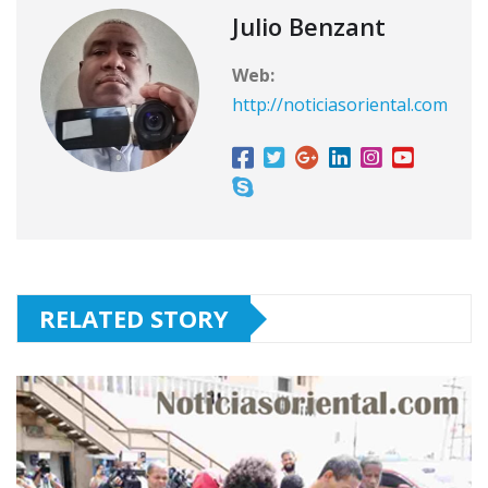
Julio Benzant
Web:
http://noticiasoriental.com
RELATED STORY