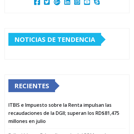
NOTICIAS DE TENDENCIA
RECIENTES
ITBIS e Impuesto sobre la Renta impulsan las
recaudaciones de la DGII; superan los RD$81,475
millones en julio