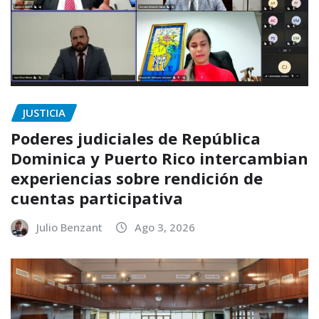
JUSTICIA
Poderes judiciales de República
Dominica y Puerto Rico intercambian
experiencias sobre rendición de
cuentas participativa
Julio Benzant
Ago 3, 2026