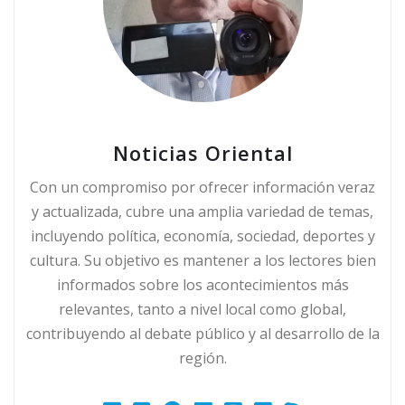
Noticias Oriental
Con un compromiso por ofrecer información veraz
y actualizada, cubre una amplia variedad de temas,
incluyendo política, economía, sociedad, deportes y
cultura. Su objetivo es mantener a los lectores bien
informados sobre los acontecimientos más
relevantes, tanto a nivel local como global,
contribuyendo al debate público y al desarrollo de la
región.