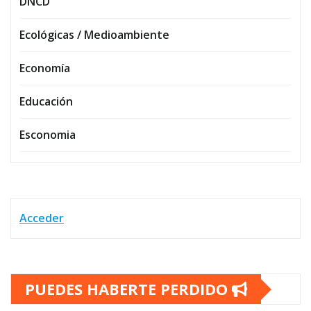
DNCD
Ecológicas / Medioambiente
Economía
Educación
Esconomia
Acceder
PUEDES HABERTE PERDIDO