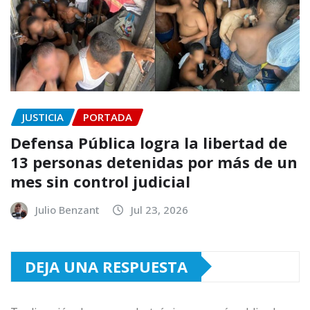
JUSTICIA
PORTADA
Defensa Pública logra la libertad de
13 personas detenidas por más de un
mes sin control judicial
Julio Benzant
Jul 23, 2026
DEJA UNA RESPUESTA