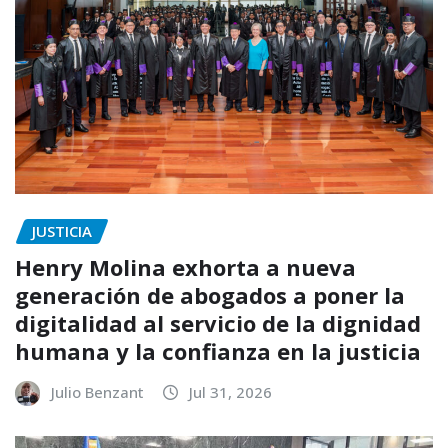
JUSTICIA
Henry Molina exhorta a nueva
generación de abogados a poner la
digitalidad al servicio de la dignidad
humana y la confianza en la justicia
Julio Benzant
Jul 31, 2026