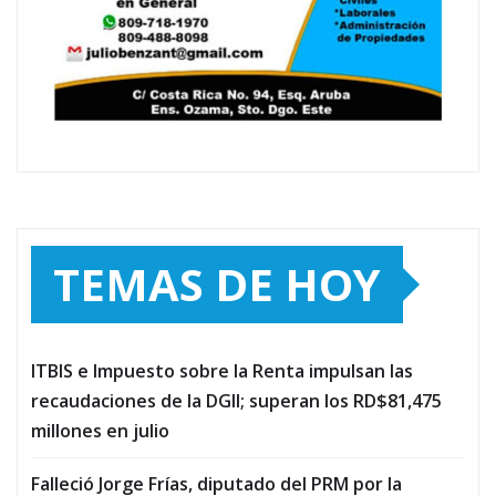
TEMAS DE HOY
ITBIS e Impuesto sobre la Renta impulsan las
recaudaciones de la DGII; superan los RD$81,475
millones en julio
Falleció Jorge Frías, diputado del PRM por la