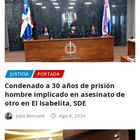
JUSTICIA
PORTADA
Condenado a 30 años de prisión
hombre implicado en asesinato de
otro en El Isabelita, SDE
Julio Benzant
Ago 6, 2026