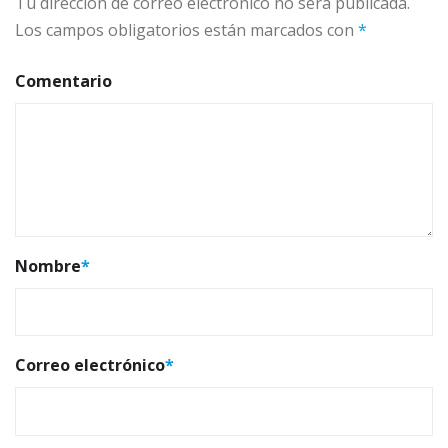
Tu dirección de correo electrónico no será publicada.
Los campos obligatorios están marcados con
*
Comentario
Nombre
*
Correo electrónico
*