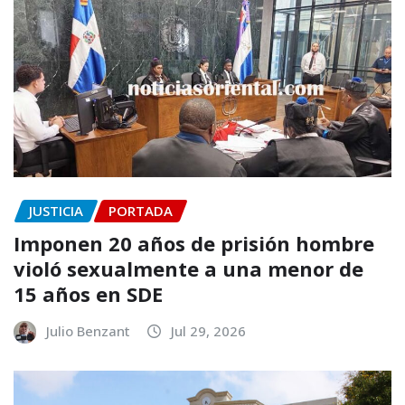
JUSTICIA
PORTADA
Imponen 20 años de prisión hombre
violó sexualmente a una menor de
15 años en SDE
Julio Benzant
Jul 29, 2026