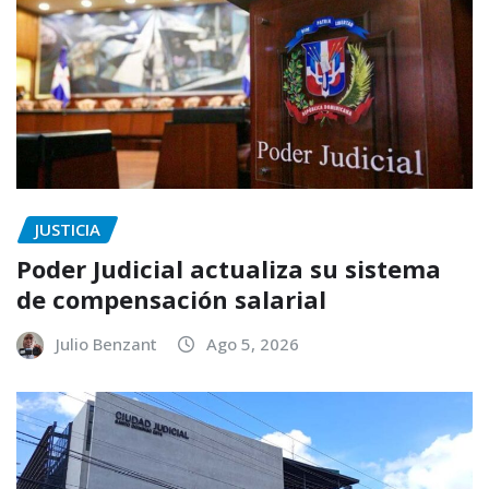
JUSTICIA
Poder Judicial actualiza su sistema
de compensación salarial
Julio Benzant
Ago 5, 2026