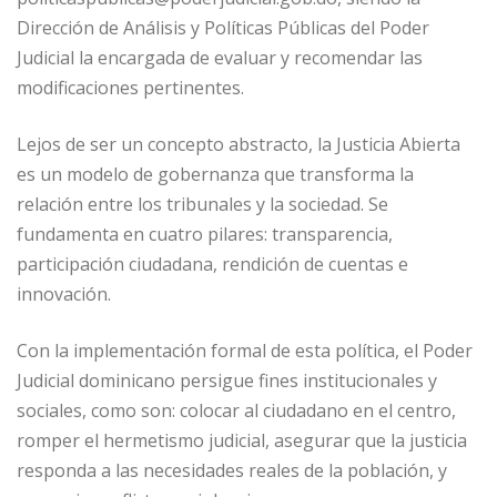
Dirección de Análisis y Políticas Públicas del Poder
Judicial la encargada de evaluar y recomendar las
modificaciones pertinentes.
Lejos de ser un concepto abstracto, la Justicia Abierta
es un modelo de gobernanza que transforma la
relación entre los tribunales y la sociedad. Se
fundamenta en cuatro pilares: transparencia,
participación ciudadana, rendición de cuentas e
innovación.
Con la implementación formal de esta política, el Poder
Judicial dominicano persigue fines institucionales y
sociales, como son: colocar al ciudadano en el centro,
romper el hermetismo judicial, asegurar que la justicia
responda a las necesidades reales de la población, y