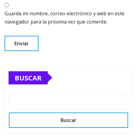
Guarda mi nombre, correo electrónico y web en este
navegador para la próxima vez que comente.
BUSCAR
Buscar