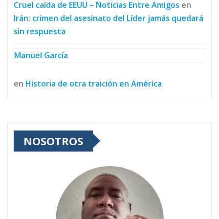
Cruel caída de EEUU – Noticias Entre Amigos
en
Irán: crimen del asesinato del Líder jamás quedará
sin respuesta
Manuel García
en
Historia de otra traición en América
NOSOTROS