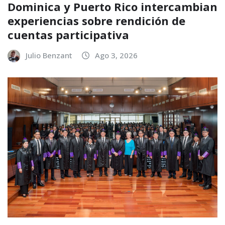
Dominica y Puerto Rico intercambian
experiencias sobre rendición de
cuentas participativa
Julio Benzant
Ago 3, 2026