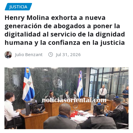
JUSTICIA
Henry Molina exhorta a nueva
generación de abogados a poner la
digitalidad al servicio de la dignidad
humana y la confianza en la justicia
Julio Benzant
Jul 31, 2026