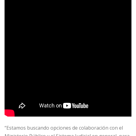
“Estamos buscando opciones de colaboración con el