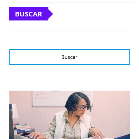
BUSCAR
Buscar