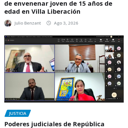
de envenenar joven de 15 años de
edad en Villa Liberación
Julio Benzant
Ago 3, 2026
JUSTICIA
Poderes judiciales de República