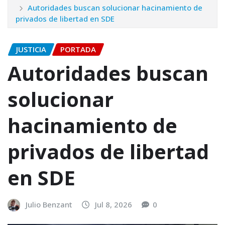
Autoridades buscan solucionar hacinamiento de
privados de libertad en SDE
JUSTICIA
PORTADA
Autoridades buscan
solucionar
hacinamiento de
privados de libertad
en SDE
Julio Benzant
Jul 8, 2026
0