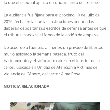
lo que el tribunal aplazó el conocimiento del recurso.
La audiencia fue fijada para el próximo 10 de julio de
2026, fecha en la que las instituciones accionadas
deberán depositar sus escritos de defensa antes de que
el tribunal conozca el fondo de la acción de amparo.
De acuerdo a fuentes, al menos un privado de libertad
murió asfixiado la semana pasada, fruto del
hacinamiento y el sofocante calor en el interior de la
cárcel, ubicada en Unidad de Atención a Víctimas de
Violencia de Género, del sector Alma Rosa.
NOTICIA RELACIONADA: