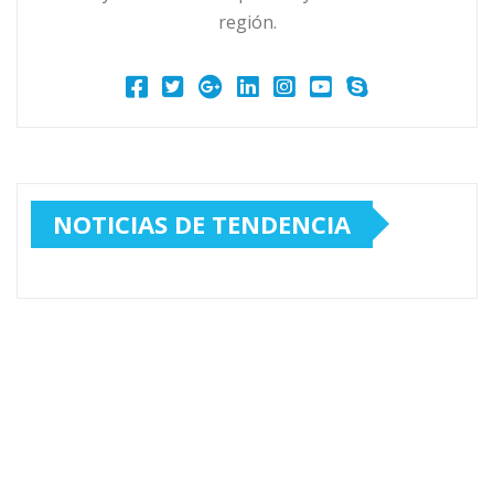
región.
NOTICIAS DE TENDENCIA