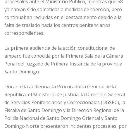
procesales ante el Ministerio Público, mientras que 58
ya habían sido sometidas a medidas de coerción, pero
continuaban recluidas en el destacamento debido a la
falta de traslado hacia los centros penitenciarios
correspondientes.
La primera audiencia de la acción constitucional de
amparo fue conocida por la Primera Sala de la Cámara
Penal del Juzgado de Primera Instancia de la provincia
Santo Domingo.
Durante la audiencia, la Procuraduría General de la
República, el Ministerio de Justicia, la Dirección General
de Servicios Penitenciarios y Correccionales (DGSPC), la
Fiscalía de Santo Domingo y la Dirección Regional de la
Policía Nacional de Santo Domingo Oriental y Santo
Domingo Norte presentaron incidentes procesales, por