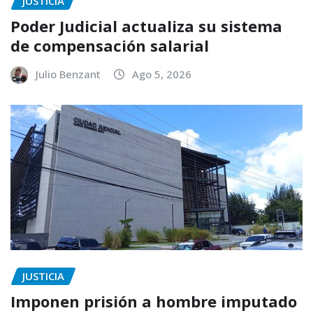
JUSTICIA
Poder Judicial actualiza su sistema
de compensación salarial
Julio Benzant
Ago 5, 2026
JUSTICIA
Imponen prisión a hombre imputado