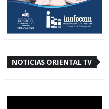
NOTICIAS ORIENTAL TV