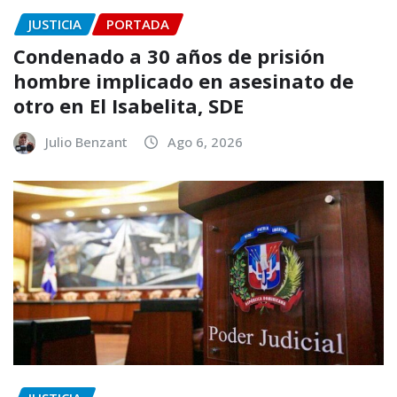
JUSTICIA
PORTADA
Condenado a 30 años de prisión
hombre implicado en asesinato de
otro en El Isabelita, SDE
Julio Benzant
Ago 6, 2026