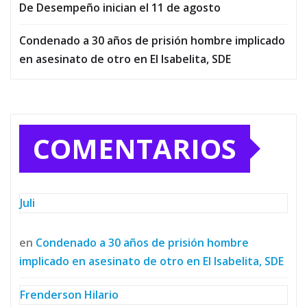
De Desempeño inician el 11 de agosto
Condenado a 30 años de prisión hombre implicado
en asesinato de otro en El Isabelita, SDE
COMENTARIOS
Juli
en
Condenado a 30 años de prisión hombre
implicado en asesinato de otro en El Isabelita, SDE
Frenderson Hilario