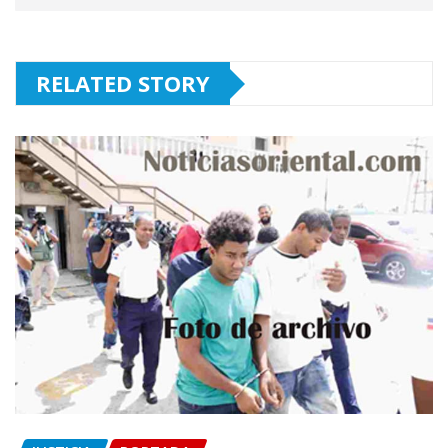
RELATED STORY