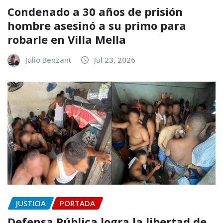
Condenado a 30 años de prisión
hombre asesinó a su primo para
robarle en Villa Mella
Julio Benzant
Jul 23, 2026
JUSTICIA
PORTADA
Defensa Pública logra la libertad de