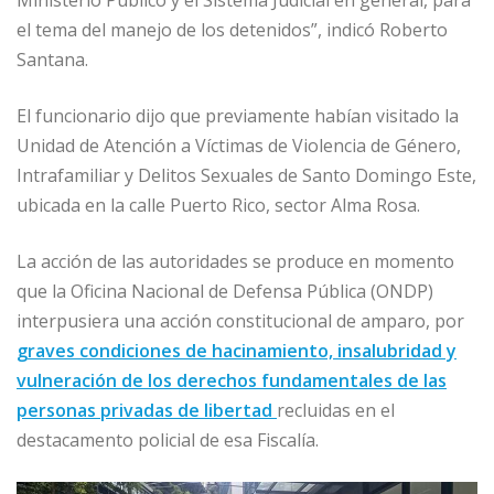
Ministerio Público y el Sistema Judicial en general, para
el tema del manejo de los detenidos”, indicó Roberto
Santana.
El funcionario dijo que previamente habían visitado la
Unidad de Atención a Víctimas de Violencia de Género,
Intrafamiliar y Delitos Sexuales de Santo Domingo Este,
ubicada en la calle Puerto Rico, sector Alma Rosa.
La acción de las autoridades se produce en momento
que la Oficina Nacional de Defensa Pública (ONDP)
interpusiera una acción constitucional de amparo, por
graves condiciones de hacinamiento, insalubridad y
vulneración de los derechos fundamentales de las
personas privadas de libertad
recluidas en el
destacamento policial de esa Fiscalía.