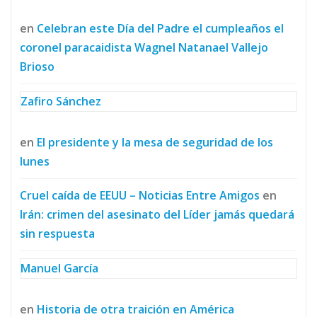
en
Celebran este Día del Padre el cumpleaños el
coronel paracaidista Wagnel Natanael Vallejo
Brioso
Zafiro Sánchez
en
El presidente y la mesa de seguridad de los
lunes
Cruel caída de EEUU – Noticias Entre Amigos
en
Irán: crimen del asesinato del Líder jamás quedará
sin respuesta
Manuel García
en
Historia de otra traición en América