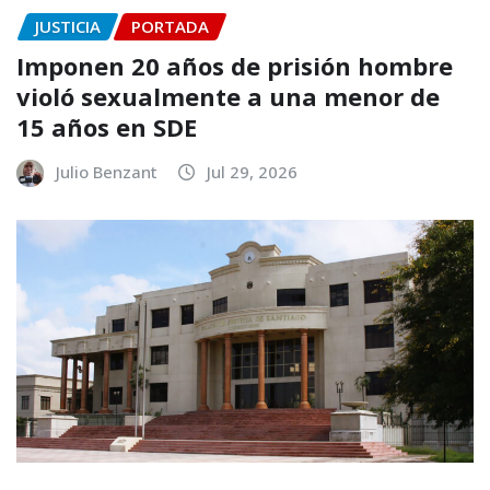
JUSTICIA
PORTADA
Imponen 20 años de prisión hombre
violó sexualmente a una menor de
15 años en SDE
Julio Benzant
Jul 29, 2026