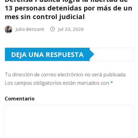
13 personas detenidas por más de un
mes sin control judicial
Julio Benzant
Jul 23, 2026
DEJA UNA RESPUESTA
Tu dirección de correo electrónico no será publicada.
Los campos obligatorios están marcados con
*
Comentario