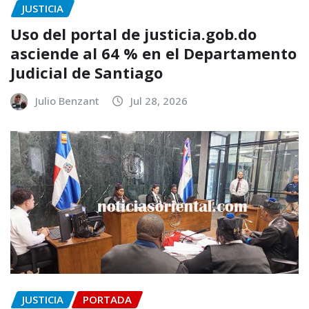
JUSTICIA
Uso del portal de justicia.gob.do
asciende al 64 % en el Departamento
Judicial de Santiago
Julio Benzant
Jul 28, 2026
JUSTICIA
PORTADA