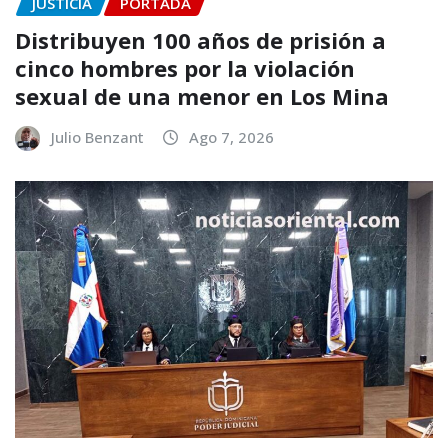
JUSTICIA
PORTADA
Distribuyen 100 años de prisión a
cinco hombres por la violación
sexual de una menor en Los Mina
Julio Benzant
Ago 7, 2026