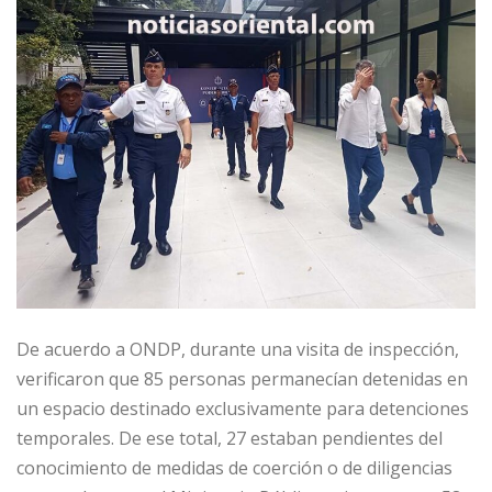
De acuerdo a ONDP, durante una visita de inspección,
verificaron que 85 personas permanecían detenidas en
un espacio destinado exclusivamente para detenciones
temporales. De ese total, 27 estaban pendientes del
conocimiento de medidas de coerción o de diligencias