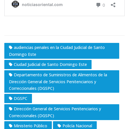
audiencias penales en la Ciudad Judicial de Santo
Domingo Este
Ciudad Judicial de Santo Domingo Este
Departamento de Suministros de Alimentos de la
Dirección General de Servicios Penitenciarios y
Correccionales (DGSPC)
DGSPC
Dirección General de Servicios Penitenciarios y
Correccionales (DGSPC)
Ministerio Público
Policía Nacional