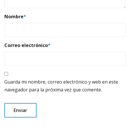
Nombre
*
Correo electrónico
*
Guarda mi nombre, correo electrónico y web en este
navegador para la próxima vez que comente.