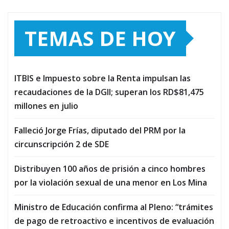
TEMAS DE HOY
ITBIS e Impuesto sobre la Renta impulsan las
recaudaciones de la DGII; superan los RD$81,475
millones en julio
Falleció Jorge Frías, diputado del PRM por la
circunscripción 2 de SDE
Distribuyen 100 años de prisión a cinco hombres
por la violación sexual de una menor en Los Mina
Ministro de Educación confirma al Pleno: “trámites
de pago de retroactivo e incentivos de evaluación