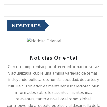
NOSOTROS
Noticias Oriental
Con un compromiso por ofrecer información veraz
y actualizada, cubre una amplia variedad de temas,
incluyendo política, economía, sociedad, deportes y
cultura. Su objetivo es mantener a los lectores bien
informados sobre los acontecimientos más
relevantes, tanto a nivel local como global,
contribuyendo al debate público y al desarrollo de la