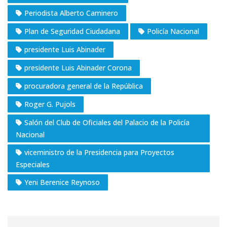
Periodista Alberto Caminero
Plan de Seguridad Ciudadana
Policía Nacional
presidente Luis Abinader
presidente Luis Abinader Corona
procuradora general de la República
Roger G. Pujols
Salón del Club de Oficiales del Palacio de la Policía
Nacional
viceministro de la Presidencia para Proyectos
Especiales
Yeni Berenice Reynoso