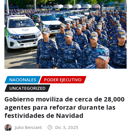
NACIONALES
PODER EJECUTIVO
UNCATEGORIZED
Gobierno moviliza de cerca de 28,000
agentes para reforzar durante las
festividades de Navidad
Julio Benzant
Dic 3, 2025