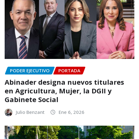
PODER EJECUTIVO
PORTADA
Abinader designa nuevos titulares
en Agricultura, Mujer, la DGII y
Gabinete Social
Julio Benzant
Ene 6, 2026