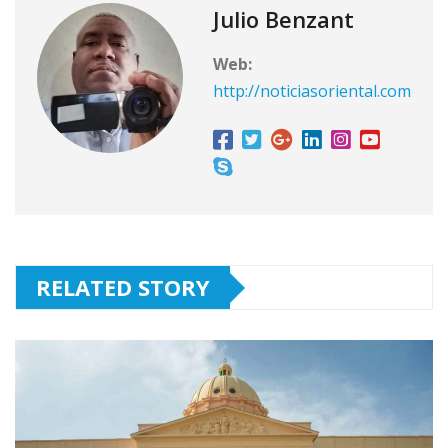
Julio Benzant
Web:
http://noticiasoriental.com
RELATED STORY