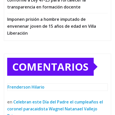
transparencia en formación docente
Imponen prisión a hombre imputado de
envenenar joven de 15 años de edad en Villa
Liberación
COMENTARIOS
Frenderson Hilario
en
Celebran este Día del Padre el cumpleaños el
coronel paracaidista Wagnel Natanael Vallejo