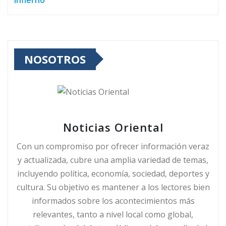
NOSOTROS
Noticias Oriental
Con un compromiso por ofrecer información veraz
y actualizada, cubre una amplia variedad de temas,
incluyendo política, economía, sociedad, deportes y
cultura. Su objetivo es mantener a los lectores bien
informados sobre los acontecimientos más
relevantes, tanto a nivel local como global,