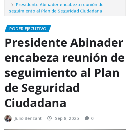
Presidente Abinader encabeza reunión de
seguimiento al Plan de Seguridad Ciudadana
PODER EJECUTIVO
Presidente Abinader
encabeza reunión de
seguimiento al Plan
de Seguridad
Ciudadana
Julio Benzant
Sep 8, 2025
0