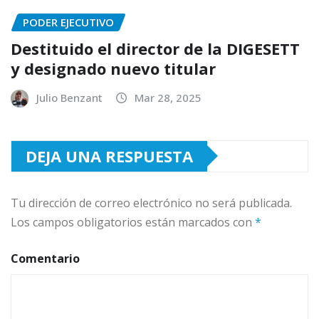
PODER EJECUTIVO
Destituido el director de la DIGESETT
y designado nuevo titular
Julio Benzant
Mar 28, 2025
DEJA UNA RESPUESTA
Tu dirección de correo electrónico no será publicada.
Los campos obligatorios están marcados con
*
Comentario