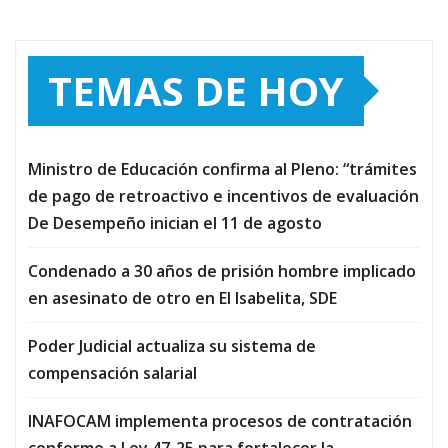
TEMAS DE HOY
Ministro de Educación confirma al Pleno: “trámites
de pago de retroactivo e incentivos de evaluación
De Desempeño inician el 11 de agosto
Condenado a 30 años de prisión hombre implicado
en asesinato de otro en El Isabelita, SDE
Poder Judicial actualiza su sistema de
compensación salarial
INAFOCAM implementa procesos de contratación
conforme a Ley 47-25 para fortalecer la