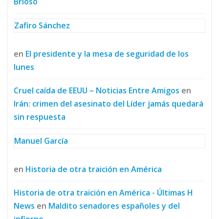
Brioso
Zafiro Sánchez
en
El presidente y la mesa de seguridad de los
lunes
Cruel caída de EEUU – Noticias Entre Amigos
en
Irán: crimen del asesinato del Líder jamás quedará
sin respuesta
Manuel García
en
Historia de otra traición en América
Historia de otra traición en América - Últimas H
News
en
Maldito senadores españoles y del
infierno