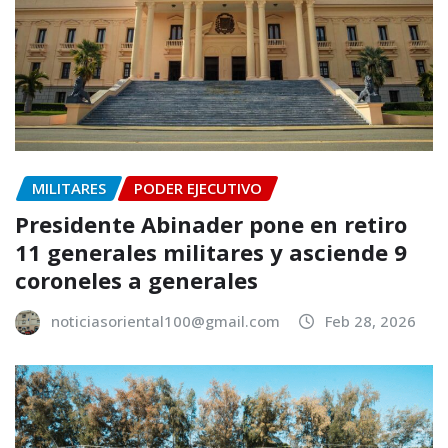
MILITARES
PODER EJECUTIVO
Presidente Abinader pone en retiro
11 generales militares y asciende 9
coroneles a generales
noticiasoriental100@gmail.com
Feb 28, 2026