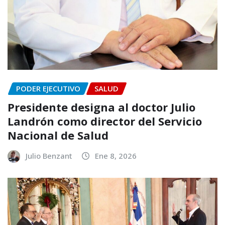
PODER EJECUTIVO
SALUD
Presidente designa al doctor Julio
Landrón como director del Servicio
Nacional de Salud
Julio Benzant
Ene 8, 2026