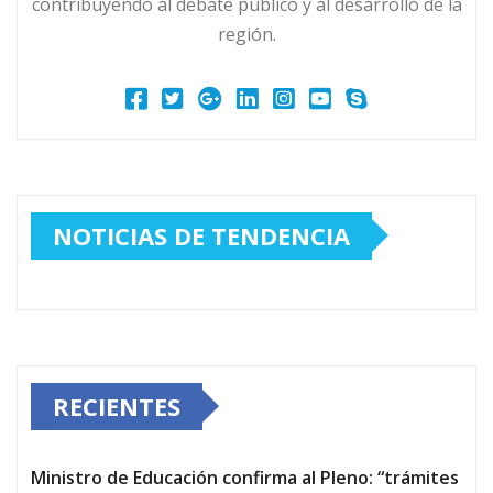
contribuyendo al debate público y al desarrollo de la
región.
NOTICIAS DE TENDENCIA
RECIENTES
Ministro de Educación confirma al Pleno: “trámites