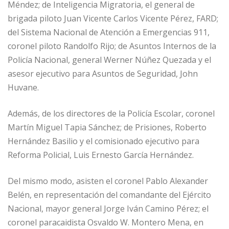
Méndez; de Inteligencia Migratoria, el general de
brigada piloto Juan Vicente Carlos Vicente Pérez, FARD;
del Sistema Nacional de Atención a Emergencias 911,
coronel piloto Randolfo Rijo; de Asuntos Internos de la
Policía Nacional, general Werner Núñez Quezada y el
asesor ejecutivo para Asuntos de Seguridad, John
Huvane.
Además, de los directores de la Policía Escolar, coronel
Martín Miguel Tapia Sánchez; de Prisiones, Roberto
Hernández Basilio y el comisionado ejecutivo para
Reforma Policial, Luis Ernesto García Hernández.
Del mismo modo, asisten el coronel Pablo Alexander
Belén, en representación del comandante del Ejército
Nacional, mayor general Jorge Iván Camino Pérez; el
coronel paracaidista Osvaldo W. Montero Mena, en