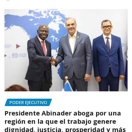
PODER EJECUTIVO
Presidente Abinader aboga por una
región en la que el trabajo genere
dignidad, justicia, prosperidad y más