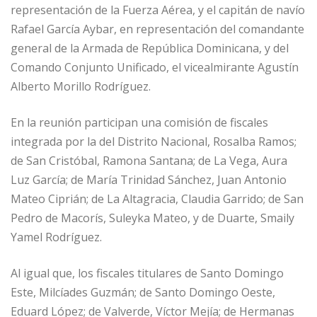
representación de la Fuerza Aérea, y el capitán de navío
Rafael García Aybar, en representación del comandante
general de la Armada de República Dominicana, y del
Comando Conjunto Unificado, el vicealmirante Agustín
Alberto Morillo Rodríguez.
En la reunión participan una comisión de fiscales
integrada por la del Distrito Nacional, Rosalba Ramos;
de San Cristóbal, Ramona Santana; de La Vega, Aura
Luz García; de María Trinidad Sánchez, Juan Antonio
Mateo Ciprián; de La Altagracia, Claudia Garrido; de San
Pedro de Macorís, Suleyka Mateo, y de Duarte, Smaily
Yamel Rodríguez.
Al igual que, los fiscales titulares de Santo Domingo
Este, Milcíades Guzmán; de Santo Domingo Oeste,
Eduard López; de Valverde, Víctor Mejía; de Hermanas