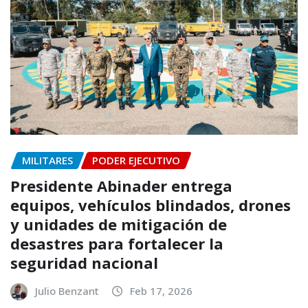
MILITARES
PODER EJECUTIVO
Presidente Abinader entrega
equipos, vehículos blindados, drones
y unidades de mitigación de
desastres para fortalecer la
seguridad nacional
Julio Benzant
Feb 17, 2026