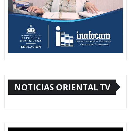
NOTICIAS ORIENTAL TV