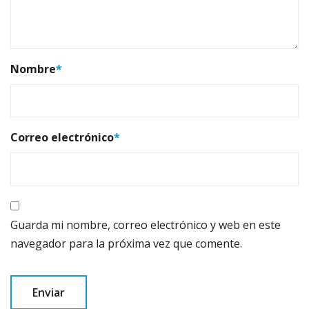
Nombre
*
Correo electrónico
*
Guarda mi nombre, correo electrónico y web en este
navegador para la próxima vez que comente.