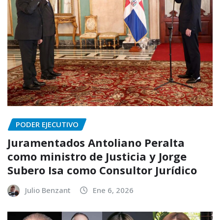
PODER EJECUTIVO
Juramentados Antoliano Peralta
como ministro de Justicia y Jorge
Subero Isa como Consultor Jurídico
Julio Benzant
Ene 6, 2026