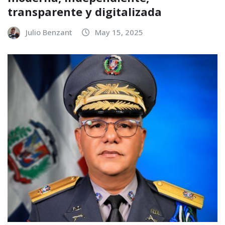
transparente y digitalizada
Julio Benzant
May 15, 2025