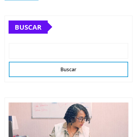
BUSCAR
Buscar