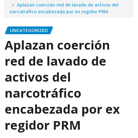
Aplazan coerción red de lavado de activos del
narcotráfico encabezada por ex regidor PRM
UNCATEGORIZED
Aplazan coerción
red de lavado de
activos del
narcotráfico
encabezada por ex
regidor PRM