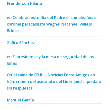
Frenderson Hilario
en
Celebran este Día del Padre el cumpleaños el
coronel paracaidista Wagnel Natanael Vallejo
Brioso
Zafiro Sánchez
en
El presidente y la mesa de seguridad de los
lunes
Cruel caída de EEUU – Noticias Entre Amigos
en
Irán: crimen del asesinato del Líder jamás quedará
sin respuesta
Manuel García