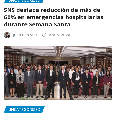
UNCATEGORIZED
SNS destaca reducción de más de
60% en emergencias hospitalarias
durante Semana Santa
Julio Benzant
Abr 6, 2026
UNCATEGORIZED