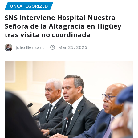
UNCATEGORIZED
SNS interviene Hospital Nuestra
Señora de la Altagracia en Higüey
tras visita no coordinada
Julio Benzant
Mar 25, 2026