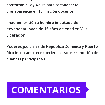
conforme a Ley 47-25 para fortalecer la
transparencia en formación docente
Imponen prisión a hombre imputado de
envenenar joven de 15 años de edad en Villa
Liberación
Poderes judiciales de República Dominica y Puerto
Rico intercambian experiencias sobre rendición de
cuentas participativa
COMENTARIOS