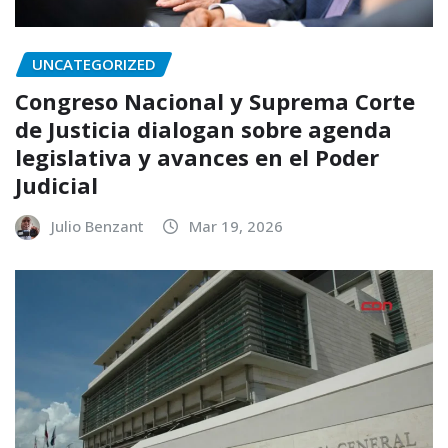
UNCATEGORIZED
Congreso Nacional y Suprema Corte
de Justicia dialogan sobre agenda
legislativa y avances en el Poder
Judicial
Julio Benzant
Mar 19, 2026