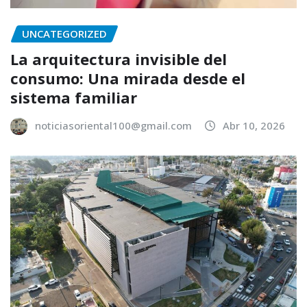
UNCATEGORIZED
La arquitectura invisible del
consumo: Una mirada desde el
sistema familiar
noticiasoriental100@gmail.com
Abr 10, 2026