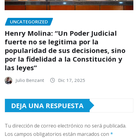
UNCATEGORIZED
Henry Molina: “Un Poder Judicial
fuerte no se legitima por la
popularidad de sus decisiones, sino
por la fidelidad a la Constitución y
las leyes”
Julio Benzant
Dic 17, 2025
DEJA UNA RESPUESTA
Tu dirección de correo electrónico no será publicada.
Los campos obligatorios están marcados con
*