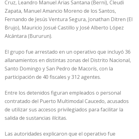
Cruz, Leandro Manuel Arias Santana (Berni), Cleudi
Zapata, Manuel Amancio Moreno de los Santos,
Fernando de Jesús Ventura Segura, Jonathan Ditren (El
Brujo), Mauricio Josué Castillo y José Alberto López
Alcántara (Bururun).
El grupo fue arrestado en un operativo que incluyó 36
allanamientos en distintas zonas del Distrito Nacional,
Santo Domingo y San Pedro de Macorís, con la
participación de 40 fiscales y 312 agentes.
Entre los detenidos figuran empleados o personal
contratado del Puerto Multimodal Caucedo, acusados
de utilizar sus accesos privilegiados para facilitar la
salida de sustancias ilícitas.
Las autoridades explicaron que el operativo fue