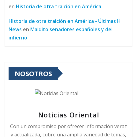
en
Historia de otra traición en América
Historia de otra traición en América - Últimas H
News
en
Maldito senadores españoles y del
infierno
NOSOTROS
Noticias Oriental
Con un compromiso por ofrecer información veraz
y actualizada, cubre una amplia variedad de temas,