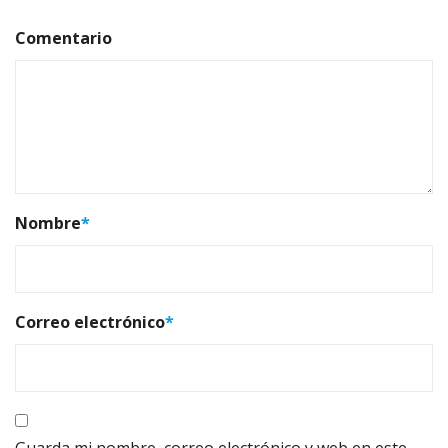
Comentario
Nombre
*
Correo electrónico
*