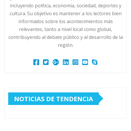
incluyendo política, economía, sociedad, deportes y
cultura. Su objetivo es mantener a los lectores bien
informados sobre los acontecimientos más
relevantes, tanto a nivel local como global,
contribuyendo al debate público y al desarrollo de la
región.
NOTICIAS DE TENDENCIA