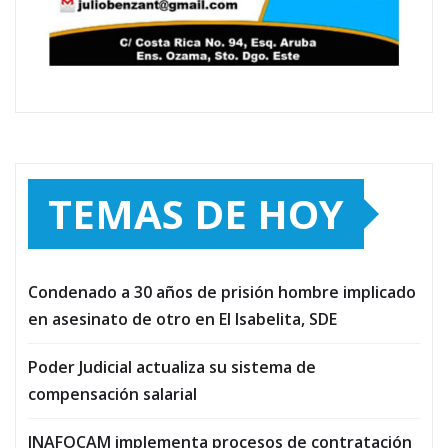
TEMAS DE HOY
Condenado a 30 años de prisión hombre implicado
en asesinato de otro en El Isabelita, SDE
Poder Judicial actualiza su sistema de
compensación salarial
INAFOCAM implementa procesos de contratación