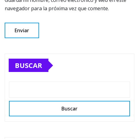
Guarda mi nombre, correo electrónico y web en este
navegador para la próxima vez que comente.
BUSCAR
Buscar