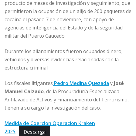
producto de meses de investigación y seguimiento, que
permitieron la ocupación de un alijo de 200 paquetes de
cocaína el pasado 7 de noviembre, con apoyo de
agencias de inteligencia del Estado y de la seguridad
militar del Puerto Caucedo.
Durante los allanamientos fueron ocupados dinero,
vehículos y diversas evidencias relacionadas con la
estructura criminal.
Los fiscales litigantes
Pedro Medina Quezada
y
José
Manuel Calzado
, de la Procuraduría Especializada
Antilavado de Activos y Financiamiento del Terrorismo,
tienen a su cargo la investigación del caso.
Medida de Coercion Operacion Kraken
2025
Descarga