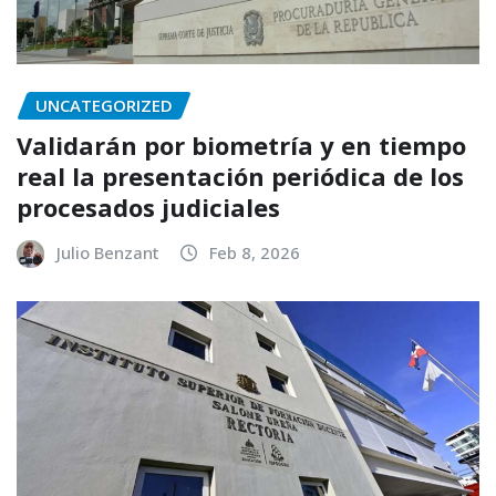
UNCATEGORIZED
Validarán por biometría y en tiempo
real la presentación periódica de los
procesados judiciales
Julio Benzant
Feb 8, 2026