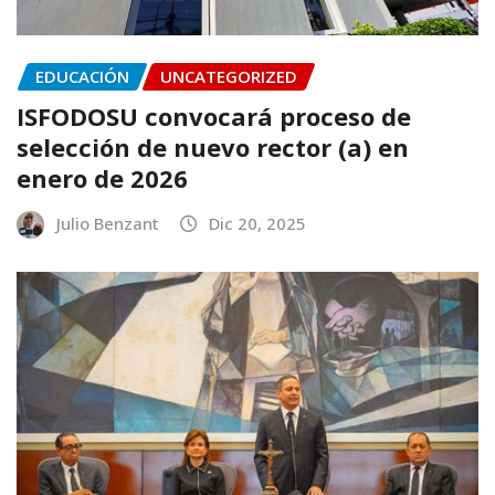
EDUCACIÓN
UNCATEGORIZED
ISFODOSU convocará proceso de
selección de nuevo rector (a) en
enero de 2026
Julio Benzant
Dic 20, 2025