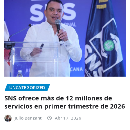
UNCATEGORIZED
SNS ofrece más de 12 millones de
servicios en primer trimestre de 2026
Julio Benzant
Abr 17, 2026