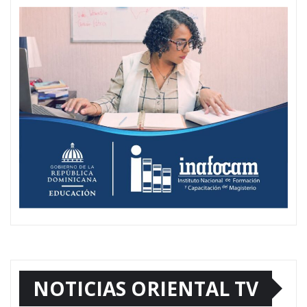
NOTICIAS ORIENTAL TV