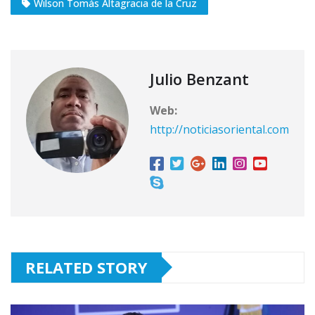
Wilson Tomás Altagracia de la Cruz
Julio Benzant
Web:
http://noticiasoriental.com
RELATED STORY