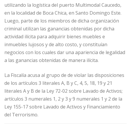
utilizando la logística del puerto Multimodal Caucedo,
en la localidad de Boca Chica, en Santo Domingo Este.
Luego, parte de los miembros de dicha organización
criminal utilizan las ganancias obtenidas por dicha
actividad ilícita para adquirir bienes muebles e
inmuebles lujosos y de alto costo, y constituían
negocios con los cuales dar una apariencia de legalidad
a las ganancias obtenidas de manera ilícita.
La Fiscalía acusa al grupo de de violar las disposiciones
de los artículos 3 literales A, B y C, 4, 5, 18, 19 y 21
literales A y B de la Ley 72-02 sobre Lavado de Activos;
artículos 3 numerales 1, 2 y 3 y 9 numerales 1 y 2 de la
Ley 155-17 sobre Lavado de Activos y Financiamiento
del Terrorismo.