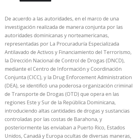
De acuerdo a las autoridades, en el marco de una
investigación realizada de manera conjunta por las
autoridades dominicanas y norteamericanas,
representadas por La Procuraduría Especializada
Antilavado de Activos y Financiamiento del Terrorismo,
la Dirección Nacional de Control de Drogas (DNCD),
mediante el Centro de Información y Coordinación
Conjunta (CICC), y la Drug Enforcement Administration
(DEA), se identificó una poderosa organización criminal
de Transporte de Drogas (OTD) que opera en las
regiones Este y Sur de la República Dominicana,
introduciendo altas cantidades de drogas y sustancias
controladas por las costas de Barahona, y
posteriormente las enviaban a Puerto Rico, Estados
Unidos, Canadá y Europa ocultas de diversas maneras,