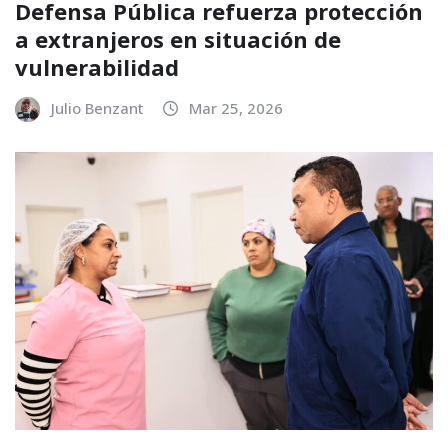
Defensa Pública refuerza protección
a extranjeros en situación de
vulnerabilidad
Julio Benzant
Mar 25, 2026