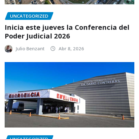
UNCATEGORIZED
Inicia este jueves la Conferencia del
Poder Judicial 2026
Julio Benzant
Abr 8, 2026