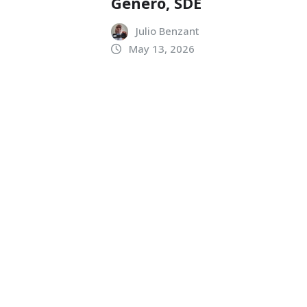
Genero, SDE
Julio Benzant
May 13, 2026