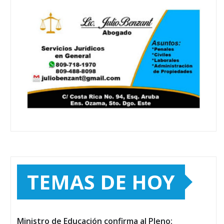
TEMAS DE HOY
Ministro de Educación confirma al Pleno: