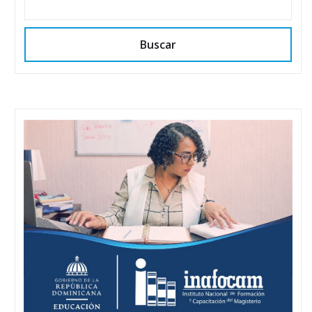
Buscar