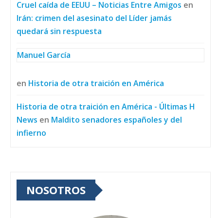
Cruel caída de EEUU – Noticias Entre Amigos
en
Irán: crimen del asesinato del Líder jamás
quedará sin respuesta
Manuel García
en
Historia de otra traición en América
Historia de otra traición en América - Últimas H
News
en
Maldito senadores españoles y del
infierno
NOSOTROS