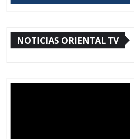
NOTICIAS ORIENTAL TV