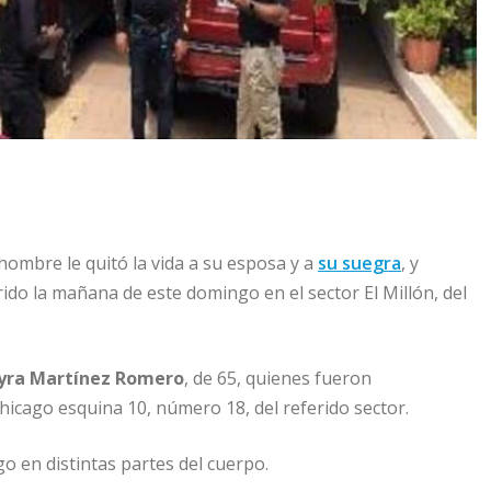
 hombre le quitó la vida a su esposa y a
su suegra
, y
ido la mañana de este domingo en el sector El Millón, del
ra Martínez Romero
, de 65, quienes fueron
Chicago esquina 10, número 18, del referido sector.
 en distintas partes del cuerpo.