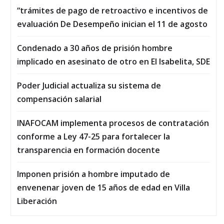
“trámites de pago de retroactivo e incentivos de
evaluación De Desempeño inician el 11 de agosto
Condenado a 30 años de prisión hombre
implicado en asesinato de otro en El Isabelita, SDE
Poder Judicial actualiza su sistema de
compensación salarial
INAFOCAM implementa procesos de contratación
conforme a Ley 47-25 para fortalecer la
transparencia en formación docente
Imponen prisión a hombre imputado de
envenenar joven de 15 años de edad en Villa
Liberación