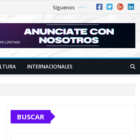
Síguenos
LTURA
INTERNACIONALES
BUSCAR