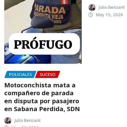
Julio Benzant
May 15, 2026
POLICIALES
SUCESO
Motoconchista mata a
compañero de parada
en disputa por pasajero
en Sabana Perdida, SDN
Julio Benzant