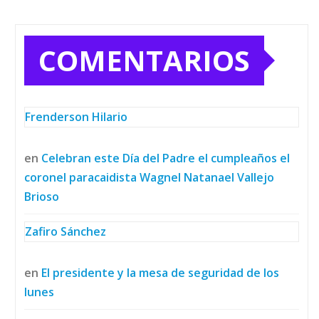
COMENTARIOS
Frenderson Hilario
en
Celebran este Día del Padre el cumpleaños el
coronel paracaidista Wagnel Natanael Vallejo
Brioso
Zafiro Sánchez
en
El presidente y la mesa de seguridad de los
lunes