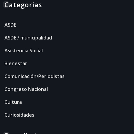
Categorias
ASDE
ASDE / municipalidad
Asistencia Social
Bienestar
Comunicación/Periodistas
Congreso Nacional
Cultura
Curiosidades