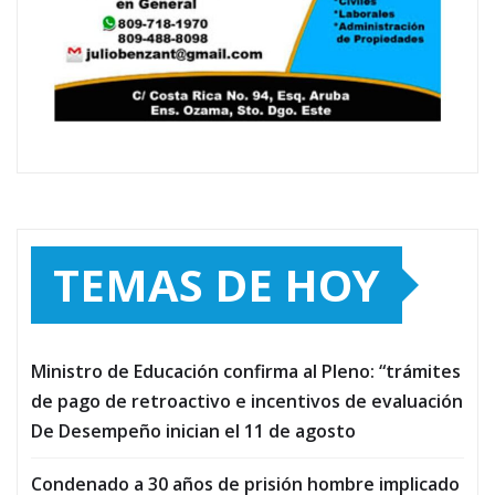
TEMAS DE HOY
Ministro de Educación confirma al Pleno: “trámites
de pago de retroactivo e incentivos de evaluación
De Desempeño inician el 11 de agosto
Condenado a 30 años de prisión hombre implicado