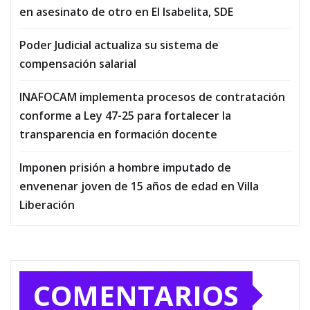
en asesinato de otro en El Isabelita, SDE
Poder Judicial actualiza su sistema de
compensación salarial
INAFOCAM implementa procesos de contratación
conforme a Ley 47-25 para fortalecer la
transparencia en formación docente
Imponen prisión a hombre imputado de
envenenar joven de 15 años de edad en Villa
Liberación
COMENTARIOS