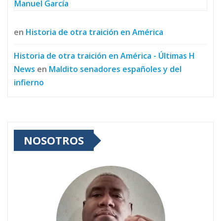
Manuel García
en
Historia de otra traición en América
Historia de otra traición en América - Últimas H
News
en
Maldito senadores españoles y del
infierno
NOSOTROS