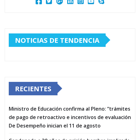
NOTICIAS DE TENDENCIA
RECIENTES
Ministro de Educación confirma al Pleno: “trámites
de pago de retroactivo e incentivos de evaluación
De Desempeño inician el 11 de agosto