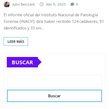
Julio Benzant
Abr 9, 2025
0
El informe oficial del Instituto Nacional de Patología
Forense (INACIF), dice haber recibido 124 cadáveres, 91
identificados y 33 sin…
LEER MÁS
BUSCAR
Buscar