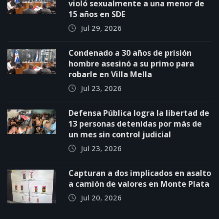
violó sexualmente a una menor de
15 años en SDE
Jul 29, 2026
Condenado a 30 años de prisión
hombre asesinó a su primo para
robarle en Villa Mella
Jul 23, 2026
Defensa Pública logra la libertad de
13 personas detenidas por más de
un mes sin control judicial
Jul 23, 2026
Capturan a dos implicados en asalto
a camión de valores en Monte Plata
Jul 20, 2026