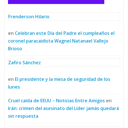
Frenderson Hilario
en
Celebran este Día del Padre el cumpleaños el
coronel paracaidista Wagnel Natanael Vallejo
Brioso
Zafiro Sánchez
en
El presidente y la mesa de seguridad de los
lunes
Cruel caída de EEUU – Noticias Entre Amigos
en
Irán: crimen del asesinato del Líder jamás quedará
sin respuesta