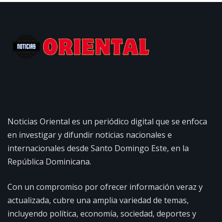
Noticias Oriental es un periódico digital que se enfoca
en investigar y difundir noticias nacionales e
internacionales desde Santo Domingo Este, en la
República Dominicana.
Con un compromiso por ofrecer información veraz y
actualizada, cubre una amplia variedad de temas,
incluyendo política, economía, sociedad, deportes y