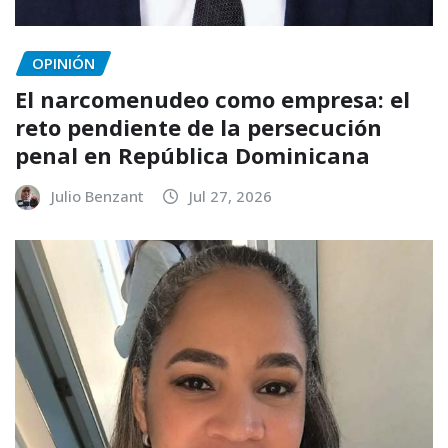
OPINIÓN
El narcomenudeo como empresa: el
reto pendiente de la persecución
penal en República Dominicana
Julio Benzant
Jul 27, 2026