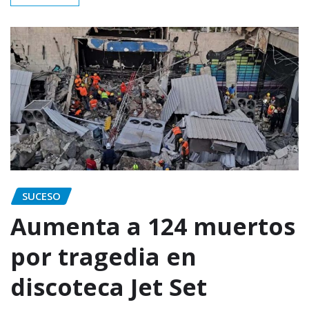
SUCESO
Aumenta a 124 muertos
por tragedia en
discoteca Jet Set