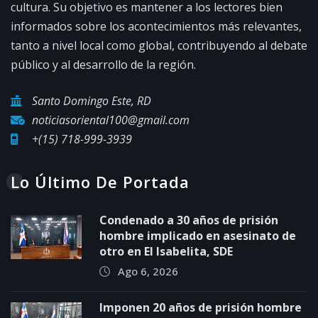
cultura. Su objetivo es mantener a los lectores bien
informados sobre los acontecimientos más relevantes,
tanto a nivel local como global, contribuyendo al debate
público y al desarrollo de la región.
Santo Domingo Este, RD
noticiasoriental100@gmail.com
+(15) 718-999-3939
Lo Último De Portada
Condenado a 30 años de prisión
hombre implicado en asesinato de
otro en El Isabelita, SDE
Ago 6, 2026
Imponen 20 años de prisión hombre