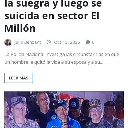
la suegra y luego se
suicida en sector El
Millón
Julio Benzant
Oct 13, 2025
0
La Policía Nacional investiga las circunstancias en que
un hombre le quitó la vida a su esposa y a su…
LEER MÁS