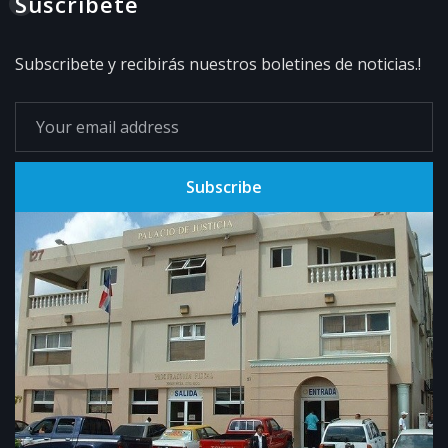
Suscríbete
Subscribete y recibirás nuestros boletines de noticias.!
Subscribe