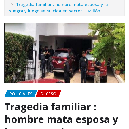
Tragedia familiar : hombre mata esposa y la
suegra y luego se suicida en sector El Millón
POLICIALES
SUCESO
Tragedia familiar :
hombre mata esposa y