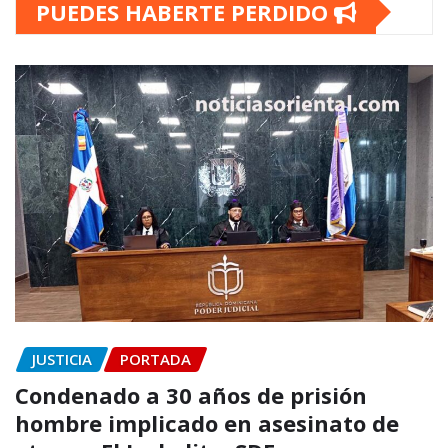
PUEDES HABERTE PERDIDO
JUSTICIA
PORTADA
Condenado a 30 años de prisión
hombre implicado en asesinato de