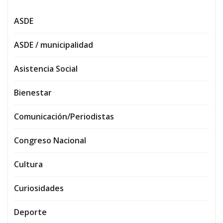
ASDE
ASDE / municipalidad
Asistencia Social
Bienestar
Comunicación/Periodistas
Congreso Nacional
Cultura
Curiosidades
Deporte