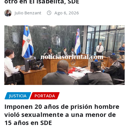
otro en El Isabelita, SDE
Julio Benzant
Ago 6, 2026
JUSTICIA
PORTADA
Imponen 20 años de prisión hombre
violó sexualmente a una menor de
15 años en SDE