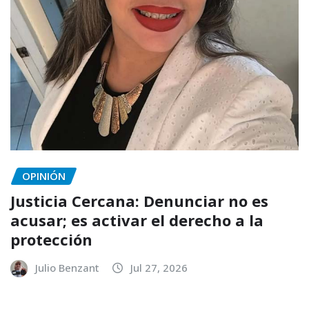
OPINIÓN
Justicia Cercana: Denunciar no es
acusar; es activar el derecho a la
protección
Julio Benzant
Jul 27, 2026