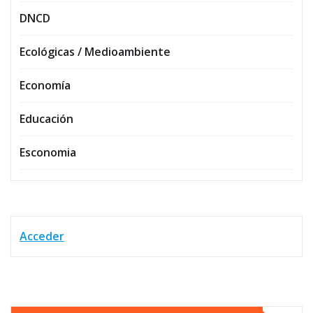
DNCD
Ecológicas / Medioambiente
Economía
Educación
Esconomia
Acceder