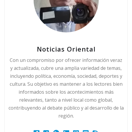
Noticias Oriental
Con un compromiso por ofrecer información veraz
y actualizada, cubre una amplia variedad de temas,
incluyendo política, economía, sociedad, deportes y
cultura. Su objetivo es mantener a los lectores bien
informados sobre los acontecimientos más
relevantes, tanto a nivel local como global,
contribuyendo al debate público y al desarrollo de la
región.