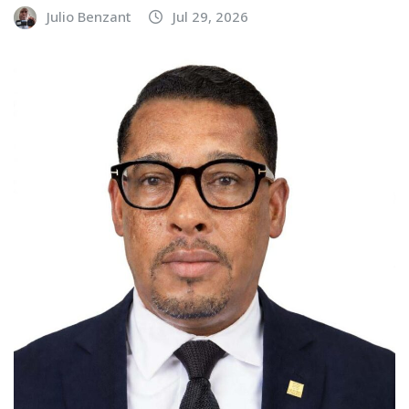
Julio Benzant
Jul 29, 2026