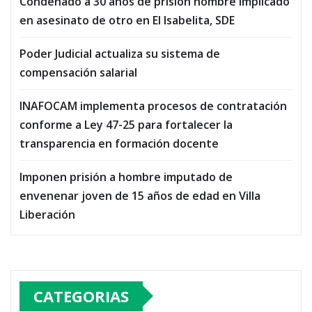
Condenado a 30 años de prisión hombre implicado
en asesinato de otro en El Isabelita, SDE
Poder Judicial actualiza su sistema de
compensación salarial
INAFOCAM implementa procesos de contratación
conforme a Ley 47-25 para fortalecer la
transparencia en formación docente
Imponen prisión a hombre imputado de
envenenar joven de 15 años de edad en Villa
Liberación
CATEGORIAS