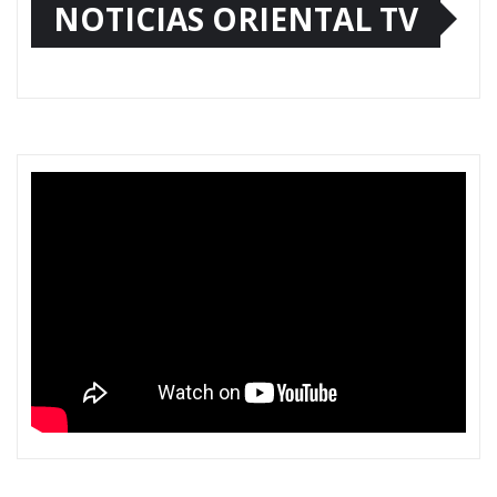
NOTICIAS ORIENTAL TV