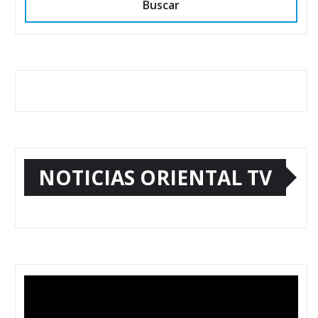
Buscar
NOTICIAS ORIENTAL TV