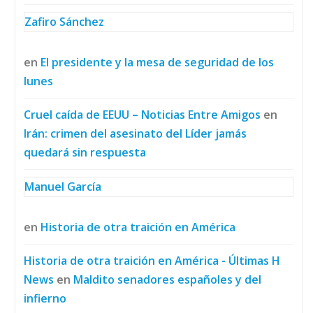
Zafiro Sánchez
en
El presidente y la mesa de seguridad de los
lunes
Cruel caída de EEUU – Noticias Entre Amigos
en
Irán: crimen del asesinato del Líder jamás
quedará sin respuesta
Manuel García
en
Historia de otra traición en América
Historia de otra traición en América - Últimas H
News
en
Maldito senadores españoles y del
infierno