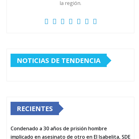
la región.
NOTICIAS DE TENDENCIA
RECIENTES
Condenado a 30 años de prisión hombre
implicado en asesinato de otro en El Isabelita, SDE