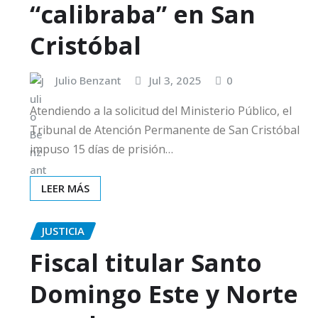
“calibraba” en San
Cristóbal
Julio Benzant
Jul 3, 2025
0
Atendiendo a la solicitud del Ministerio Público, el
Tribunal de Atención Permanente de San Cristóbal
impuso 15 días de prisión…
LEER MÁS
JUSTICIA
Fiscal titular Santo
Domingo Este y Norte