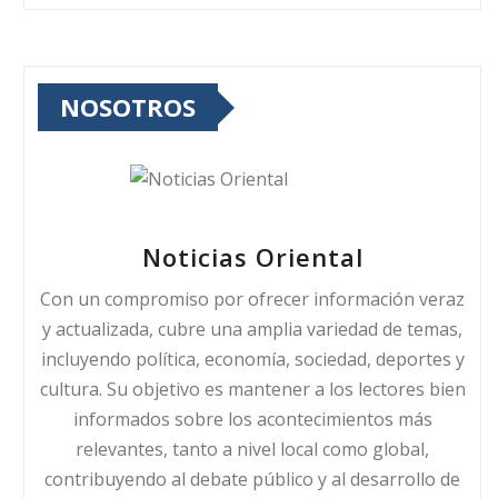
NOSOTROS
Noticias Oriental
Con un compromiso por ofrecer información veraz
y actualizada, cubre una amplia variedad de temas,
incluyendo política, economía, sociedad, deportes y
cultura. Su objetivo es mantener a los lectores bien
informados sobre los acontecimientos más
relevantes, tanto a nivel local como global,
contribuyendo al debate público y al desarrollo de