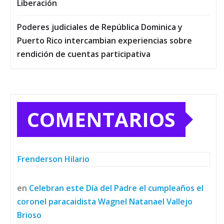
Liberación
Poderes judiciales de República Dominica y
Puerto Rico intercambian experiencias sobre
rendición de cuentas participativa
COMENTARIOS
Frenderson Hilario
en
Celebran este Día del Padre el cumpleaños el
coronel paracaidista Wagnel Natanael Vallejo
Brioso