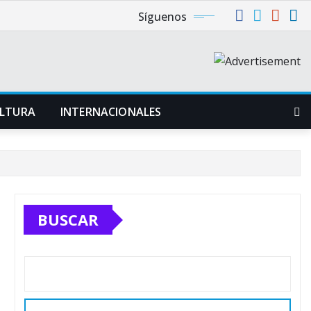
Síguenos
LTURA
INTERNACIONALES
BUSCAR