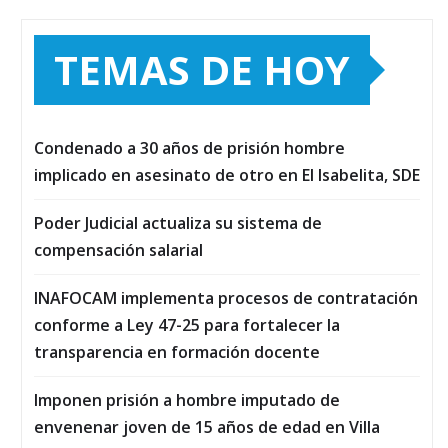
TEMAS DE HOY
Condenado a 30 años de prisión hombre
implicado en asesinato de otro en El Isabelita, SDE
Poder Judicial actualiza su sistema de
compensación salarial
INAFOCAM implementa procesos de contratación
conforme a Ley 47-25 para fortalecer la
transparencia en formación docente
Imponen prisión a hombre imputado de
envenenar joven de 15 años de edad en Villa