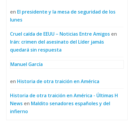
en
El presidente y la mesa de seguridad de los
lunes
Cruel caída de EEUU – Noticias Entre Amigos
en
Irán: crimen del asesinato del Líder jamás
quedará sin respuesta
Manuel García
en
Historia de otra traición en América
Historia de otra traición en América - Últimas H
News
en
Maldito senadores españoles y del
infierno