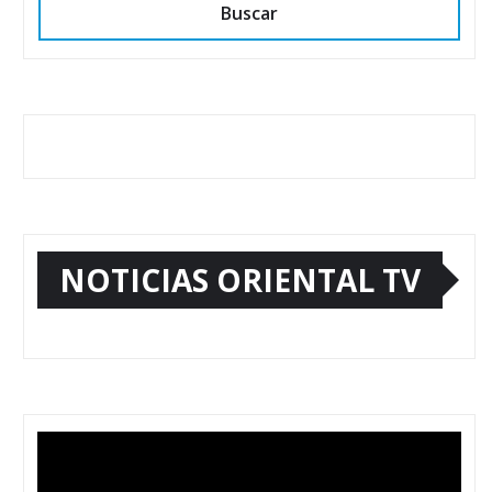
Buscar
NOTICIAS ORIENTAL TV