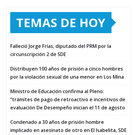
TEMAS DE HOY
Falleció Jorge Frías, diputado del PRM por la
circunscripción 2 de SDE
Distribuyen 100 años de prisión a cinco hombres
por la violación sexual de una menor en Los Mina
Ministro de Educación confirma al Pleno:
“trámites de pago de retroactivo e incentivos de
evaluación De Desempeño inician el 11 de agosto
Condenado a 30 años de prisión hombre
implicado en asesinato de otro en El Isabelita, SDE