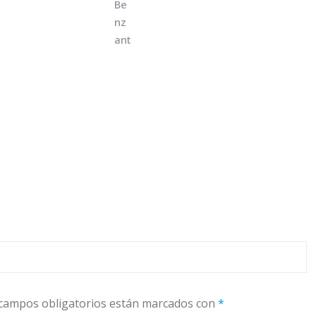
campos obligatorios están marcados con
*