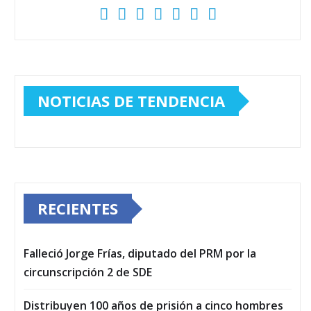
NOTICIAS DE TENDENCIA
RECIENTES
Falleció Jorge Frías, diputado del PRM por la
circunscripción 2 de SDE
Distribuyen 100 años de prisión a cinco hombres