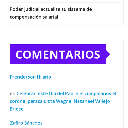
Poder Judicial actualiza su sistema de
compensación salarial
COMENTARIOS
Frenderson Hilario
en
Celebran este Día del Padre el cumpleaños el
coronel paracaidista Wagnel Natanael Vallejo
Brioso
Zafiro Sánchez