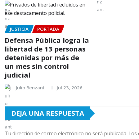
JUSTICIA
PORTADA
Defensa Pública logra la
libertad de 13 personas
detenidas por más de
un mes sin control
judicial
Julio Benzant
Jul 23, 2026
DEJA UNA RESPUESTA
Tu dirección de correo electrónico no será publicada.
Los 