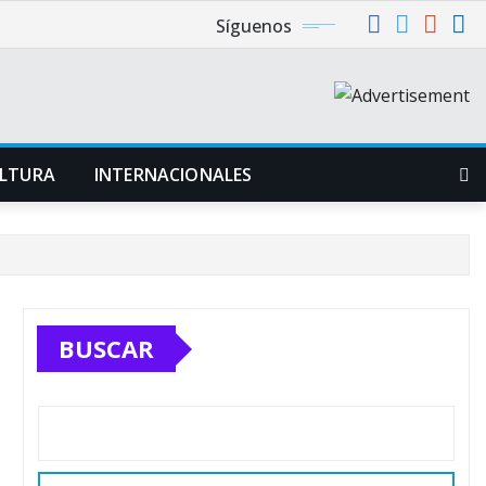
Síguenos
LTURA
INTERNACIONALES
BUSCAR