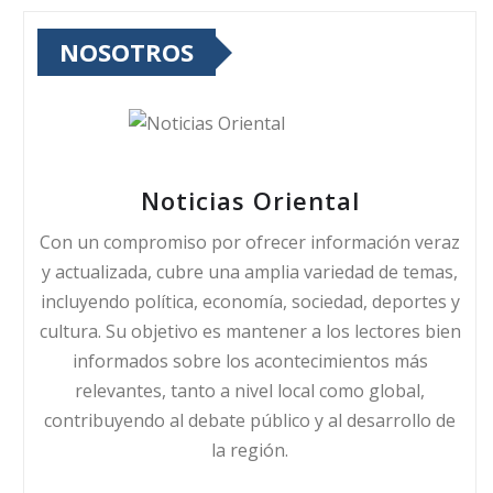
NOSOTROS
Noticias Oriental
Con un compromiso por ofrecer información veraz
y actualizada, cubre una amplia variedad de temas,
incluyendo política, economía, sociedad, deportes y
cultura. Su objetivo es mantener a los lectores bien
informados sobre los acontecimientos más
relevantes, tanto a nivel local como global,
contribuyendo al debate público y al desarrollo de
la región.