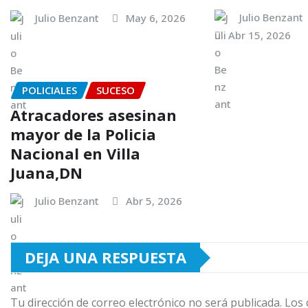
Julio Benzant
Julio Benzant
May 6, 2026
Abr 15, 2026
POLICIALES
SUCESO
Atracadores asesinan
mayor de la Policia
Nacional en Villa
Juana,DN
Julio Benzant
Abr 5, 2026
DEJA UNA RESPUESTA
Tu dirección de correo electrónico no será publicada.
Los 