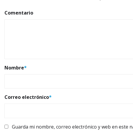
Comentario
Nombre
*
Correo electrónico
*
Guarda mi nombre, correo electrónico y web en este 