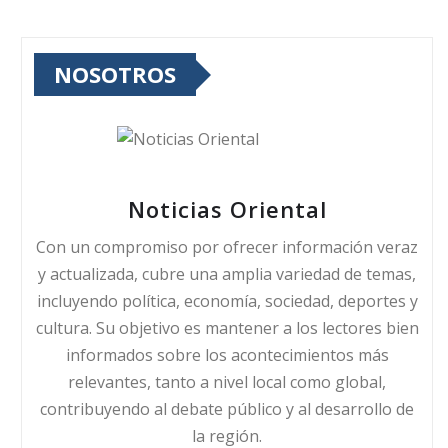
NOSOTROS
Noticias Oriental
Con un compromiso por ofrecer información veraz
y actualizada, cubre una amplia variedad de temas,
incluyendo política, economía, sociedad, deportes y
cultura. Su objetivo es mantener a los lectores bien
informados sobre los acontecimientos más
relevantes, tanto a nivel local como global,
contribuyendo al debate público y al desarrollo de
la región.