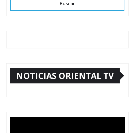
Buscar
NOTICIAS ORIENTAL TV