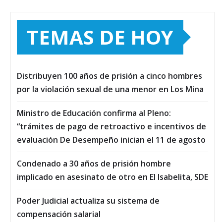
TEMAS DE HOY
Distribuyen 100 años de prisión a cinco hombres
por la violación sexual de una menor en Los Mina
Ministro de Educación confirma al Pleno:
“trámites de pago de retroactivo e incentivos de
evaluación De Desempeño inician el 11 de agosto
Condenado a 30 años de prisión hombre
implicado en asesinato de otro en El Isabelita, SDE
Poder Judicial actualiza su sistema de
compensación salarial