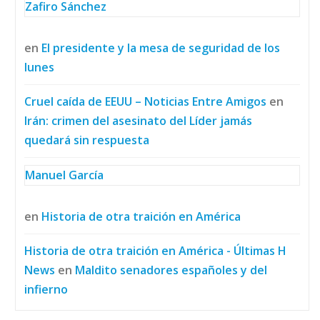
Zafiro Sánchez
en
El presidente y la mesa de seguridad de los
lunes
Cruel caída de EEUU – Noticias Entre Amigos
en
Irán: crimen del asesinato del Líder jamás
quedará sin respuesta
Manuel García
en
Historia de otra traición en América
Historia de otra traición en América - Últimas H
News
en
Maldito senadores españoles y del
infierno