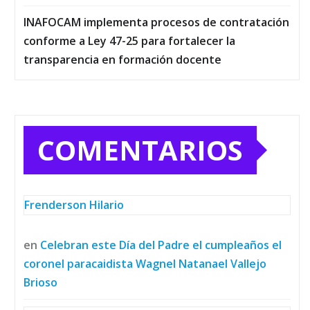
INAFOCAM implementa procesos de contratación
conforme a Ley 47-25 para fortalecer la
transparencia en formación docente
COMENTARIOS
Frenderson Hilario
en
Celebran este Día del Padre el cumpleaños el
coronel paracaidista Wagnel Natanael Vallejo
Brioso