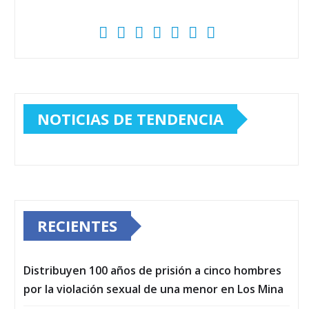
NOTICIAS DE TENDENCIA
RECIENTES
Distribuyen 100 años de prisión a cinco hombres
por la violación sexual de una menor en Los Mina