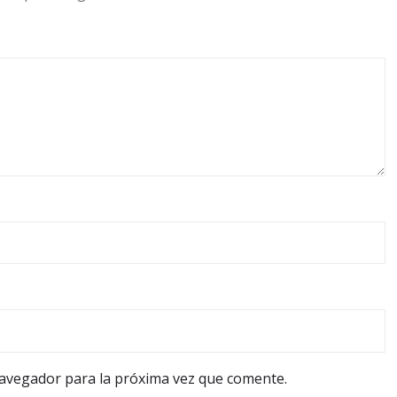
navegador para la próxima vez que comente.