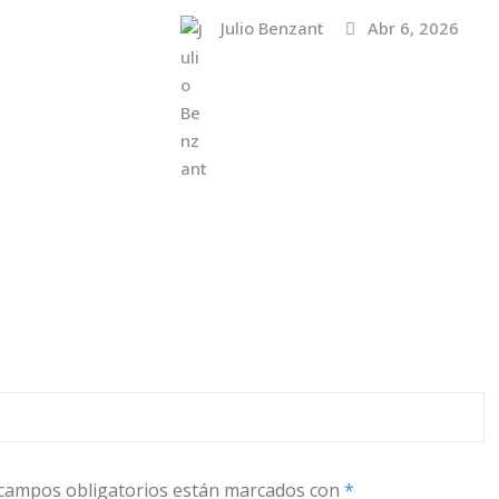
Julio Benzant
Abr 6, 2026
campos obligatorios están marcados con
*