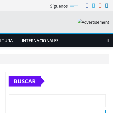
Síguenos
LTURA
INTERNACIONALES
BUSCAR