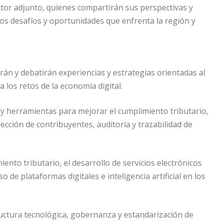
ector adjunto, quienes compartirán sus perspectivas y
los desafíos y oportunidades que enfrenta la región y
án y debatirán experiencias y estrategias orientadas al
a los retos de la economía digital.
 y herramientas para mejorar el cumplimiento tributario,
elección de contribuyentes, auditoría y trazabilidad de
to tributario, el desarrollo de servicios electrónicos
 de plataformas digitales e inteligencia artificial en los
ctura tecnológica, gobernanza y estandarización de