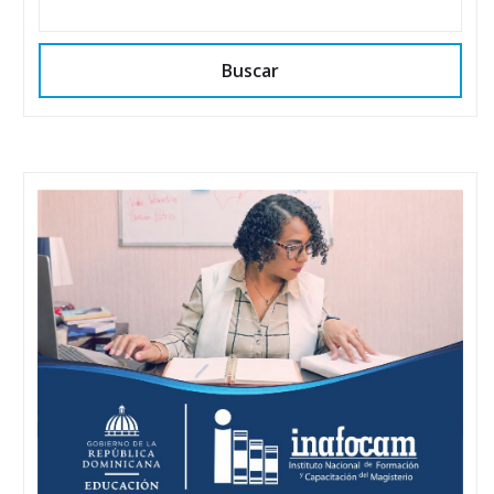
Buscar