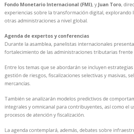
Fondo Monetario Internacional (FMI)
, y
Juan Toro
, dir
experiencias sobre la transformación digital, explorando 
otras administraciones a nivel global.
Agenda de expertos y conferencias
Durante la asamblea, panelistas internacionales presentar
fortalecimiento de las administraciones tributarias frente 
Entre los temas que se abordarán se incluyen estrategias
gestión de riesgos, fiscalizaciones selectivas y masivas, s
mercancías.
También se analizarán modelos predictivos de comportamien
integrales y omnicanal para contribuyentes, así como el uso
procesos de atención y fiscalización.
La agenda contemplará, además, debates sobre infraestru