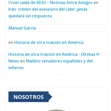
Cruel caída de EEUU – Noticias Entre Amigos
en
Irán: crimen del asesinato del Líder jamás
quedará sin respuesta
Manuel García
en
Historia de otra traición en América
Historia de otra traición en América - Últimas H
News
en
Maldito senadores españoles y del
infierno
NOSOTROS