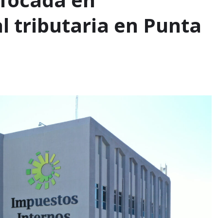
l tributaria en Punta