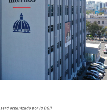
 será organizado por la DGII