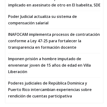
implicado en asesinato de otro en El Isabelita, SDE
Poder Judicial actualiza su sistema de
compensación salarial
INAFOCAM implementa procesos de contratación
conforme a Ley 47-25 para fortalecer la
transparencia en formación docente
Imponen prisión a hombre imputado de
envenenar joven de 15 años de edad en Villa
Liberación
Poderes judiciales de República Dominica y
Puerto Rico intercambian experiencias sobre
rendición de cuentas participativa