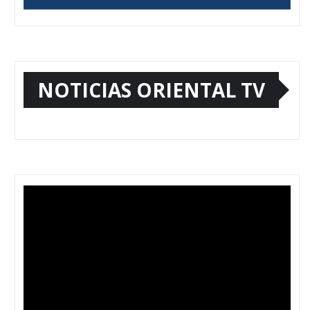
NOTICIAS ORIENTAL TV