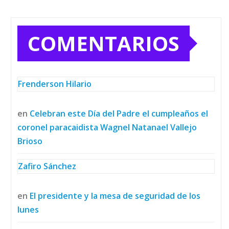
COMENTARIOS
Frenderson Hilario
en
Celebran este Día del Padre el cumpleaños el
coronel paracaidista Wagnel Natanael Vallejo
Brioso
Zafiro Sánchez
en
El presidente y la mesa de seguridad de los
lunes