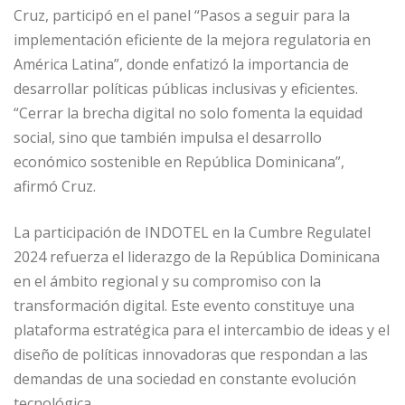
Cruz, participó en el panel “Pasos a seguir para la
implementación eficiente de la mejora regulatoria en
América Latina”, donde enfatizó la importancia de
desarrollar políticas públicas inclusivas y eficientes.
“Cerrar la brecha digital no solo fomenta la equidad
social, sino que también impulsa el desarrollo
económico sostenible en República Dominicana”,
afirmó Cruz.
La participación de INDOTEL en la Cumbre Regulatel
2024 refuerza el liderazgo de la República Dominicana
en el ámbito regional y su compromiso con la
transformación digital. Este evento constituye una
plataforma estratégica para el intercambio de ideas y el
diseño de políticas innovadoras que respondan a las
demandas de una sociedad en constante evolución
tecnológica.