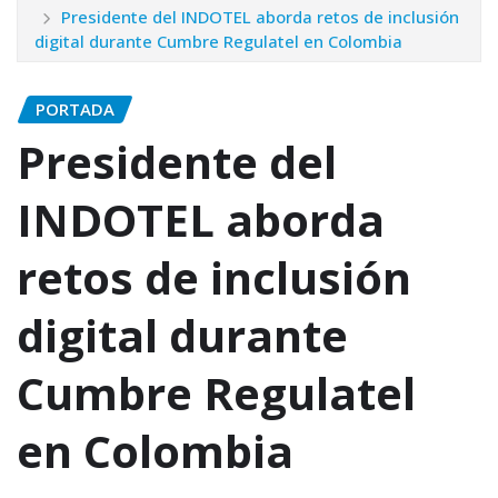
Presidente del INDOTEL aborda retos de inclusión
digital durante Cumbre Regulatel en Colombia
PORTADA
Presidente del
INDOTEL aborda
retos de inclusión
digital durante
Cumbre Regulatel
en Colombia