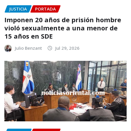
JUSTICIA
PORTADA
Imponen 20 años de prisión hombre
violó sexualmente a una menor de
15 años en SDE
Julio Benzant
Jul 29, 2026