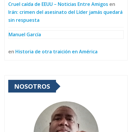
Cruel caída de EEUU – Noticias Entre Amigos
en
Irán: crimen del asesinato del Líder jamás quedará
sin respuesta
Manuel García
en
Historia de otra traición en América
NOSOTROS