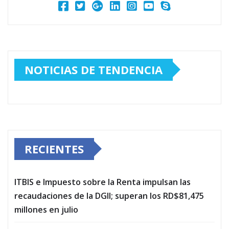
NOTICIAS DE TENDENCIA
RECIENTES
ITBIS e Impuesto sobre la Renta impulsan las
recaudaciones de la DGII; superan los RD$81,475
millones en julio