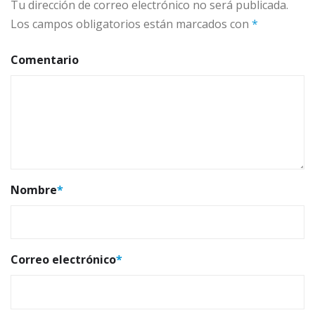
Tu dirección de correo electrónico no será publicada.
Los campos obligatorios están marcados con
*
Comentario
Nombre
*
Correo electrónico
*