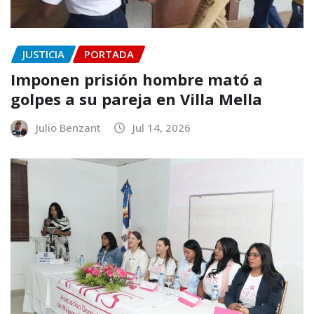
JUSTICIA
PORTADA
Imponen prisión hombre mató a
golpes a su pareja en Villa Mella
Julio Benzant
Jul 14, 2026