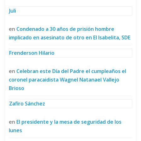
Juli
en
Condenado a 30 años de prisión hombre
implicado en asesinato de otro en El Isabelita, SDE
Frenderson Hilario
en
Celebran este Día del Padre el cumpleaños el
coronel paracaidista Wagnel Natanael Vallejo
Brioso
Zafiro Sánchez
en
El presidente y la mesa de seguridad de los
lunes