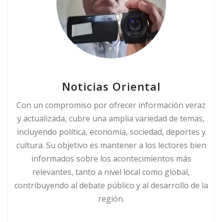
Noticias Oriental
Con un compromiso por ofrecer información veraz
y actualizada, cubre una amplia variedad de temas,
incluyendo política, economía, sociedad, deportes y
cultura. Su objetivo es mantener a los lectores bien
informados sobre los acontecimientos más
relevantes, tanto a nivel local como global,
contribuyendo al debate público y al desarrollo de la
región.