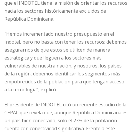
que el INDOTEL tiene la misión de orientar los recursos
hacia los sectores históricamente excluidos de
República Dominicana.
“Hemos incrementado nuestro presupuesto en el
Indotel, pero no basta con tener los recursos; debemos
asegurarnos de que estos se utilicen de manera
estratégica y que lleguen a los sectores más
vulnerables de nuestra nación, y nosotros, los países
de la región, debemos identificar los segmentos más
empobrecidos de la población para que tengan acceso
a la tecnología”, explicó.
El presidente de INDOTEL citó un reciente estudio de la
CEPAL que revela que, aunque República Dominicana es
un país bien conectado, solo el 23% de la población
cuenta con conectividad significativa. Frente a este