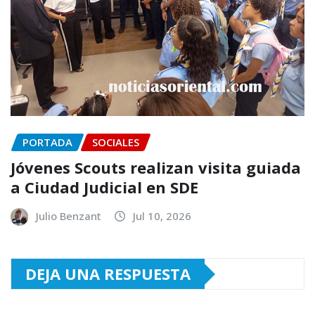
PORTADA
SOCIALES
Jóvenes Scouts realizan visita guiada
a Ciudad Judicial en SDE
Julio Benzant
Jul 10, 2026
DEJA UNA RESPUESTA