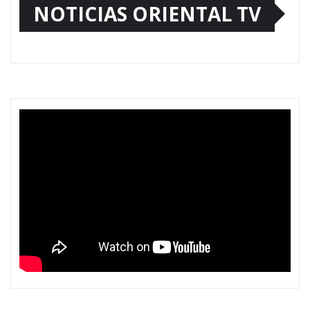
NOTICIAS ORIENTAL TV