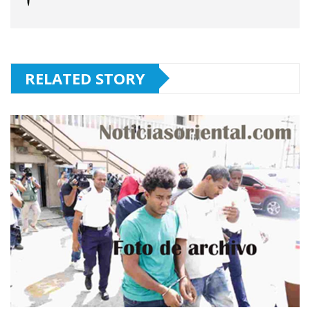
RELATED STORY