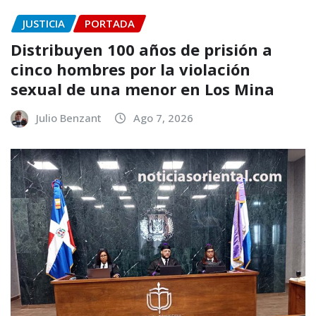
JUSTICIA
PORTADA
Distribuyen 100 años de prisión a
cinco hombres por la violación
sexual de una menor en Los Mina
Julio Benzant
Ago 7, 2026