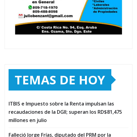
TEMAS DE HOY
ITBIS e Impuesto sobre la Renta impulsan las
recaudaciones de la DGII; superan los RD$81,475
millones en julio
Falleció Jorge Frías, diputado del PRM por la