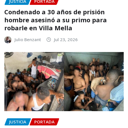
JUSTICIA
PORTADA
Condenado a 30 años de prisión
hombre asesinó a su primo para
robarle en Villa Mella
Julio Benzant
Jul 23, 2026
JUSTICIA
PORTADA