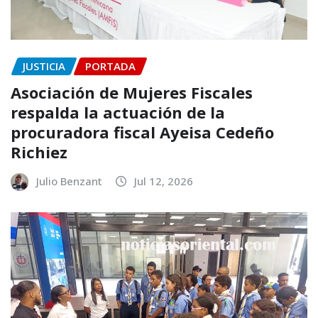
JUSTICIA
PORTADA
Asociación de Mujeres Fiscales
respalda la actuación de la
procuradora fiscal Ayeisa Cedeño
Richiez
Julio Benzant
Jul 12, 2026