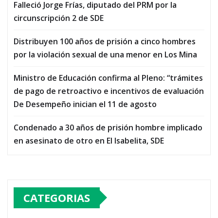
Falleció Jorge Frías, diputado del PRM por la
circunscripción 2 de SDE
Distribuyen 100 años de prisión a cinco hombres
por la violación sexual de una menor en Los Mina
Ministro de Educación confirma al Pleno: “trámites
de pago de retroactivo e incentivos de evaluación
De Desempeño inician el 11 de agosto
Condenado a 30 años de prisión hombre implicado
en asesinato de otro en El Isabelita, SDE
CATEGORIAS