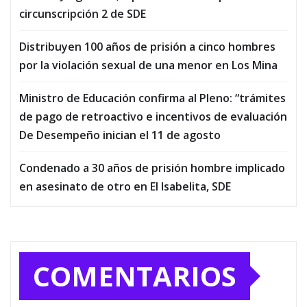
circunscripción 2 de SDE
Distribuyen 100 años de prisión a cinco hombres
por la violación sexual de una menor en Los Mina
Ministro de Educación confirma al Pleno: “trámites
de pago de retroactivo e incentivos de evaluación
De Desempeño inician el 11 de agosto
Condenado a 30 años de prisión hombre implicado
en asesinato de otro en El Isabelita, SDE
COMENTARIOS