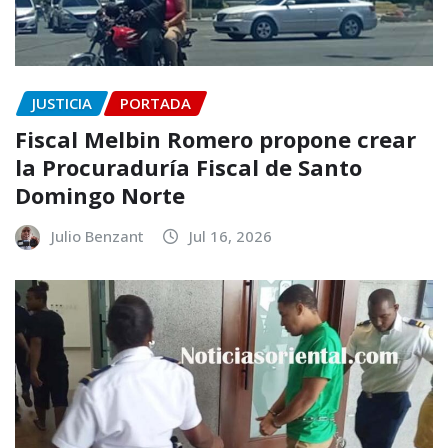
JUSTICIA
PORTADA
Fiscal Melbin Romero propone crear
la Procuraduría Fiscal de Santo
Domingo Norte
Julio Benzant
Jul 16, 2026