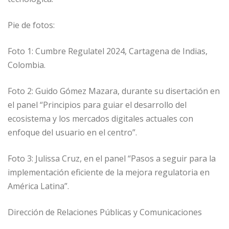
Pie de fotos:
Foto 1: Cumbre Regulatel 2024, Cartagena de Indias,
Colombia.
Foto 2: Guido Gómez Mazara, durante su disertación en
el panel “Principios para guiar el desarrollo del
ecosistema y los mercados digitales actuales con
enfoque del usuario en el centro”.
Foto 3: Julissa Cruz, en el panel “Pasos a seguir para la
implementación eficiente de la mejora regulatoria en
América Latina”.
Dirección de Relaciones Públicas y Comunicaciones