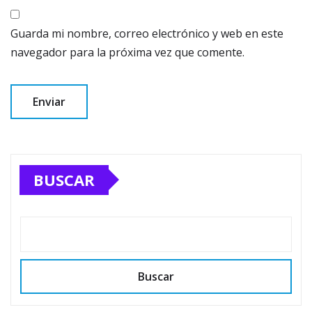
Guarda mi nombre, correo electrónico y web en este
navegador para la próxima vez que comente.
BUSCAR
Buscar