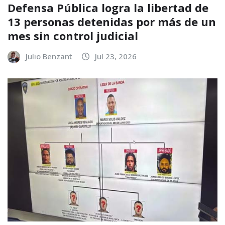
Defensa Pública logra la libertad de
13 personas detenidas por más de un
mes sin control judicial
Julio Benzant
Jul 23, 2026