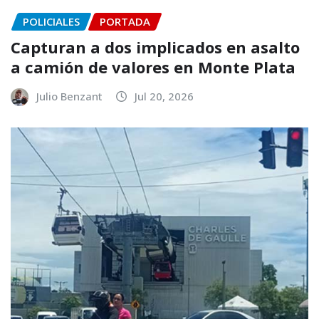
POLICIALES
PORTADA
Capturan a dos implicados en asalto
a camión de valores en Monte Plata
Julio Benzant
Jul 20, 2026