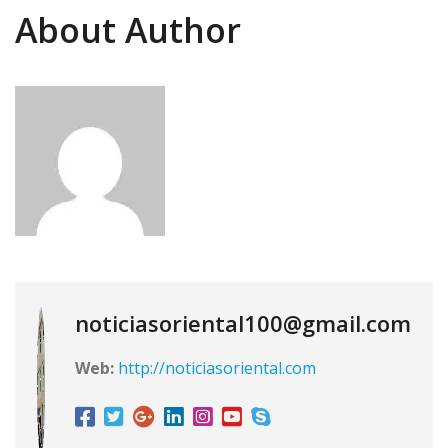
About Author
noticiasoriental100@gmail.com
Web:
http://noticiasoriental.com