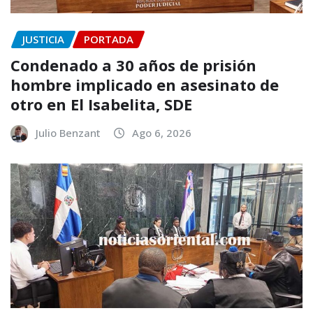
JUSTICIA
PORTADA
Condenado a 30 años de prisión
hombre implicado en asesinato de
otro en El Isabelita, SDE
Julio Benzant
Ago 6, 2026