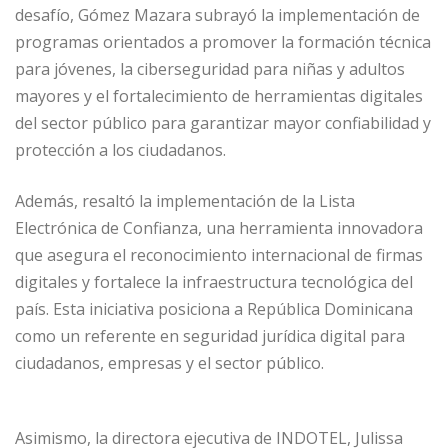
desafío, Gómez Mazara subrayó la implementación de
programas orientados a promover la formación técnica
para jóvenes, la ciberseguridad para niñas y adultos
mayores y el fortalecimiento de herramientas digitales
del sector público para garantizar mayor confiabilidad y
protección a los ciudadanos.
Además, resaltó la implementación de la Lista
Electrónica de Confianza, una herramienta innovadora
que asegura el reconocimiento internacional de firmas
digitales y fortalece la infraestructura tecnológica del
país. Esta iniciativa posiciona a República Dominicana
como un referente en seguridad jurídica digital para
ciudadanos, empresas y el sector público.
Asimismo, la directora ejecutiva de INDOTEL, Julissa