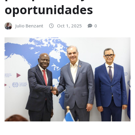
oportunidades
Julio Benzant
Oct 1, 2025
0