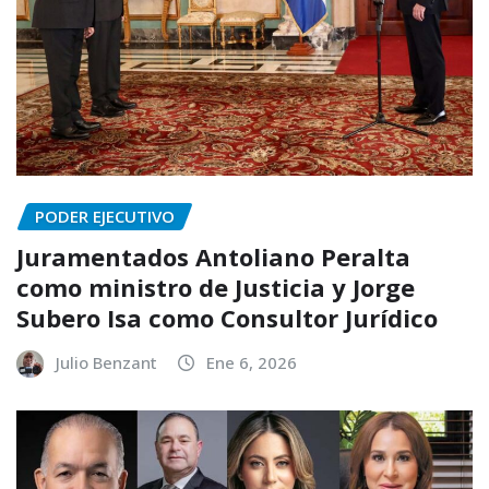
PODER EJECUTIVO
Juramentados Antoliano Peralta
como ministro de Justicia y Jorge
Subero Isa como Consultor Jurídico
Julio Benzant
Ene 6, 2026