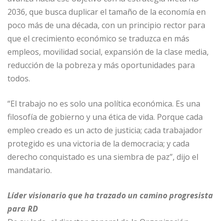
2036, que busca duplicar el tamaño de la economía en
poco más de una década, con un principio rector para
que el crecimiento económico se traduzca en más
empleos, movilidad social, expansión de la clase media,
reducción de la pobreza y más oportunidades para
todos.
“El trabajo no es solo una política económica. Es una
filosofía de gobierno y una ética de vida. Porque cada
empleo creado es un acto de justicia; cada trabajador
protegido es una victoria de la democracia; y cada
derecho conquistado es una siembra de paz”, dijo el
mandatario.
Líder visionario que ha trazado un camino progresista
para RD