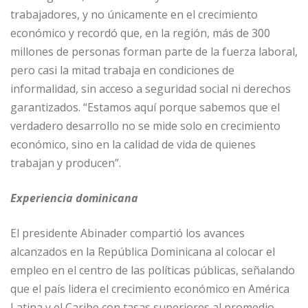
trabajadores, y no únicamente en el crecimiento
económico y recordó que, en la región, más de 300
millones de personas forman parte de la fuerza laboral,
pero casi la mitad trabaja en condiciones de
informalidad, sin acceso a seguridad social ni derechos
garantizados. “Estamos aquí porque sabemos que el
verdadero desarrollo no se mide solo en crecimiento
económico, sino en la calidad de vida de quienes
trabajan y producen”.
Experiencia dominicana
El presidente Abinader compartió los avances
alcanzados en la República Dominicana al colocar el
empleo en el centro de las políticas públicas, señalando
que el país lidera el crecimiento económico en América
Latina y el Caribe con tasas superiores al promedio