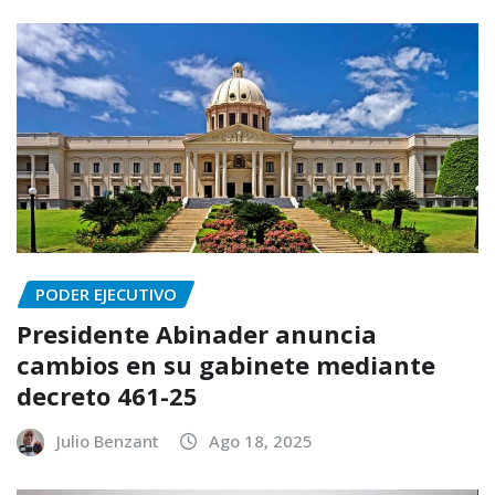
PODER EJECUTIVO
Presidente Abinader anuncia
cambios en su gabinete mediante
decreto 461-25
Julio Benzant
Ago 18, 2025