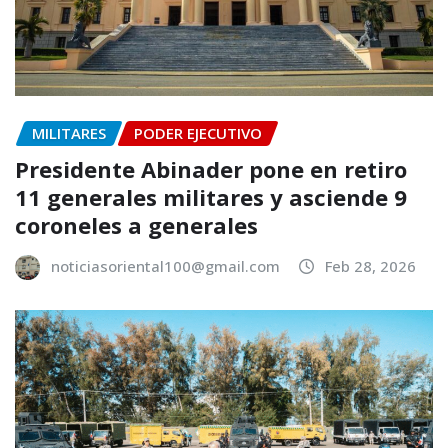
MILITARES
PODER EJECUTIVO
Presidente Abinader pone en retiro
11 generales militares y asciende 9
coroneles a generales
noticiasoriental100@gmail.com
Feb 28, 2026