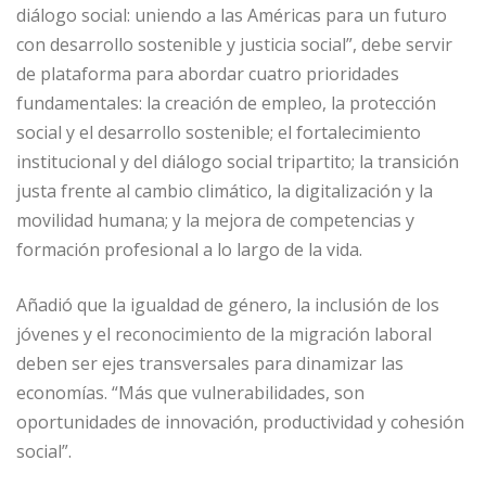
diálogo social: uniendo a las Américas para un futuro
con desarrollo sostenible y justicia social”, debe servir
de plataforma para abordar cuatro prioridades
fundamentales: la creación de empleo, la protección
social y el desarrollo sostenible; el fortalecimiento
institucional y del diálogo social tripartito; la transición
justa frente al cambio climático, la digitalización y la
movilidad humana; y la mejora de competencias y
formación profesional a lo largo de la vida.
Añadió que la igualdad de género, la inclusión de los
jóvenes y el reconocimiento de la migración laboral
deben ser ejes transversales para dinamizar las
economías. “Más que vulnerabilidades, son
oportunidades de innovación, productividad y cohesión
social”.