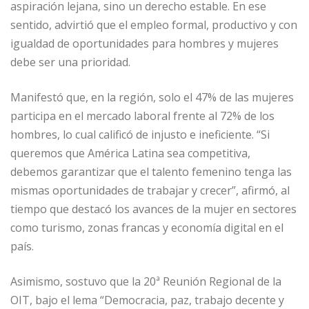
aspiración lejana, sino un derecho estable. En ese
sentido, advirtió que el empleo formal, productivo y con
igualdad de oportunidades para hombres y mujeres
debe ser una prioridad.
Manifestó que, en la región, solo el 47% de las mujeres
participa en el mercado laboral frente al 72% de los
hombres, lo cual calificó de injusto e ineficiente. “Si
queremos que América Latina sea competitiva,
debemos garantizar que el talento femenino tenga las
mismas oportunidades de trabajar y crecer”, afirmó, al
tiempo que destacó los avances de la mujer en sectores
como turismo, zonas francas y economía digital en el
país.
Asimismo, sostuvo que la 20ª Reunión Regional de la
OIT, bajo el lema “Democracia, paz, trabajo decente y