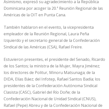
Asimismo, expresó su agradecimiento a la República
Dominicana por acoger la 20.ª Reunión Regional de las
Américas de la OIT en Punta Cana.
También hablaron en el evento, la vicepresidenta
empleador de la Reunión Regional, Laura Peña
Izquierdo y el secretario general de la Confederación
Sindical de las Américas (CSA), Rafael Freire.
Estuvieron presentes, el presidente del Senado, Ricardo
de los Santos; la ministra de la Mujer, Mayra Jiménez;
los directores de Politur, Minoru Matsunaga; de la
DIDA, Elías Báez; del Infotep, Rafael Santos Badía; los
presidentes de la Confederación Autónoma Sindical
Clasista (CASC), Gabriel del Río Doñe; de la
Confederación Nacional de Unidad Sindical (CNUS),
Rafael (Pepe) Abreu y de la Confederación Nacional de