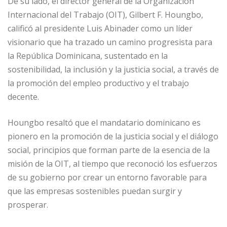
De su lado, el director general de la Organización
Internacional del Trabajo (OIT), Gilbert F. Houngbo,
calificó al presidente Luis Abinader como un líder
visionario que ha trazado un camino progresista para
la República Dominicana, sustentado en la
sostenibilidad, la inclusión y la justicia social, a través de
la promoción del empleo productivo y el trabajo
decente.
Houngbo resaltó que el mandatario dominicano es
pionero en la promoción de la justicia social y el diálogo
social, principios que forman parte de la esencia de la
misión de la OIT, al tiempo que reconoció los esfuerzos
de su gobierno por crear un entorno favorable para
que las empresas sostenibles puedan surgir y
prosperar.