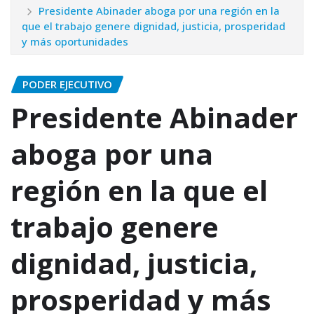
Presidente Abinader aboga por una región en la
que el trabajo genere dignidad, justicia, prosperidad
y más oportunidades
PODER EJECUTIVO
Presidente Abinader
aboga por una
región en la que el
trabajo genere
dignidad, justicia,
prosperidad y más