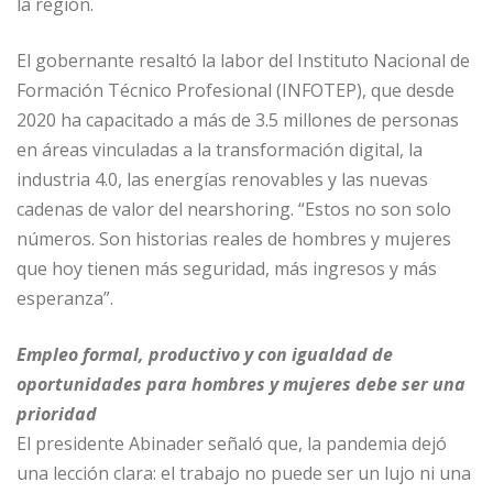
la región.
El gobernante resaltó la labor del Instituto Nacional de
Formación Técnico Profesional (INFOTEP), que desde
2020 ha capacitado a más de 3.5 millones de personas
en áreas vinculadas a la transformación digital, la
industria 4.0, las energías renovables y las nuevas
cadenas de valor del nearshoring. “Estos no son solo
números. Son historias reales de hombres y mujeres
que hoy tienen más seguridad, más ingresos y más
esperanza”.
Empleo formal, productivo y con igualdad de
oportunidades para hombres y mujeres debe ser una
prioridad
El presidente Abinader señaló que, la pandemia dejó
una lección clara: el trabajo no puede ser un lujo ni una