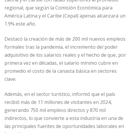
regional, que según la Comisión Económica para
América Latina y el Caribe (Cepal) apenas alcanzará un
1.9% este año.
Destacó la creación de más de 200 mil nuevos empleos
formales tras la pandemia, el incremento del poder
adquisitivo de los salarios reales y el hecho de que, por
primera vez en décadas, el salario mínimo cubre en
promedio el costo de la canasta básica en sectores
clave.
Además, en el sector turístico, informó que el país
recibió más de 11 millones de visitantes en 2024,
generando 750 mil empleos directos y 870 mil
indirectos, lo que convierte a esta industria en una de
las principales fuentes de oportunidades laborales en