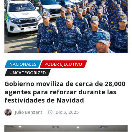
NACIONALES
PODER EJECUTIVO
UNCATEGORIZED
Gobierno moviliza de cerca de 28,000
agentes para reforzar durante las
festividades de Navidad
Julio Benzant
Dic 3, 2025