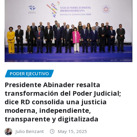
PODER EJECUTIVO
Presidente Abinader resalta
transformación del Poder Judicial;
dice RD consolida una justicia
moderna, independiente,
transparente y digitalizada
Julio Benzant
May 15, 2025