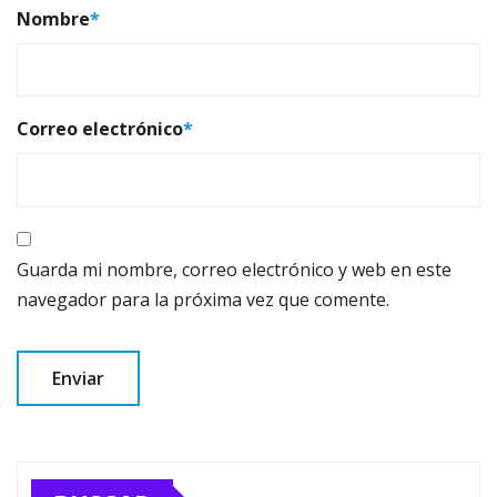
Nombre
*
Correo electrónico
*
Guarda mi nombre, correo electrónico y web en este
navegador para la próxima vez que comente.