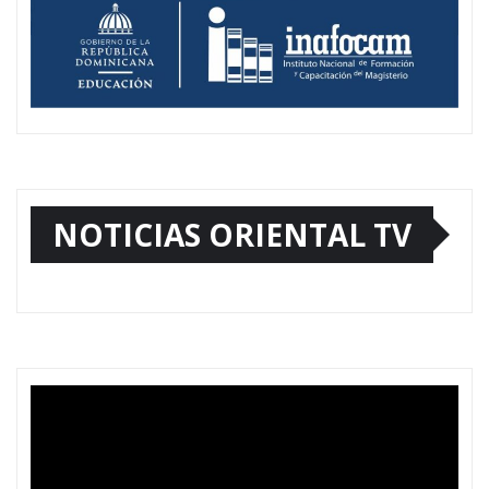
NOTICIAS ORIENTAL TV