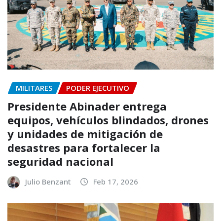
MILITARES
PODER EJECUTIVO
Presidente Abinader entrega
equipos, vehículos blindados, drones
y unidades de mitigación de
desastres para fortalecer la
seguridad nacional
Julio Benzant
Feb 17, 2026