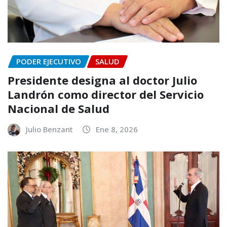
PODER EJECUTIVO
SALUD
Presidente designa al doctor Julio
Landrón como director del Servicio
Nacional de Salud
Julio Benzant
Ene 8, 2026