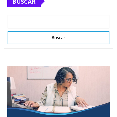
BUSCAR
Buscar