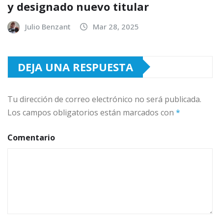
y designado nuevo titular
Julio Benzant
Mar 28, 2025
DEJA UNA RESPUESTA
Tu dirección de correo electrónico no será publicada.
Los campos obligatorios están marcados con
*
Comentario