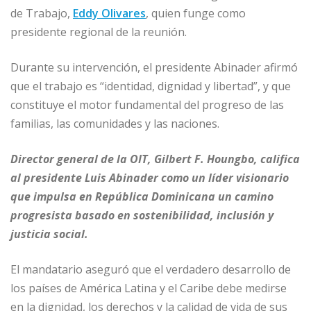
de Trabajo,
Eddy Olivares
, quien funge como
presidente regional de la reunión.
Durante su intervención, el presidente Abinader afirmó
que el trabajo es “identidad, dignidad y libertad”, y que
constituye el motor fundamental del progreso de las
familias, las comunidades y las naciones.
Director general de la OIT, Gilbert F. Houngbo, califica
al presidente Luis Abinader como un líder visionario
que impulsa en República Dominicana un camino
progresista basado en sostenibilidad, inclusión y
justicia social.
El mandatario aseguró que el verdadero desarrollo de
los países de América Latina y el Caribe debe medirse
en la dignidad, los derechos y la calidad de vida de sus