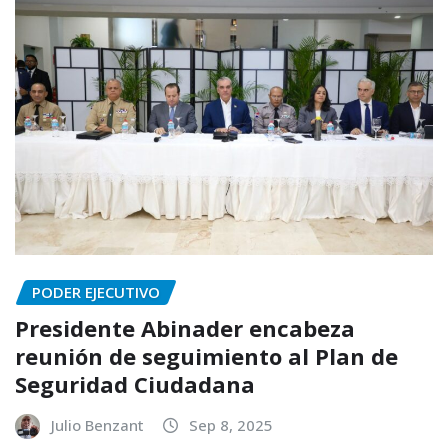
PODER EJECUTIVO
Presidente Abinader encabeza
reunión de seguimiento al Plan de
Seguridad Ciudadana
Julio Benzant
Sep 8, 2025