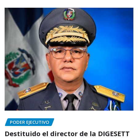
PODER EJECUTIVO
Destituido el director de la DIGESETT