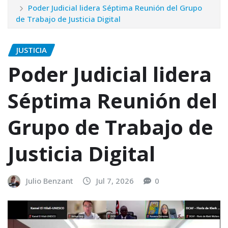
Poder Judicial lidera Séptima Reunión del Grupo
de Trabajo de Justicia Digital
JUSTICIA
Poder Judicial lidera
Séptima Reunión del
Grupo de Trabajo de
Justicia Digital
Julio Benzant
Jul 7, 2026
0