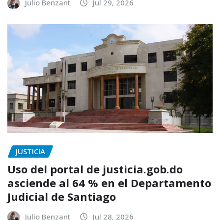
Julio Benzant
Jul 29, 2026
JUSTICIA
Uso del portal de justicia.gob.do
asciende al 64 % en el Departamento
Judicial de Santiago
Julio Benzant
Jul 28, 2026