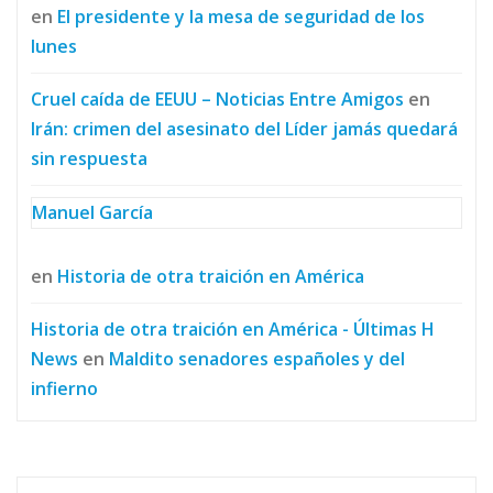
en
El presidente y la mesa de seguridad de los
lunes
Cruel caída de EEUU – Noticias Entre Amigos
en
Irán: crimen del asesinato del Líder jamás quedará
sin respuesta
Manuel García
en
Historia de otra traición en América
Historia de otra traición en América - Últimas H
News
en
Maldito senadores españoles y del
infierno