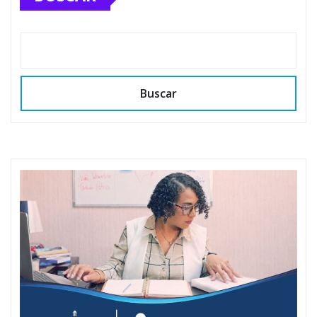
Buscar