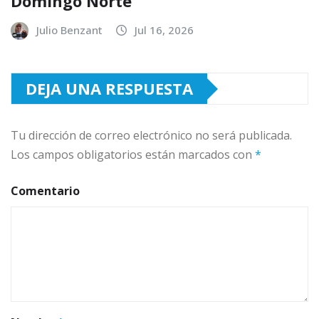
Domingo Norte
Julio Benzant
Jul 16, 2026
DEJA UNA RESPUESTA
Tu dirección de correo electrónico no será publicada.
Los campos obligatorios están marcados con
*
Comentario