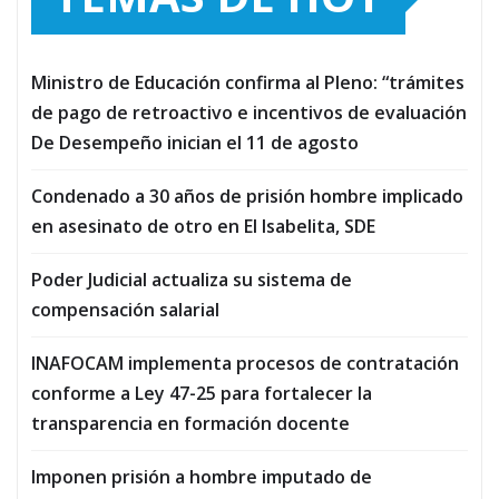
Ministro de Educación confirma al Pleno: “trámites
de pago de retroactivo e incentivos de evaluación
De Desempeño inician el 11 de agosto
Condenado a 30 años de prisión hombre implicado
en asesinato de otro en El Isabelita, SDE
Poder Judicial actualiza su sistema de
compensación salarial
INAFOCAM implementa procesos de contratación
conforme a Ley 47-25 para fortalecer la
transparencia en formación docente
Imponen prisión a hombre imputado de