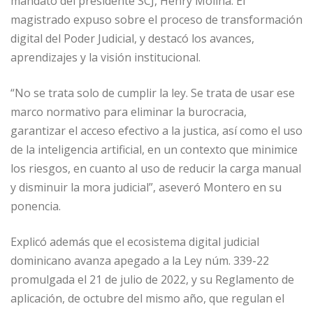
mandato del presidente SCJ, Henry Molina. El
magistrado expuso sobre el proceso de transformación
digital del Poder Judicial, y destacó los avances,
aprendizajes y la visión institucional.
“No se trata solo de cumplir la ley. Se trata de usar ese
marco normativo para eliminar la burocracia,
garantizar el acceso efectivo a la justica, así como el uso
de la inteligencia artificial, en un contexto que minimice
los riesgos, en cuanto al uso de reducir la carga manual
y disminuir la mora judicial”, aseveró Montero en su
ponencia.
Explicó además que el ecosistema digital judicial
dominicano avanza apegado a la Ley núm. 339-22
promulgada el 21 de julio de 2022, y su Reglamento de
aplicación, de octubre del mismo año, que regulan el