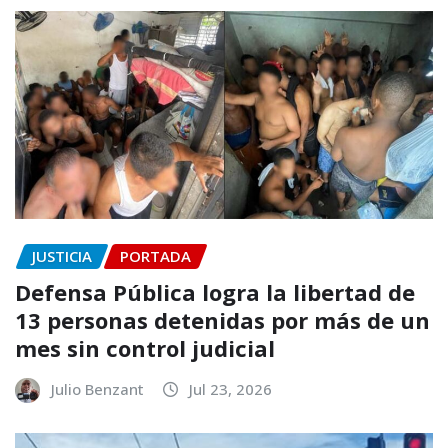
JUSTICIA
PORTADA
Defensa Pública logra la libertad de
13 personas detenidas por más de un
mes sin control judicial
Julio Benzant
Jul 23, 2026