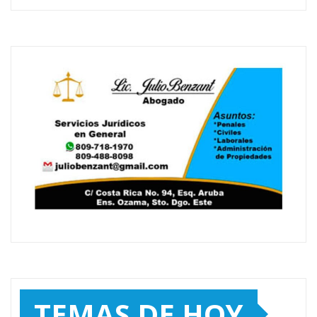
TEMAS DE HOY