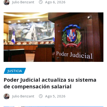
Julio Benzant
Ago 6, 2026
JUSTICIA
Poder Judicial actualiza su sistema
de compensación salarial
Julio Benzant
Ago 5, 2026