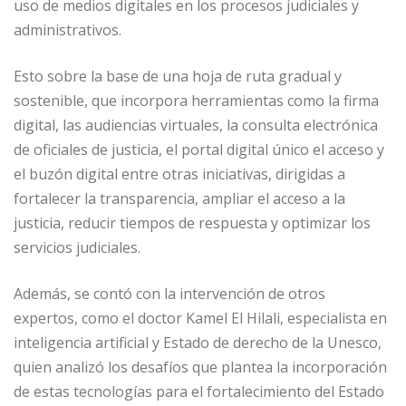
uso de medios digitales en los procesos judiciales y
administrativos.
Esto sobre la base de una hoja de ruta gradual y
sostenible, que incorpora herramientas como la firma
digital, las audiencias virtuales, la consulta electrónica
de oficiales de justicia, el portal digital único el acceso y
el buzón digital entre otras iniciativas, dirigidas a
fortalecer la transparencia, ampliar el acceso a la
justicia, reducir tiempos de respuesta y optimizar los
servicios judiciales.
Además, se contó con la intervención de otros
expertos, como el doctor Kamel El Hilali, especialista en
inteligencia artificial y Estado de derecho de la Unesco,
quien analizó los desafíos que plantea la incorporación
de estas tecnologías para el fortalecimiento del Estado