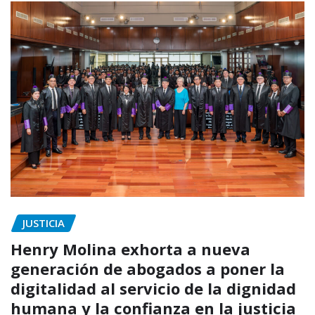
JUSTICIA
Henry Molina exhorta a nueva
generación de abogados a poner la
digitalidad al servicio de la dignidad
humana y la confianza en la justicia