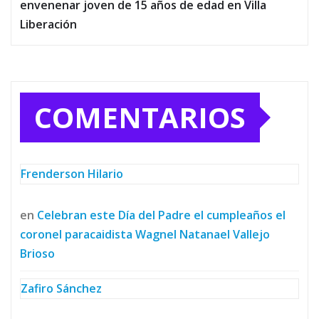
envenenar joven de 15 años de edad en Villa
Liberación
COMENTARIOS
Frenderson Hilario
en
Celebran este Día del Padre el cumpleaños el
coronel paracaidista Wagnel Natanael Vallejo
Brioso
Zafiro Sánchez