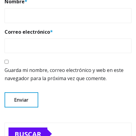
Nombre
*
Correo electrónico
*
Guarda mi nombre, correo electrónico y web en este
navegador para la próxima vez que comente.
BUSCAR