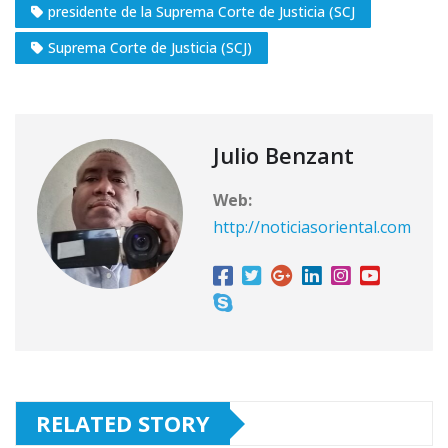
presidente de la Suprema Corte de Justicia (SCJ
Suprema Corte de Justicia (SCJ)
Julio Benzant
Web:
http://noticiasoriental.com
RELATED STORY