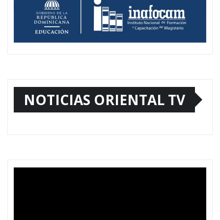
NOTICIAS ORIENTAL TV