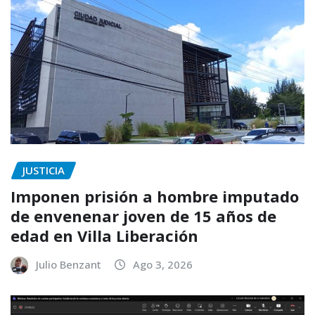
JUSTICIA
Imponen prisión a hombre imputado
de envenenar joven de 15 años de
edad en Villa Liberación
Julio Benzant
Ago 3, 2026