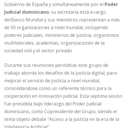
Gobierno de España y simultáneamente por el
Poder
Judicial dominicano
; su secretaría está a cargo
del Banco Mundial y sus miembros representan a más
de 50 organizaciones a nivel mundial, incluyendo
poderes judiciales, ministerios de justicia, organismos
multilaterales, academias, organizaciones de la
sociedad civil y el sector privado.
Durante sus reuniones periódicas este grupo de
trabajo aborda los desafíos de la justicia digital, para
mejorar el servicio de justicia a nivel mundial,
consolidándose como un referente técnico para la
cooperación en innovación judicial. Esta séptima sesión
fue presidida bajo liderazgo del Poder Judicial
dominicano, como Copresidente del Grupo, siendo el
tema objeto debate “Acceso a la justicia en la era de la
Inteligencia Artificial”.