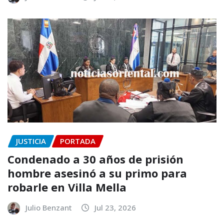
JUSTICIA
PORTADA
Condenado a 30 años de prisión
hombre asesinó a su primo para
robarle en Villa Mella
Julio Benzant
Jul 23, 2026