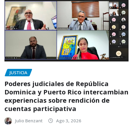
JUSTICIA
Poderes judiciales de República
Dominica y Puerto Rico intercambian
experiencias sobre rendición de
cuentas participativa
Julio Benzant
Ago 3, 2026