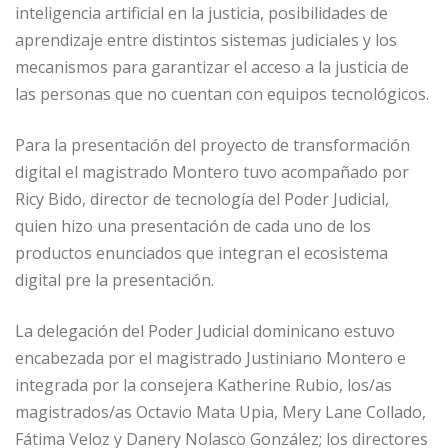
inteligencia artificial en la justicia, posibilidades de
aprendizaje entre distintos sistemas judiciales y los
mecanismos para garantizar el acceso a la justicia de
las personas que no cuentan con equipos tecnológicos.
Para la presentación del proyecto de transformación
digital el magistrado Montero tuvo acompañado por
Ricy Bido, director de tecnología del Poder Judicial,
quien hizo una presentación de cada uno de los
productos enunciados que integran el ecosistema
digital pre la presentación.
La delegación del Poder Judicial dominicano estuvo
encabezada por el magistrado Justiniano Montero e
integrada por la consejera Katherine Rubio, los/as
magistrados/as Octavio Mata Upia, Mery Lane Collado,
Fátima Veloz y Danery Nolasco González; los directores