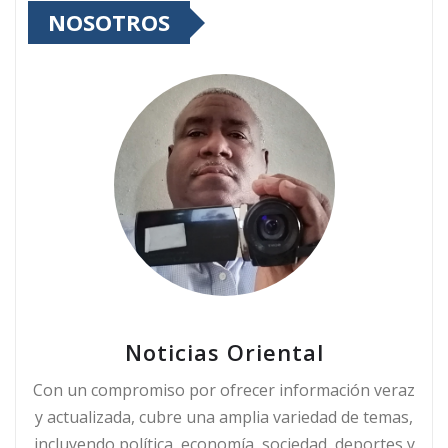
NOSOTROS
Noticias Oriental
Con un compromiso por ofrecer información veraz
y actualizada, cubre una amplia variedad de temas,
incluyendo política, economía, sociedad, deportes y