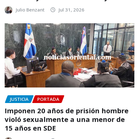
Julio Benzant
Jul 31, 2026
JUSTICIA
PORTADA
Imponen 20 años de prisión hombre
violó sexualmente a una menor de
15 años en SDE