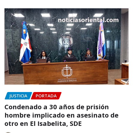
JUSTICIA
PORTADA
Condenado a 30 años de prisión
hombre implicado en asesinato de
otro en El Isabelita, SDE