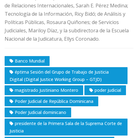
de Relaciones Internacionales, Sarah E. Pérez Medina;
Tecnología de la Información, Ricy Bidó; de Análisis y
Políticas Públicas, Rosaura Quiñones; de Servicios
Judiciales, Mariloy Díaz, y la subdirectora de la Escuela
Nacional de la Judicatura, Ellys Coronado.
Banco Mundial
éptima Sesión del Grupo de Trabajo de Justicia
Digital (Digital Justice Working Group – GTJD)
magistrado Justiniano Montero
poder judicial
Poder Judicial de República Dominicana
Poder Judicial dominicano
presidente de la Primera Sala de la Suprema Corte de
Justicia