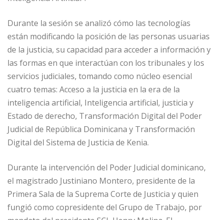
Durante la sesión se analizó cómo las tecnologías
están modificando la posición de las personas usuarias
de la justicia, su capacidad para acceder a información y
las formas en que interactúan con los tribunales y los
servicios judiciales, tomando como núcleo esencial
cuatro temas: Acceso a la justicia en la era de la
inteligencia artificial, Inteligencia artificial, justicia y
Estado de derecho, Transformación Digital del Poder
Judicial de República Dominicana y Transformación
Digital del Sistema de Justicia de Kenia.
Durante la intervención del Poder Judicial dominicano,
el magistrado Justiniano Montero, presidente de la
Primera Sala de la Suprema Corte de Justicia y quien
fungió como copresidente del Grupo de Trabajo, por