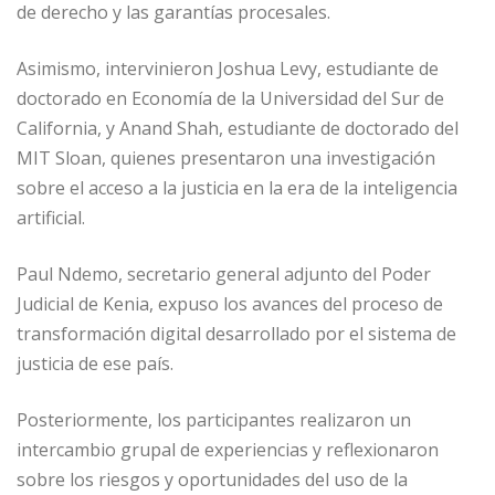
de derecho y las garantías procesales.
Asimismo, intervinieron Joshua Levy, estudiante de
doctorado en Economía de la Universidad del Sur de
California, y Anand Shah, estudiante de doctorado del
MIT Sloan, quienes presentaron una investigación
sobre el acceso a la justicia en la era de la inteligencia
artificial.
Paul Ndemo, secretario general adjunto del Poder
Judicial de Kenia, expuso los avances del proceso de
transformación digital desarrollado por el sistema de
justicia de ese país.
Posteriormente, los participantes realizaron un
intercambio grupal de experiencias y reflexionaron
sobre los riesgos y oportunidades del uso de la