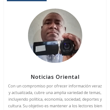
Noticias Oriental
Con un compromiso por ofrecer información veraz
y actualizada, cubre una amplia variedad de temas,
incluyendo política, economía, sociedad, deportes y
cultura. Su objetivo es mantener a los lectores bien