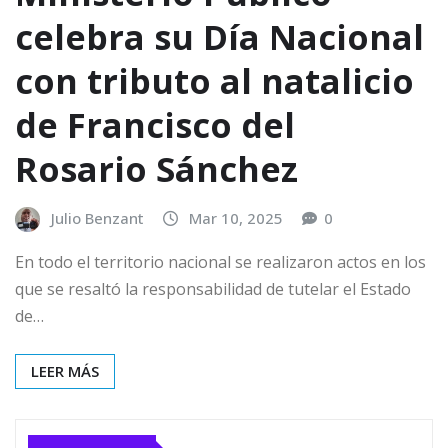
celebra su Día Nacional
con tributo al natalicio
de Francisco del
Rosario Sánchez
Julio Benzant
Mar 10, 2025
0
En todo el territorio nacional se realizaron actos en los
que se resaltó la responsabilidad de tutelar el Estado
de…
LEER MÁS