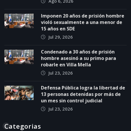
Ago 6, 2026
Imponen 20 años de prisión hombre
violó sexualmente a una menor de
15 años en SDE
Jul 29, 2026
Condenado a 30 años de prisión
hombre asesinó a su primo para
robarle en Villa Mella
Jul 23, 2026
Defensa Pública logra la libertad de
13 personas detenidas por más de
un mes sin control judicial
Jul 23, 2026
Categorias