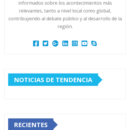
informados sobre los acontecimientos más
relevantes, tanto a nivel local como global,
contribuyendo al debate público y al desarrollo de la
región.
NOTICIAS DE TENDENCIA
RECIENTES