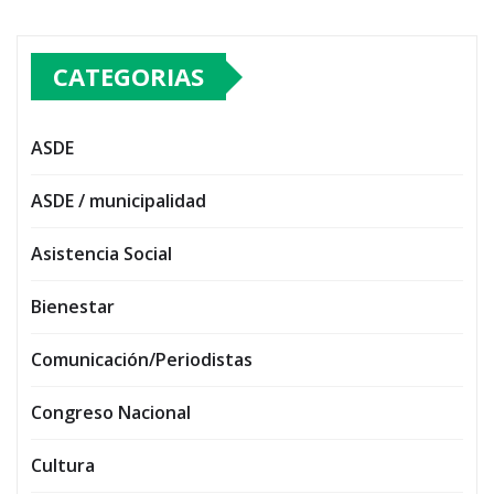
CATEGORIAS
ASDE
ASDE / municipalidad
Asistencia Social
Bienestar
Comunicación/Periodistas
Congreso Nacional
Cultura