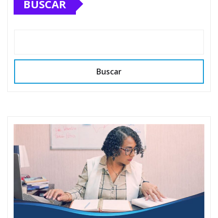
BUSCAR
Buscar