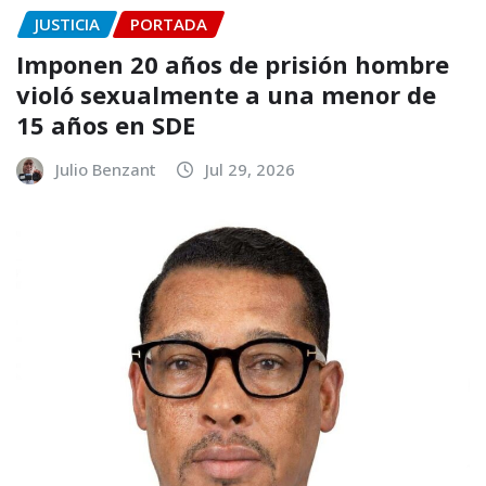
JUSTICIA
PORTADA
Imponen 20 años de prisión hombre
violó sexualmente a una menor de
15 años en SDE
Julio Benzant
Jul 29, 2026