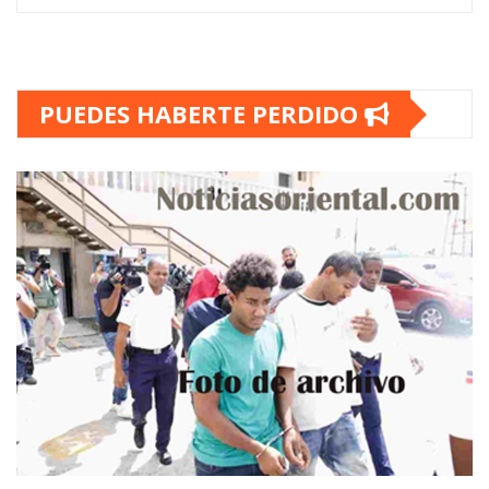
PUEDES HABERTE PERDIDO