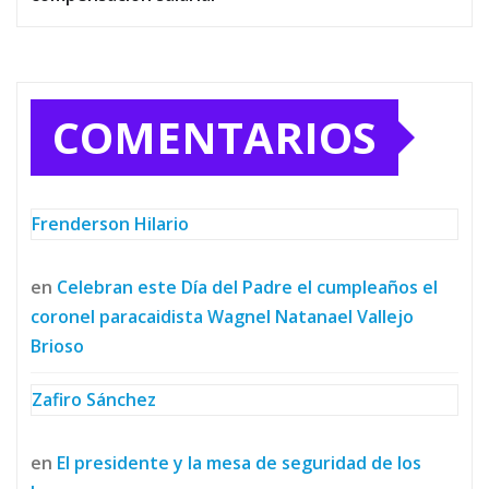
COMENTARIOS
Frenderson Hilario
en
Celebran este Día del Padre el cumpleaños el
coronel paracaidista Wagnel Natanael Vallejo
Brioso
Zafiro Sánchez
en
El presidente y la mesa de seguridad de los