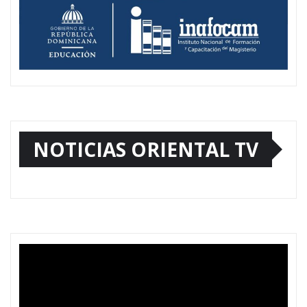
NOTICIAS ORIENTAL TV