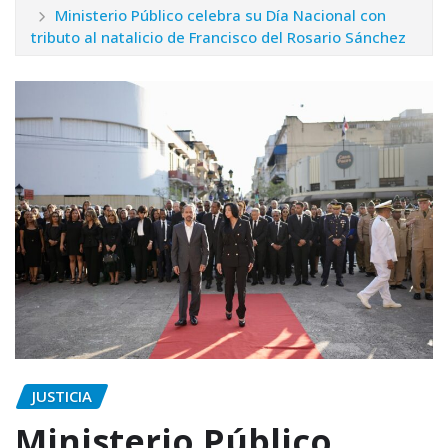
Ministerio Público celebra su Día Nacional con
tributo al natalicio de Francisco del Rosario Sánchez
JUSTICIA
Ministerio Público