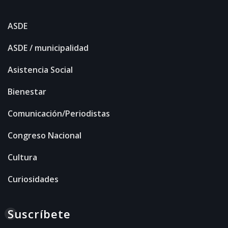
ASDE
ASDE / municipalidad
Asistencia Social
Bienestar
Comunicación/Periodistas
Congreso Nacional
Cultura
Curiosidades
Suscríbete