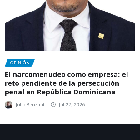
OPINIÓN
El narcomenudeo como empresa: el
reto pendiente de la persecución
penal en República Dominicana
Julio Benzant
Jul 27, 2026