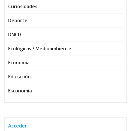
Curiosidades
Deporte
DNCD
Ecológicas / Medioambiente
Economía
Educación
Esconomia
Acceder