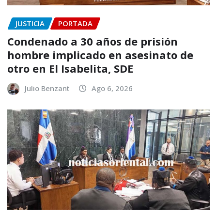
JUSTICIA
PORTADA
Condenado a 30 años de prisión
hombre implicado en asesinato de
otro en El Isabelita, SDE
Julio Benzant
Ago 6, 2026