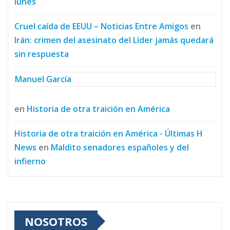
lunes
Cruel caída de EEUU – Noticias Entre Amigos
en
Irán: crimen del asesinato del Líder jamás quedará
sin respuesta
Manuel García
en
Historia de otra traición en América
Historia de otra traición en América - Últimas H
News
en
Maldito senadores españoles y del
infierno
NOSOTROS