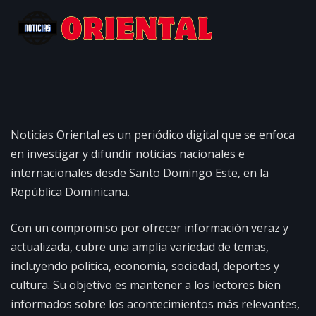
Noticias Oriental es un periódico digital que se enfoca
en investigar y difundir noticias nacionales e
internacionales desde Santo Domingo Este, en la
República Dominicana.
Con un compromiso por ofrecer información veraz y
actualizada, cubre una amplia variedad de temas,
incluyendo política, economía, sociedad, deportes y
cultura. Su objetivo es mantener a los lectores bien
informados sobre los acontecimientos más relevantes,