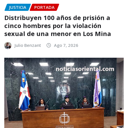
JUSTICIA
PORTADA
Distribuyen 100 años de prisión a
cinco hombres por la violación
sexual de una menor en Los Mina
Julio Benzant
Ago 7, 2026