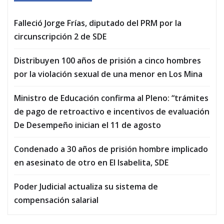
Falleció Jorge Frías, diputado del PRM por la
circunscripción 2 de SDE
Distribuyen 100 años de prisión a cinco hombres
por la violación sexual de una menor en Los Mina
Ministro de Educación confirma al Pleno: “trámites
de pago de retroactivo e incentivos de evaluación
De Desempeño inician el 11 de agosto
Condenado a 30 años de prisión hombre implicado
en asesinato de otro en El Isabelita, SDE
Poder Judicial actualiza su sistema de
compensación salarial