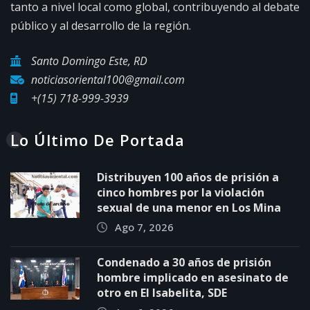
tanto a nivel local como global, contribuyendo al debate
público y al desarrollo de la región.
Santo Domingo Este, RD
noticiasoriental100@gmail.com
+(15) 718-999-3939
Lo Último De Portada
Distribuyen 100 años de prisión a
cinco hombres por la violación
sexual de una menor en Los Mina
Ago 7, 2026
Condenado a 30 años de prisión
hombre implicado en asesinato de
otro en El Isabelita, SDE