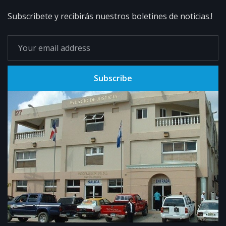
Subscribete y recibirás nuestros boletines de noticias.!
Subscribe