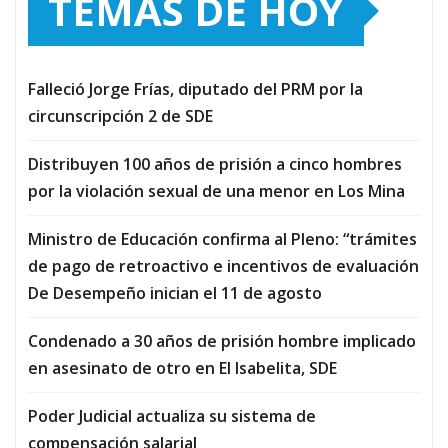
TEMAS DE HOY
Falleció Jorge Frías, diputado del PRM por la
circunscripción 2 de SDE
Distribuyen 100 años de prisión a cinco hombres
por la violación sexual de una menor en Los Mina
Ministro de Educación confirma al Pleno: “trámites
de pago de retroactivo e incentivos de evaluación
De Desempeño inician el 11 de agosto
Condenado a 30 años de prisión hombre implicado
en asesinato de otro en El Isabelita, SDE
Poder Judicial actualiza su sistema de
compensación salarial